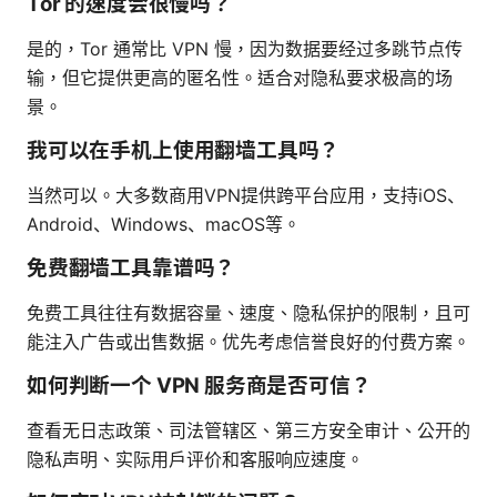
Tor 的速度会很慢吗？
是的，Tor 通常比 VPN 慢，因为数据要经过多跳节点传
输，但它提供更高的匿名性。适合对隐私要求极高的场
景。
我可以在手机上使用翻墙工具吗？
当然可以。大多数商用VPN提供跨平台应用，支持iOS、
Android、Windows、macOS等。
免费翻墙工具靠谱吗？
免费工具往往有数据容量、速度、隐私保护的限制，且可
能注入广告或出售数据。优先考虑信誉良好的付费方案。
如何判断一个 VPN 服务商是否可信？
查看无日志政策、司法管辖区、第三方安全审计、公开的
隐私声明、实际用户评价和客服响应速度。