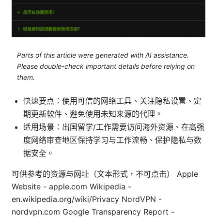
Parts of this article were generated with AI assistance.
Please double-check important details before relying on
them.
快速要点：使用可信的网络工具、关注隐私设置、定
期更新软件、避免使用未知来源的代理。
适用场景：出国留学/工作需要访问海外资源、在高强
度网络审查地区保持学习与工作流畅、保护隐私与数
据安全。
可供参考的资源与网址（文本形式，不可点击） Apple
Website - apple.com Wikipedia -
en.wikipedia.org/wiki/Privacy NordVPN -
nordvpn.com Google Transparency Report -