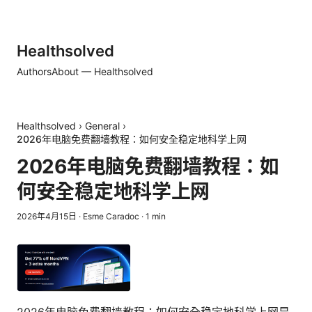
Healthsolved
Authors
About — Healthsolved
Healthsolved
›
General
›
2026年电脑免费翻墙教程：如何安全稳定地科学上网
2026年电脑免费翻墙教程：如
何安全稳定地科学上网
2026年4月15日
·
Esme Caradoc
·
1
min