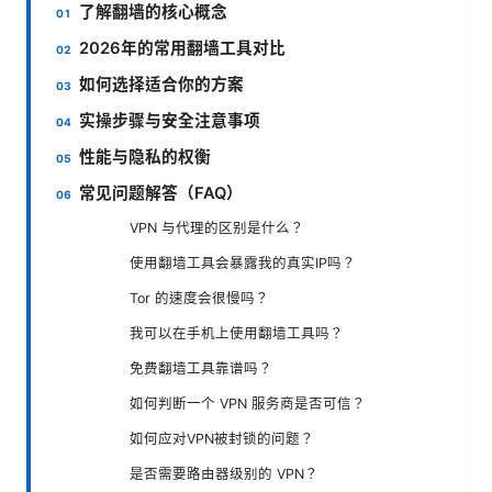
了解翻墙的核心概念
2026年的常用翻墙工具对比
如何选择适合你的方案
实操步骤与安全注意事项
性能与隐私的权衡
常见问题解答（FAQ）
VPN 与代理的区别是什么？
使用翻墙工具会暴露我的真实IP吗？
Tor 的速度会很慢吗？
我可以在手机上使用翻墙工具吗？
免费翻墙工具靠谱吗？
如何判断一个 VPN 服务商是否可信？
如何应对VPN被封锁的问题？
是否需要路由器级别的 VPN？