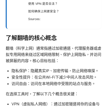
使用 VPN 是否合法？
如何确保上网更安全？
Sources:
了解翻墙的核心概念
翻墙（科学上网）通常指通过加密通道、代理服务器或虚
拟专用网络来绕过区域网络限制、保护上网隐私，并访问
被屏蔽的内容。核心目标包括：
隐私保护：隐藏真实IP、加密传输，防止网络嗅探。
安全性提升：在公共Wi-Fi下减少中间人攻击风险。
访问自由：访问在本地网络中受限的站点与服务。
在选择工具时，了解以下几个概念很关键：
VPN（虚拟私人网络）：通过加密隧道将你的设备与