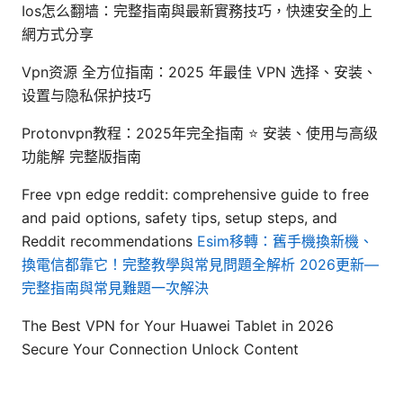
Ios怎么翻墙：完整指南與最新實務技巧，快速安全的上
網方式分享
Vpn资源 全方位指南：2025 年最佳 VPN 选择、安装、
设置与隐私保护技巧
Protonvpn教程：2025年完全指南 ⭐ 安装、使用与高级
功能解 完整版指南
Free vpn edge reddit: comprehensive guide to free
and paid options, safety tips, setup steps, and
Reddit recommendations
Esim移轉：舊手機換新機、
換電信都靠它！完整教學與常見問題全解析 2026更新—
完整指南與常見難題一次解決
The Best VPN for Your Huawei Tablet in 2026
Secure Your Connection Unlock Content