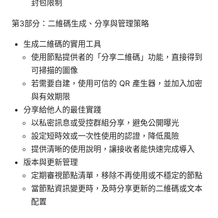
封包限制
第3部分：二維碼生成、分享與管理策略
生成二維碼的實用工具
使用節點提供者的「分享二維碼」功能，直接得到
可掃描的圖像
若需要自建，使用可信的 QR 產生器，並加入加密
與有效期限
分享給他人的最佳實踐
以私密訊息或受控群組分享，避免公開曝光
設定短時效或一次性使用的認證，降低風險
提供清晰的使用說明，讓接收者能快速完成導入
版本與更新管理
定期審視節點清單，移除不再使用或不穩定的節點
當節點資訊變更時，及時分享更新的二維碼或文本
配置