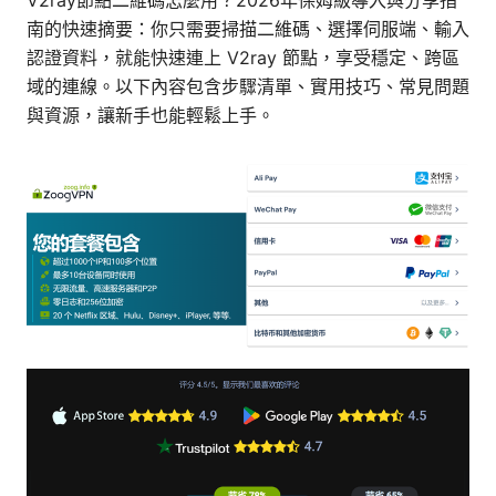
V2ray節點二維碼怎麼用？2026年保姆級導入與分享指
南的快速摘要：你只需要掃描二維碼、選擇伺服端、輸入
認證資料，就能快速連上 V2ray 節點，享受穩定、跨區
域的連線。以下內容包含步驟清單、實用技巧、常見問題
與資源，讓新手也能輕鬆上手。