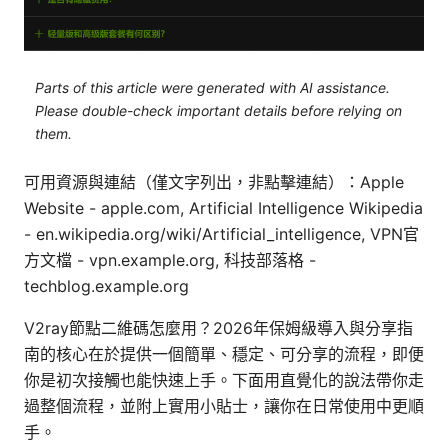
Parts of this article were generated with AI assistance.
Please double-check important details before relying on
them.
可用資源與連結（僅文字列出，非點擊連結）：Apple
Website - apple.com, Artificial Intelligence Wikipedia
- en.wikipedia.org/wiki/Artificial_intelligence, VPN官
方文檔 - vpn.example.org, 科技部落格 -
techblog.example.org
V2ray節點二維碼怎麼用？2026年保姆級導入與分享指
南的核心在於提供一個簡單、穩定、可分享的流程，即便
你是初次接觸也能快速上手。下面用直覺化的說法帶你走
過整個流程，並附上實用小貼士，讓你在日常使用中更順
手。