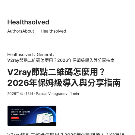
Healthsolved
Authors
About — Healthsolved
Healthsolved
›
General
›
V2ray節點二維碼怎麼用？2026年保姆級導入與分享指南
V2ray節點二維碼怎麼用？
2026年保姆級導入與分享指南
2026年4月15日
·
Pascal Vinogradov
·
1
min