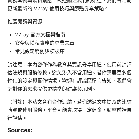
實務案例與最新動態，歡迎關注我們的頻道，我們會定期
更新最新的 V2ray 使用技巧與節點分享策略。
推薦閱讀與資源
V2ray 官方文檔與指南
安全與隱私實務的專業文章
常見設定範例與模板庫
請注意：本內容僅作為教育與資訊分享用途，使用前請評
估法規與服務條款，避免涉入不當用途。若你需要更多個
性化的設定與實作情境，歡迎在評論區留言告知，我們會
針對你的需求提供更精準的建議與示例。
【附註】本貼文含有合作連結，若你透過文中提及的連結
購買或使用服務，平台可能會取得一定佣金，點擊前請自
行評估。
Sources: