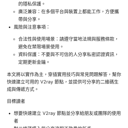
的隱私保護。
廣泛兼容：在多個平台與裝置上都能工作，方便攜
帶與分享。
風險與注意事項：
合法性與使用場景：請遵守當地法規與服務條款，
避免在禁限場景使用。
資料保護：不要與不可信的人分享私密認證資訊，
定期更新金鑰。
本文將以實作為主，穿插實用技巧與常見問題解答，幫你
快速建立可用的 V2ray 節點，並提供可分享的二維碼生
成與傳遞方式。
目標讀者
想要快速建立 V2ray 節點並分享給朋友或團隊的使用
者