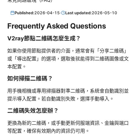
常見問題區塊（FAQ）
Published:
2026-04-15
·
Last updated:
2026-05-10
Frequently Asked Questions
V2ray節點二維碼怎麼生成？
如果你使用節點提供者的介面，通常會有「分享二維碼」
或「導出配置」的選項，選取後就能得到二維碼圖像或文
本配置。
如何掃描二維碼？
用手機相機或專用掃描器對準二維碼，系統會自動識別並
提示導入配置。若自動識別失敗，選擇手動導入。
二維碼失效怎麼辦？
更換為新的二維碼，或手動更新伺服端資訊、金鑰與端口
等配置，確保有效期內的資訊仍可用。