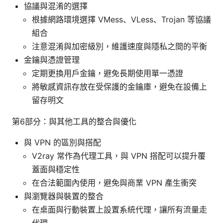
協議與混淆的選擇
根據網路環境選擇 VMess、VLess、Trojan 等協議
組合
注意混淆與加密級別，維護速度與隱私之間的平衡
金鑰與憑證管理
定期更換用戶金鑰，避免長期使用單一憑證
將敏感資訊存放在受保護的金鑰庫，避免在設備上
留存明文
第6部分：與其他工具的整合與優化
與 VPN 的區別與搭配
V2ray 常作為代理工具，與 VPN 搭配可以提升覆
蓋面與穩定性
在合法範圍內使用，避免與商業 VPN 產生衝突
與瀏覽器與裝置的整合
在桌面與行動裝置上設置系統代理，讓所有流量走