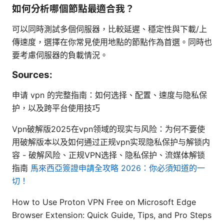
如何分析哪個節點最適合我？
可以同時測試多個伺服器，比較延遲、穩定性與下載/上
傳速度，選擇在你常見使用地點的節點作為首選。同時也
要考慮伺服器的負載情況。
Sources:
申请 vpn 的完整指南：如何选择、配置、速度与隐私保
护，以及跨平台使用技巧
Vpn破解版2025在vpn领域的现实与风险：为何不要使
用破解版本以及如何通过正规vpn实现隐私保护与解锁内
容 - 破解风险、正规VPN选择、隐私保护、流媒体解锁
指南
馬來西亞簽證申請全攻略 2026：你必須知道的一
切！
How to Use Proton VPN Free on Microsoft Edge
Browser Extension: Quick Guide, Tips, and Pro Steps