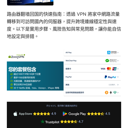
路由器翻墙回国的快速指南：透過 VPN 將家中網路流量
轉移到可訪問國內的伺服器，提升跨境連線穩定性與速
度。以下是實用步驟、風險告知與常見問題，讓你能自信
地設定與排錯。