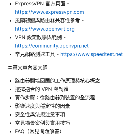
ExpressVPN 官方頁面 -
https://www.expressvpn.com
風隩韌體與路由器兼容性參考 -
https://www.openwrt.org
VPN 設定教學與範例 -
https://community.openvpn.net
常見網路測速工具 -
https://www.speedtest.net
本篇文章內容大綱
路由器翻墙回国的工作原理與核心概念
選擇適合的 VPN 與韌體
實作步驟：從路由器到裝置的全流程
影響速度與穩定性的因素
安全性與法規注意事項
常見場景案例與實用技巧
FAQ（常見問題解答）