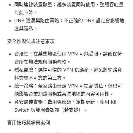
同時連線裝置數量：越多裝置同時使用，整體吞吐量
可能下降。
DNS 泄漏與路由策略：不正確的 DNS 設定會影響速
度與隱私。
安全性與法規注意事項
合法性：在某些地區使用 VPN 可能受限，請確保符
合所在地法規與服務條款。
隱私風險：選擇可信的 VPN 供應商，避免將網路資
料交給不可靠的第三方。
統一策略：全家路由器走 VPN 可提高隱私，但也可
能影響企業網路服務或某些地區的內容可用性。
資安最佳實務：啟用強密碼、定期更新、使用 Kill
Switch 與雙因素認證（若支援）。
實用技巧與場景案例