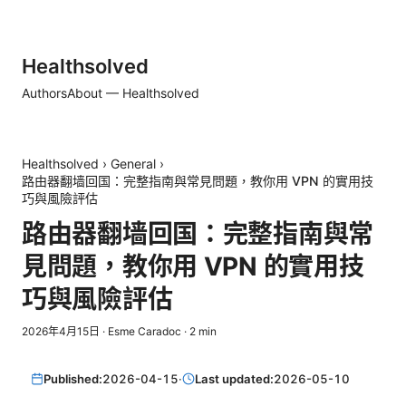
Healthsolved
Authors
About — Healthsolved
Healthsolved
›
General
›
路由器翻墙回国：完整指南與常見問題，教你用 VPN 的實用技
巧與風險評估
路由器翻墙回国：完整指南與常
見問題，教你用 VPN 的實用技
巧與風險評估
2026年4月15日
·
Esme Caradoc
·
2
min
Published:
2026-04-15
·
Last updated:
2026-05-10