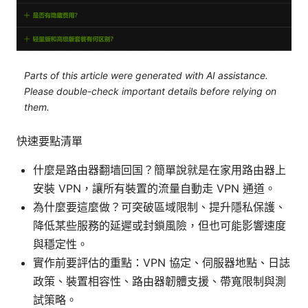
Parts of this article were generated with AI assistance.
Please double-check important details before relying on
them.
快速要點清單
什麼是路由器翻墙回国？簡單說就是在家用路由器上
安裝 VPN，讓所有裝置的流量自動走 VPN 通道。
為什麼要這麼做？可突破區域限制、提升隱私保護、
降低某些服務的延遲或封鎖風險，但也可能影響速度
與穩定性。
實作前要評估的重點：VPN 協定、伺服器地點、日誌
政策、裝置相容性、路由器韌體支援、帶寬限制與測
試策略。