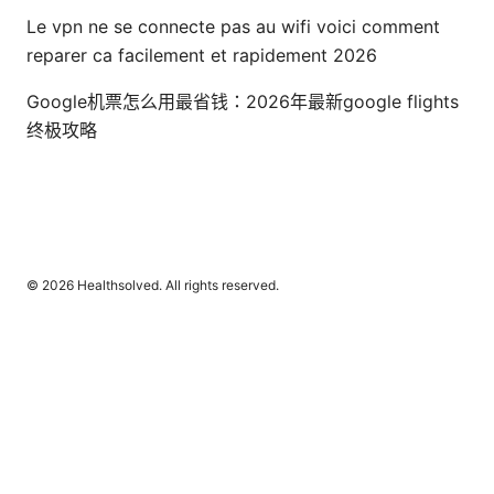
Le vpn ne se connecte pas au wifi voici comment
reparer ca facilement et rapidement 2026
Google机票怎么用最省钱：2026年最新google flights
终极攻略
© 2026 Healthsolved. All rights reserved.