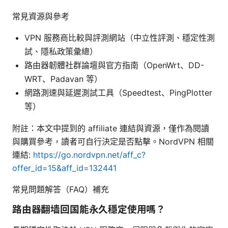
常見資源與參考
VPN 服務商比較與評測網站（中立性評測、穩定性測
試、隱私政策彙總）
路由器韌體社群論壇與官方指南（OpenWrt、DD-
WRT、Padavan 等）
網路測速與延遲測試工具（Speedtest、PingPlotter
等）
附註：本文中提到的 affiliate 連結與資源，僅作為閱讀
與購買參考，讀者可自行決定是否點擊。NordVPN 相關
連結:
https://go.nordvpn.net/aff_c?
offer_id=15&aff_id=132441
常見問題解答（FAQ）補充
路由器翻墙回国能永久穩定使用嗎？