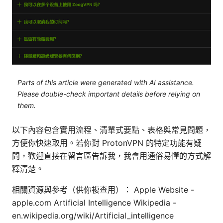
Parts of this article were generated with AI assistance.
Please double-check important details before relying on
them.
以下內容包含實用流程、清單式要點、表格與常見問題，
方便你快速取用。若你對 ProtonVPN 的特定功能有疑
問，歡迎直接在留言區告訴我，我會用通俗易懂的方式解
釋清楚。
相關資源與參考（供你複查用）： Apple Website -
apple.com Artificial Intelligence Wikipedia -
en.wikipedia.org/wiki/Artificial_intelligence