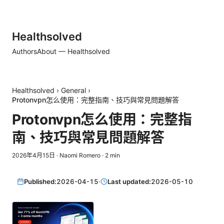
Healthsolved
Authors
About — Healthsolved
Healthsolved
›
General
›
Protonvpn怎么使用：完整指南、技巧與常見問題解答
Protonvpn怎么使用：完整指
南、技巧與常見問題解答
2026年4月15日
·
Naomi Romero
·
2
min
Published:
2026-04-15
·
Last updated:
2026-05-10