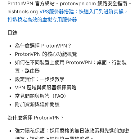
ProtonVPN 官方網站 - protonvpn.com 網路安全指南 -
nishtools.org
VPS服务器搭建：快速入门到进阶实操，
打造稳定高效的虚拟专用服务器
目錄
為什麼選擇 ProtonVPN？
ProtonVPN 的核心功能概覽
如何在不同裝置上使用 ProtonVPN：桌面、行動裝
置、路由器
設定實作：一步步教學
VPN 區域與伺服器選擇策略
常見問題與解答（FAQ）
附加資源與延伸閱讀
為什麼選擇 ProtonVPN？
強力隱私保護：採用嚴格的無日誌政策與先進的加密
標準，讓你的上網紀錄更難被追蹤。