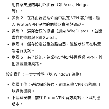
用自家支援的專用路由器（如 Asus、Netgear
等）。
步驟 2：在路由器管理介面中設定 VPN 客戶端，輸
入 ProtonVPN 提供的伺服器資訊與憑證。
步驟 3：選擇合適的協議（通常 WireGuard），並開
啟自動連線與 Kill Switch。
步驟 4：儲存設定並重啟路由器，連線狀態需在裝置
端進行測試。
步驟 5：為了效能，建議指定特定裝置透過 VPN，其
他裝置直連網路。
設定實作：一步步教學（以 Windows 為例）
準備工作：確認網路暢通，關閉其他 VPN 似的應用
以避免衝突。
下載與安裝：前往 ProtonVPN 官方網站，下載對應
版本。