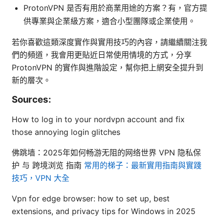
ProtonVPN 是否有用於商業用途的方案？有，官方提
供專業與企業級方案，適合小型團隊或企業使用。
若你喜歡這類深度實作與實用技巧的內容，請繼續關注我
們的頻道，我會用更貼近日常使用情境的方式，分享
ProtonVPN 的實作與進階設定，幫你把上網安全提升到
新的層次。
Sources:
How to log in to your nordvpn account and fix
those annoying login glitches
佛跳墙：2025年如何畅游无阻的网络世界 VPN 隐私保
护 与 跨境浏览 指南
常用的梯子：最新實用指南與實踐
技巧，VPN 大全
Vpn for edge browser: how to set up, best
extensions, and privacy tips for Windows in 2025