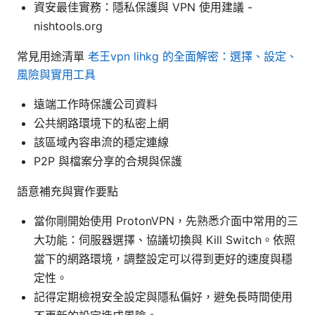
資安最佳實務：隱私保護與 VPN 使用建議 -
nishtools.org
常見用途清單
老王vpn lihkg 的全面解密：選擇、設定、
風險與實用工具
遠端工作時保護公司資料
公共網路環境下的私密上網
該區域內容串流的穩定連線
P2P 與檔案分享的合規與保護
語意補充與實作要點
當你剛開始使用 ProtonVPN，先熟悉介面中常用的三
大功能：伺服器選擇、協議切換與 Kill Switch。依照
當下的網路環境，調整設定可以得到更好的速度與穩
定性。
記得定期檢視安全設定與隱私偏好，避免長時間使用