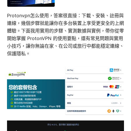
Protonvpn怎么使用，答案很直接：下載、安裝、註冊與
連線，幾個步驟就能讓你在多台裝置上享受更安全的上網
體驗。下面我用實用的步驟、實測數據與實例，帶你從零
開始掌握 ProtonVPN 的使用要點，還有常見問題與實用
小技巧，讓你無論在家、在公司或旅行中都能穩定連線、
保護隱私。