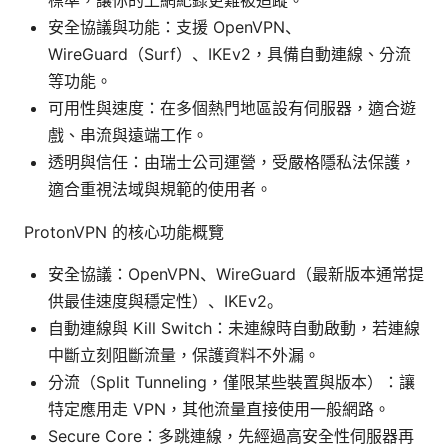
安全協議與功能：支援 OpenVPN、
WireGuard（Surf）、IKEv2，具備自動連線、分流
等功能。
可用性與速度：在多個熱門地區設有伺服器，適合遊
戲、串流與遠端工作。
透明與信任：由瑞士公司運營，受嚴格隱私法保護，
適合重視法域與規範的使用者。
ProtonVPN 的核心功能概覽
安全協議：OpenVPN、WireGuard（最新版本通常提
供最佳速度與穩定性）、IKEv2。
自動連線與 Kill Switch：未連線時自動啟動，若連線
中斷立刻阻斷流量，保護資料不外漏。
分流（Split Tunneling，僅限某些裝置與版本）：讓
特定應用走 VPN，其他流量直接使用一般網路。
Secure Core：多跳連線，先經過高安全性伺服器再