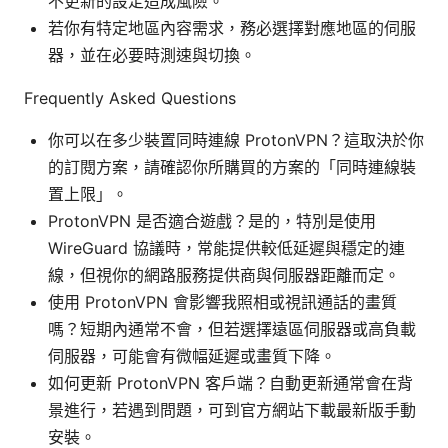
不更新的設定造成風險。
若你有特定地區內容需求，務必選擇對應地區的伺服
器，並在必要時測速與切換。
Frequently Asked Questions
你可以在多少裝置同時連線 ProtonVPN？這取決於你
的訂閱方案，請確認你所購買的方案的「同時連線裝
置上限」。
ProtonVPN 是否適合遊戲？是的，特別是使用
WireGuard 協議時，常能提供較低延遲與穩定的連
線，但視你的網路服務提供商與伺服器距離而定。
使用 ProtonVPN 會影響我照相或視訊通話的畫質
嗎？短期內通常不會，但若選擇遠區伺服器或高負載
伺服器，可能會有微幅延遲或畫質下降。
如何更新 ProtonVPN 客戶端？自動更新通常會在背
景進行，若遇到問題，可到官方網站下載最新版手動
安裝。