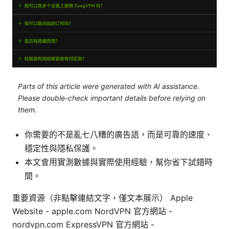
Parts of this article were generated with AI assistance.
Please double-check important details before relying on
them.
你需要的不是亂七八糟的廣告語，而是可靠的速度、
穩定性與隱私保護。
本文會用實測數據與實際使用經驗，幫你省下試錯時
間。
重要資源（非點擊連結文字，僅文本展示） Apple
Website - apple.com NordVPN 官方網站 -
nordvpn.com ExpressVPN 官方網站 -