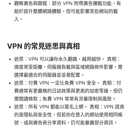
觀察廣告與跟蹤：部分 VPN 附帶廣告攔截功能，有
助於提升整體網路體驗，但可能影響某些網站的載
入。
VPN 的常見迷思與真相
迷思：VPN 可以讓你永久翻牆，越用越快。 真相：
速度常受距離、伺服器負載與區域網路條件影響，需
選擇最適合的伺服器並妥善配置。
迷思：付費 VPN 一定比免費 VPN 安全。 真相：付
費通常有更嚴格的日誌政策與更高的加密等級，但仍
需閱讀條款；免費 VPN 常常有流量限制與風險。
迷思：所有 VPN 都能以匿名上網。 真相：VPN 提高
的是隱私與安全性，但若你在登入的網站使用相同帳
號、或與廣告商分享資料，仍可能暴露部分資訊。