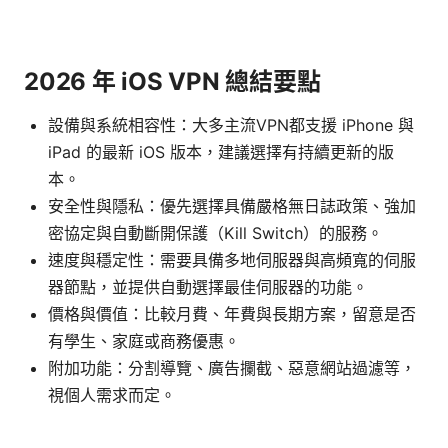
2026 年 iOS VPN 總結要點
設備與系統相容性：大多主流VPN都支援 iPhone 與
iPad 的最新 iOS 版本，建議選擇有持續更新的版
本。
安全性與隱私：優先選擇具備嚴格無日誌政策、強加
密協定與自動斷開保護（Kill Switch）的服務。
速度與穩定性：需要具備多地伺服器與高頻寬的伺服
器節點，並提供自動選擇最佳伺服器的功能。
價格與價值：比較月費、年費與長期方案，留意是否
有學生、家庭或商務優惠。
附加功能：分割導覽、廣告攔截、惡意網站過濾等，
視個人需求而定。