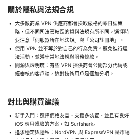
關於隱私與法規合規
大多數商業 VPN 供應商都會採取嚴格的零日誌策
略，但不同司法管轄區的資料法規有所不同。選擇時
要注意「伺服器所在地法規」與「公司註冊地」。
使用 VPN 並不等於對自己的行為免責。避免進行違
法活動，並遵守當地法規與服務條款。
開源與透明度：有些 VPN 提供商會公開部分代碼或
經審核的客戶端，這對技術用戶是個加分項。
對比與購買建議
新手入門：選擇價格友善、支援多裝置、並且有良好
iOS 應用體驗的方案，如 Surfshark。
追求穩定與隱私：NordVPN 與 ExpressVPN 是市場