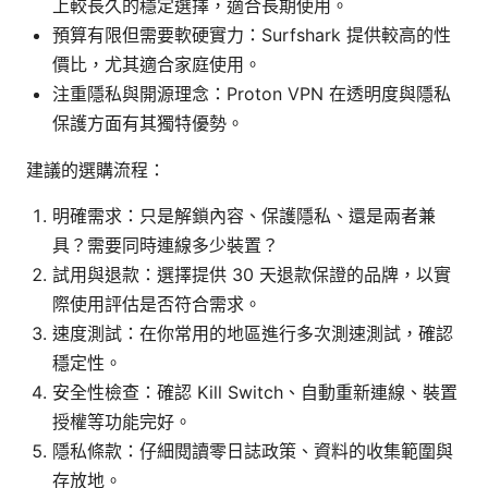
上較長久的穩定選擇，適合長期使用。
預算有限但需要軟硬實力：Surfshark 提供較高的性
價比，尤其適合家庭使用。
注重隱私與開源理念：Proton VPN 在透明度與隱私
保護方面有其獨特優勢。
建議的選購流程：
明確需求：只是解鎖內容、保護隱私、還是兩者兼
具？需要同時連線多少裝置？
試用與退款：選擇提供 30 天退款保證的品牌，以實
際使用評估是否符合需求。
速度測試：在你常用的地區進行多次測速測試，確認
穩定性。
安全性檢查：確認 Kill Switch、自動重新連線、裝置
授權等功能完好。
隱私條款：仔細閱讀零日誌政策、資料的收集範圍與
存放地。