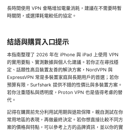
長時間使用 VPN 會略增加電量消耗，建議在不需要時暫
時關閉，或選擇耗電較低的協定。
結語與購買入口提示
本指南整理了 2026 年在 iPhone 與 iPad 上使用 VPN
的實用要點、實測數據與個人化建議。若你正在尋找穩
定、話題性高且裝置友善的解決方案，NordVPN 與
ExpressVPN 常是多裝置家庭與長期用戶的首選；若你
預算有限，Surfshark 提供不錯的性價比與多裝置方案。
若你注重隱私與透明度，Proton VPN 也是值得考慮的替
代。
記得在購買前充分利用試用期與退款保障，親自測試在你
常用地區的表現，再做最終決定。若你想直接比較不同方
案的價格與特點，可以參考上方的品牌資訊，並以你的實