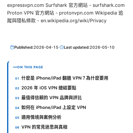
expressvpn.com Surfshark 官方網站 - surfshark.com
Proton VPN 官方網站 - protonvpn.com Wikipedia 追
蹤與隱私條款 - en.wikipedia.org/wiki/Privacy
Published:
2026-04-15
·
Last updated:
2026-05-10
ON THIS PAGE
什麼是 iPhone/iPad 翻牆 VPN？為什麼要用
2026 年 iOS VPN 總結要點
最值得信賴的 VPN 品牌與評比
如何在 iPhone/iPad 上設定 VPN
適用情境與案例分析
VPN 的常見迷思與真相