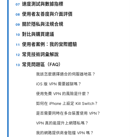
速度測試與數據指標
使用者友善度與介面評價
關於隱私與法規合規
對比與購買建議
使用者案例：我的實際體驗
常見技術詞彙解說
常見問題區（FAQ）
我該怎麼選擇適合的伺服器地區？
iOS 版 VPN 需要越獄嗎？
使用免費 VPN 的風險是什麼？
如何在 iPhone 上設定 Kill Switch？
是否需要同時在多台裝置使用 VPN？
VPN 真的能提升上網隱私嗎？
我的網路提供商會阻擋 VPN 嗎？