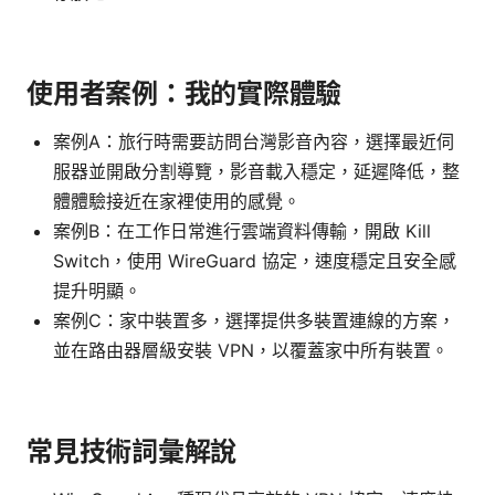
使用者案例：我的實際體驗
案例A：旅行時需要訪問台灣影音內容，選擇最近伺
服器並開啟分割導覽，影音載入穩定，延遲降低，整
體體驗接近在家裡使用的感覺。
案例B：在工作日常進行雲端資料傳輸，開啟 Kill
Switch，使用 WireGuard 協定，速度穩定且安全感
提升明顯。
案例C：家中裝置多，選擇提供多裝置連線的方案，
並在路由器層級安裝 VPN，以覆蓋家中所有裝置。
常見技術詞彙解說