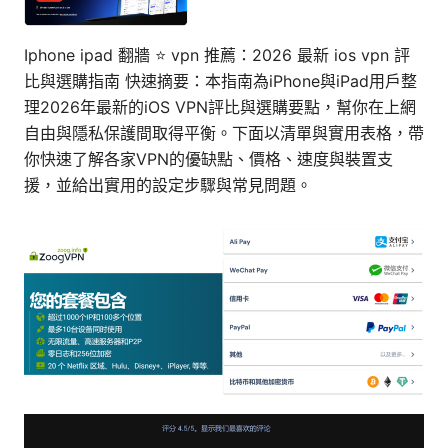
Iphone ipad 翻牆 ⭐ vpn 推薦：2026 最新 ios vpn 評
比與選購指南 快速摘要：本指南為iPhone與iPad用戶整
理2026年最新的iOS VPN評比與選購要點，幫你在上網
自由與隱私保護間取得平衡。下面以清單與實用表格，帶
你快速了解各家VPN的優缺點、價格、速度與裝置支
援，並給出實用的設定步驟與常見問題。