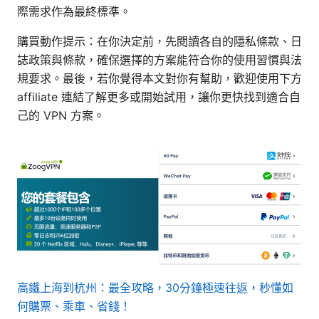
際需求作為最終標準。
購買動作提示：在你決定前，先閱讀各自的隱私條款、日
誌政策與條款，確保選擇的方案能符合你的使用習慣與法
規要求。最後，若你覺得本文對你有幫助，歡迎使用下方
affiliate 連結了解更多或開始試用，讓你更快找到適合自
己的 VPN 方案。
高鐵上海到杭州：最全攻略，30分鐘極速往返，秒懂如
何購票、乘車、省錢！