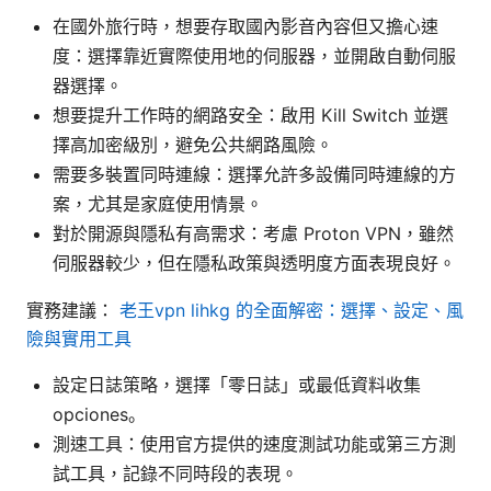
在國外旅行時，想要存取國內影音內容但又擔心速
度：選擇靠近實際使用地的伺服器，並開啟自動伺服
器選擇。
想要提升工作時的網路安全：啟用 Kill Switch 並選
擇高加密級別，避免公共網路風險。
需要多裝置同時連線：選擇允許多設備同時連線的方
案，尤其是家庭使用情景。
對於開源與隱私有高需求：考慮 Proton VPN，雖然
伺服器較少，但在隱私政策與透明度方面表現良好。
實務建議：
老王vpn lihkg 的全面解密：選擇、設定、風
險與實用工具
設定日誌策略，選擇「零日誌」或最低資料收集
opciones。
測速工具：使用官方提供的速度測試功能或第三方測
試工具，記錄不同時段的表現。