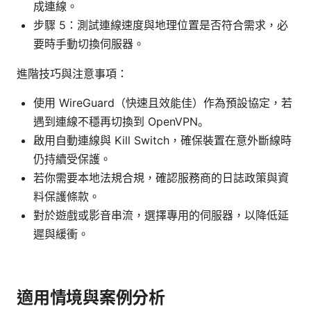
成連線。
步驟 5：測試連線速度與地理位置是否符合需求，必
要時手動切換伺服器。
進階技巧與注意事項：
使用 WireGuard（快速且效能佳）作為預設協定，若
遇到連線不穩再切換到 OpenVPN。
啟用自動連線與 Kill Switch，確保裝置在意外斷線時
仍持續受保護。
若你需要本地法規合規，確認服務商的日誌政策與資
料保護條款。
對於遊戲或影音串流，選擇專用的伺服器，以降低延
遲與緩衝。
適用情境與案例分析