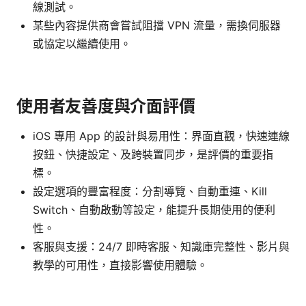
線測試。
某些內容提供商會嘗試阻擋 VPN 流量，需換伺服器
或協定以繼續使用。
使用者友善度與介面評價
iOS 專用 App 的設計與易用性：界面直觀，快速連線
按鈕、快捷設定、及跨裝置同步，是評價的重要指
標。
設定選項的豐富程度：分割導覽、自動重連、Kill
Switch、自動啟動等設定，能提升長期使用的便利
性。
客服與支援：24/7 即時客服、知識庫完整性、影片與
教學的可用性，直接影響使用體驗。