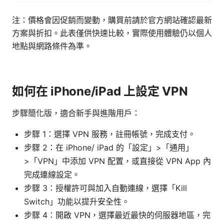
注：價格會因促銷而變動，購買前請於官方網站確認最新
方案與折扣。此表僅供快速比較，實際使用體驗仍以個人
地點與網路條件為準。
如何在 iPhone/iPad 上設定 VPN
步驟簡化版，適合新手與進階用戶：
步驟 1：選擇 VPN 服務，註冊帳號，完成支付。
步驟 2：在 iPhone/ iPad 的「設定」>「通用」
>「VPN」中添加 VPN 配置，或直接從 VPN App 內
完成連線設定。
步驟 3：授權許可與加入自動連線，選擇「Kill
Switch」功能以提升安全性。
步驟 4：開啟 VPN，選擇最近最快的伺服器地區，完