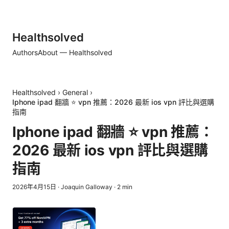
Healthsolved
Authors
About — Healthsolved
Healthsolved
›
General
›
Iphone ipad 翻牆 ⭐ vpn 推薦：2026 最新 ios vpn 評比與選購
指南
Iphone ipad 翻牆 ⭐ vpn 推薦：
2026 最新 ios vpn 評比與選購
指南
2026年4月15日
·
Joaquin Galloway
·
2
min