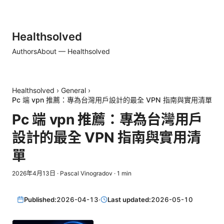
Healthsolved
Authors
About — Healthsolved
Healthsolved
›
General
›
Pc 端 vpn 推薦：專為台灣用戶設計的最全 VPN 指南與實用清單
Pc 端 vpn 推薦：專為台灣用戶
設計的最全 VPN 指南與實用清
單
2026年4月13日
·
Pascal Vinogradov
·
1
min
Published:
2026-04-13
·
Last updated:
2026-05-10