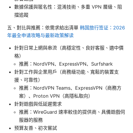
數據保護與匿名性：混淆技術、多重 VPN 層級、阻
擋追蹤
五、對比與推薦：依需求給出清單
韩国旅行签证：2026
年最全申请攻略与最新政策解读
針對日常上網與串流（高穩定性、良好客服、適中價
格）
推薦：NordVPN、ExpressVPN、Surfshark
針對工作與企業用戶（商務級功能、寬鬆的裝置支
援、可靠性）
推薦：NordVPN Teams、ExpressVPN（商務方
案）、Proton VPN（高隱私取向）
針對遊戲與低延遲需求
推薦：WireGuard 速率較佳的提供商、具備遊戲伺
服器的服務
预算友善、初次嘗試