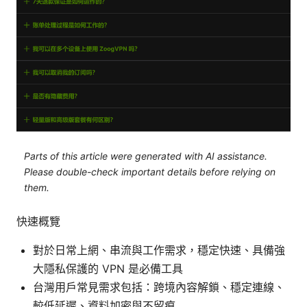
Parts of this article were generated with AI assistance.
Please double-check important details before relying on
them.
快速概覽
對於日常上網、串流與工作需求，穩定快速、具備強
大隱私保護的 VPN 是必備工具
台灣用戶常見需求包括：跨境內容解鎖、穩定連線、
較低延遲、資料加密與不留痕