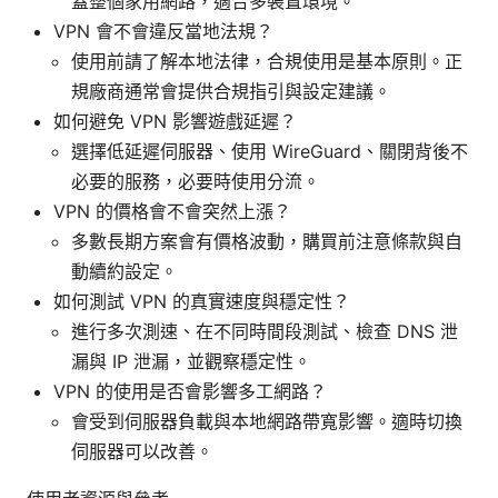
蓋整個家用網路，適合多裝置環境。
VPN 會不會違反當地法規？
使用前請了解本地法律，合規使用是基本原則。正
規廠商通常會提供合規指引與設定建議。
如何避免 VPN 影響遊戲延遲？
選擇低延遲伺服器、使用 WireGuard、關閉背後不
必要的服務，必要時使用分流。
VPN 的價格會不會突然上漲？
多數長期方案會有價格波動，購買前注意條款與自
動續約設定。
如何測試 VPN 的真實速度與穩定性？
進行多次測速、在不同時間段測試、檢查 DNS 泄
漏與 IP 泄漏，並觀察穩定性。
VPN 的使用是否會影響多工網路？
會受到伺服器負載與本地網路帶寬影響。適時切換
伺服器可以改善。