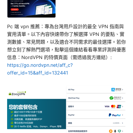
Pc 端 vpn 推薦：專為台灣用戶設計的最全 VPN 指南與
實用清單。以下內容快速帶你了解選擇 VPN 的要點、實
測數據、常見問題，以及適合不同需求的最佳選擇。若你
想立刻了解熱門選項，點擊這個連結看看專業評測與優惠
信息：NordVPN 的特價頁面（需透過我方連結）:
https://go.nordvpn.net/aff_c?
offer_id=15&aff_id=132441