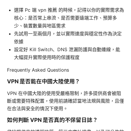
選擇 Pc 端 vpn 推薦 的時候，記得以你的實際需求為
核心：是否常上串流、是否需要遠端工作、預算多
少、裝置數量與地區需求
先試用一至兩個月，並以實際速度與穩定性作為決定
依據
設定好 Kill Switch、DNS 泄漏防護與自動連線，能
大幅提升實際使用時的保護程度
Frequently Asked Questions
VPN 是否能在中國大陸使用？
VPN 在中國大陸的使用受嚴格限制，許多提供商會被阻
斷或需要特殊配置，使用前請確認當地法規與風險，且僅
在合法與安全的情況下使用。
如何判斷 VPN 是否真的不保留日誌？