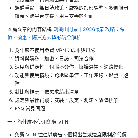
選購重點：無日誌政策、嚴格的加密標準、多伺服器
覆蓋、跨平台支援、用戶友善的介面
本篇文章的內容結構
劍湖山門票｜2026最新攻略：票
價、優惠、購買方式與必玩全解析
為什麼不使用免費 VPN：成本與風險
資料與隱私：加密、日誌、司法合作
速度與穩定性：伺服器分佈、協議選擇、網路優化
功能與使用情境：跨地區串流、工作連線、遊戲、避
障
對比與推薦：依需求給出清單
設定與最佳實踐：安裝、設定、測速、故障排解
FAQ 常見問題
一、為什麼不使用免費 VPN
免費 VPN 往往以廣告、個資出售或速度限制為代價