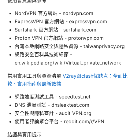
使用者資源與參考
NordVPN 官方網站 - nordvpn.com
ExpressVPN 官方網站 - expressvpn.com
Surfshark 官方網站 - surfshark.com
Proton VPN 官方網站 - protonvpn.com
台灣本地網路安全與隱私資源 - taiwanprivacy.org
網路安全百科與技術細節 -
en.wikipedia.org/wiki/Virtual_private_network
常用實用工具與資源清單
V2ray跟clash优缺点：全面比
較、實用指南與最新數據
網路速度測試工具 - speedtest.net
DNS 泄漏測試 - dnsleaktest.com
安全性與隱私審計 - audit VPN.org
使用者評論聚合平台 - reddit.com/r/VPN
結語與實用提示