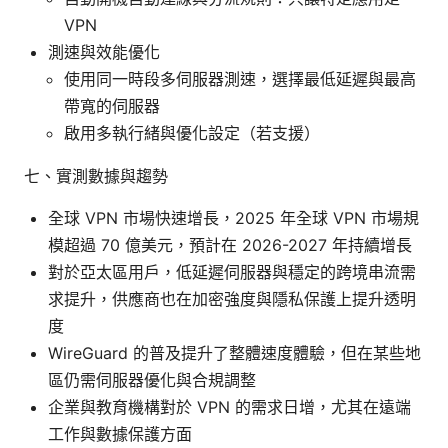
VPN
測速與效能優化
使用同一時段多伺服器測速，選擇最低延遲與最高
帶寬的伺服器
啟用多執行緒與優化設定（若支援）
七、實測數據與趨勢
全球 VPN 市場快速增長，2025 年全球 VPN 市場規
模超過 70 億美元，預計在 2026-2027 年持續增長
對於亞太區用戶，低延遲伺服器與穩定的跨境串流需
求提升，供應商也在加密強度與隱私保護上提升透明
度
WireGuard 的普及提升了整體速度體驗，但在某些地
區仍需伺服器優化與合規調整
企業與教育機構對於 VPN 的需求日增，尤其在遠端
工作與數據保護方面