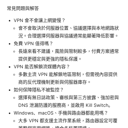
常見問題與解答
VPN 會不會讓上網變慢？
會不會取決於伺服器位置、協議選擇與本地網路狀
況。合理選擇伺服器與協議通常能顯著降低影響。
免費 VPN 值得嗎？
長遠來看不建議，風險與限制較多，付費方案通常
提供更穩定與更強的隱私保護。
VPN 能否解鎖流媒體內容？
多數主流 VPN 能解鎖地區限制，但需視內容提供
商的反代理機制更新與伺服器庫存。
如何保障隱私不被監控？
選擇有無日誌政策、審核與第三方披露、強加密與
DNS 泄漏防護的服務商，並啟用 Kill Switch。
Windows、macOS、手機與路由器都能用嗎？
大多 VPN 都支援主流作業系統，路由器設定可覆