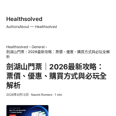
Healthsolved
Authors
About — Healthsolved
Healthsolved
›
General
›
劍湖山門票｜2026最新攻略：票價、優惠、購買方式與必玩全解
析
劍湖山門票｜2026最新攻略：
票價、優惠、購買方式與必玩全
解析
2026年4月13日
·
Naomi Romero
·
1
min