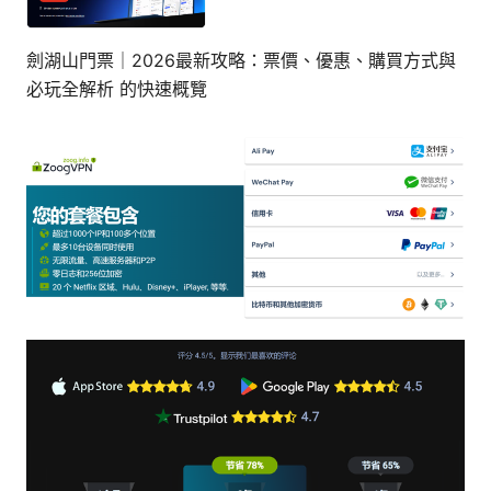
劍湖山門票｜2026最新攻略：票價、優惠、購買方式與
必玩全解析 的快速概覽