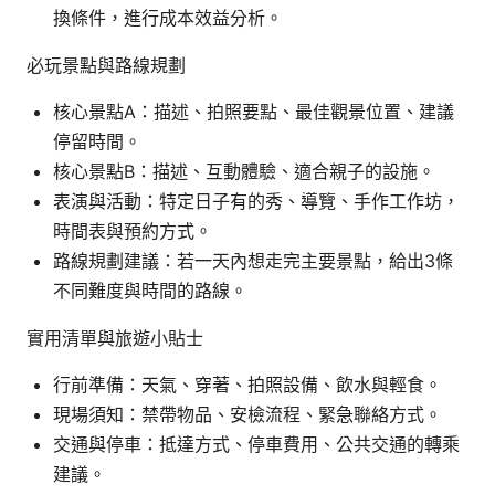
換條件，進行成本效益分析。
必玩景點與路線規劃
核心景點A：描述、拍照要點、最佳觀景位置、建議
停留時間。
核心景點B：描述、互動體驗、適合親子的設施。
表演與活動：特定日子有的秀、導覽、手作工作坊，
時間表與預約方式。
路線規劃建議：若一天內想走完主要景點，給出3條
不同難度與時間的路線。
實用清單與旅遊小貼士
行前準備：天氣、穿著、拍照設備、飲水與輕食。
現場須知：禁帶物品、安檢流程、緊急聯絡方式。
交通與停車：抵達方式、停車費用、公共交通的轉乘
建議。