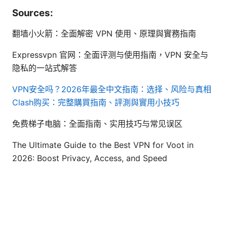
Sources:
翻墙小火箭：全面解密 VPN 使用、原理與實務指南
Expressvpn 官网：全面评测与使用指南，VPN 安全与
隐私的一站式解答
VPN安全吗？2026年最全中文指南：选择、风险与真相
Clash购买：完整購買指南、評測與實用小技巧
免费梯子电脑：全面指南、实用技巧与常见误区
The Ultimate Guide to the Best VPN for Voot in
2026: Boost Privacy, Access, and Speed