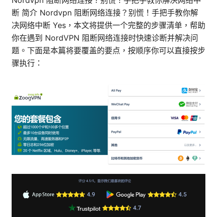
Nordvpn 阻断网络连接？别慌！手把手教你解决网络中
断 简介 Nordvpn 阻断网络连接？别慌！手把手教你解
决网络中断 Yes，本文将提供一个完整的步骤清单，帮助
你在遇到 NordVPN 阻断网络连接时快速诊断并解决问
题。下面是本篇将要覆盖的要点，按顺序你可以直接按步
骤执行：