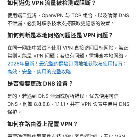
如何避免 VPN 流量被检测或阻断？
使用端口混淆、OpenVPN 与 TCP 组合、以及确保 DNS
不泄漏，必要时联系技术支持获取更隐蔽的设置。
如何判断是本地网络问题还是 VPN 问题？
在同一网络中尝试不使用 VPN 直接访问目标网站，若正
常则可能是 VPN 问题；若也有问题，需排查本地网络。
2026年最新！最完整的翻墙订阅地址获取与使用指南：
高效、安全、实用的完整攻略
是否需要更改 DNS 设置？
是的，若遇到 DNS 泄漏或解析错误，优先使用可信
DNS，例如 8.8.8.8、1.1.1.1，并在 VPN 设置中启用 DNS
保护。
如何在路由器上配置 VPN？
需要确保路由器固件支持 VPN 客户端功能，开启 VPN