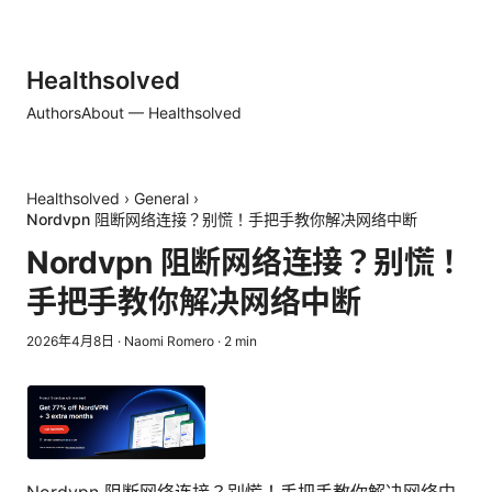
Healthsolved
Authors
About — Healthsolved
Healthsolved
›
General
›
Nordvpn 阻断网络连接？别慌！手把手教你解决网络中断
Nordvpn 阻断网络连接？别慌！
手把手教你解决网络中断
2026年4月8日
·
Naomi Romero
·
2
min