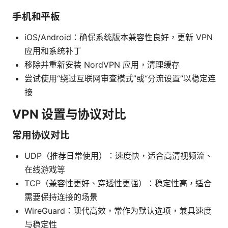
手机和平板
iOS/Android：确保系统版本兼容性良好，更新 VPN
应用和系统补丁
移除并重新安装 NordVPN 应用，清理缓存
尝试使用“绕过互联网审查模式”或“分流设置”以稳定连
接
VPN 设置与协议对比
常用协议对比
UDP（推荐日常使用）：速度快，适合高清视频流、
在线游戏等
TCP（兼容性更好、穿透性更强）：稳定性高，适合
需要保持连接的场景
WireGuard：现代高效，常作为默认选项，兼具速度
与稳定性