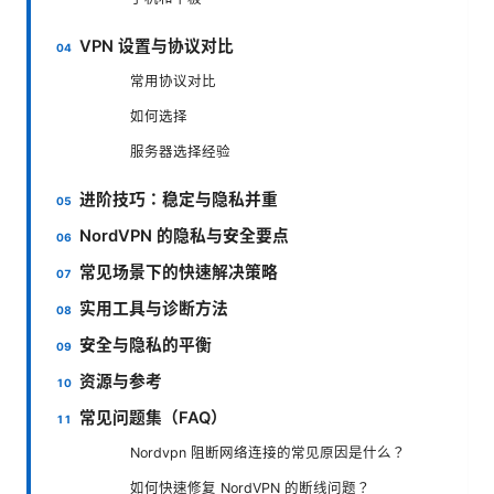
VPN 设置与协议对比
常用协议对比
如何选择
服务器选择经验
进阶技巧：稳定与隐私并重
NordVPN 的隐私与安全要点
常见场景下的快速解决策略
实用工具与诊断方法
安全与隐私的平衡
资源与参考
常见问题集（FAQ）
Nordvpn 阻断网络连接的常见原因是什么？
如何快速修复 NordVPN 的断线问题？