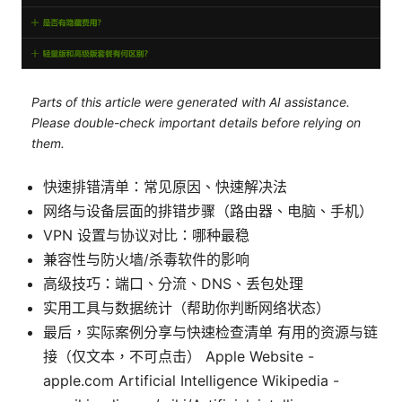
Parts of this article were generated with AI assistance.
Please double-check important details before relying on
them.
快速排错清单：常见原因、快速解决法
网络与设备层面的排错步骤（路由器、电脑、手机）
VPN 设置与协议对比：哪种最稳
兼容性与防火墙/杀毒软件的影响
高级技巧：端口、分流、DNS、丢包处理
实用工具与数据统计（帮助你判断网络状态）
最后，实际案例分享与快速检查清单 有用的资源与链
接（仅文本，不可点击） Apple Website -
apple.com Artificial Intelligence Wikipedia -