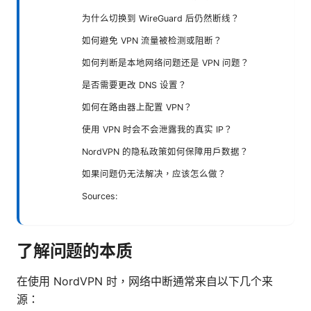
为什么切换到 WireGuard 后仍然断线？
如何避免 VPN 流量被检测或阻断？
如何判断是本地网络问题还是 VPN 问题？
是否需要更改 DNS 设置？
如何在路由器上配置 VPN？
使用 VPN 时会不会泄露我的真实 IP？
NordVPN 的隐私政策如何保障用户数据？
如果问题仍无法解决，应该怎么做？
Sources:
了解问题的本质
在使用 NordVPN 时，网络中断通常来自以下几个来
源：