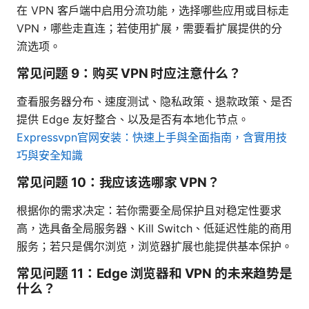
在 VPN 客户端中启用分流功能，选择哪些应用或目标走
VPN，哪些走直连；若使用扩展，需要看扩展提供的分
流选项。
常见问题 9：购买 VPN 时应注意什么？
查看服务器分布、速度测试、隐私政策、退款政策、是否
提供 Edge 友好整合、以及是否有本地化节点。
Expressvpn官网安装：快速上手與全面指南，含實用技
巧與安全知識
常见问题 10：我应该选哪家 VPN？
根据你的需求决定：若你需要全局保护且对稳定性要求
高，选具备全局服务器、Kill Switch、低延迟性能的商用
服务；若只是偶尔浏览，浏览器扩展也能提供基本保护。
常见问题 11：Edge 浏览器和 VPN 的未来趋势是
什么？