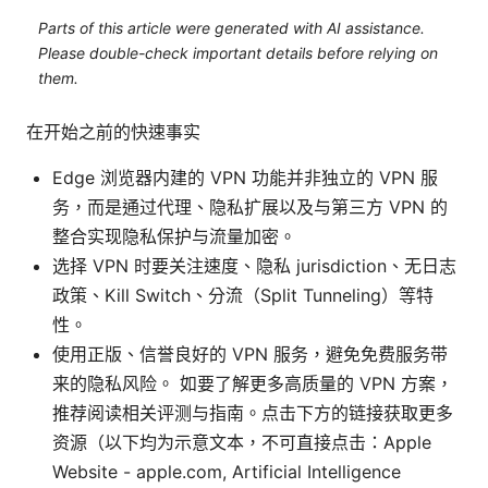
Parts of this article were generated with AI assistance.
Please double-check important details before relying on
them.
在开始之前的快速事实
Edge 浏览器内建的 VPN 功能并非独立的 VPN 服
务，而是通过代理、隐私扩展以及与第三方 VPN 的
整合实现隐私保护与流量加密。
选择 VPN 时要关注速度、隐私 jurisdiction、无日志
政策、Kill Switch、分流（Split Tunneling）等特
性。
使用正版、信誉良好的 VPN 服务，避免免费服务带
来的隐私风险。 如要了解更多高质量的 VPN 方案，
推荐阅读相关评测与指南。点击下方的链接获取更多
资源（以下均为示意文本，不可直接点击：Apple
Website - apple.com, Artificial Intelligence