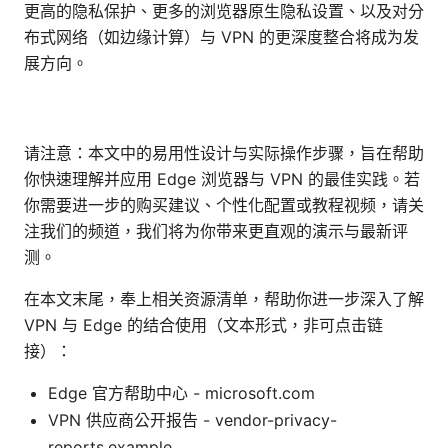
更高的隐私保护、更多的浏览器原生隐私设置、以及对分
布式网络（如边缘计算）与 VPN 的更深度整合将成为发
展方向。
请注意：本文中的易用性设计与实际操作步骤，旨在帮助
你快速理解并应用 Edge 浏览器与 VPN 的最佳实践。若
你需要进一步的购买建议、个性化配置或教程视频，请关
注我们的频道，我们将为你带来更直观的演示与最新评
测。
在本文末尾，奉上相关资源清单，帮助你进一步深入了解
VPN 与 Edge 的结合使用（文本形式，非可点击链
接）：
Edge 官方帮助中心 - microsoft.com
VPN 供应商公开报告 - vendor-privacy-
reports.example