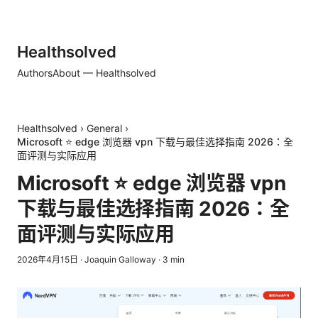
Healthsolved
Authors
About — Healthsolved
Healthsolved
›
General
›
Microsoft ⭐ edge 浏览器 vpn 下载与最佳选择指南 2026：全
面评测与实际应用
Microsoft ⭐ edge 浏览器 vpn
下载与最佳选择指南 2026：全
面评测与实际应用
2026年4月15日
·
Joaquin Galloway
·
3
min