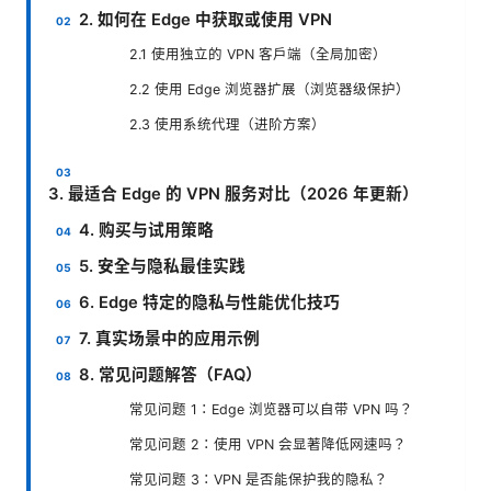
2. 如何在 Edge 中获取或使用 VPN
2.1 使用独立的 VPN 客户端（全局加密）
2.2 使用 Edge 浏览器扩展（浏览器级保护）
2.3 使用系统代理（进阶方案）
3. 最适合 Edge 的 VPN 服务对比（2026 年更新）
4. 购买与试用策略
5. 安全与隐私最佳实践
6. Edge 特定的隐私与性能优化技巧
7. 真实场景中的应用示例
8. 常见问题解答（FAQ）
常见问题 1：Edge 浏览器可以自带 VPN 吗？
常见问题 2：使用 VPN 会显著降低网速吗？
常见问题 3：VPN 是否能保护我的隐私？