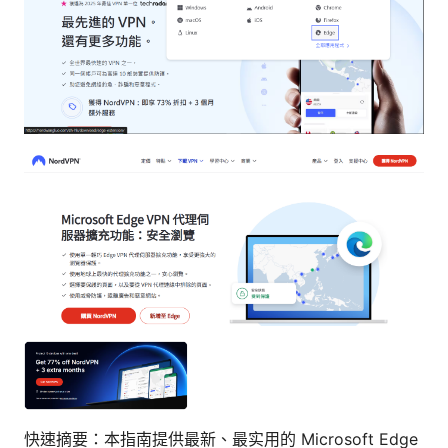
快速摘要：本指南提供最新、最实用的 Microsoft Edge