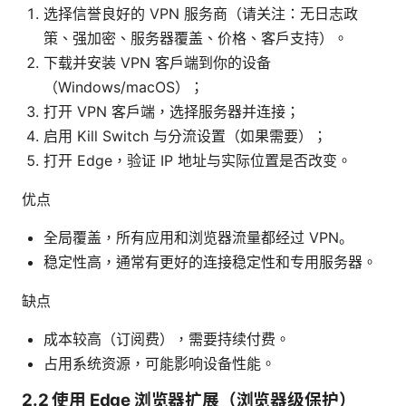
选择信誉良好的 VPN 服务商（请关注：无日志政
策、强加密、服务器覆盖、价格、客户支持）。
下载并安装 VPN 客户端到你的设备
（Windows/macOS）；
打开 VPN 客户端，选择服务器并连接；
启用 Kill Switch 与分流设置（如果需要）；
打开 Edge，验证 IP 地址与实际位置是否改变。
优点
全局覆盖，所有应用和浏览器流量都经过 VPN。
稳定性高，通常有更好的连接稳定性和专用服务器。
缺点
成本较高（订阅费），需要持续付费。
占用系统资源，可能影响设备性能。
2.2 使用 Edge 浏览器扩展（浏览器级保护）