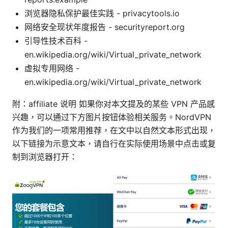
浏览器隐私保护最佳实践 - privacytools.io
网络安全现状年度报告 - securityreport.org
引导性技术百科 -
en.wikipedia.org/wiki/Virtual_private_network
虚拟专用网络 -
en.wikipedia.org/wiki/Virtual_private_network
附：affiliate 说明 如果你对本文提及的某些 VPN 产品感
兴趣，可以通过下方图片按钮体验相关服务。NordVPN
作为我们的一项常用推荐，在文中以自然文本形式出现，
以下链接为示意文本，请自行在实际使用场景中点击或复
制到浏览器打开：