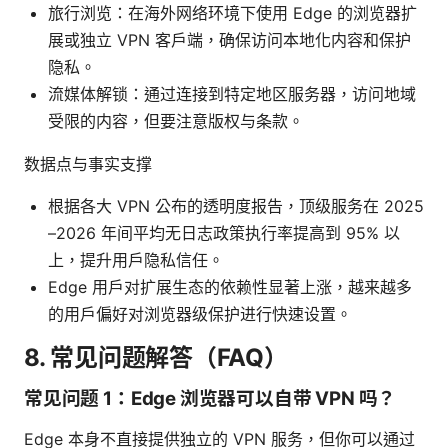
旅行浏览：在海外网络环境下使用 Edge 的浏览器扩
展或独立 VPN 客户端，确保访问本地化内容和保护
隐私。
流媒体解锁：通过连接到特定地区服务器，访问地域
受限的内容，但要注意版权与条款。
数据点与事实支撑
根据各大 VPN 公布的透明度报告，顶级服务在 2025
–2026 年间平均无日志政策执行率提高到 95% 以
上，提升用户隐私信任。
Edge 用户对扩展生态的依赖性显著上涨，越来越多
的用户偏好对浏览器级保护进行快速设置。
8. 常见问题解答（FAQ）
常见问题 1：Edge 浏览器可以自带 VPN 吗？
Edge 本身不直接提供独立的 VPN 服务，但你可以通过