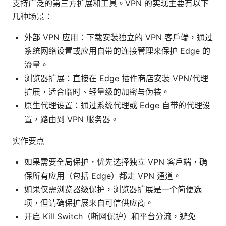
支持广泛的第三方扩展和工具。VPN 的实现主要有以下
几种场景：
外部 VPN 应用：下载安装独立的 VPN 客户端，通过
系统网络设置或应用自带的连接管理来保护 Edge 的
流量。
浏览器扩展：直接在 Edge 插件商店安装 VPN/代理
扩展，适合临时、轻量级的加密与伪装。
原生代理设置：通过系统代理或 Edge 自带的代理设
置，路由到 VPN 服务器。
实作要点
如果需要全局保护，优先选择独立 VPN 客户端，确
保所有应用（包括 Edge）都走 VPN 通道。
如果仅需浏览器级保护，浏览器扩展是一个简便选
项，但请确保扩展来自可信供应商。
开启 Kill Switch（断网保护）和平台分流，避免