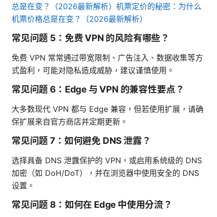
总是在变？（2026最新解析）机票定价的秘密：为什么
机票价格总是在变？（2026最新解析）
常见问题 5：免费 VPN 的风险有哪些？
免费 VPN 常常通过带宽限制、广告注入、数据收集等方
式盈利，可能对隐私造成威胁，建议谨慎使用。
常见问题 6：Edge 与 VPN 的兼容性要点？
大多数现代 VPN 都与 Edge 兼容，但若使用扩展，请确
保扩展来自官方商店并定期更新。
常见问题 7：如何避免 DNS 泄露？
选择具备 DNS 泄露保护的 VPN，或启用系统级的 DNS
加密（如 DoH/DoT），并在浏览器中使用安全的 DNS
设置。
常见问题 8：如何在 Edge 中使用分流？