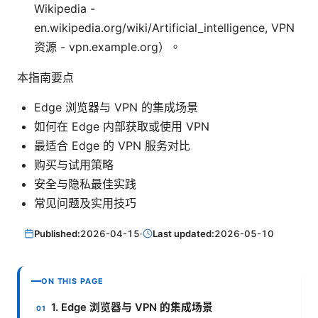
Wikipedia -
en.wikipedia.org/wiki/Artificial_intelligence, VPN
资源 - vpn.example.org）。
本指南要点
Edge 浏览器与 VPN 的集成场景
如何在 Edge 内部获取或使用 VPN
最适合 Edge 的 VPN 服务对比
购买与试用策略
安全与隐私最佳实践
常见问题及实用技巧
Published:
2026-04-15
·
Last updated:
2026-05-10
ON THIS PAGE
1. Edge 浏览器与 VPN 的集成场景