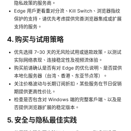
隐私政策的服务商。
Edge 用户更看重对分流、Kill Switch、浏览器指纹
保护的支持，请优先考虑提供完善浏览器集成或扩展
支持的服务。
4. 购买与试用策略
优先选择 7–30 天的无风险试用或退款政策，以测试
实际网络表现、连接稳定性及视频流体验。
购买前请确认是否有对 Edge 的优化说明、是否提供
本地化服务器（台湾、香港、东亚节点等）。
关注价格波动与长期订阅折扣，某些服务在节日促销
期提供更高性价比。
检查是否包含对 Windows 端的完整客户端、以及是
否提供浏览器扩展的稳定版本。
5. 安全与隐私最佳实践