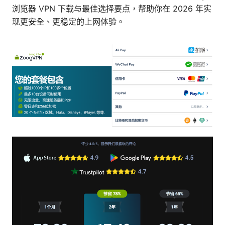
浏览器 VPN 下载与最佳选择要点，帮助你在 2026 年实
现更安全、更稳定的上网体验。