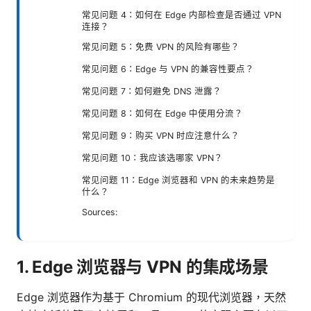
常见问题 4：如何在 Edge 内部检查是否通过 VPN
连接？
常见问题 5：免费 VPN 的风险有哪些？
常见问题 6：Edge 与 VPN 的兼容性要点？
常见问题 7：如何避免 DNS 泄露？
常见问题 8：如何在 Edge 中使用分流？
常见问题 9：购买 VPN 时应注意什么？
常见问题 10：我应该选哪家 VPN？
常见问题 11：Edge 浏览器和 VPN 的未来趋势是
什么？
Sources:
1. Edge 浏览器与 VPN 的集成场景
Edge 浏览器作为基于 Chromium 的现代浏览器，天然