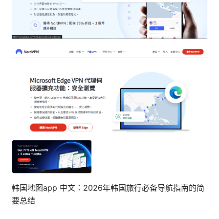
韩国地图app 中文：2026年韩国旅行必备导航指南的简
要总结