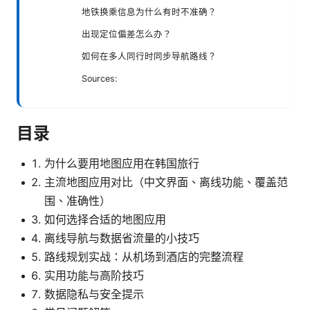
地铁换乘信息为什么有时不准确？
出现定位偏差怎么办？
如何在多人同行时同步导航路线？
Sources:
目录
为什么要用地图应用在韩国旅行
主流地图应用对比（中文界面、离线功能、覆盖范
围、准确性）
如何选择合适的地图应用
离线导航与数据省流量的小技巧
路线规划实战：从机场到酒店的完整流程
实用功能与高阶技巧
数据隐私与安全提示