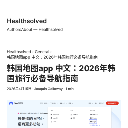
Healthsolved
Authors
About — Healthsolved
Healthsolved
›
General
›
韩国地图app 中文：2026年韩国旅行必备导航指南
韩国地图app 中文：2026年韩
国旅行必备导航指南
2026年4月15日
·
Joaquin Galloway
·
1
min