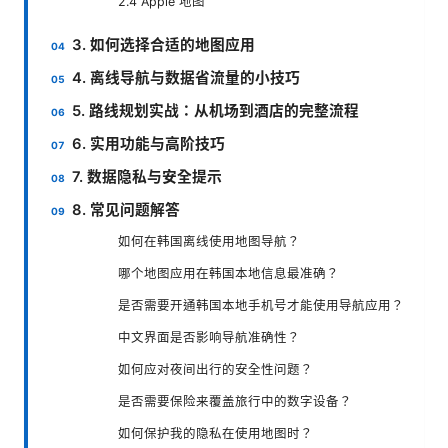
2.4 Apple 地图
3. 如何选择合适的地图应用
4. 离线导航与数据省流量的小技巧
5. 路线规划实战：从机场到酒店的完整流程
6. 实用功能与高阶技巧
7. 数据隐私与安全提示
8. 常见问题解答
如何在韩国离线使用地图导航？
哪个地图应用在韩国本地信息最准确？
是否需要开通韩国本地手机号才能使用导航应用？
中文界面是否影响导航准确性？
如何应对夜间出行的安全性问题？
是否需要保险来覆盖旅行中的数字设备？
如何保护我的隐私在使用地图时？