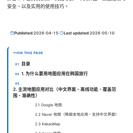
安全、以及实用的使用技巧。
Published:
2026-04-15
·
Last updated:
2026-05-10
ON THIS PAGE
目录
1. 为什么要用地图应用在韩国旅行
2. 主流地图应用对比（中文界面、离线功能、覆盖范
围、准确性）
2.1 Google 地图
2.2 Naver 地图（韩国本地应用，支持中文界面）
2.3 KakaoMap