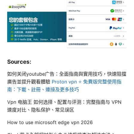
Sources:
如何关闭youtube广告：全面指南與實用技巧，快速阻擋
廣告並提升觀看體驗
Proton vpn ⭐ 免費版完整使用指
南：下載、註冊、連接及更多技巧
Vpn 电脑王 如何选择、配置与评测：完整指南与 VPN
速度对比、隐私保护、常见误区
How to use microsoft edge vpn 2026