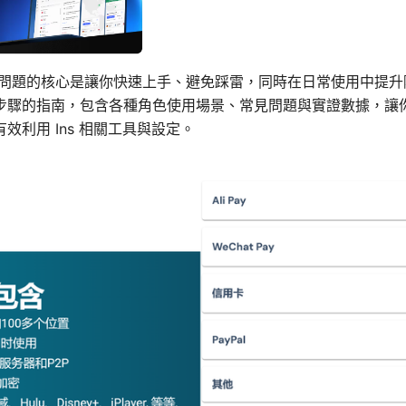
這個問題的核心是讓你快速上手、避免踩雷，同時在日常使用中提
步驟的指南，包含各種角色使用場景、常見問題與實證數據，讓
效利用 Ins 相關工具與設定。