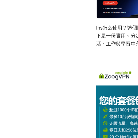
Ins怎么使用？
下是一份實用、分
活、工作與學習中有