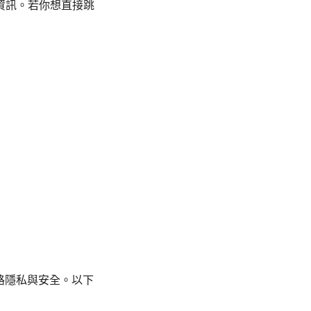
資訊。若你想直接跳
網路隱私與安全。以下