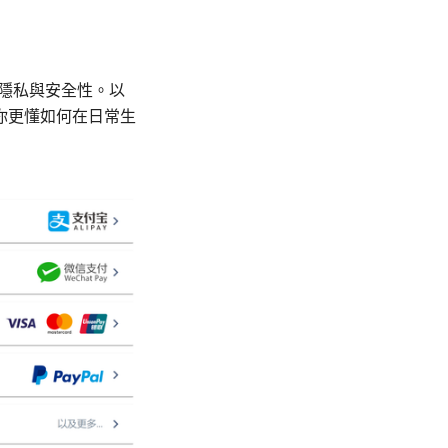
升隱私與安全性。以
你更懂如何在日常生