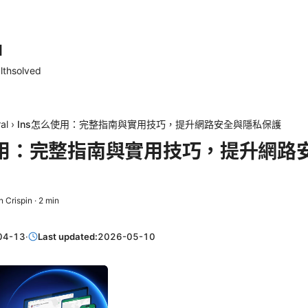
d
lthsolved
al
›
Ins怎么使用：完整指南與實用技巧，提升網路安全與隱私保護
使用：完整指南與實用技巧，提升網路
n Crispin
·
2
min
04-13
·
Last updated:
2026-05-10