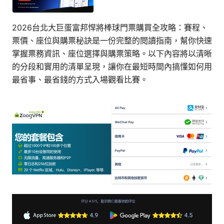
2026台北大巨蛋富邦悍將棒球門票購買全攻略：賽程、
票價、座位與購票秘訣是一份完整的閱讀指南，幫你快速
掌握票務資訊、座位選擇與購票策略。以下內容將以清晰
的分段和實用的清單呈現，讓你在最短時間內搞懂如何用
最省事、最省錢的方式入場觀看比賽。