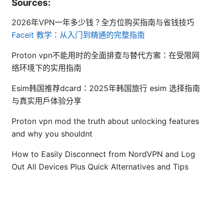
Sources:
2026年VPN一年多少钱？全方位购买指南与省钱技巧
Faceit 教学：从入门到精通的完整指南
Proton vpn不能用时的全面排查与替代方案：在受限网
络环境下的实用指南
Esim韩国推荐dcard：2025年韩国旅行 esim 选择指南
与真实用户体验分享
Proton vpn mod the truth about unlocking features
and why you shouldnt
How to Easily Disconnect from NordVPN and Log
Out All Devices Plus Quick Alternatives and Tips