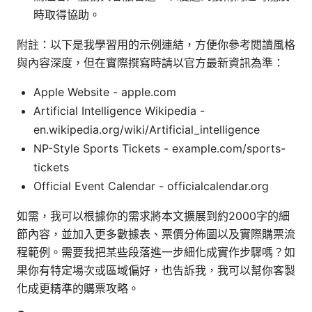
時取得協助。
附註：以下是我學習用的示例連結，方便你參考閱讀風格
與內容深度，但在實際撰寫時請以官方最新資訊為準：
Apple Website - apple.com
Artificial Intelligence Wikipedia -
en.wikipedia.org/wiki/Artificial_intelligence
NP-Style Sports Tickets - example.com/sports-
tickets
Official Event Calendar - officialcalendar.org
如需，我可以根據你的需求將本文擴展到約2000字的細
節內容，並加入更多數據表、票價分佈圖以及實際購票流
程範例。需要我把某些段落進一步細化成實作步驟嗎？如
果你有特定場次或區域偏好，也告訴我，我可以幫你客製
化成更精準的購票攻略。