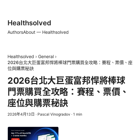
Healthsolved
Authors
About — Healthsolved
Healthsolved
›
General
›
2026台北大巨蛋富邦悍將棒球門票購買全攻略：賽程、票價、座
位與購票秘訣
2026台北大巨蛋富邦悍將棒球
門票購買全攻略：賽程、票價、
座位與購票秘訣
2026年4月13日
·
Pascal Vinogradov
·
1
min