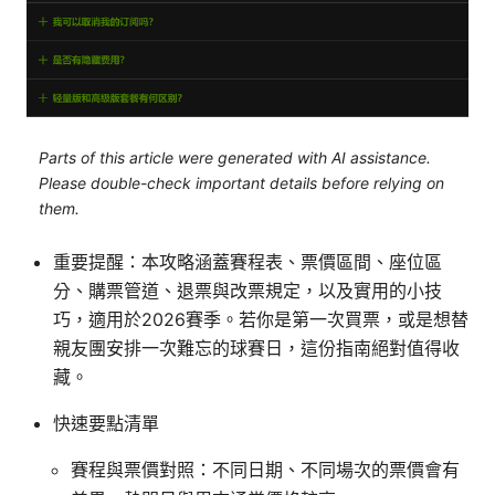
Parts of this article were generated with AI assistance.
Please double-check important details before relying on
them.
重要提醒：本攻略涵蓋賽程表、票價區間、座位區
分、購票管道、退票與改票規定，以及實用的小技
巧，適用於2026賽季。若你是第一次買票，或是想替
親友團安排一次難忘的球賽日，這份指南絕對值得收
藏。
快速要點清單
賽程與票價對照：不同日期、不同場次的票價會有