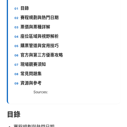
目錄
賽程規劃與熱門日期
票價與票種詳解
座位區域與視野解析
購票管道與實用技巧
官方與第三方優惠攻略
現場觀賽須知
常見問題集
資源與參考
Sources:
目錄
賽程規劃與熱門日期