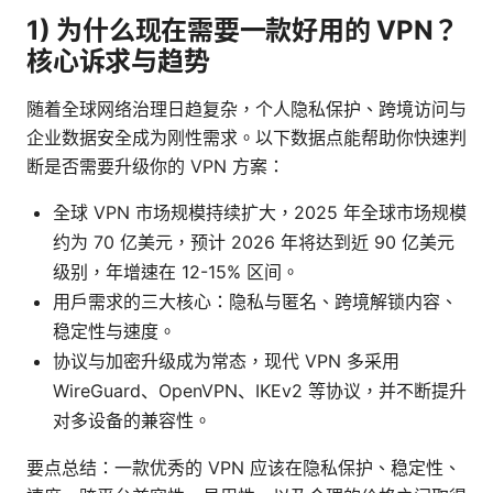
1) 为什么现在需要一款好用的 VPN？
核心诉求与趋势
随着全球网络治理日趋复杂，个人隐私保护、跨境访问与
企业数据安全成为刚性需求。以下数据点能帮助你快速判
断是否需要升级你的 VPN 方案：
全球 VPN 市场规模持续扩大，2025 年全球市场规模
约为 70 亿美元，预计 2026 年将达到近 90 亿美元
级别，年增速在 12-15% 区间。
用户需求的三大核心：隐私与匿名、跨境解锁内容、
稳定性与速度。
协议与加密升级成为常态，现代 VPN 多采用
WireGuard、OpenVPN、IKEv2 等协议，并不断提升
对多设备的兼容性。
要点总结：一款优秀的 VPN 应该在隐私保护、稳定性、