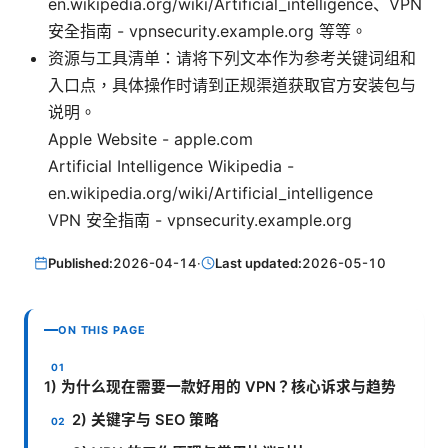
en.wikipedia.org/wiki/Artificial_intelligence、VPN
安全指南 - vpnsecurity.example.org 等等。
资源与工具清单：请将下列文本作为参考关键词组和
入口点，具体操作时请到正规渠道获取官方安装包与
说明。
Apple Website - apple.com
Artificial Intelligence Wikipedia -
en.wikipedia.org/wiki/Artificial_intelligence
VPN 安全指南 - vpnsecurity.example.org
Published:
2026-04-14
·
Last updated:
2026-05-10
ON THIS PAGE
1) 为什么现在需要一款好用的 VPN？核心诉求与趋势
2) 关键字与 SEO 策略