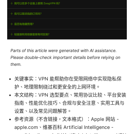
Parts of this article were generated with AI assistance.
Please double-check important details before relying on
them.
关键事实：VPN 能帮助你在受限网络中实现隐私保
护、地理限制绕过和更安全的上网环境。
本文结构：VPN 选型要点、常用协议比较、平台安装
指南、性能优化技巧、合规与安全注意、实用工具与
设置、以及常见问题解答。
参考资源（不含链接，文本格式）：Apple 网站 -
apple.com、维基百科 Artificial Intelligence -