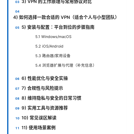
3) VPN 的工作原理与常用协议对比
4) 如何选择一款合适的 VPN（适合个人与小型团队）
5) 安装与配置：平台到位的步骤指南
5.1 Windows/macOS
5.2 iOS/Android
5.3 路由器/家用设备
5.4 浏览器扩展与代理（补充信息）
6) 性能优化与安全实操
7) 合规性与风险提示
8) 维持隐私与安全的日常习惯
9) 实用工具与资源推荐
10) 常见误区解读
11) 使用场景案例