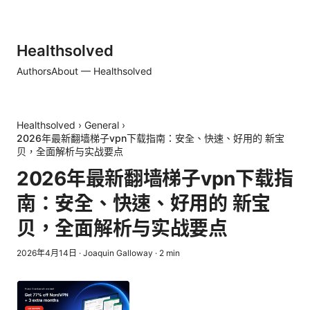
Healthsolved
Authors
About — Healthsolved
Healthsolved
›
General
›
2026年最新翻墙梯子vpn下载指南：安全、快速、好用的 新宝
贝，全面解析与实战要点
2026年最新翻墙梯子vpn下载指
南：安全、快速、好用的 新宝
贝，全面解析与实战要点
2026年4月14日
·
Joaquin Galloway
·
2
min