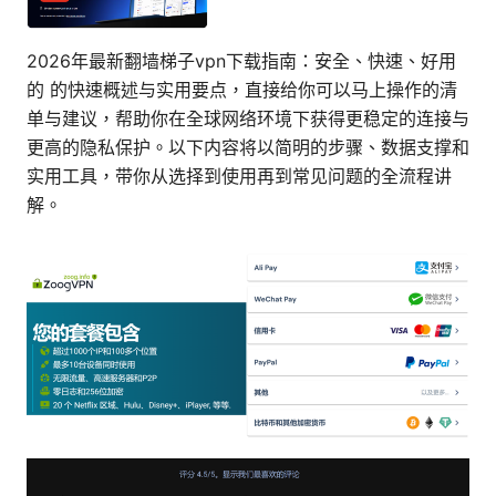
2026年最新翻墙梯子vpn下载指南：安全、快速、好用
的 的快速概述与实用要点，直接给你可以马上操作的清
单与建议，帮助你在全球网络环境下获得更稳定的连接与
更高的隐私保护。以下内容将以简明的步骤、数据支撑和
实用工具，带你从选择到使用再到常见问题的全流程讲
解。