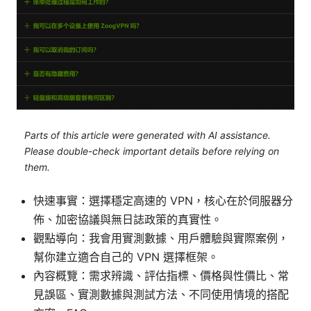
Parts of this article were generated with AI assistance.
Please double-check important details before relying on
them.
快速事實：選擇穩定高速的 VPN，核心在於伺服器分
佈、加密協議與無日誌政策的真實性。
觀點導向：我會用實測數據、用戶體驗與實際案例，
幫你建立適合自己的 VPN 選擇框架。
內容概覽：需求辨識、評估指標、價格與性價比、常
見誤區、實測數據與測試方法、不同使用情境的搭配