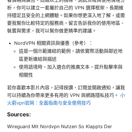
析，你可以建立一套屬於自己的 VPN 選擇框架，長期維
持穩定且安全的上網體驗。如果你想更深入地了解，或需
要我幫你比較特定的服務商，留言告訴我你的使用地區、
裝置與需求，我可以幫你做更精準的建議。
NordVPN 相關資訊與優惠（參考）：
這是一個示範連結的範例，請依實際活動與鄰近地
區更新連結與描述
使用語境時，加入適合的推廣文本，提升點擊率與
相關性
若你喜歡本影片內容，記得按讚、訂閱並開啟通知，讓我
可以持續為你帶來更多有用的 VPN 與網路隱私技巧。
小
火箭vpn官网：全面指南与安全使用技巧
Sources:
Wireguard Mit Nordvpn Nutzen So Klappts Der