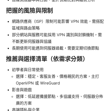
把握的風險與限制
網路供應商（ISP）限制可能影響 VPN 效能，需搭配
區域與路由策略
部分網站與服務可能採用 VPN 識別與封鎖機制，需
不斷更新伺服器與協議
長期使用可能遇到伺服器過載，需要定期切換節點
推薦與選擇清單（依需求分類）
初學者與日常使用
選擇：穩定、客服友善、價格親民的方案，主打
OpenVPN 或 WireGuard
影音與遊戲
選擇：低延遲備援節點、多協議支持、伺服器分佈
廣的方案
高端隱私與企業