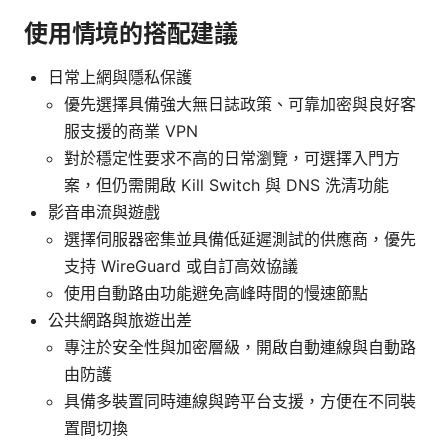
使用情境的搭配建議
日常上網與隱私保護
優先選擇具備強大無日誌政策、可靠加密與良好客
服支援的商業 VPN
對於穩定性要求不高的日常瀏覽，可選擇入門方
案，但仍需開啟 Kill Switch 與 DNS 洗清功能
影音串流與遊戲
選擇伺服器密集並具備低延遲測試的供應商，優先
支持 WireGuard 或自訂高效協議
使用自動路由功能避免高峰時間的慢速節點
公共網路與旅遊出差
專注於安全性與加密層級，開啟自動連線與自動路
由防護
具備多裝置同時連線與跨平台支援，方便在不同裝
置間切換