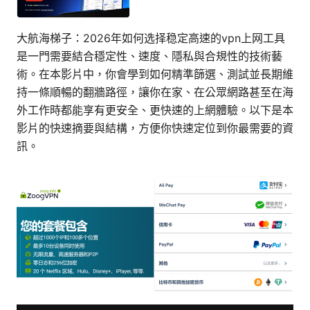
大航海梯子：2026年如何选择稳定高速的vpn上网工具
是一門需要結合穩定性、速度、隱私與合規性的技術藝
術。在本影片中，你會學到如何精準篩選、測試並長期維
持一條順暢的翻牆路徑，讓你在家、在公眾網路甚至在海
外工作時都能享有更安全、更快速的上網體驗。以下是本
影片的快速摘要與結構，方便你快速定位到你最需要的資
訊。