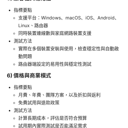
指標要點
支援平台：Windows、macOS、iOS、Android、
Linux、路由器
同時裝置連線數與家庭網路裝置支援
測試方法
實際在多個裝置安裝與使用，檢查穩定性與自動啟
動問題
路由器端設定的易用性與穩定性測試
6) 價格與商業模式
指標要點
月費、年費、團隊方案，以及折扣與返利
免費試用與退款政策
測試方法
計算長期成本，評估是否符合預算
試用期內實際測試是否能滿足需求