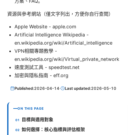
方案、FAQ。
資源與參考網站（僅文字列出，方便你自行查閱）
Apple Website - apple.com
Artificial Intelligence Wikipedia -
en.wikipedia.org/wiki/Artificial_intelligence
VPN相關專題教學 -
en.wikipedia.org/wiki/Virtual_private_network
速度測試工具 - speedtest.net
加密與隱私指南 - eff.org
Published:
2026-04-14
·
Last updated:
2026-05-10
ON THIS PAGE
目標與適用對象
如何選擇：核心指標與評估框架