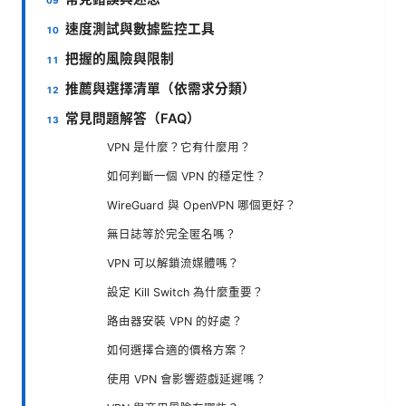
速度測試與數據監控工具
把握的風險與限制
推薦與選擇清單（依需求分類）
常見問題解答（FAQ）
VPN 是什麼？它有什麼用？
如何判斷一個 VPN 的穩定性？
WireGuard 與 OpenVPN 哪個更好？
無日誌等於完全匿名嗎？
VPN 可以解鎖流媒體嗎？
設定 Kill Switch 為什麼重要？
路由器安裝 VPN 的好處？
如何選擇合適的價格方案？
使用 VPN 會影響遊戲延遲嗎？