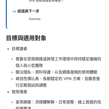
VPN 與商用風險有哪些？
結語與下一步
Sources:
目標與適用對象
目標讀者
需要在受限網路或跨境工作環境中保持穩定連線的
個人與小型團隊
關注隱私、資料保護，以及網路寬頻的使用體驗
尋找性價比高、長期穩定的 VPN 方案，並願意進
行定期測試與調整
使用場景
家用網路：流媒體解鎖、日常瀏覽、線上遊戲的低
延遲需求