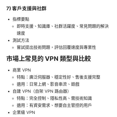
7) 客戶支援與社群
指標要點
即時支援、知識庫、社群活躍度、常見問題的解決
速度
測試方法
嘗試提出技術問題，評估回覆速度與專業性
市場上常見的 VPN 類型與比較
商業 VPN
特點：廣泛伺服器、穩定性好、售後支援完整
適用：日常上網、影音串流、遊戲
自建 VPN（自架 VPN 路由器）
特點：完全控制、隱私性高、需技術知識
適用：有資安需求、想要自主管控的用戶
企業級 VPN