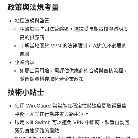
政策與法規考量
地區法規與監管
相較於某些司法管轄區，選擇受長期審核與透明度
高的供應商
了解當地關於 VPN 的法律限制，以避免不必要的
風險
企業合規
如屬企業用途，需評估供應商的合規與審核流程，
並確保資料存取符合企業政策
技術小貼士
使用 WireGuard 常常能在穩定性與速度間取得最佳
平衡，尤其在行動裝置與路由器上
啟用 Kill Switch 可以避免 VPN 中斷時，裝置自動回
落到直連網路的風險