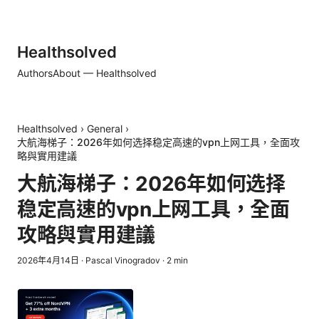
Healthsolved
Authors
About — Healthsolved
Healthsolved
›
General
›
大航海梯子：2026年如何选择稳定高速的vpn上网工具，全面攻
略與實用建議
大航海梯子：2026年如何选择
稳定高速的vpn上网工具，全面
攻略與實用建議
2026年4月14日
·
Pascal Vinogradov
·
2
min