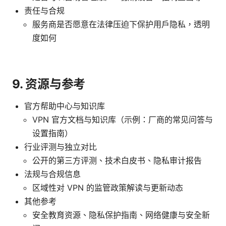
责任与合规
服务商是否愿意在法律压迫下保护用户隐私，透明
度如何
9. 资源与参考
官方帮助中心与知识库
VPN 官方文档与知识库（示例：厂商的常见问答与
设置指南）
行业评测与独立对比
公开的第三方评测、技术白皮书、隐私审计报告
法规与合规信息
区域性对 VPN 的监管政策解读与更新动态
其他参考
安全教育资源、隐私保护指南、网络健康与安全新