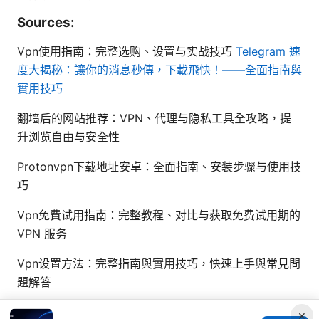
Sources:
Vpn使用指南：完整选购、设置与实战技巧
Telegram 速
度大揭秘：讓你的消息秒傳，下載飛快！——全面指南與
實用技巧
翻墙后的网站推荐：VPN、代理与隐私工具全攻略，提
升浏览自由与安全性
Protonvpn下载地址安卓：全面指南、安装步骤与使用技
巧
Vpn免費试用指南：完整教程、对比与获取免费试用期的
VPN 服务
Vpn设置方法：完整指南與實用技巧，快速上手與常見問
題解答
×