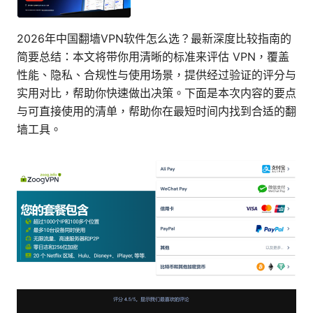
2026年中国翻墙VPN软件怎么选？最新深度比较指南的
简要总结：本文将带你用清晰的标准来评估 VPN，覆盖
性能、隐私、合规性与使用场景，提供经过验证的评分与
实用对比，帮助你快速做出决策。下面是本次内容的要点
与可直接使用的清单，帮助你在最短时间内找到合适的翻
墙工具。