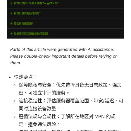
Parts of this article were generated with AI assistance.
Please double-check important details before relying on
them.
快速要点：
保障隐私与安全：优先选择具备无日志政策、强加
密、可独立审计的服务。
连接稳定性：评估服务器覆盖范围、带宽/延迟、可
同时连接设备数量。
遵循法规与合规性：了解所在地区对 VPN 的规
定，避免违法风险。