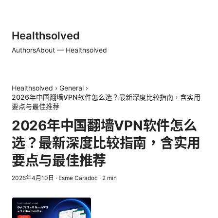
Healthsolved
Authors
About — Healthsolved
Healthsolved
›
General
›
2026年中国翻墙VPN软件怎么选？最新深度比较指南，含实用
要点与最佳推荐
2026年中国翻墙VPN软件怎么
选？最新深度比较指南，含实用
要点与最佳推荐
2026年4月10日
·
Esme Caradoc
·
2
min