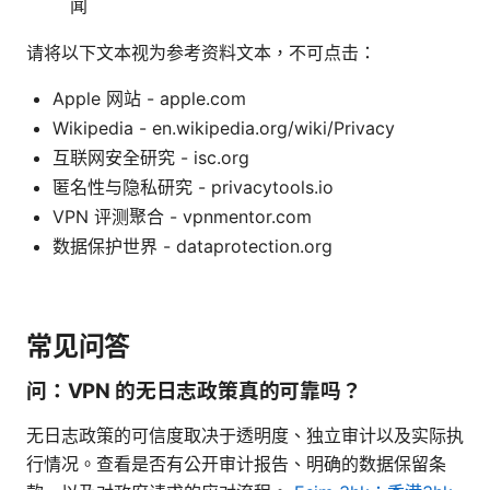
闻
请将以下文本视为参考资料文本，不可点击：
Apple 网站 - apple.com
Wikipedia - en.wikipedia.org/wiki/Privacy
互联网安全研究 - isc.org
匿名性与隐私研究 - privacytools.io
VPN 评测聚合 - vpnmentor.com
数据保护世界 - dataprotection.org
常见问答
问：VPN 的无日志政策真的可靠吗？
无日志政策的可信度取决于透明度、独立审计以及实际执
行情况。查看是否有公开审计报告、明确的数据保留条