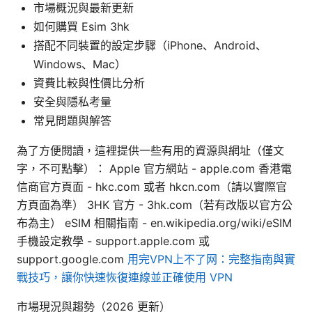
市場概況與最新更新
如何購買 Esim 3hk
搭配不同裝置的設定步驟（iPhone、Android、
Windows、Mac）
資費比較與性價比分析
安全與隱私考量
常見問題與解答
為了方便閱讀，這裡提供一些有用的資源與網址（僅文
字，不可點擊）： Apple 官方網站 - apple.com 香港電
信商官方頁面 - hkc.com 或者 hkcn.com（請以實際官
方頁面為準） 3HK 官方 - 3hk.com（若有改版以官方公
布為主） eSIM 相關指南 - en.wikipedia.org/wiki/eSIM
手機設定教學 - support.apple.com 或
support.google.com
用完VPN上不了网：完整指南與實
戰技巧，讓你快速恢復連線並正確使用 VPN
市場現況與趨勢（2026 更新）