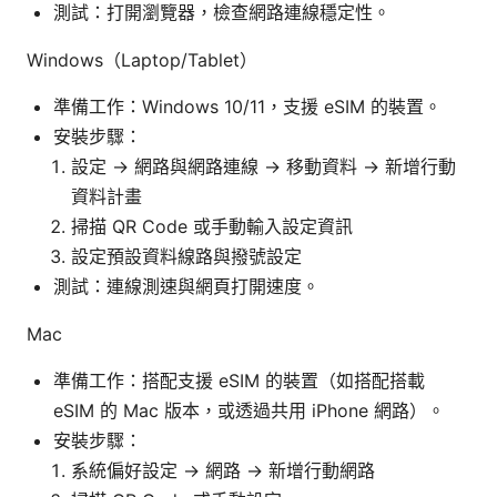
測試：打開瀏覽器，檢查網路連線穩定性。
Windows（Laptop/Tablet）
準備工作：Windows 10/11，支援 eSIM 的裝置。
安裝步驟：
設定 → 網路與網路連線 → 移動資料 → 新增行動
資料計畫
掃描 QR Code 或手動輸入設定資訊
設定預設資料線路與撥號設定
測試：連線測速與網頁打開速度。
Mac
準備工作：搭配支援 eSIM 的裝置（如搭配搭載
eSIM 的 Mac 版本，或透過共用 iPhone 網路）。
安裝步驟：
系統偏好設定 → 網路 → 新增行動網路