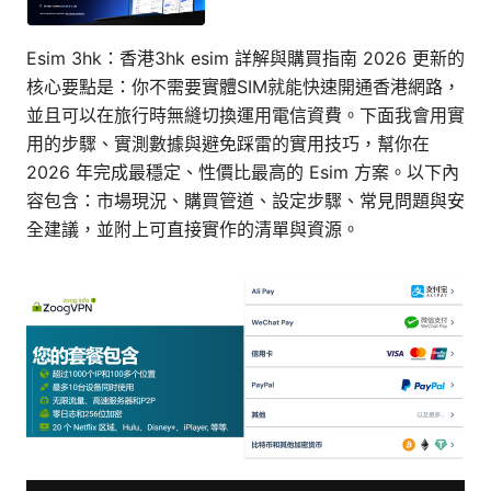
Esim 3hk：香港3hk esim 詳解與購買指南 2026 更新的
核心要點是：你不需要實體SIM就能快速開通香港網路，
並且可以在旅行時無縫切換運用電信資費。下面我會用實
用的步驟、實測數據與避免踩雷的實用技巧，幫你在
2026 年完成最穩定、性價比最高的 Esim 方案。以下內
容包含：市場現況、購買管道、設定步驟、常見問題與安
全建議，並附上可直接實作的清單與資源。