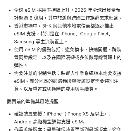
全球 eSIM 採用率持續上升，2026 年全球出貨量預
計超過 6 億組，其中旅遊與跨國工作族群需求旺盛。
香港市場中，3HK 與其他本地電信商都逐步推出
eSIM 支援，特別是在 iPhone、Google Pixel、
Samsung 等主流裝置上。
使用 eSIM 的優點包括：避免換卡、快速開通、跨裝
置同步設定，以及在國際漫遊或多位數專線管理上的
彈性。
需要注意的限制包括：裝置與作業系統版本需要支援
eSIM、部分地區的網路頻段與漫遊設定需要特別注
意、以及重置或切換時的費用與手續費。
購買前的準備與風險提醒
確認裝置支援：iPhone（iPhone XS 及以上）、
Android 高階機型通常支援 eSIM。
作業系統版本：盡量確保裝置更新到最新版本，避免