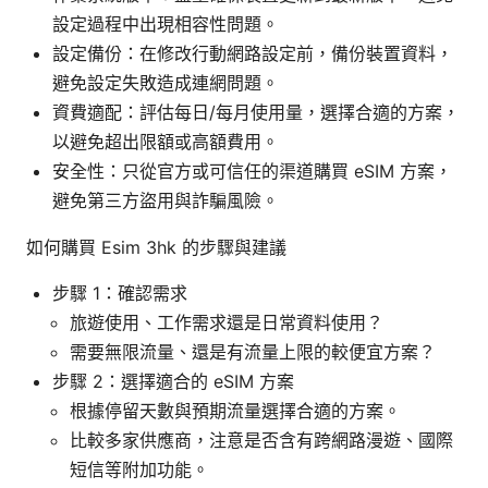
設定過程中出現相容性問題。
設定備份：在修改行動網路設定前，備份裝置資料，
避免設定失敗造成連網問題。
資費適配：評估每日/每月使用量，選擇合適的方案，
以避免超出限額或高額費用。
安全性：只從官方或可信任的渠道購買 eSIM 方案，
避免第三方盜用與詐騙風險。
如何購買 Esim 3hk 的步驟與建議
步驟 1：確認需求
旅遊使用、工作需求還是日常資料使用？
需要無限流量、還是有流量上限的較便宜方案？
步驟 2：選擇適合的 eSIM 方案
根據停留天數與預期流量選擇合適的方案。
比較多家供應商，注意是否含有跨網路漫遊、國際
短信等附加功能。