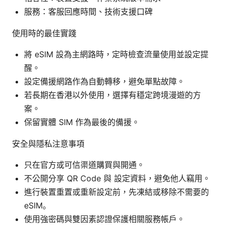
服務：客服回應時間、技術支援口碑
使用時的最佳實踐
將 eSIM 設為主網路時，定時檢查流量使用並設定提
醒。
設定備援網路作為自動轉移，避免單點故障。
若長期在香港以外使用，選擇有穩定跨境漫遊的方
案。
保留實體 SIM 作為最後的備援。
安全與隱私注意事項
只在官方或可信渠道購買與開通。
不公開分享 QR Code 與 設定資料，避免他人竊用。
進行裝置重置或重新設定前，先凍結或移除不需要的
eSIM。
使用強密碼與雙因素認證保護相關服務帳戶。