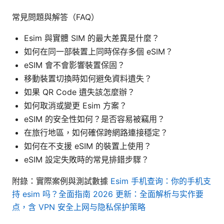
常見問題與解答（FAQ）
Esim 與實體 SIM 的最大差異是什麼？
如何在同一部裝置上同時保存多個 eSIM？
eSIM 會不會影響裝置保固？
移動裝置切換時如何避免資料遺失？
如果 QR Code 遺失該怎麼辦？
如何取消或變更 Esim 方案？
eSIM 的安全性如何？是否容易被竊用？
在旅行地區，如何確保跨網路連接穩定？
如何在不支援 eSIM 的裝置上使用？
eSIM 設定失敗時的常見排錯步驟？
附錄：實際案例與測試數據
Esim 手机查询：你的手机支
持 esim 吗？全面指南 2026 更新：全面解析与实作要
点，含 VPN 安全上网与隐私保护策略