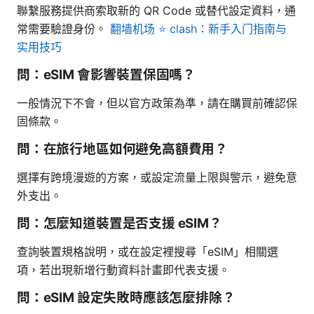
聯繫服務提供商索取新的 QR Code 或替代設定資料，通
常需要驗證身份。
翻墙机场 ⭐ clash：新手入门指南与
实用技巧
問：eSIM 會影響裝置保固嗎？
一般情況下不會，但以官方政策為準，請在購買前確認保
固條款。
問：在旅行地區如何避免高額費用？
選擇有跨境漫遊的方案，或設定流量上限與警示，避免意
外支出。
問：怎麼知道裝置是否支援 eSIM？
查詢裝置規格說明，或在設定裡搜尋「eSIM」相關選
項，若出現新增行動資料計畫即代表支援。
問：eSIM 設定失敗時應該怎麼排除？