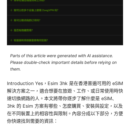
Parts of this article were generated with AI assistance.
Please double-check important details before relying on
them.
Introduction Yes，Esim 3hk 是在香港普遍可用的 eSIM
解決方案之一，適合想要在旅遊、工作、或日常使用時快
速切換網路的人。本文將帶你逐步了解什麼是 eSIM、
3hk 的 Esim 方案有哪些、怎麼購買、安裝與設定，以及
在不同裝置上的相容性與限制。內容分成以下部分，方便
你快速找到需要的資訊：