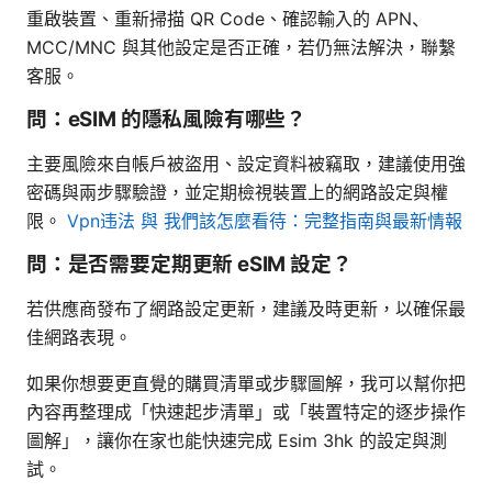
重啟裝置、重新掃描 QR Code、確認輸入的 APN、
MCC/MNC 與其他設定是否正確，若仍無法解決，聯繫
客服。
問：eSIM 的隱私風險有哪些？
主要風險來自帳戶被盜用、設定資料被竊取，建議使用強
密碼與兩步驟驗證，並定期檢視裝置上的網路設定與權
限。
Vpn违法 與 我們該怎麼看待：完整指南與最新情報
問：是否需要定期更新 eSIM 設定？
若供應商發布了網路設定更新，建議及時更新，以確保最
佳網路表現。
如果你想要更直覺的購買清單或步驟圖解，我可以幫你把
內容再整理成「快速起步清單」或「裝置特定的逐步操作
圖解」，讓你在家也能快速完成 Esim 3hk 的設定與測
試。