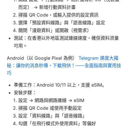
而定） → 新增行動資料計畫
掃描 QR Code，或輸入提供的設定資訊
選擇「預設資料線路」與「語音線路」設定
關閉「漫遊資料」或開啟（視需求）
測試：在香港以外地區測試連線速度，確保資料流量
可用。
Android（以 Google Pixel 為例）
Telegram 速度大揭
秘：讓你的消息秒傳，下載飛快！——全面指南與實用技
巧
準備工作：Android 10/11 以上，支援 eSIM。
安裝步驟：
設定 → 網路與網路連線 → eSIM
掃描 QR Code 或使用手動設定
設定「資料線路」與「語音線路」
勾選「在飛行模式外使用資料」等偏好