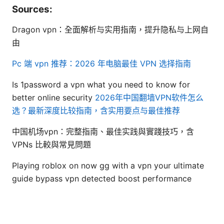
Sources:
Dragon vpn：全面解析与实用指南，提升隐私与上网自
由
Pc 端 vpn 推荐：2026 年电脑最佳 VPN 选择指南
Is 1password a vpn what you need to know for
better online security
2026年中国翻墙VPN软件怎么
选？最新深度比较指南，含实用要点与最佳推荐
中国机场vpn：完整指南、最佳实践與實踐技巧，含
VPNs 比較與常見問題
Playing roblox on now gg with a vpn your ultimate
guide bypass vpn detected boost performance