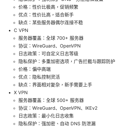
价格：性价比极高，促销频繁
优点：性价比高，适合新手
缺点：某些服务器偶尔连接不稳
C VPN
服务器覆盖：全球 700+ 服务器
协议：WireGuard、OpenVPN
日志政策：可自定义日志等级
隐私保护：多重加密选项，广告拦截与跟踪防护
价格：偏中高端
优点：隐私控制灵活
缺点：界面相对复杂，新手需要上手
X VPN
服务器覆盖：全球 500+ 服务器
协议：WireGuard、OpenVPN、IKEv2
日志政策：最小化日志收集
隐私保护：强加密、自动 DNS 防泄漏