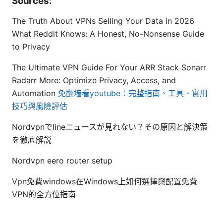
Sources:
The Truth About VPNs Selling Your Data in 2026
What Reddit Knows: A Honest, No-Nonsense Guide
to Privacy
The Ultimate VPN Guide For Your ARR Stack Sonarr
Radarr More: Optimize Privacy, Access, and
Automation
免翻墙看youtube：完整指南、工具、實用
技巧與風險評估
Nordvpnでlineニュースが見れない？その原因と解決策
を徹底解説
Nordvpn eero router setup
Vpn免費windows在Windows上如何選擇與配置免費
VPN的全方位指南