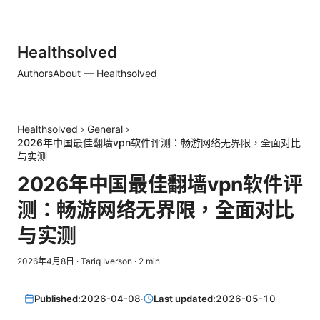
Healthsolved
Authors
About — Healthsolved
Healthsolved
›
General
›
2026年中国最佳翻墙vpn软件评测：畅游网络无界限，全面对比
与实测
2026年中国最佳翻墙vpn软件评
测：畅游网络无界限，全面对比
与实测
2026年4月8日
·
Tariq Iverson
·
2
min
Published:
2026-04-08
·
Last updated:
2026-05-10