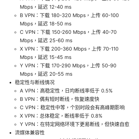
Mbps，延迟 12-40 ms
B VPN：下载 180-320 Mbps，上传 60-100
Mbps，延迟 18-50 ms
C VPN：下载 150-260 Mbps，上传 40-70
Mbps，延迟 25-60 ms
X VPN：下载 200-360 Mbps，上传 70-110
Mbps，延迟 15-45 ms
Y VPN：下载 170-290 Mbps，上传 50-90
Mbps，延迟 20-55 ms
稳定性与断线情况
A VPN：高稳定性，日均断线率低于 0.5%
B VPN：偶有短时断线，恢复速度快
C VPN：稳定性中等，个别时段会有高峰期影响
X VPN：总体稳定，断线率低于 0.8%
Y VPN：在特定网络环境下更易断线，但快速自愈
流媒体兼容性