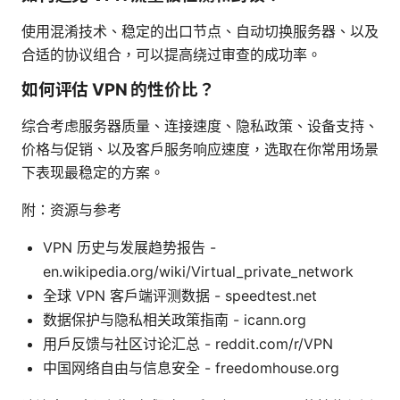
使用混淆技术、稳定的出口节点、自动切换服务器、以及
合适的协议组合，可以提高绕过审查的成功率。
如何评估 VPN 的性价比？
综合考虑服务器质量、连接速度、隐私政策、设备支持、
价格与促销、以及客户服务响应速度，选取在你常用场景
下表现最稳定的方案。
附：资源与参考
VPN 历史与发展趋势报告 -
en.wikipedia.org/wiki/Virtual_private_network
全球 VPN 客户端评测数据 - speedtest.net
数据保护与隐私相关政策指南 - icann.org
用户反馈与社区讨论汇总 - reddit.com/r/VPN
中国网络自由与信息安全 - freedomhouse.org