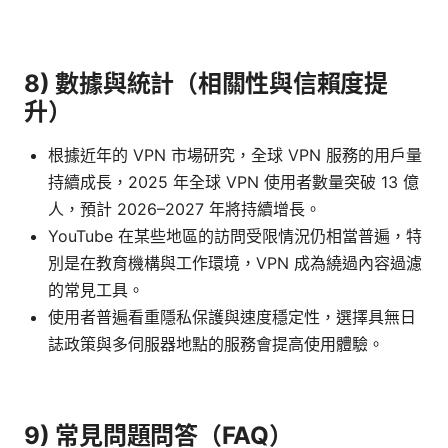
8) 數據與統計（相關性與信賴度提
升）
根據近年的 VPN 市場研究，全球 VPN 服務的用戶量
持續成長，2025 年全球 VPN 使用者數量突破 13 億
人，預計 2026–2027 年將持續增長。
YouTube 在某些地區的訪問受限情況仍相當普遍，特
別是在教育機構與工作環境，VPN 成為繞過內容過濾
的常見工具。
使用者普遍看重隱私保護與速度穩定性，選擇具無日
誌政策與多伺服器地點的服務會提高使用體驗。
9) 常見問題問答（FAQ）