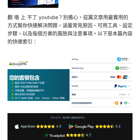
翻 墙 上 不了 youtube？別擔心，這篇文章用最實用的
方式幫你快速解決問題，涵蓋常見原因、可用工具、設定
步驟，以及每個方案的風險與注意事項。以下是本篇內容
的快速索引：