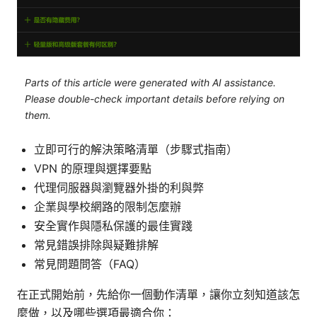
Parts of this article were generated with AI assistance.
Please double-check important details before relying on
them.
立即可行的解決策略清單（步驟式指南）
VPN 的原理與選擇要點
代理伺服器與瀏覽器外掛的利與弊
企業與學校網路的限制怎麼辦
安全實作與隱私保護的最佳實踐
常見錯誤排除與疑難排解
常見問題問答（FAQ）
在正式開始前，先給你一個動作清單，讓你立刻知道該怎
麼做，以及哪些選項最適合你：