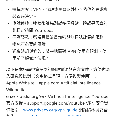
選擇方案：VPN、代理或瀏覽器外掛？依你的需求與
裝置來決定。
測試連線：連線後請先測試多個網站，確認是否真的
能穩定訪問 YouTube。
保護隱私：選擇具備流量加密與無日誌政策的服務，
避免不必要的風險。
觀察法規與條款：某些地區對 VPN 使用有限制，使
用前了解當地法規。
以下是本指南中會提到的關鍵資源與官方文件，方便你深
入研究與比對（文字格式呈現，方便複製使用）：
Apple Website - apple.com Artificial Intelligence
Wikipedia -
en.wikipedia.org/wiki/Artificial_intelligence YouTube
官方支援 - support.google.com/youtube VPN 安全實
作指南 -
www.privacy.org/vpn-guide
網路隱私與安全