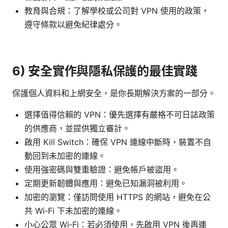
教育與合規：了解學校或公司對 VPN 使用的政策，
遵守條款以避免紀律處分。
6) 安全實作與隱私保護的最佳實踐
保護個人資料和上網安全，是你長期解決方案的一部分。
選擇值得信賴的 VPN：優先選擇有嚴格不可日誌政策
的供應商，並提供獨立審計。
啟用 Kill Switch：確保 VPN 連線中斷時，裝置不自
動回到未加密的連線。
使用強密碼與雙重驗證：避免帳戶被盜用。
定期更新韌體與應用：避免已知漏洞被利用。
加密的瀏覽：僅訪問使用 HTTPS 的網站，避免在公
共 Wi‑Fi 下未加密的連線。
小心公眾 Wi‑Fi：若必須使用，先啟用 VPN 後再連