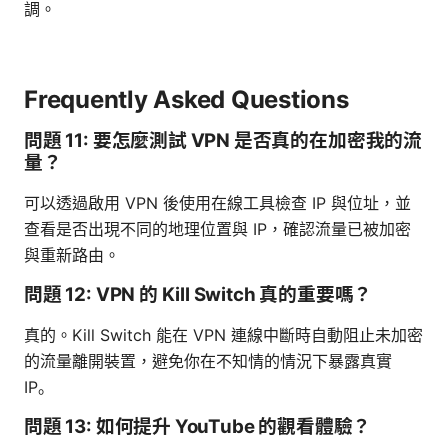
調。
Frequently Asked Questions
問題 11: 要怎麼測試 VPN 是否真的在加密我的流
量？
可以透過啟用 VPN 後使用在線工具檢查 IP 與位址，並
查看是否出現不同的地理位置與 IP，確認流量已被加密
與重新路由。
問題 12: VPN 的 Kill Switch 真的重要嗎？
真的。Kill Switch 能在 VPN 連線中斷時自動阻止未加密
的流量離開裝置，避免你在不知情的情況下暴露真實
IP。
問題 13: 如何提升 YouTube 的觀看體驗？