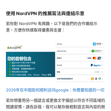
使用 NordVPN 的推薦寫法與連結示意
若你對 NordVPN 有興趣，以下是我們的合作連結示
意，方便你快速取得優惠與支援：
2026年在中国如何顺利访问google：你需要知道的一切
若你想要用另一個語言或更換文字描述以符合不同區域的
閱讀習慣，請告訴我，我可以幫你做相對語言與內容的微