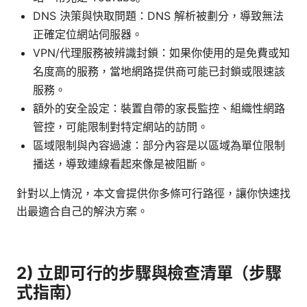
DNS 決策與快取問題：DNS 解析被劃分，導致無法
正確定位網站伺服器。
VPN/代理服務被辨識封鎖：如果你使用的是免費或知
名度高的服務，當地網路提供商可能已封鎖或限速該
服務。
額外的安全設定：裝置自帶的家長監控、組織性網路
管控，可能限制對特定網站的訪問。
區域限制與內容過濾：部分內容是以區域為單位限制
播送，導致連線看起來像是被阻斷。
針對以上情況，本文會提供你多條可行路徑，讓你快速找
出最適合自己的解決方案。
2) 立即可行的步驟與檢查清單（步驟
式指南）