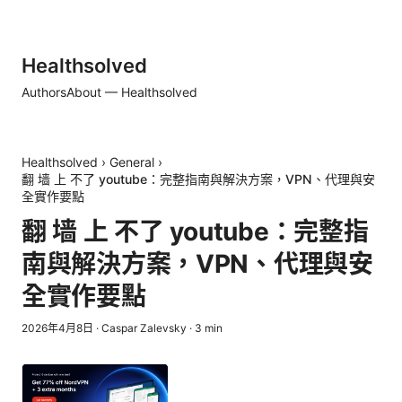
Healthsolved
Authors
About — Healthsolved
Healthsolved
›
General
›
翻 墙 上 不了 youtube：完整指南與解決方案，VPN、代理與安
全實作要點
翻 墙 上 不了 youtube：完整指
南與解決方案，VPN、代理與安
全實作要點
2026年4月8日
·
Caspar Zalevsky
·
3
min