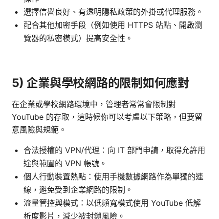
選擇信譽良好、有透明隱私政策的外掛或代理服務。
配合其他加密手段（例如使用 HTTPS 站點、開啟瀏
覽器的私密模式）提高安全性。
5) 企業與學校網路的限制如何應對
在企業或學校網路環境中，管理者常常會限制對
YouTube 的存取，這時候你可以考慮以下策略，但要留
意風險與規範。
合法授權的 VPN/代理：向 IT 部門申請，取得允許用
途與範圍的 VPN 帳號。
個人行動裝置熱點：使用手機數據網路作為單獨的連
線，避免受到企業網路的限制。
流量管控與模式：以低頻寬模式使用 YouTube 低解
析度影片，減少被封鎖風險。