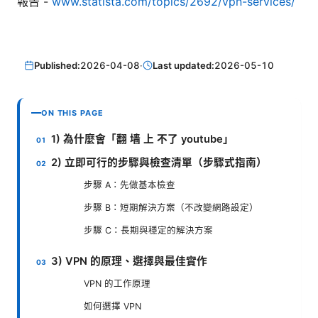
報告 -
www.statista.com/topics/2692/vpn-services/
Published:
2026-04-08
·
Last updated:
2026-05-10
ON THIS PAGE
1) 為什麼會「翻 墙 上 不了 youtube」
2) 立即可行的步驟與檢查清單（步驟式指南）
步驟 A：先做基本檢查
步驟 B：短期解決方案（不改變網路設定）
步驟 C：長期與穩定的解決方案
3) VPN 的原理、選擇與最佳實作
VPN 的工作原理
如何選擇 VPN