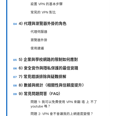
設置 VPN 的基本步驟
常見的 VPN 對比
4) 代理與瀏覽器外掛的角色
代理伺服器
瀏覽器外掛
使用建議
5) 企業與學校網路的限制如何應對
6) 安全實作與隱私保護的最佳實踐
7) 常見錯誤排除與疑難排解
8) 數據與統計（相關性與信賴度提升）
9) 常見問題問答（FAQ）
問題 1: 我可以免費使用 VPN 來翻 墙 上 不了
youtube 嗎？
問題 2: VPN 會不會讓我的上網速度變慢？