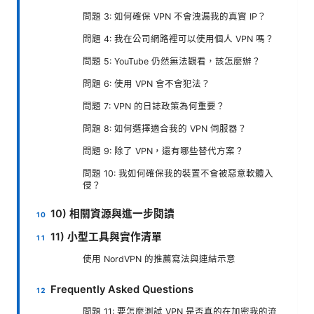
問題 3: 如何確保 VPN 不會洩漏我的真實 IP？
問題 4: 我在公司網路裡可以使用個人 VPN 嗎？
問題 5: YouTube 仍然無法觀看，該怎麼辦？
問題 6: 使用 VPN 會不會犯法？
問題 7: VPN 的日誌政策為何重要？
問題 8: 如何選擇適合我的 VPN 伺服器？
問題 9: 除了 VPN，還有哪些替代方案？
問題 10: 我如何確保我的裝置不會被惡意軟體入
侵？
10) 相關資源與進一步閱讀
11) 小型工具與實作清單
使用 NordVPN 的推薦寫法與連結示意
Frequently Asked Questions
問題 11: 要怎麼測試 VPN 是否真的在加密我的流