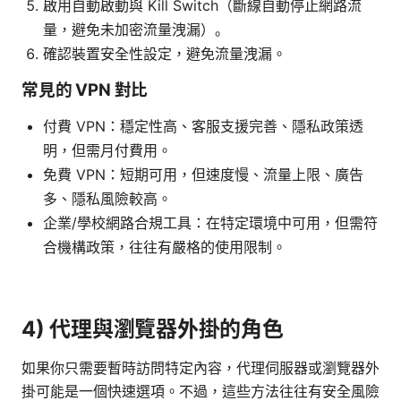
啟用自動啟動與 Kill Switch（斷線自動停止網路流
量，避免未加密流量洩漏）。
確認裝置安全性設定，避免流量洩漏。
常見的 VPN 對比
付費 VPN：穩定性高、客服支援完善、隱私政策透
明，但需月付費用。
免費 VPN：短期可用，但速度慢、流量上限、廣告
多、隱私風險較高。
企業/學校網路合規工具：在特定環境中可用，但需符
合機構政策，往往有嚴格的使用限制。
4) 代理與瀏覽器外掛的角色
如果你只需要暫時訪問特定內容，代理伺服器或瀏覽器外
掛可能是一個快速選項。不過，這些方法往往有安全風險