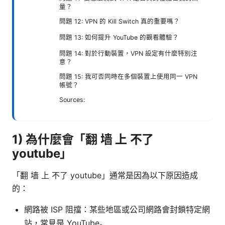
量？
問題 12: VPN 的 Kill Switch 真的重要嗎？
問題 13: 如何提升 YouTube 的觀看體驗？
問題 14: 對於行動裝置，VPN 設定有什麼特別注
意？
問題 15: 我可否同時在多個裝置上使用同一 VPN
帳號？
Sources:
1) 為什麼會「翻 墙 上 不了
youtube」
「翻 墙 上 不了 youtube」通常是因為以下原因造成
的：
網路被 ISP 阻擋：某些地區或公司網路會封鎖特定網
站，常見是 YouTube。