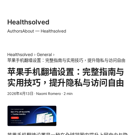
Healthsolved
Authors
About — Healthsolved
Healthsolved
›
General
›
苹果手机翻墙设置：完整指南与实用技巧，提升隐私与访问自由
苹果手机翻墙设置：完整指南与
实用技巧，提升隐私与访问自由
2026年4月13日
·
Naomi Romero
·
2
min