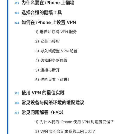
为什么要在 iPhone 上翻墙
选择合适的翻墙工具
如何在 iPhone 上设置 VPN
1) 选择并订阅 VPN 服务
2) 安装与授权
3) 导入或配置 VPN 配置
4) 选择服务器位置
5) 连接与断开
6) 进阶设置（可选）
使用 VPN 的最佳实践
常见设备与网络环境的适配建议
常见问题解答（FAQ）
1) 为什么我的 iPhone 使用 VPN 时速度变慢？
2) VPN 会不会记录我的上网日志？