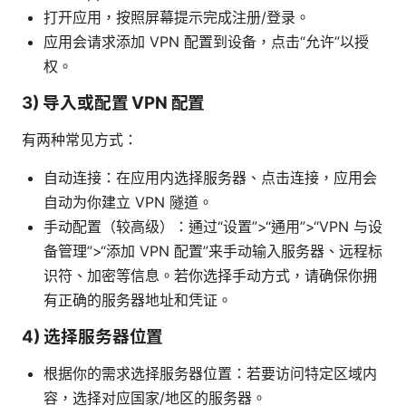
打开应用，按照屏幕提示完成注册/登录。
应用会请求添加 VPN 配置到设备，点击“允许”以授
权。
3) 导入或配置 VPN 配置
有两种常见方式：
自动连接：在应用内选择服务器、点击连接，应用会
自动为你建立 VPN 隧道。
手动配置（较高级）：通过“设置”>“通用”>“VPN 与设
备管理”>“添加 VPN 配置”来手动输入服务器、远程标
识符、加密等信息。若你选择手动方式，请确保你拥
有正确的服务器地址和凭证。
4) 选择服务器位置
根据你的需求选择服务器位置：若要访问特定区域内
容，选择对应国家/地区的服务器。