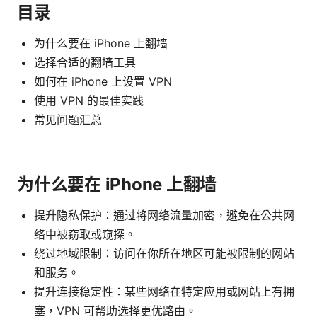
目录
为什么要在 iPhone 上翻墙
选择合适的翻墙工具
如何在 iPhone 上设置 VPN
使用 VPN 的最佳实践
常见问题汇总
为什么要在 iPhone 上翻墙
提升隐私保护：通过将网络流量加密，避免在公共网
络中被窃取或窥探。
绕过地域限制：访问在你所在地区可能被限制的网站
和服务。
提升连接稳定性：某些网络在特定应用或网站上有拥
塞，VPN 可帮助选择更优路由。