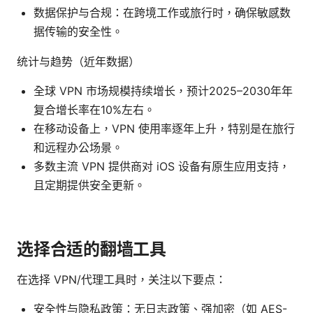
数据保护与合规：在跨境工作或旅行时，确保敏感数
据传输的安全性。
统计与趋势（近年数据）
全球 VPN 市场规模持续增长，预计2025–2030年年
复合增长率在10%左右。
在移动设备上，VPN 使用率逐年上升，特别是在旅行
和远程办公场景。
多数主流 VPN 提供商对 iOS 设备有原生应用支持，
且定期提供安全更新。
选择合适的翻墙工具
在选择 VPN/代理工具时，关注以下要点：
安全性与隐私政策：无日志政策、强加密（如 AES-