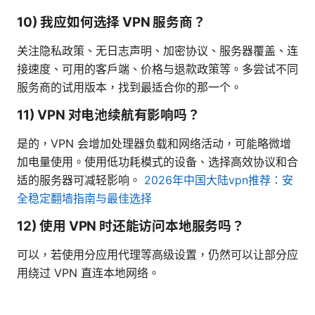
10) 我应如何选择 VPN 服务商？
关注隐私政策、无日志声明、加密协议、服务器覆盖、连
接速度、可用的客户端、价格与退款政策等。多尝试不同
服务商的试用版本，找到最适合你的那一个。
11) VPN 对电池续航有影响吗？
是的，VPN 会增加处理器负载和网络活动，可能略微增
加电量使用。使用低功耗模式的设备、选择高效协议和合
适的服务器可减轻影响。
2026年中国大陆vpn推荐：安
全稳定翻墙指南与最佳选择
12) 使用 VPN 时还能访问本地服务吗？
可以，若使用分应用代理等高级设置，仍然可以让部分应
用绕过 VPN 直连本地网络。