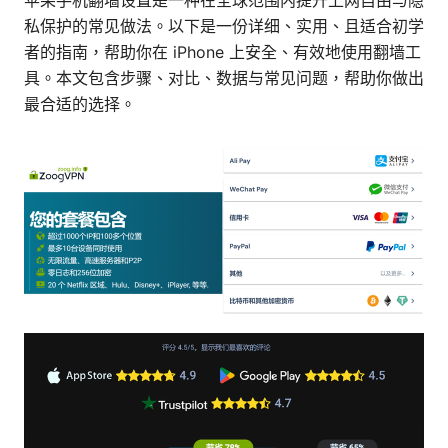
苹果手机翻墙设置是一种在全球范围内提升上网自由与隐
私保护的常见做法。以下是一份详细、实用、且适合初学
者的指南，帮助你在 iPhone 上安全、有效地使用翻墙工
具。本文包含步骤、对比、数据与常见问题，帮助你做出
最合适的选择。