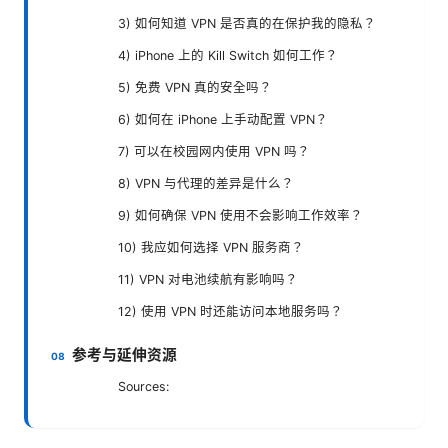
3) 如何知道 VPN 是否真的在保护我的隐私？
4) iPhone 上的 Kill Switch 如何工作？
5) 免费 VPN 真的安全吗？
6) 如何在 iPhone 上手动配置 VPN？
7) 可以在校园网内使用 VPN 吗？
8) VPN 与代理的差异是什么？
9) 如何确保 VPN 使用不会影响工作效率？
10) 我应如何选择 VPN 服务商？
11) VPN 对电池续航有影响吗？
12) 使用 VPN 时还能访问本地服务吗？
参考与延伸资源
Sources: