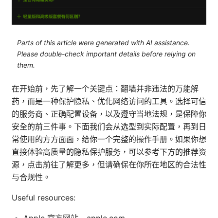
Parts of this article were generated with AI assistance.
Please double-check important details before relying on
them.
在开始前，先了解一个关键点：翻墙并非违法的万能解
药，而是一种保护隐私、优化网络访问的工具。选择可信
的服务商、正确配置设备，以及遵守当地法规，是保障你
安全的前三件事。下面我们会从选型到实际配置，再到日
常使用的方方面面，给你一个完整的操作手册。如果你想
直接体验高质量的隐私保护服务，可以参考下方的推荐资
源，点击前往了解更多，但请确保在你所在地区的合法性
与合规性。
Useful resources: