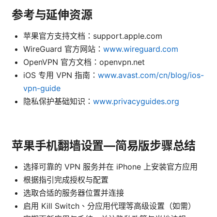
参考与延伸资源
苹果官方支持文档：support.apple.com
WireGuard 官方网站：
www.wireguard.com
OpenVPN 官方文档：openvpn.net
iOS 专用 VPN 指南：
www.avast.com/cn/blog/ios-
vpn-guide
隐私保护基础知识：
www.privacyguides.org
苹果手机翻墙设置—简易版步骤总结
选择可靠的 VPN 服务并在 iPhone 上安装官方应用
根据指引完成授权与配置
选取合适的服务器位置并连接
启用 Kill Switch、分应用代理等高级设置（如需）