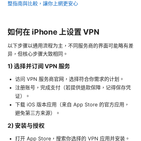
整指南與比較，讓你上網更安心
如何在 iPhone 上设置 VPN
以下步骤以通用流程为主，不同服务商的界面可能略有差
异，但核心步骤大致相同。
1) 选择并订阅 VPN 服务
访问 VPN 服务商官网，选择符合你需求的计划。
注册账号，完成支付（若提供退款保障，记得保存凭
证）。
下载 iOS 版本应用（来自 App Store 的官方应用，
避免第三方来源）。
2) 安装与授权
打开 App Store，搜索你选择的 VPN 应用并安装。