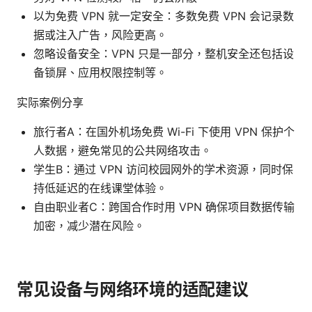
以为免费 VPN 就一定安全：多数免费 VPN 会记录数
据或注入广告，风险更高。
忽略设备安全：VPN 只是一部分，整机安全还包括设
备锁屏、应用权限控制等。
实际案例分享
旅行者A：在国外机场免费 Wi-Fi 下使用 VPN 保护个
人数据，避免常见的公共网络攻击。
学生B：通过 VPN 访问校园网外的学术资源，同时保
持低延迟的在线课堂体验。
自由职业者C：跨国合作时用 VPN 确保项目数据传输
加密，减少潜在风险。
常见设备与网络环境的适配建议