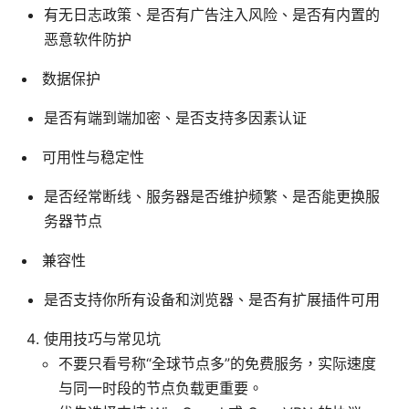
有无日志政策、是否有广告注入风险、是否有内置的
恶意软件防护
数据保护
是否有端到端加密、是否支持多因素认证
可用性与稳定性
是否经常断线、服务器是否维护频繁、是否能更换服
务器节点
兼容性
是否支持你所有设备和浏览器、是否有扩展插件可用
使用技巧与常见坑
不要只看号称“全球节点多”的免费服务，实际速度
与同一时段的节点负载更重要。