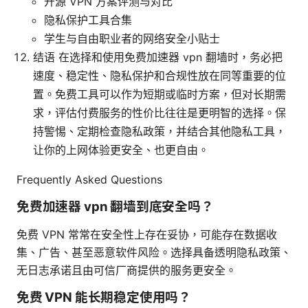
开源 VPN 方案评测与对比
隐私保护工具合集
学生与自由职业者的网络安全小贴士
结语 在选择和使用免费加速器 vpn 翻墙时，务必把
速度、稳定性、隐私保护和合规性放在同等重要的位
置。免费工具可以作为短期或临时方案，但对长期需
求，评估付费服务的性价比往往是更明智的选择。保
持警惕、定期检查隐私政策，并结合其他隐私工具，
让你的上网体验更安全、也更自由。
Frequently Asked Questions
免费加速器 vpn 翻墙到底安全吗？
免费 VPN 常常在安全性上存在妥协，可能存在数据收
集、广告、甚至恶意软件风险。选择具备透明隐私政策、
无日志承诺且由可信厂商提供的服务更安全。
免费 VPN 能长期稳定使用吗？