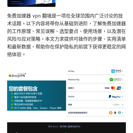
免费加速器 vpn 翻墙是一项在全球范围内广泛讨论的技
术话题。以下内容将带你从基础到进阶，了解免费加速器
的工作原理、常见误解、选型要点、使用场景，以及潜在
风险与应对策略。本文力求提供可操作的步骤、实用清单
和最新数据，帮助你在保护隐私的前提下获得更稳定的网
络体验。