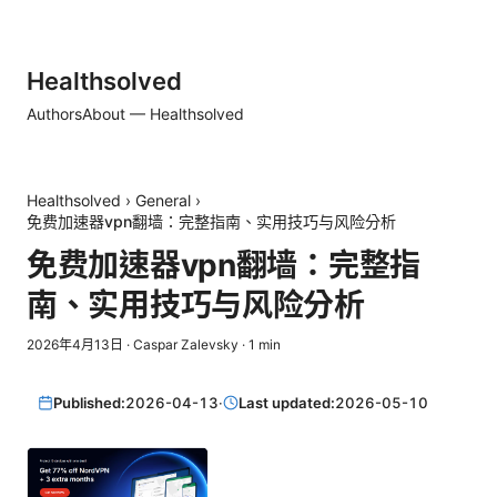
Healthsolved
Authors
About — Healthsolved
Healthsolved
›
General
›
免费加速器vpn翻墙：完整指南、实用技巧与风险分析
免费加速器vpn翻墙：完整指
南、实用技巧与风险分析
2026年4月13日
·
Caspar Zalevsky
·
1
min
Published:
2026-04-13
·
Last updated:
2026-05-10