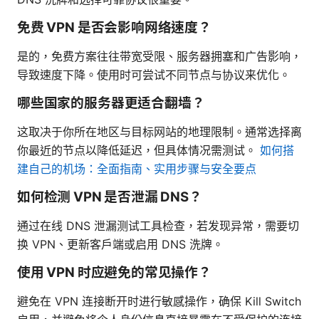
免费 VPN 是否会影响网络速度？
是的，免费方案往往带宽受限、服务器拥塞和广告影响，
导致速度下降。使用时可尝试不同节点与协议来优化。
哪些国家的服务器更适合翻墙？
这取决于你所在地区与目标网站的地理限制。通常选择离
你最近的节点以降低延迟，但具体情况需测试。
如何搭
建自己的机场：全面指南、实用步骤与安全要点
如何检测 VPN 是否泄漏 DNS？
通过在线 DNS 泄漏测试工具检查，若发现异常，需要切
换 VPN、更新客户端或启用 DNS 洗牌。
使用 VPN 时应避免的常见操作？
避免在 VPN 连接断开时进行敏感操作，确保 Kill Switch