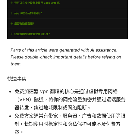
Parts of this article were generated with AI assistance.
Please double-check important details before relying on
them.
快速事实
免费加速器 vpn 翻墙的核心是通过虚拟专用网络
（VPN）隧道，将你的网络流量加密并通过远端服务
器转发，绕过地域限制或网络阻断。
免费方案通常有带宽、服务器、广告和数据使用等限
制，长期使用时稳定性和隐私保护可能不及付费方
案。