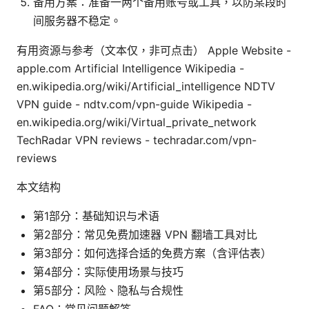
备用方案：准备一两个备用账号或工具，以防某段时
间服务器不稳定。
有用资源与参考（文本仅，非可点击） Apple Website -
apple.com Artificial Intelligence Wikipedia -
en.wikipedia.org/wiki/Artificial_intelligence NDTV
VPN guide - ndtv.com/vpn-guide Wikipedia -
en.wikipedia.org/wiki/Virtual_private_network
TechRadar VPN reviews - techradar.com/vpn-
reviews
本文结构
第1部分：基础知识与术语
第2部分：常见免费加速器 VPN 翻墙工具对比
第3部分：如何选择合适的免费方案（含评估表）
第4部分：实际使用场景与技巧
第5部分：风险、隐私与合规性
FAQ：常见问题解答