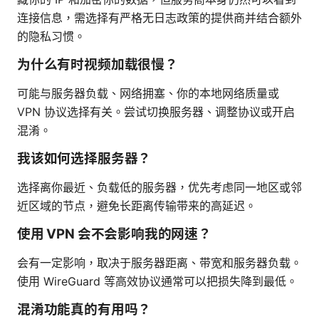
连接信息，需选择有严格无日志政策的提供商并结合额外
的隐私习惯。
为什么有时视频加载很慢？
可能与服务器负载、网络拥塞、你的本地网络质量或
VPN 协议选择有关。尝试切换服务器、调整协议或开启
混淆。
我该如何选择服务器？
选择离你最近、负载低的服务器，优先考虑同一地区或邻
近区域的节点，避免长距离传输带来的高延迟。
使用 VPN 会不会影响我的网速？
会有一定影响，取决于服务器距离、带宽和服务器负载。
使用 WireGuard 等高效协议通常可以把损失降到最低。
混淆功能真的有用吗？