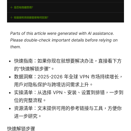
Parts of this article were generated with AI assistance.
Please double-check important details before relying on
them.
快速指南：如果你现在就想要解决办法，直接看下方
的“快速解锁步骤”。
数据洞察：2025-2026 年全球 VPN 市场持续增长，
用户对隐私保护与跨境访问需求上升。
实操清单：从选择 VPN、安装、设置到排错，一步到
位的完整流程。
资源清单：文末提供可用的参考链接与工具，方便你
进一步研究。
快速解锁步骤