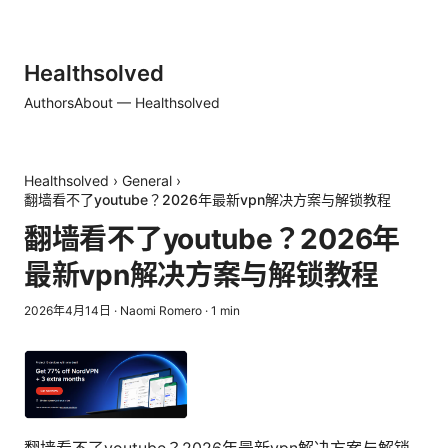
Healthsolved
Authors
About — Healthsolved
Healthsolved
›
General
›
翻墙看不了youtube？2026年最新vpn解决方案与解锁教程
翻墙看不了youtube？2026年
最新vpn解决方案与解锁教程
2026年4月14日
·
Naomi Romero
·
1
min