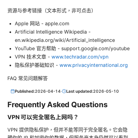
资源与参考链接（文本形式，非可点击）
Apple 网站 - apple.com
Artificial Intelligence Wikipedia -
en.wikipedia.org/wiki/Artificial_intelligence
YouTube 官方帮助 - support.google.com/youtube
VPN 技术文章 -
www.techradar.com/vpn
隐私保护基础知识 -
www.privacyinternational.org
FAQ 常见问题解答
Published:
2026-04-14
·
Last updated:
2026-05-10
Frequently Asked Questions
VPN 可以完全匿名上网吗？
VPN 提供隐私保护，但并不能等同于完全匿名。它会隐
藏你的 IP 和加密你的数据，但服务商本身仍然可以看到