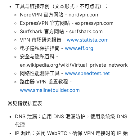
工具与链接示例（文本形式，不可点击）：
NordVPN 官方网站 - nordvpn.com
ExpressVPN 官方网站 - expressvpn.com
Surfshark 官方网站 - surfshark.com
VPN 市场研究报告 -
www.statista.com
电子隐私保护指南 -
www.eff.org
安全与隐私百科 -
en.wikipedia.org/wiki/Virtual_private_network
网络性能测评工具 -
www.speedtest.net
路由器 VPN 设置教程 -
www.smallnetbuilder.com
常见错误排查表
DNS 泄漏：启用 DNS 泄漏防护，使用系统级 DNS
代理
IP 漏出：关闭 WebRTC、确保 VPN 连接时的 IP 始