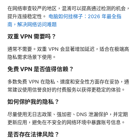
在网络审查较严的地区，混淆可以提高通过检测的机会，
提升连接稳定性。
电脑如何挂梯子：2026 年最全指
南，解决网络访问难题
双重 VPN 需要吗？
通常不需要。双重 VPN 会显著增加延迟，适合在极端高
隐私需求场景下使用。
免费 VPN 是否值得信赖？
多数免费 VPN 在隐私、速度和安全性方面存在妥协，通
常建议使用信誉良好的付费服务以获得更稳定的体验。
如何保护我的隐私？
尽量使用无日志政策、强加密、DNS 泄漏保护，并定期
更新应用，避免在不安全的网络环境中暴露账号信息。
是否存在法律风险？