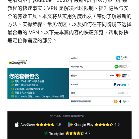
翻墙看不了youtube？2026年最新vpn解决方案与解锁
教程的快速事实：VPN 是解决地区限制、提升隐私与安
全的有效工具。本文将从实用角度出发，带你了解最新的
方法、实操步骤、常见误区，以及如何在不同情境下选择
最合适的 VPN。以下是本篇内容的快速预览，帮助你快
速定位你需要的部分。