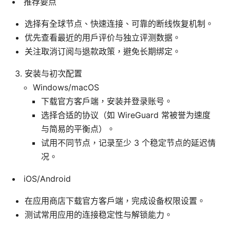
推荐要点
选择有全球节点、快速连接、可靠的断线恢复机制。
优先查看最近的用户评价与独立评测数据。
关注取消订阅与退款政策，避免长期绑定。
安装与初次配置
Windows/macOS
下载官方客户端，安装并登录账号。
选择合适的协议（如 WireGuard 常被誉为速度
与简易的平衡点）。
试用不同节点，记录至少 3 个稳定节点的延迟情
况。
iOS/Android
在应用商店下载官方客户端，完成设备权限设置。
测试常用应用的连接稳定性与解锁能力。