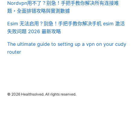
Nordvpn用不了？别急！手把手教你解决所有连接难
题，全面排错攻略與實測數據
Esim 无法启用？别急！手把手教你解决手机 esim 激活
失败问题 2026 最新攻略
The ultimate guide to setting up a vpn on your cudy
router
© 2026 Healthsolved. All rights reserved.