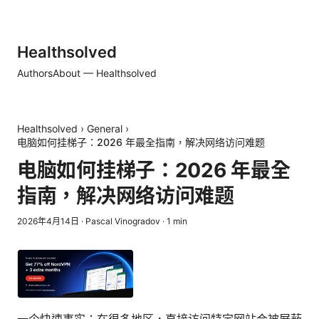
Healthsolved
Authors
About — Healthsolved
Healthsolved
›
General
›
电脑如何挂梯子：2026 年最全指南，解决网络访问难题
电脑如何挂梯子：2026 年最全
指南，解决网络访问难题
2026年4月14日
·
Pascal Vinogradov
·
1
min