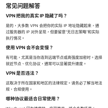
常见问题解答
VPN 把我的真实 IP 隐藏了吗？
是的，大多数 VPN 会把你的实际 IP 地址隐藏起来，通
过服务器的 IP 对外呈现，但要留意“无日志策略”和实际
执行情况。
使用 VPN 会不会变慢？
有可能，尤其是当你连到远端节点或高强度加密时。选择
就近节点、优化协议，通常可以显著提升速度。
VPN 是否违法？
这取决于所在国家和地区的法律规定。请务必了解当地法
规，合规使用。
哪种协议最适合日常使用？