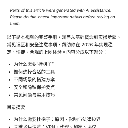
Parts of this article were generated with AI assistance.
Please double-check important details before relying on
them.
以下是本视频的完整手册，涵盖从基础概念到实操步骤、
常见误区和安全注意事项，帮助你在 2026 年实现稳
定、快捷、合规的上网体验。内容分成以下部分：
为什么需要“挂梯子”
如何选择合适的工具
不同场景的搭建方案
安全和隐私保护要点
常见问题与实用技巧
目录摘要
为什么需要挂梯子：原因、影响与法律边界
关键术语速览：VPN、代理、加密、协议