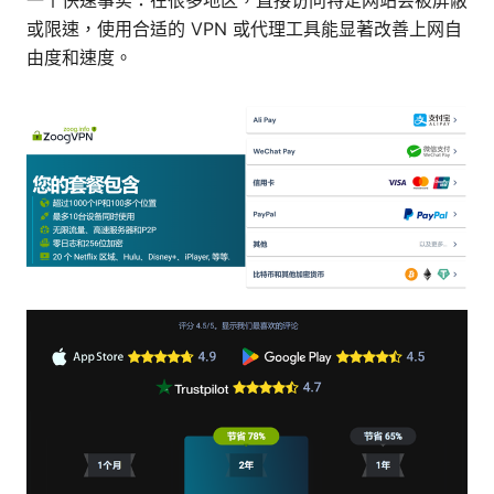
一个快速事实：在很多地区，直接访问特定网站会被屏蔽
或限速，使用合适的 VPN 或代理工具能显著改善上网自
由度和速度。