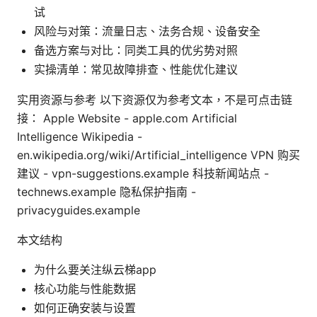
试
风险与对策：流量日志、法务合规、设备安全
备选方案与对比：同类工具的优劣势对照
实操清单：常见故障排查、性能优化建议
实用资源与参考 以下资源仅为参考文本，不是可点击链
接： Apple Website - apple.com Artificial
Intelligence Wikipedia -
en.wikipedia.org/wiki/Artificial_intelligence VPN 购买
建议 - vpn-suggestions.example 科技新闻站点 -
technews.example 隐私保护指南 -
privacyguides.example
本文结构
为什么要关注纵云梯app
核心功能与性能数据
如何正确安装与设置