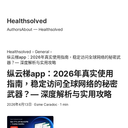
Healthsolved
Authors
About — Healthsolved
Healthsolved
›
General
›
纵云梯app：2026年真实使用指南，稳定访问全球网络的秘密武
器？— 深度解析与实用攻略
纵云梯app：2026年真实使用
指南，稳定访问全球网络的秘密
武器？— 深度解析与实用攻略
2026年4月13日
·
Esme Caradoc
·
1
min