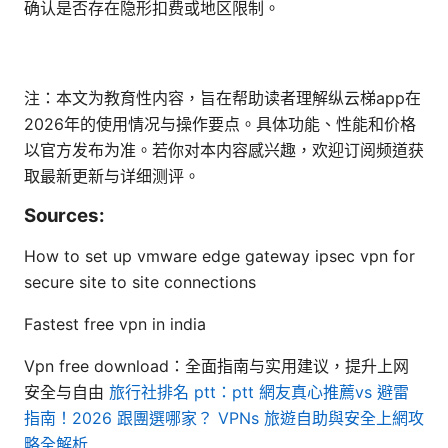
确认是否存在隐形扣费或地区限制。
注：本文为教育性内容，旨在帮助读者理解纵云梯app在
2026年的使用情况与操作要点。具体功能、性能和价格
以官方发布为准。若你对本内容感兴趣，欢迎订阅频道获
取最新更新与详细测评。
Sources:
How to set up vmware edge gateway ipsec vpn for
secure site to site connections
Fastest free vpn in india
Vpn free download：全面指南与实用建议，提升上网
安全与自由
旅行社排名 ptt：ptt 網友真心推薦vs 避雷
指南！2026 跟團選哪家？ VPNs 旅遊自助與安全上網攻
略全解析