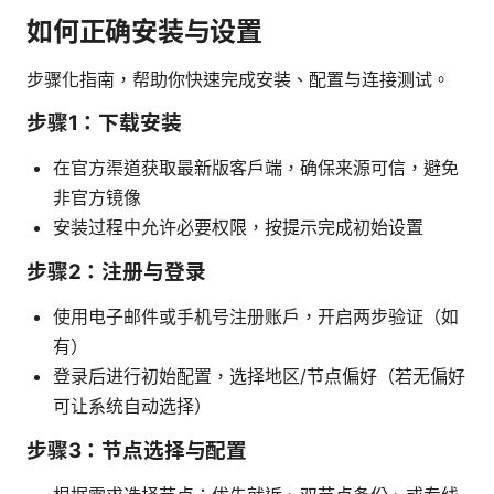
如何正确安装与设置
步骤化指南，帮助你快速完成安装、配置与连接测试。
步骤1：下载安装
在官方渠道获取最新版客户端，确保来源可信，避免
非官方镜像
安装过程中允许必要权限，按提示完成初始设置
步骤2：注册与登录
使用电子邮件或手机号注册账户，开启两步验证（如
有）
登录后进行初始配置，选择地区/节点偏好（若无偏好
可让系统自动选择）
步骤3：节点选择与配置