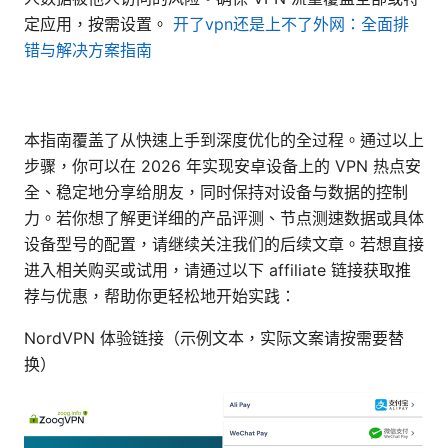
定应用，按需设置。
开了vpn还是上不了外网：全面排
错与解决方案指南
本指南覆盖了从快速上手到深度优化的全过程。通过以上
步骤，你可以在 2026 年实现安卓设备上的 VPN 热点安
全、稳定地分享给朋友，同时保持对设备与数据的控制
力。若你想了解更详细的产品评测、节点测速数据或具体
设备型号的配置，请继续关注我们的后续文章。若想直接
进入相关购买或试用，请通过以下 affiliate 链接获取推
荐与优惠，帮助你更轻松地开始实践：
NordVPN 体验链接（示例文本，实际文案请按需要替
换）