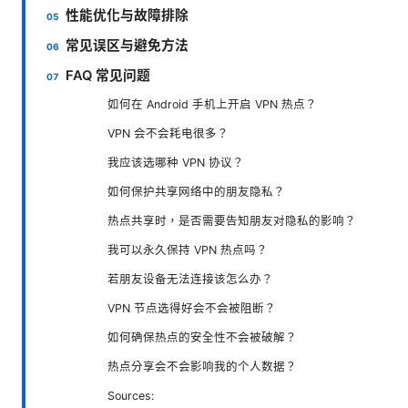
性能优化与故障排除
常见误区与避免方法
FAQ 常见问题
如何在 Android 手机上开启 VPN 热点？
VPN 会不会耗电很多？
我应该选哪种 VPN 协议？
如何保护共享网络中的朋友隐私？
热点共享时，是否需要告知朋友对隐私的影响？
我可以永久保持 VPN 热点吗？
若朋友设备无法连接该怎么办？
VPN 节点选得好会不会被阻断？
如何确保热点的安全性不会被破解？
热点分享会不会影响我的个人数据？
Sources: