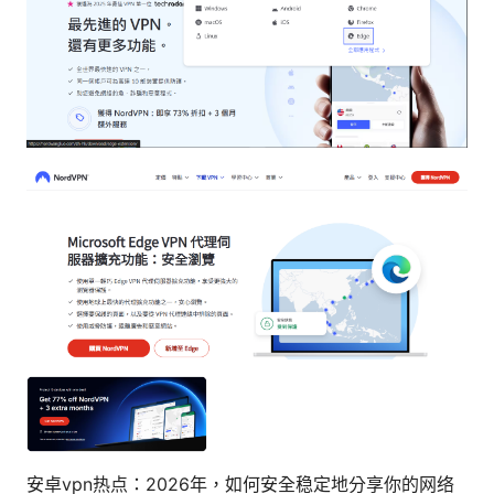
安卓vpn热点：2026年，如何安全稳定地分享你的网络