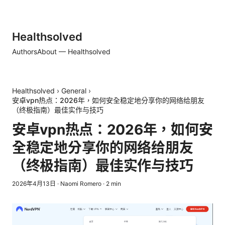
Healthsolved
Authors
About — Healthsolved
Healthsolved
›
General
›
安卓vpn热点：2026年，如何安全稳定地分享你的网络给朋友
（终极指南）最佳实作与技巧
安卓vpn热点：2026年，如何安
全稳定地分享你的网络给朋友
（终极指南）最佳实作与技巧
2026年4月13日
·
Naomi Romero
·
2
min