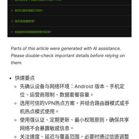
Parts of this article were generated with AI assistance.
Please double-check important details before relying on
them.
快速要点
先确认设备与网络环境：Android 版本、手机定
位、运营商限制、数据套餐容量。
选用可信的VPN热点方案，并结合路由器模式或手
机热点模式使用。
使用强认证、定期更新、最小权限原则，确保共享
网络不会暴露敏感信息。
关注速度、延迟与覆盖范围，必要时通过信道调整