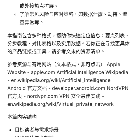
或外接热点扩展。
了解常见风险与应对策略，如数据泄露、劫持、流
量异常等。
本指南包含多种格式，帮助你快速定位信息：要点列表、
分步教程、对比表格以及实用数据。若你正在寻找更具体
的产品链接或工具，请参考文末的资源清单。
参考资源与有用网站（文本格式，非可点击） Apple
Website - apple.com Artificial Intelligence Wikipedia
- en.wikipedia.org/wiki/Artificial_intelligence
Android 官方文档 - developer.android.com NordVPN
官方页 - nordvpn.com VPN 安全最佳实践 -
en.wikipedia.org/wiki/Virtual_private_network
本篇内容结构
目标读者与需求场景