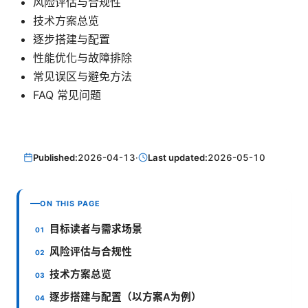
风险评估与合规性
技术方案总览
逐步搭建与配置
性能优化与故障排除
常见误区与避免方法
FAQ 常见问题
Published:
2026-04-13
·
Last updated:
2026-05-10
ON THIS PAGE
目标读者与需求场景
风险评估与合规性
技术方案总览
逐步搭建与配置（以方案A为例）