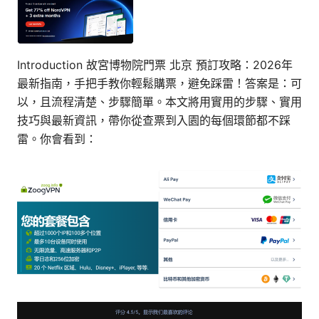
Introduction 故宮博物院門票 北京 預訂攻略：2026年
最新指南，手把手教你輕鬆購票，避免踩雷！答案是：可
以，且流程清楚、步驟簡單。本文將用實用的步驟、實用
技巧與最新資訊，帶你從查票到入園的每個環節都不踩
雷。你會看到：