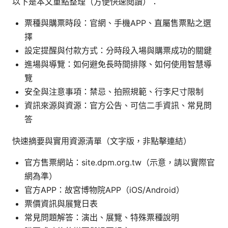
以下是本文重點整理（方便快速閱讀）：
票種與購票時段：官網、手機APP、直屬售票點之選
擇
設定提醒與付款方式：分時段入場與購票成功的關鍵
進場與導覽：如何避免長時間排隊、如何使用智慧導
覽
安全與注意事項：禁忌、拍照規範、行李尺寸限制
資訊來源與資源：官方公告、可信二手資訊、常見問
答
快速摘要與實用資源清單（文字版，非點擊連結）
官方售票網站：site.dpm.org.tw（示意，請以實際官
網為準）
官方APP：故宮博物院APP（iOS/Android）
票價資訊與展覽日表
常見問題解答：演出、展覽、特殊票種說明