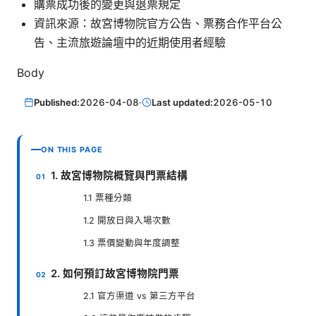
購票成功後的變更與退票規定
資訊來源：故宮博物院官方公告、票務合作平台公
告、主流旅遊論壇中的近期使用者經驗
Body
Published:
2026-04-08
·
Last updated:
2026-05-10
ON THIS PAGE
1. 故宮博物院概覽與門票結構
1.1 票種分類
1.2 開放日與入場次數
1.3 票價變動與年度調整
2. 如何預訂故宮博物院門票
2.1 官方渠道 vs 第三方平台