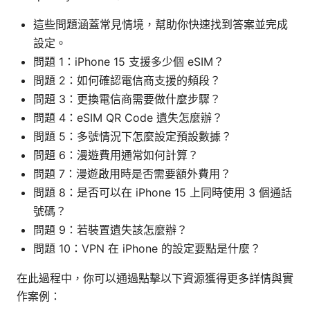
這些問題涵蓋常見情境，幫助你快速找到答案並完成
設定。
問題 1：iPhone 15 支援多少個 eSIM？
問題 2：如何確認電信商支援的頻段？
問題 3：更換電信商需要做什麼步驟？
問題 4：eSIM QR Code 遺失怎麼辦？
問題 5：多號情況下怎麼設定預設數據？
問題 6：漫遊費用通常如何計算？
問題 7：漫遊啟用時是否需要額外費用？
問題 8：是否可以在 iPhone 15 上同時使用 3 個通話
號碼？
問題 9：若裝置遺失該怎麼辦？
問題 10：VPN 在 iPhone 的設定要點是什麼？
在此過程中，你可以通過點擊以下資源獲得更多詳情與實
作案例：