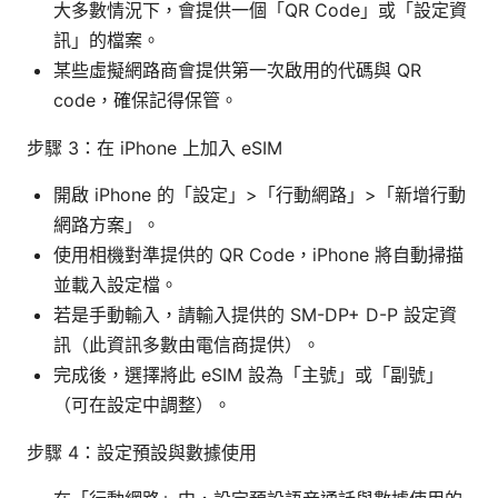
大多數情況下，會提供一個「QR Code」或「設定資
訊」的檔案。
某些虛擬網路商會提供第一次啟用的代碼與 QR
code，確保記得保管。
步驟 3：在 iPhone 上加入 eSIM
開啟 iPhone 的「設定」>「行動網路」>「新增行動
網路方案」。
使用相機對準提供的 QR Code，iPhone 將自動掃描
並載入設定檔。
若是手動輸入，請輸入提供的 SM-DP+ D-P 設定資
訊（此資訊多數由電信商提供）。
完成後，選擇將此 eSIM 設為「主號」或「副號」
（可在設定中調整）。
步驟 4：設定預設與數據使用