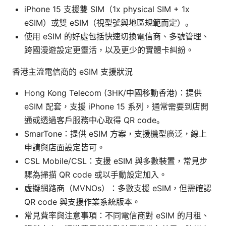
iPhone 15 支援雙 SIM（1x physical SIM + 1x
eSIM）或雙 eSIM（視型號與地區規範而定）。
使用 eSIM 的好處包括快速切換電信商、多號管理、
跨國漫遊設定更靈活，以及更少的實體卡糾紛。
香港主流電信商的 eSIM 支援狀況
Hong Kong Telecom (3HK/中國移動香港)：提供
eSIM 配套，支援 iPhone 15 系列，通常需要到店開
通或透過客戶服務中心取得 QR code。
SmarTone：提供 eSIM 方案，支援機型廣泛，線上
申請與店面設定皆可。
CSL Mobile/CSL：支援 eSIM 與多數裝置，常見步
驟為掃描 QR code 或以手動設定加入。
虛擬網路商（MVNOs）：多數支援 eSIM，但需確認
QR code 與支援作業系統版本。
常見費率與注意事項：不同電信商對 eSIM 的月租、