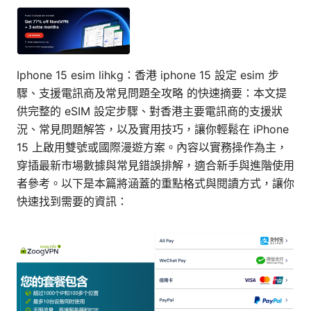
Iphone 15 esim lihkg：香港 iphone 15 設定 esim 步
驟、支援電訊商及常見問題全攻略 的快速摘要：本文提
供完整的 eSIM 設定步驟、對香港主要電訊商的支援狀
況、常見問題解答，以及實用技巧，讓你輕鬆在 iPhone
15 上啟用雙號或國際漫遊方案。內容以實務操作為主，
穿插最新市場數據與常見錯誤排解，適合新手與進階使用
者參考。以下是本篇將涵蓋的重點格式與閱讀方式，讓你
快速找到需要的資訊：