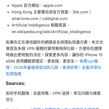
Apple 官方網站 - apple.com
Hong Kong 主要電信商官方頁面 - 3hk.com /
smartone.com / csldigital.com
Artificial Intelligence 相關資源 -
en.wikipedia.org/wiki/Artificial_intelligence
如果你正在尋找額外的網路安全與隱私保護方案，本文也
會提及多個 VPN 服務的實用案例與比較，方便你在選擇
時做出更明智的決定。探索更多內容，讓你的 iPhone 15
eSIM 使用體驗更穩定、更省錢、更安全。
免费vpn推
荐：2026年最值得尝试的几款，亲测好用！全面评测与
实用指南
Sources:
如何手机翻墙：全面攻略、VPN 选择、常见问题与速度
优化