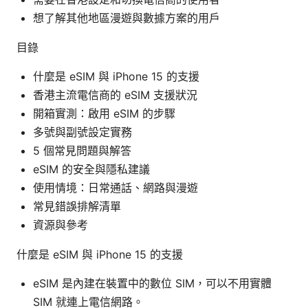
想了解其他地區漫遊與數據方案的用戶
目錄
什麼是 eSIM 與 iPhone 15 的支援
香港主流電信商的 eSIM 支援狀況
開箱實測：啟用 eSIM 的步驟
多號與副號設定實務
5 個常見問題與解答
eSIM 的安全與隱私建議
使用情境：日常通話、網路與漫遊
常見錯誤排解清單
資源與參考
什麼是 eSIM 與 iPhone 15 的支援
eSIM 是內建在裝置中的數位 SIM，可以不用實體
SIM 就連上電信網路。