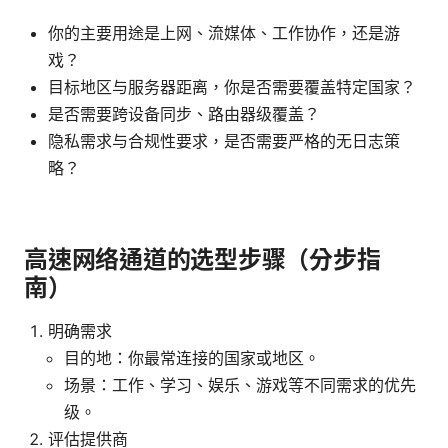
你的主要用途是上网、流媒体、工作协作，还是游
戏？
目标地区与服务器距离，你是否需要覆盖特定国家？
是否需要跨设备同步、路由器级覆盖？
隐私需求与合规性要求，是否需要严格的无日志策
略？
高速网络通道的选型步骤（分步指
南）
明确需求
目的地：你最常连接的国家或地区。
场景：工作、学习、娱乐、游戏等不同需求的优先
级。
评估提供商