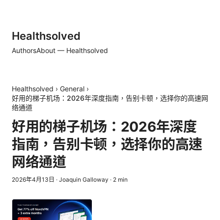
Healthsolved
Authors
About — Healthsolved
Healthsolved
›
General
›
好用的梯子机场：2026年深度指南，告别卡顿，选择你的高速网
络通道
好用的梯子机场：2026年深度
指南，告别卡顿，选择你的高速
网络通道
2026年4月13日
·
Joaquin Galloway
·
2
min