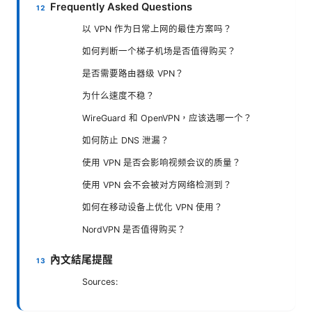
Frequently Asked Questions
以 VPN 作为日常上网的最佳方案吗？
如何判断一个梯子机场是否值得购买？
是否需要路由器级 VPN？
为什么速度不稳？
WireGuard 和 OpenVPN，应该选哪一个？
如何防止 DNS 泄漏？
使用 VPN 是否会影响视频会议的质量？
使用 VPN 会不会被对方网络检测到？
如何在移动设备上优化 VPN 使用？
NordVPN 是否值得购买？
內文結尾提醒
Sources: