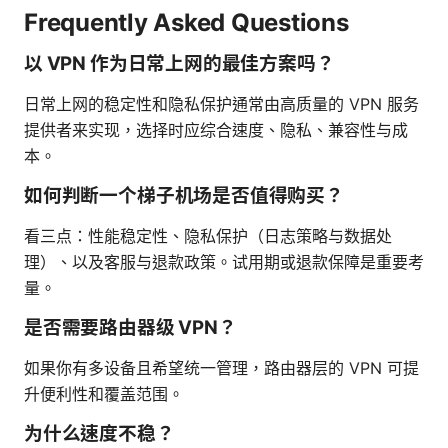
Frequently Asked Questions
以 VPN 作为日常上网的最佳方案吗？
日常上网的稳定性和隐私保护通常由高质量的 VPN 服务
提供者来实现，选择时应综合速度、隐私、兼容性与成
本。
如何判断一个梯子机场是否值得购买？
看三点：性能稳定性、隐私保护（日志策略与数据处
理）、以及客服与退款政策。试用期或退款保障是重要考
量。
是否需要路由器级 VPN？
如果你有多设备且希望统一管理，路由器层的 VPN 可提
升便利性和覆盖范围。
为什么速度不稳？