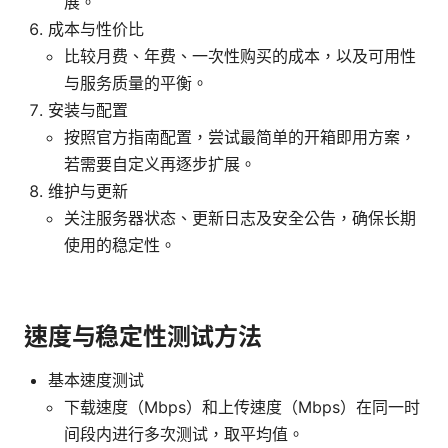
展。
成本与性价比
比较月费、年费、一次性购买的成本，以及可用性
与服务质量的平衡。
安装与配置
按照官方指南配置，尝试最简单的开箱即用方案，
若需要自定义再逐步扩展。
维护与更新
关注服务器状态、更新日志及安全公告，确保长期
使用的稳定性。
速度与稳定性测试方法
基本速度测试
下载速度（Mbps）和上传速度（Mbps）在同一时
间段内进行多次测试，取平均值。