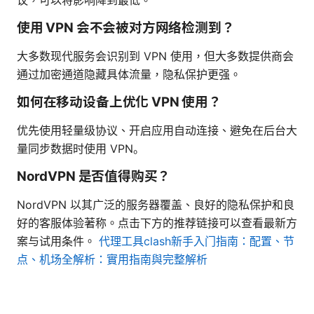
使用 VPN 会不会被对方网络检测到？
大多数现代服务会识别到 VPN 使用，但大多数提供商会
通过加密通道隐藏具体流量，隐私保护更强。
如何在移动设备上优化 VPN 使用？
优先使用轻量级协议、开启应用自动连接、避免在后台大
量同步数据时使用 VPN。
NordVPN 是否值得购买？
NordVPN 以其广泛的服务器覆盖、良好的隐私保护和良
好的客服体验著称。点击下方的推荐链接可以查看最新方
案与试用条件。
代理工具clash新手入门指南：配置、节
点、机场全解析：實用指南與完整解析