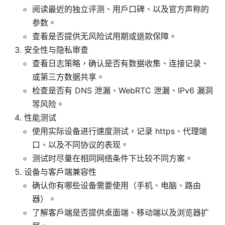
阅读最近的独立评测、用户口碑、以及官方声称的
参数。
查看是否提供无风险试用期或退款保障。
安全性与隐私审查
查看日志策略，确认是否有数据收集、连接记录、
或第三方数据共享。
检查是否有 DNS 泄漏、WebRTC 泄漏、IPv6 漏洞
等风险。
性能测试
使用实际设备进行速度测试，记录 https、代理端
口、以及不同协议的表现。
测试时尽量在相同网络条件下比较不同方案。
设备与客户端兼容性
确认你有哪些设备需要使用（手机、电脑、路由
器）。
了解客户端是否提供桌面端、移动端以及浏览器扩