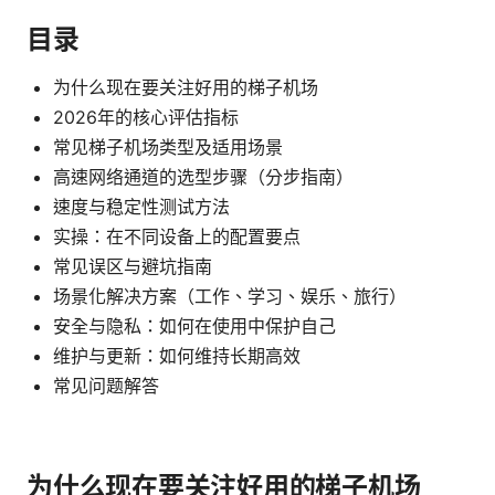
目录
为什么现在要关注好用的梯子机场
2026年的核心评估指标
常见梯子机场类型及适用场景
高速网络通道的选型步骤（分步指南）
速度与稳定性测试方法
实操：在不同设备上的配置要点
常见误区与避坑指南
场景化解决方案（工作、学习、娱乐、旅行）
安全与隐私：如何在使用中保护自己
维护与更新：如何维持长期高效
常见问题解答
为什么现在要关注好用的梯子机场