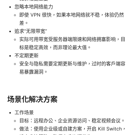
忽略本地网络能力
即使 VPN 很快，如果本地网络就不稳，体验仍然
差。
追求“无限带宽”
实际可用带宽受服务器端限速和网络拥塞影响，目
标是稳定高效，而非理论最大值。
不定期更新
安全与隐私需要定期更新与维护，过时的客户端容
易暴露漏洞。
场景化解决方案
工作场景
目标：远程办公、企业资源访问、稳定视频会议。
做法：使用企业级或自建方案，开启 Kill Switch，