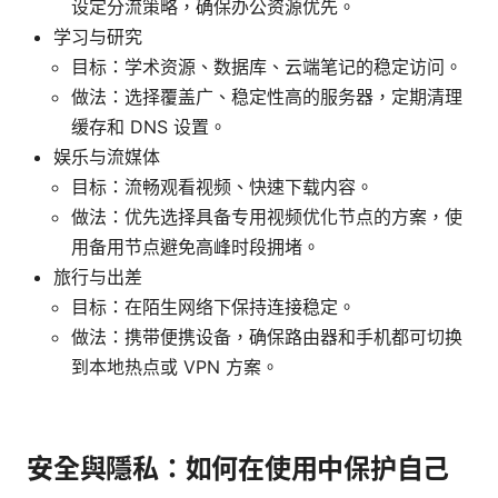
设定分流策略，确保办公资源优先。
学习与研究
目标：学术资源、数据库、云端笔记的稳定访问。
做法：选择覆盖广、稳定性高的服务器，定期清理
缓存和 DNS 设置。
娱乐与流媒体
目标：流畅观看视频、快速下载内容。
做法：优先选择具备专用视频优化节点的方案，使
用备用节点避免高峰时段拥堵。
旅行与出差
目标：在陌生网络下保持连接稳定。
做法：携带便携设备，确保路由器和手机都可切换
到本地热点或 VPN 方案。
安全與隱私：如何在使用中保护自己