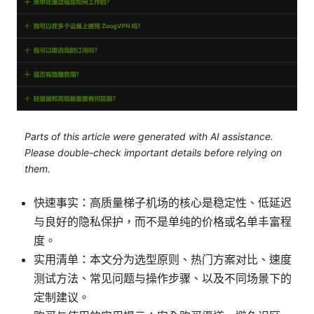
Parts of this article were generated with AI assistance.
Please double-check important details before relying on
them.
快速事实：高质量梯子机场的核心是稳定性、低延迟
与良好的隐私保护，而不是单纯的价格或名单丰富程
度。
实用清单：本文分为选型原则、热门方案对比、速度
测试方法、常见问题与操作步骤、以及不同场景下的
定制建议。