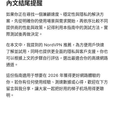
內文結尾提醒
如果你正在尋找一個兼顧速度、穩定性與隱私的解決方
案，先從明確你的使用場景與需求開始，再依序比較不同
提供商的性能與政策。記得利用本指南中的測試方法，實
際測試後再做決定。
在本文中，我提到的 NordVPN 推薦，為方便用戶快速
了解並試用，同時也提供更全面的隱私與客戶支援。你也
可以根據上文的步驟自行評估，選出最適合你的高速網路
通道。
這份指南適用于想要在 2026 年獲得更好網路體驗的
你。若你有任何使用經驗、測速數據或心得，歡迎在下方
留言與我分享，讓大家一起把好用的梯子机场用得更聰
明。