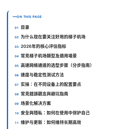
ON THIS PAGE
目录
为什么现在要关注好用的梯子机场
2026年的核心评估指标
常見梯子机场類型及適用場景
高速网络通道的选型步骤（分步指南）
速度与稳定性测试方法
实操：在不同设备上的配置要点
常見錯誤觀念與避坑指南
场景化解决方案
安全與隱私：如何在使用中保护自己
维护与更新：如何维持长期高效