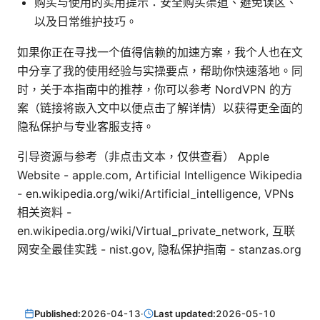
购买与使用的实用提示：安全购买渠道、避免误区、
以及日常维护技巧。
如果你正在寻找一个值得信赖的加速方案，我个人也在文
中分享了我的使用经验与实操要点，帮助你快速落地。同
时，关于本指南中的推荐，你可以参考 NordVPN 的方
案（链接将嵌入文中以便点击了解详情）以获得更全面的
隐私保护与专业客服支持。
引导资源与参考（非点击文本，仅供查看） Apple
Website - apple.com, Artificial Intelligence Wikipedia
- en.wikipedia.org/wiki/Artificial_intelligence, VPNs
相关资料 -
en.wikipedia.org/wiki/Virtual_private_network, 互联
网安全最佳实践 - nist.gov, 隐私保护指南 - stanzas.org
Published:
2026-04-13
·
Last updated:
2026-05-10