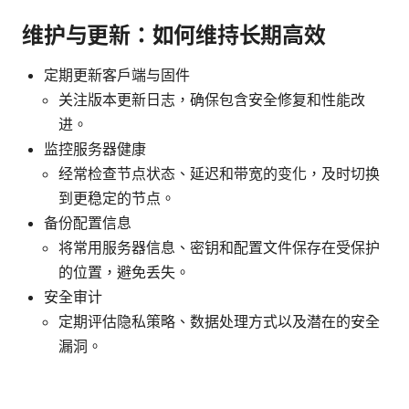
维护与更新：如何维持长期高效
定期更新客户端与固件
关注版本更新日志，确保包含安全修复和性能改
进。
监控服务器健康
经常检查节点状态、延迟和带宽的变化，及时切换
到更稳定的节点。
备份配置信息
将常用服务器信息、密钥和配置文件保存在受保护
的位置，避免丢失。
安全审计
定期评估隐私策略、数据处理方式以及潜在的安全
漏洞。