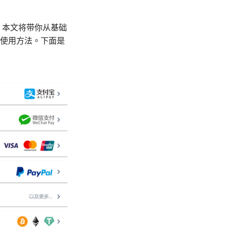
。本文将带你从基础
的使用方法。下面是