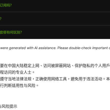
le were generated with AI assistance. Please double-check important d
要在中国大陆稳定上网、访问被屏蔽网站、保护隐私的个人用户
程访问的专业人士。
遵守当地法律法规，正确使用网络工具，避免用于违法活动。本
行判断适用性与风险。
念与风险提示