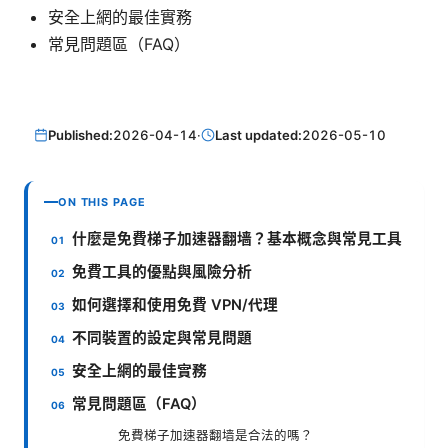
安全上網的最佳實務
常見問題區（FAQ）
Published:
2026-04-14
·
Last updated:
2026-05-10
ON THIS PAGE
什麼是免費梯子加速器翻墙？基本概念與常見工具
免費工具的優點與風險分析
如何選擇和使用免費 VPN/代理
不同裝置的設定與常見問題
安全上網的最佳實務
常見問題區（FAQ）
免費梯子加速器翻墙是合法的嗎？