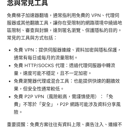
念與常見工具
免費梯子加速器翻墙，通常指利用免費的 VPN、代理伺
服器或其他翻牆工具，讓你在受限制的網路環境中繞過地
區限制、審查與封鎖，達到匿名瀏覽、保護隱私的目的。
常見的工具與方式包括：
免費 VPN：提供伺服器連線、資料加密與隱私保護，
通常有每日或每月的流量限制。
免費 HTTP/SOCKS 代理：透過代理伺服器中轉流
量，速度可能不穩定，且不一定加密。
免費瀏覽器代理或混合工具：也能提供快速的翻牆效
果，但安全性通常較低。
免費 P2P VPN（風險較高，需謹慎使用）：「免
費」不等於「安全」，P2P 網路可能涉及資料分享風
險。
重要提醒：免費方案往往有資料上限、廣告注入、連線不