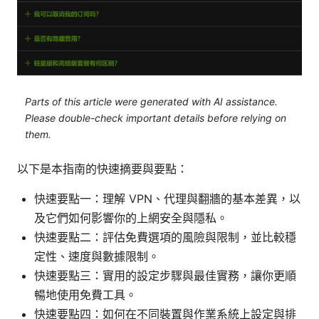
Parts of this article were generated with AI assistance.
Please double-check important details before relying on
them.
以下是本指南的快速摘要與要點：
快速要點一：理解 VPN、代理與翻牆的基本差異，以
及它們如何影響你的上網安全與隱私。
快速要點二：評估免費選項的風險與限制，並比較穩
定性、速度與數據限制。
快速要點三：實用的設定步驟與最佳實務，讓你更順
暢地使用免費工具。
快速要點四：如何在不同裝置與作業系統上設定與排