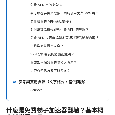
免費 VPN 真的安全嗎？
我可以在手機與電腦上同時使用免費 VPN 嗎？
為什麼我的 VPN 速度變慢？
如何選擇免費代理與付費 VPN 的界線？
免費 VPN 是否能繞過地區限制觀看影視內容？
下載與安裝是否安全？
VPN 會影響我的遊戲延遲嗎？
我該如何保護我的隱私與資料？
是否有替代方案可以考慮？
參考與實用資源（文字格式，僅供閱讀）
Sources:
什麼是免費梯子加速器翻墙？基本概