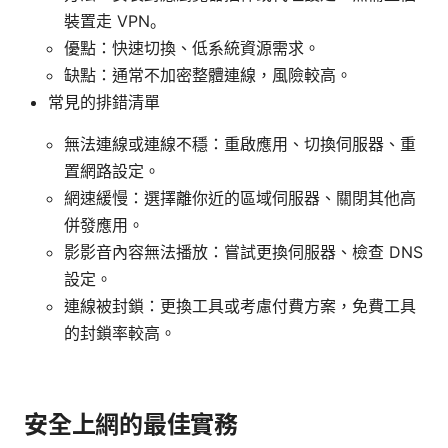
裝置走 VPN。
優點：快速切換、低系統資源需求。
缺點：通常不加密整體連線，風險較高。
常見的排錯清單
無法連線或連線不穩：重啟應用、切換伺服器、重
置網路設定。
網速緩慢：選擇離你近的區域伺服器、關閉其他高
併發應用。
影影音內容無法播放：嘗試更換伺服器、檢查 DNS
設定。
連線被封鎖：更換工具或考慮付費方案，免費工具
的封鎖率較高。
安全上網的最佳實務