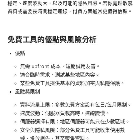
穩定、速度波動大，以及可能的隱私風險。若你處理敏感
資料或需要長時間穩定連線，付費方案通常更值得信賴。
免費工具的優點與風險分析
優點
無需 upfront 成本，短期試用友善。
適合臨時需求、測試某些地區內容。
某些免費工具提供基本的資料加密與私隱保護。
風險與限制
資料流量上限：多數免費方案設有每日/每月限制。
速度波動：伺服器負載高時，連線變慢。
伺服器選擇有限：地區伺服器可能只在少數區域。
安全與隱私風險：部分免費工具可能收集使用數
據、投放廣告，甚至販售資料。