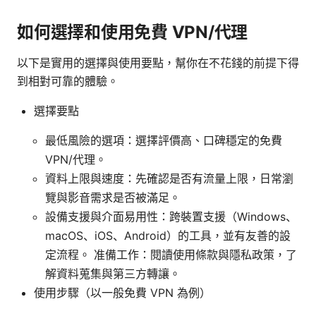
如何選擇和使用免費 VPN/代理
以下是實用的選擇與使用要點，幫你在不花錢的前提下得
到相對可靠的體驗。
選擇要點
最低風險的選項：選擇評價高、口碑穩定的免費
VPN/代理。
資料上限與速度：先確認是否有流量上限，日常瀏
覽與影音需求是否被滿足。
設備支援與介面易用性：跨裝置支援（Windows、
macOS、iOS、Android）的工具，並有友善的設
定流程。 准備工作：閱讀使用條款與隱私政策，了
解資料蒐集與第三方轉讓。
使用步驟（以一般免費 VPN 為例）