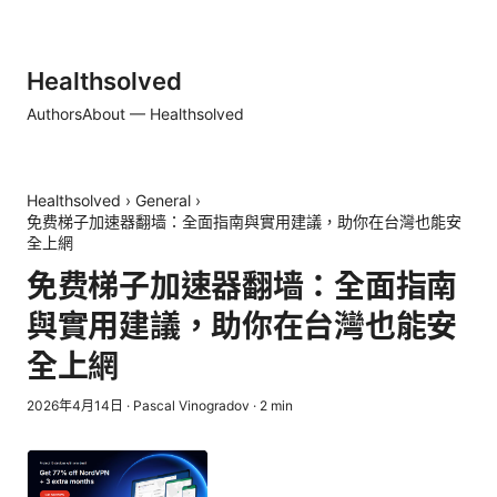
Healthsolved
Authors
About — Healthsolved
Healthsolved
›
General
›
免费梯子加速器翻墙：全面指南與實用建議，助你在台灣也能安
全上網
免费梯子加速器翻墙：全面指南
與實用建議，助你在台灣也能安
全上網
2026年4月14日
·
Pascal Vinogradov
·
2
min