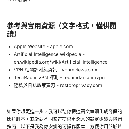
參考與實用資源（文字格式，僅供閱
讀）
Apple Website - apple.com
Artificial Intelligence Wikipedia -
en.wikipedia.org/wiki/Artificial_intelligence
VPN 相關評測與資訊 - vpnreviews.com
TechRadar VPN 評測 - techradar.com/vpn
隱私與日誌政策資源 - restoreprivacy.com
如果你想更進一步，我可以幫你把這篇文章細化成分段的
影片腳本，或針對不同裝置提供更深入的設定步驟與排錯
指南。以下是我為你安排的可操作版本，方便你用於影片