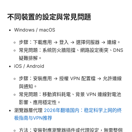
不同裝置的設定與常見問題
Windows / macOS
步驟：下載應用 -> 登入 -> 選擇伺服器 -> 連線。
常見問題：系統防火牆阻擋、網路設定衝突、DNS
疑難排解。
iOS / Android
步驟：安裝應用 -> 授權 VPN 配置檔 -> 允許連線
與通知。
常見問題：移動資料耗電、背景 VPN 連線對電池
影響、應用穩定性。
瀏覽器層代理
2026年翻墙国内：稳定科学上网的终
极指南与VPN推荐
方法：安裝對應瀏覽器插件或代理設定，無需整個