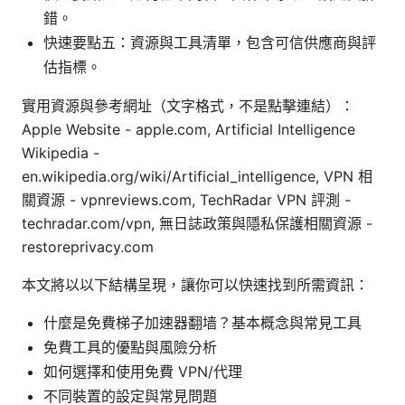
錯。
快速要點五：資源與工具清單，包含可信供應商與評
估指標。
實用資源與參考網址（文字格式，不是點擊連結）：
Apple Website - apple.com, Artificial Intelligence
Wikipedia -
en.wikipedia.org/wiki/Artificial_intelligence, VPN 相
關資源 - vpnreviews.com, TechRadar VPN 評測 -
techradar.com/vpn, 無日誌政策與隱私保護相關資源 -
restoreprivacy.com
本文將以以下結構呈現，讓你可以快速找到所需資訊：
什麼是免費梯子加速器翻墙？基本概念與常見工具
免費工具的優點與風險分析
如何選擇和使用免費 VPN/代理
不同裝置的設定與常見問題