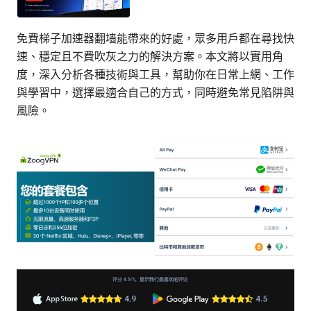
免費梯子加速器翻墙能帶來的好處，眾多用戶都在尋找快
速、穩定且不費吹灰之力的解決方案。本文將以實用角
度，深入分析各種技術與工具，幫助你在日常上網、工作
與學習中，選擇最適合自己的方式，同時避免常見陷阱與
風險。