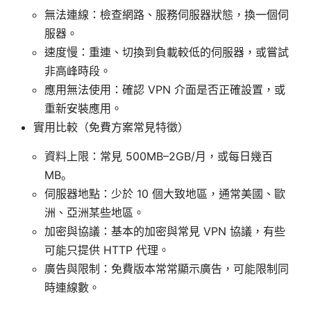
無法連線：檢查網路、服務伺服器狀態，換一個伺
服器。
速度慢：重連、切換到負載較低的伺服器，或嘗試
非高峰時段。
應用無法使用：確認 VPN 介面是否正確設置，或
重新安裝應用。
實用比較（免費方案常見特徵）
資料上限：常見 500MB–2GB/月，或每日幾百
MB。
伺服器地點：少於 10 個大致地區，通常美國、歐
洲、亞洲某些地區。
加密與協議：基本的加密與常見 VPN 協議，有些
可能只提供 HTTP 代理。
廣告與限制：免費版本常常顯示廣告，可能限制同
時連線數。