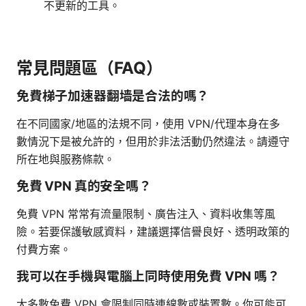
不更新的工具。
常見問題區（FAQ）
免費梯子加速器翻墙是合法的嗎？
在不同國家/地區的法規不同，使用 VPN/代理本身在多
數情況下是被允許的，但用於非法活動仍然違法。請遵守
所在地與服務條款。
免費 VPN 真的安全嗎？
免費 VPN 常常有流量限制、廣告注入、資料收集等風
險。若要保護敏感資料，建議選擇信譽良好、透明政策的
付費方案。
我可以在手機與電腦上同時使用免費 VPN 嗎？
大多數免費 VPN 會限制同時連線數或裝置數。你可能可