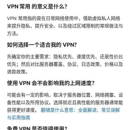
VPN 常用 的意义是什么？
VPN 常用指的是在日常网络使用中，借助虚拟私人网络
来提升隐私、提升安全、以及绕过区域限制的常规做法与
方法。
如何选择一个适合我的 VPN？
先确定你的主要需求：隐私优先、速度优先、还是性价比
优先；然后对比服务器覆盖、协议、日志政策、价格以及
退款政策。
使用 VPN 会不会影响我的上网速度？
可能会有一定的影响，取决于服务器位置、网络拥塞、设
备性能以及所用协议。选择就近且高性能的服务器通常能
获得更好速度。
翻墙是什么意思：全面解读、常见误解
与实用指南
免费 VPN 是否值得使用？