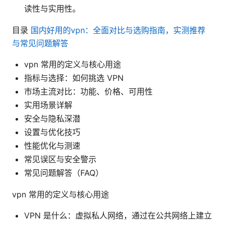
读性与实用性。
目录
国内好用的vpn：全面对比与选购指南，实测推荐
与常见问题解答
vpn 常用的定义与核心用途
指标与选择：如何挑选 VPN
市场主流对比：功能、价格、可用性
实用场景详解
安全与隐私深潜
设置与优化技巧
性能优化与测速
常见误区与安全警示
常见问题解答（FAQ）
vpn 常用的定义与核心用途
VPN 是什么：虚拟私人网络，通过在公共网络上建立