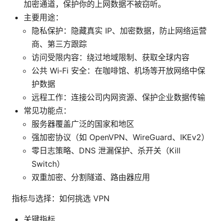
加密通道，保护你的上网数据不被窃听。
主要用途：
隐私保护：隐藏真实 IP、加密数据，防止网络运营
商、第三方跟踪
访问受限内容：绕过地域限制、获取全球内容
公共 Wi‑Fi 安全：在咖啡馆、机场等开放网络中保
护数据
远程工作：连接公司内网资源、保护企业数据传输
常见功能点：
服务器覆盖广泛的国家和地区
强加密协议（如 OpenVPN、WireGuard、IKEv2）
零日志策略、DNS 泄漏保护、杀开关（Kill
Switch）
双重加密、分割隧道、路由器应用
指标与选择：如何挑选 VPN
关键指标