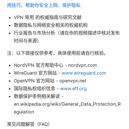
用技巧，帮助你安全上网、保护隐私
VPN 常用 的权威指南与研究文献
数据隐私与网络安全相关的权威机构
行业报告与市场分析（请在你的视频描述中核对发布
时间与来源）
注：以下链接仅供参考，具体使用前请自行核验。
NordVPN 官方帮助中心 - nordvpn.com
WireGuard 官方网站 -
www.wireguard.com
OpenVPN 官方网站 - openvpn.net
国际隐私权组织信息 -
www.eff.org
数据保护条例相关解读 -
en.wikipedia.org/wiki/General_Data_Protection_R
egulation
常见问题解答（FAQ）