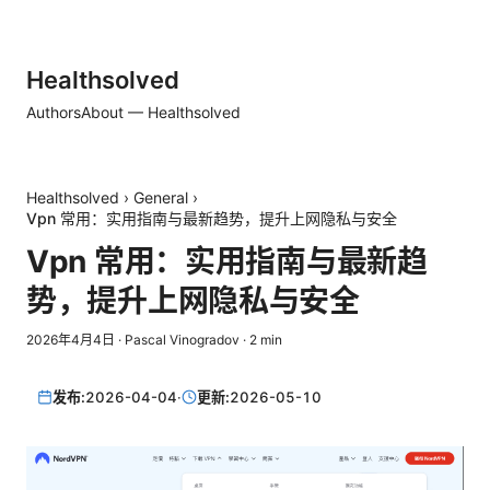
Healthsolved
Authors
About — Healthsolved
Healthsolved
›
General
›
Vpn 常用：实用指南与最新趋势，提升上网隐私与安全
Vpn 常用：实用指南与最新趋
势，提升上网隐私与安全
2026年4月4日
·
Pascal Vinogradov
·
2
min
发布:
2026-04-04
·
更新:
2026-05-10