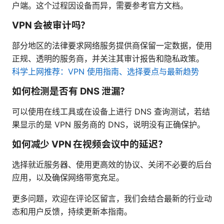
户端。这个过程因设备而异，需要参考官方文档。
VPN 会被审计吗？
部分地区的法律要求网络服务提供商保留一定数据，使用
正规、透明的服务商，并关注其审计报告和隐私政策。
科学上网推荐：VPN 使用指南、选择要点与最新趋势
如何检测是否有 DNS 泄漏？
可以使用在线工具或在设备上进行 DNS 查询测试，若结
果显示的是 VPN 服务商的 DNS，说明没有正确保护。
如何减少 VPN 在视频会议中的延迟？
选择就近服务器、使用更高效的协议、关闭不必要的后台
应用，以及确保网络带宽充足。
更多问题，欢迎在评论区留言，我们会结合最新的行业动
态和用户反馈，持续更新本指南。