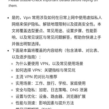
them.
是的，Vpn 常用涉及如何在日常上网中使用虚拟私人
网络来保护隐私、解锁地理限制以及提高安全性。本
文将覆盖选型要点、常见用途、设置步骤、性能影
响、以及常见误区与常见问题解答，帮助你快速上手
并做出明智选择。
下面是本篇将覆盖的内容结构（包含清单、对比表、
以及逐步指南）：
为什么要使用 VPN，以及常见使用场景
如何选择 VPN：关键指标与常见坑
主流 VPN 的对比与推荐
实用场景：工作、旅行、学校、家庭使用
安全与隐私：加密、日志策略、DNS 泄漏
设置与优化：设备、路由器、浏览器扩展
性能与测速：影响因素与提升方法