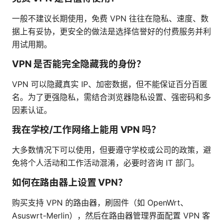
一般不建议长期使用，免费 VPN 往往在隐私、速度、数
据上有妥协，更安全的做法是选择信誉好的付费服务并利
用试用期。
VPN 是否能完全隐藏我的身份？
VPN 可以隐藏真实 IP、加密数据，但不能保证百分百匿
名。为了更强隐私，需结合浏览器隐私设置、强密码和多
因素认证。
我在学校/工作网络上能用 VPN 吗？
大多数情况下可以使用，但要遵守学校或公司的政策，避
免将个人活动和工作活动混淆，必要时咨询 IT 部门。
如何在路由器上设置 VPN？
购买支持 VPN 的路由器，刷固件（如 OpenWrt、
Asuswrt-Merlin），然后在路由器管理界面配置 VPN 客