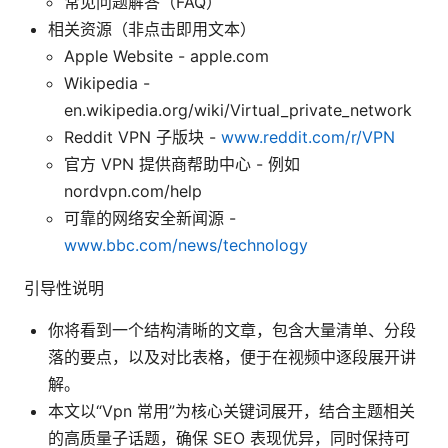
常见问题解答（FAQ）
相关资源（非点击即用文本）
Apple Website - apple.com
Wikipedia -
en.wikipedia.org/wiki/Virtual_private_network
Reddit VPN 子版块 -
www.reddit.com/r/VPN
官方 VPN 提供商帮助中心 - 例如
nordvpn.com/help
可靠的网络安全新闻源 -
www.bbc.com/news/technology
引导性说明
你将看到一个结构清晰的文章，包含大量清单、分段
落的要点，以及对比表格，便于在视频中逐段展开讲
解。
本文以“Vpn 常用”为核心关键词展开，结合主题相关
的高质量子话题，确保 SEO 表现优异，同时保持可