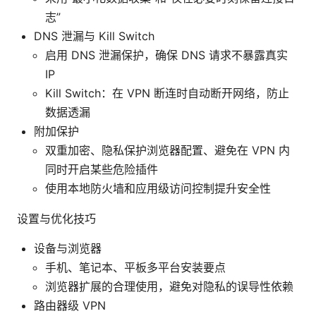
志”
DNS 泄漏与 Kill Switch
启用 DNS 泄漏保护，确保 DNS 请求不暴露真实
IP
Kill Switch：在 VPN 断连时自动断开网络，防止
数据透漏
附加保护
双重加密、隐私保护浏览器配置、避免在 VPN 内
同时开启某些危险插件
使用本地防火墙和应用级访问控制提升安全性
设置与优化技巧
设备与浏览器
手机、笔记本、平板多平台安装要点
浏览器扩展的合理使用，避免对隐私的误导性依赖
路由器级 VPN