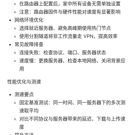
在路由器上配置后，家中所有设备无需单独设置
注意：路由器固件与硬件性能对速度有显著影响
网络环境优化
选择就近服务器、避免高峰期使用热门节点
使用分割隧道将非工作流量走 VPN，提高效率
常见故障排查
连接失败：检查协议、端口、服务器状态
速度慢：更换服务器、检查本地网络、关闭背景应
用
性能优化与测速
测速要点
固定基准测试：同一时间、同一服务器下的多次测
速取平均
对比不同协议与服务器带来的延迟、下载与上传速
度
提升方法