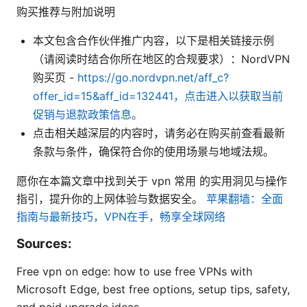
购买推荐与附加说明
本文包含合作伙伴推广内容，以下是相关链接示例
（请阅读时结合你所在地区的合规要求）：NordVPN
购买页 -
https://go.nordvpn.net/aff_c?
offer_id=15&aff_id=132441，点击进入以获取当前
促销与退款政策信息。
点击相关越深层的内容时，请务必在购买前查看最新
条款与条件，确保符合你的使用场景与地域法规。
愿你在本篇文章中找到关于 vpn 常用 的实用洞见与操作
指引，提升你的上网体验与数据安全。
苹果翻墙：全面
指南与最新技巧，VPN在手，畅享全球网络
Sources:
Free vpn on edge: how to use free VPNs with
Microsoft Edge, best free options, setup tips, safety,
and paid upgrade ideas