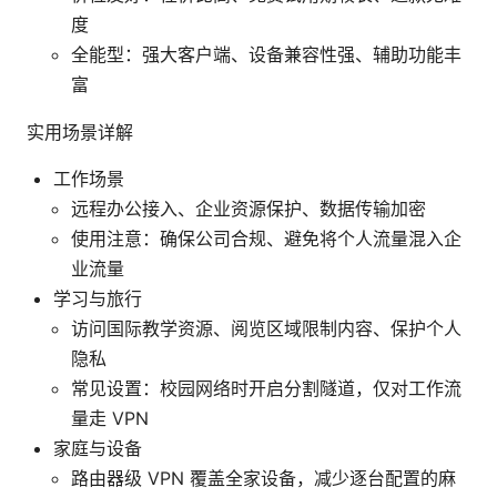
度
全能型：强大客户端、设备兼容性强、辅助功能丰
富
实用场景详解
工作场景
远程办公接入、企业资源保护、数据传输加密
使用注意：确保公司合规、避免将个人流量混入企
业流量
学习与旅行
访问国际教学资源、阅览区域限制内容、保护个人
隐私
常见设置：校园网络时开启分割隧道，仅对工作流
量走 VPN
家庭与设备
路由器级 VPN 覆盖全家设备，减少逐台配置的麻