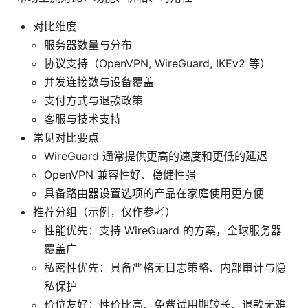
对比维度
服务器数量与分布
协议支持（OpenVPN, WireGuard, IKEv2 等）
并发连接数与设备覆盖
支付方式与退款政策
客服与技术支持
常见对比要点
WireGuard 通常提供更高的速度和更低的延迟
OpenVPN 兼容性好、稳健性强
具备路由器设置选项的产品在家庭使用更方便
推荐分组（示例，仅作参考）
性能优先：支持 WireGuard 的方案，全球服务器
覆盖广
私密性优先：具备严格无日志策略、内部审计与隐
私保护
价位友好：性价比高、免费试用期较长、退款无难