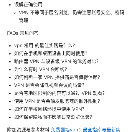
误解正确使用
VPN 不等同于匿名浏览，仍需注意账号安全、密码
管理
FAQs 常见问答
vpn 常用 的最佳实践是什么？
如何在手机和桌面设备上同时使用？
路由器 VPN 与设备级 VPN 的优劣对比？
为什么有时 VPN 会断线？
如何判断一家 VPN 提供商是否值得信赖？
VPN 是否会降低视频会议的质量？
是否有地区限制的内容可以通过 VPN 观看？
使用 VPN 是否会触发服务商的额外限制？
如何在学校网络环境中使用 VPN？
如何保留隐私而不影响日常浏览体验？
附加资源与参考材料
免费翻墙vpn：最全指南与最新实