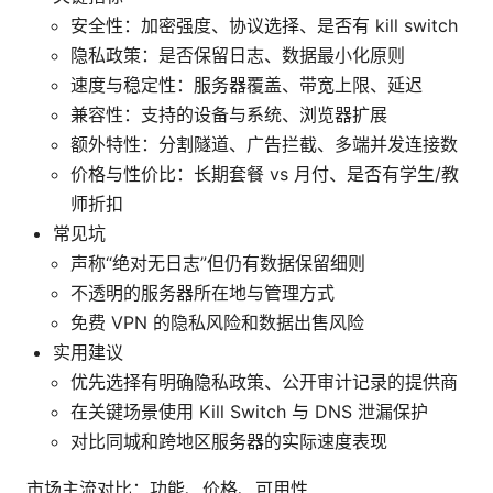
安全性：加密强度、协议选择、是否有 kill switch
隐私政策：是否保留日志、数据最小化原则
速度与稳定性：服务器覆盖、带宽上限、延迟
兼容性：支持的设备与系统、浏览器扩展
额外特性：分割隧道、广告拦截、多端并发连接数
价格与性价比：长期套餐 vs 月付、是否有学生/教
师折扣
常见坑
声称“绝对无日志”但仍有数据保留细则
不透明的服务器所在地与管理方式
免费 VPN 的隐私风险和数据出售风险
实用建议
优先选择有明确隐私政策、公开审计记录的提供商
在关键场景使用 Kill Switch 与 DNS 泄漏保护
对比同城和跨地区服务器的实际速度表现
市场主流对比：功能、价格、可用性