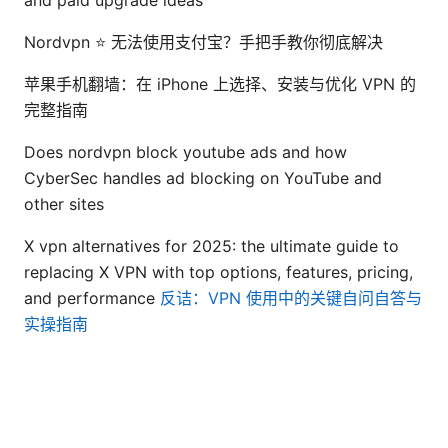
Nordvpn ⭐ 无法使用支付宝？手把手教你彻底解决
苹果手机翻墙：在 iPhone 上选择、安装与优化 VPN 的
完整指南
Does nordvpn block youtube ads and how
CyberSec handles ad blocking on YouTube and
other sites
X vpn alternatives for 2025: the ultimate guide to
replacing X VPN with top options, features, pricing,
and performance
反诘：VPN 使用中的关键自问自答与
实操指南