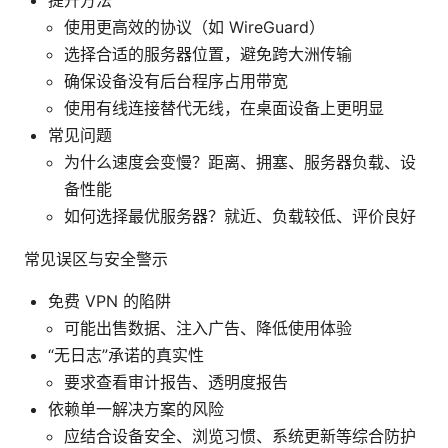
使用更高效的协议（如 WireGuard）
选择合适的服务器位置，避免跨大洲传输
确保设备没有后台程序占用带宽
使用有线连接替代无线，在桌面设备上更明显
常见问题
为什么速度会变慢？距离、拥塞、服务器负载、设
备性能
如何选择最优服务器？就近、负载较低、评价良好
常见误区与安全警示
免费 VPN 的陷阱
可能出售数据、注入广告、降低使用体验
“无日志”承诺的真实性
要求查看审计报告、透明度报告
依赖单一解决方案的风险
应结合设备安全、浏览习惯、系统更新等综合防护