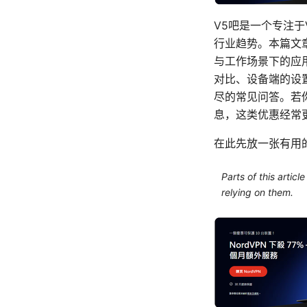
V5吧是一个专注
行业趋势。本篇文
与工作场景下的应
对比、设备端的设
尽的常见问答。若
息，这类优惠经常
在此先放一张有用
Parts of this artic
relying on them.