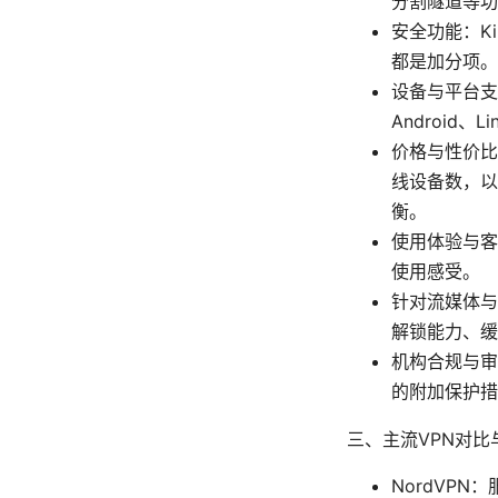
分割隧道等功
安全功能：Ki
都是加分项。
设备与平台支
Android
价格与性价比
线设备数，以
衡。
使用体验与客
使用感受。
针对流媒体与
解锁能力、缓
机构合规与审
的附加保护措
三、主流VPN对比
NordVP