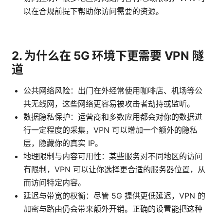
以在合规前提下帮助你访问需要的资源。
2. 为什么在 5G 环境下更需要 VPN 隧
道
公共网络风险：出门在外经常使用咖啡店、机场等公
共无线网，这些网络更容易被攻击者劫持或监听。
数据隐私保护：运营商和多数应用都会对你的数据进
行一定程度的采集，VPN 可以增加一个额外的隐私
层，隐藏你的真实 IP。
地理限制与内容可用性：某些服务对不同地区的访问
有限制，VPN 可以让你选择更合适的服务器位置，从
而访问特定内容。
延迟与带宽的权衡：尽管 5G 提供更低延迟，VPN 的
加密与路由仍会带来额外开销。正确的设置能把这种