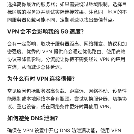
选择离你最近的服务器；如果需要绕过地域限制，选择目
标区域的服务器并测试实际连接效果。注意同一地区的不
同服务器负载可能不同，定期测速以找出最佳节点。
VPN 会不会影响我的 5G 速度？
会有一定影响，取决于服务器距离、网络拥塞、协议和加
密强度。优秀的 VPN 提供商会通过优化路由、使用高效
协议来降低影响。分流能让你把不需要经过 VPN 的应用
直连，从而减少总体延迟。
为什么有时 VPN 连接很慢？
常见原因包括服务器高负载、距离远、网络抖动、设备性
能限制或本地网络本身有瓶颈。尝试切换服务器、切换协
议、重启设备，或在网络条件更好时再使用 VPN。
如何避免 DNS 泄漏？
确保在 VPN 设置中开启 DNS 防泄漏功能，使用 VPN