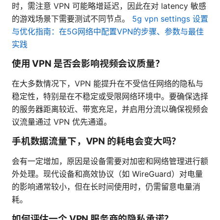
时，需注意 VPN 可能略增延迟，因此在对 latency 敏感
的游戏场景下需要测试不同节点。
5g vpn settings 设置
与优化指南：在5G网络中配置VPN的步骤、参数与最佳
实践
使用 VPN 是否会影响视频会议质量？
在大多数情况下，VPN 能提升在不受信任网络的隐私与
稳定性，特别是在不稳定或受限网络环境中。要确保选择
的服务器距离较近、带宽充足，并启用分流以确保视频会
议流量通过 VPN 优先通道。
手机数据流量下，VPN 的耗电会变大吗？
会有一定增加，原因是设备需要对加密和网络管理进行额
外处理。现代设备和高效协议（如 WireGuard）对电量
的影响通常较小，但在长时间使用时，仍需留意电量消
耗。
如何评估一个 VPN 服务商的隐私承诺？