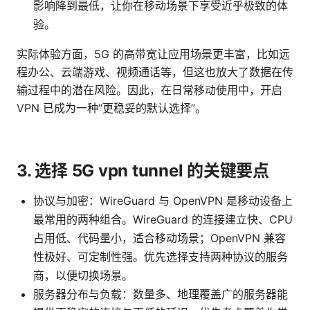
影响降到最低，让你在移动场景下享受近乎极致的体
验。
实际体验方面，5G 的高带宽让应用场景更丰富，比如远
程办公、云端游戏、视频通话等，但这也放大了数据在传
输过程中的潜在风险。因此，在日常移动使用中，开启
VPN 已成为一种“更稳妥的默认选择”。
3. 选择 5G vpn tunnel 的关键要点
协议与加密：WireGuard 与 OpenVPN 是移动设备上
最常用的两种组合。WireGuard 的连接建立快、CPU
占用低、代码量小，适合移动场景；OpenVPN 兼容
性极好、可定制性强。优先选择支持两种协议的服务
商，以便切换场景。
服务器分布与负载：数量多、地理覆盖广的服务器能