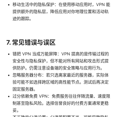
移动生活中的隐私保护：在使用移动应用时，VPN 能
提供额外的隐私层，降低应用对你地理位置和活动轨
迹的跟踪。
7. 常见错误与误区
错把 VPN 当成万能屏障：VPN 提高的是传输过程的
安全性与隐私保护，但不能对所有网站和攻击形式提
供防护。仍需注意设备端的安全策略与应用行为。
忽略服务器分布：若只选离家最近的服务器，实际体
验可能不如选择跨区域的高性能节点。测试后再决定
固定服务器。
过分依赖免费 VPN：免费服务往往伴随流量、速度限
制甚至隐私风险。选择信誉良好的付费方案通常更稳
妥。