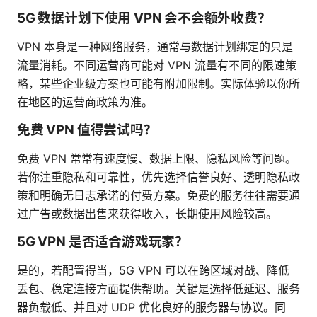
5G 数据计划下使用 VPN 会不会额外收费？
VPN 本身是一种网络服务，通常与数据计划绑定的只是
流量消耗。不同运营商可能对 VPN 流量有不同的限速策
略，某些企业级方案也可能有附加限制。实际体验以你所
在地区的运营商政策为准。
免费 VPN 值得尝试吗？
免费 VPN 常常有速度慢、数据上限、隐私风险等问题。
若你注重隐私和可靠性，优先选择信誉良好、透明隐私政
策和明确无日志承诺的付费方案。免费的服务往往需要通
过广告或数据出售来获得收入，长期使用风险较高。
5G VPN 是否适合游戏玩家？
是的，若配置得当，5G VPN 可以在跨区域对战、降低
丢包、稳定连接方面提供帮助。关键是选择低延迟、服务
器负载低、并且对 UDP 优化良好的服务器与协议。同