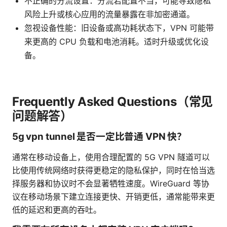
不正确的分流设置：分流若配置不当，可能导致隐私
风险上升或核心应用的流量暴露在非加密通道。
忽视设备性能：旧设备或高功耗状态下，VPN 可能带
来更高的 CPU 负载和电池消耗。适时升级或优化设
备。
Frequently Asked Questions（常见
问题解答）
5g vpn tunnel 是否一定比普通 VPN 快？
通常在移动设备上，使用合理配置的 5G VPN 隧道可以
比使用传统网络时获得更稳定的隐私保护，同时在恰当选
择服务器和协议时不会显著牺牲速度。WireGuard 等协
议在移动场景下建立连接更快、开销更低，通常能带来更
低的延迟和更高的吞吐。