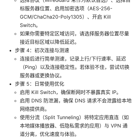
选择协议（WireGuard 常作为默认首选）、选择目
标服务器位置、启用加密选项（AES-256-
GCM/ChaCha20-Poly1305）、开启 Kill
Switch。
如果你需要特定区域访问，请选择服务器位置尽量
接近目标区域以降低延迟。
步骤 4：初次连接与测速
连接后进行简单测速，记录上行/下行速率、延迟
（Ping）以及连接稳定性。若体验不佳，尝试切换
服务器或更换协议。
步骤 5：日常使用优化
启用 Kill Switch，确保断网时不暴露真实 IP。
启用 DNS 防泄漏，确保 DNS 请求不会泄露给本地
网络提供商。
使用分流（Split Tunneling）将特定应用直连（如
本地媒体播放器、低隐私需求的应用）与 VPN 通
道分离，优化速度与体验。