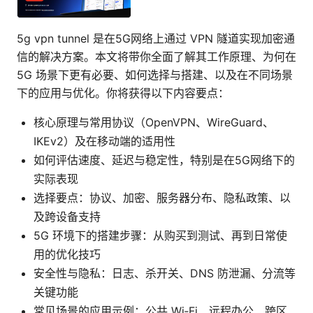
5g vpn tunnel 是在5G网络上通过 VPN 隧道实现加密通
信的解决方案。本文将带你全面了解其工作原理、为何在
5G 场景下更有必要、如何选择与搭建、以及在不同场景
下的应用与优化。你将获得以下内容要点：
核心原理与常用协议（OpenVPN、WireGuard、
IKEv2）及在移动端的适用性
如何评估速度、延迟与稳定性，特别是在5G网络下的
实际表现
选择要点：协议、加密、服务器分布、隐私政策、以
及跨设备支持
5G 环境下的搭建步骤：从购买到测试、再到日常使
用的优化技巧
安全性与隐私：日志、杀开关、DNS 防泄漏、分流等
关键功能
常见场景的应用示例：公共 Wi‑Fi、远程办公、跨区