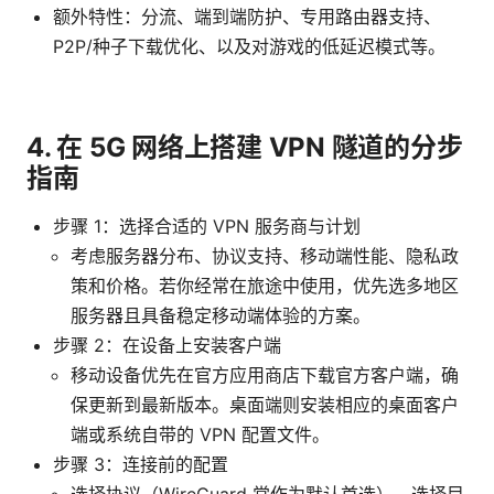
额外特性：分流、端到端防护、专用路由器支持、
P2P/种子下载优化、以及对游戏的低延迟模式等。
4. 在 5G 网络上搭建 VPN 隧道的分步
指南
步骤 1：选择合适的 VPN 服务商与计划
考虑服务器分布、协议支持、移动端性能、隐私政
策和价格。若你经常在旅途中使用，优先选多地区
服务器且具备稳定移动端体验的方案。
步骤 2：在设备上安装客户端
移动设备优先在官方应用商店下载官方客户端，确
保更新到最新版本。桌面端则安装相应的桌面客户
端或系统自带的 VPN 配置文件。
步骤 3：连接前的配置