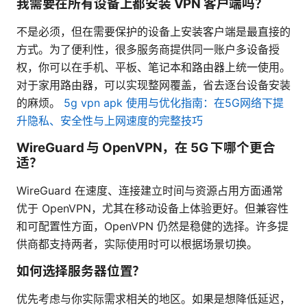
我需要在所有设备上都安装 VPN 客户端吗？
不是必须，但在需要保护的设备上安装客户端是最直接的
方式。为了便利性，很多服务商提供同一账户多设备授
权，你可以在手机、平板、笔记本和路由器上统一使用。
对于家用路由器，可以实现整网覆盖，省去逐台设备安装
的麻烦。
5g vpn apk 使用与优化指南：在5G网络下提
升隐私、安全性与上网速度的完整技巧
WireGuard 与 OpenVPN，在 5G 下哪个更合
适？
WireGuard 在速度、连接建立时间与资源占用方面通常
优于 OpenVPN，尤其在移动设备上体验更好。但兼容性
和可配置性方面，OpenVPN 仍然是稳健的选择。许多提
供商都支持两者，实际使用时可以根据场景切换。
如何选择服务器位置？
优先考虑与你实际需求相关的地区。如果是想降低延迟，