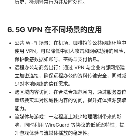
历史，检测异常行为并及时处理。
6. 5G VPN 在不同场景的应用
公共 Wi‑Fi 场景：在机场、咖啡馆等公共网络环境中
使用 VPN，可以降低中间人攻击和网络劫持的风险，
保护敏感数据如账号、密码与支付信息。
远程办公与商务出行：通过 VPN 与企业内部网络建
立加密连接，确保远程办公的资料传输安全，同时减
少对本地网络的信任需求。
跨区域内容访问：在合法合规范围内，通过服务器位
置切换实现对区域性内容的访问，提升媒体资源获取
能力。
流媒体与游戏：一定程度上减少地理限制带来的影
响，同时利用 WireGuard 等协议的低延迟特性，提
升游戏体验与流媒体播放的稳定性。