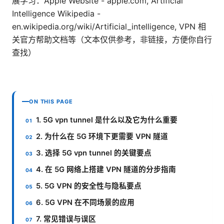
展学习：Apple Website - apple.com, Artificial
Intelligence Wikipedia -
en.wikipedia.org/wiki/Artificial_intelligence, VPN 相
关官方帮助文档等（文本仅供参考，非链接，方便你自行
查找）
ON THIS PAGE
1. 5G vpn tunnel 是什么以及它为什么重要
2. 为什么在 5G 环境下更需要 VPN 隧道
3. 选择 5G vpn tunnel 的关键要点
4. 在 5G 网络上搭建 VPN 隧道的分步指南
5. 5G VPN 的安全性与隐私要点
6. 5G VPN 在不同场景的应用
7. 常见错误与误区