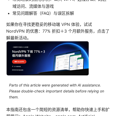
域访问、流媒体与游戏
常见问题解答（FAQ）与误区拆解
如果你在寻找更稳妥的移动端 VPN 体验，试试
NordVPN 的优惠：77% 折扣＋3 个月额外服务，点击了
解最新活动。
Parts of this article were generated with AI assistance.
Please double-check important details before relying on
them.
本指南还包含一个简短的资源清单，帮助你快速上手和扩