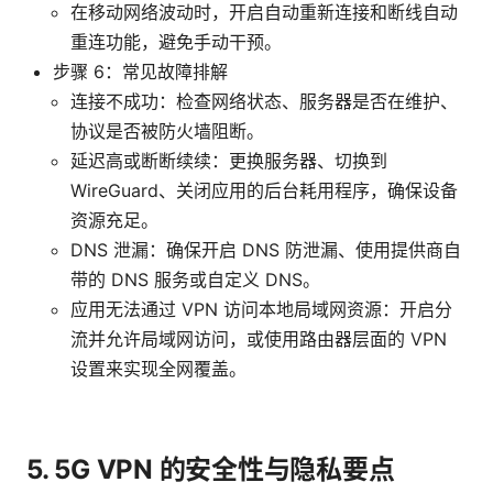
在移动网络波动时，开启自动重新连接和断线自动
重连功能，避免手动干预。
步骤 6：常见故障排解
连接不成功：检查网络状态、服务器是否在维护、
协议是否被防火墙阻断。
延迟高或断断续续：更换服务器、切换到
WireGuard、关闭应用的后台耗用程序，确保设备
资源充足。
DNS 泄漏：确保开启 DNS 防泄漏、使用提供商自
带的 DNS 服务或自定义 DNS。
应用无法通过 VPN 访问本地局域网资源：开启分
流并允许局域网访问，或使用路由器层面的 VPN
设置来实现全网覆盖。
5. 5G VPN 的安全性与隐私要点