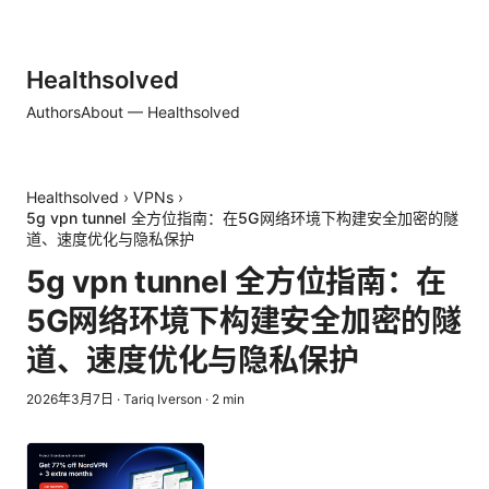
Healthsolved
Authors
About — Healthsolved
Healthsolved
›
VPNs
›
5g vpn tunnel 全方位指南：在5G网络环境下构建安全加密的隧
道、速度优化与隐私保护
5g vpn tunnel 全方位指南：在
5G网络环境下构建安全加密的隧
道、速度优化与隐私保护
2026年3月7日
·
Tariq Iverson
·
2
min