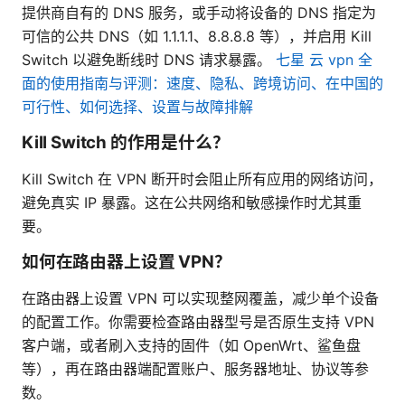
提供商自有的 DNS 服务，或手动将设备的 DNS 指定为
可信的公共 DNS（如 1.1.1.1、8.8.8.8 等），并启用 Kill
Switch 以避免断线时 DNS 请求暴露。
七星 云 vpn 全
面的使用指南与评测：速度、隐私、跨境访问、在中国的
可行性、如何选择、设置与故障排解
Kill Switch 的作用是什么？
Kill Switch 在 VPN 断开时会阻止所有应用的网络访问，
避免真实 IP 暴露。这在公共网络和敏感操作时尤其重
要。
如何在路由器上设置 VPN？
在路由器上设置 VPN 可以实现整网覆盖，减少单个设备
的配置工作。你需要检查路由器型号是否原生支持 VPN
客户端，或者刷入支持的固件（如 OpenWrt、鲨鱼盘
等），再在路由器端配置账户、服务器地址、协议等参
数。