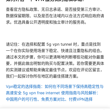
查看官方隐私政策、无日志承诺、是否接受第三方审计、
数据保留期限、以及是否在法域内以合法方式响应政府请
求。优选具备公开透明度和独立审计的服务商。
请记住：在选择和配置 5g vpn tunnel 时，重点是找到
一个在你实际使用场景下稳定、快速且注重隐私的组合。
通过本文的步骤，你可以更清晰地判断哪些功能对你最重
要，并据此做出明智的购买与配置决策。若你需要更具体
的实测建议或帮助来确定最佳节点，欢迎在评论区留言，
我们一起探讨你所在地区的最佳搭建方案。
Vpn稳定的选择指南：如何在不同场景下保持高稳定性与
高速安全
5g vpn free internet 使用指南与风险解析：
中国用户的可行性、免费方案对比、付费VPN选择