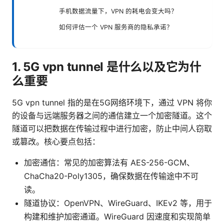
手机数据流量下，VPN 的耗电会变大吗？
如何评估一个 VPN 服务商的隐私承诺？
1. 5G vpn tunnel 是什么以及它为什
么重要
5G vpn tunnel 指的是在5G网络环境下，通过 VPN 将你
的设备与远端服务器之间的通信建立一个加密隧道。这个
隧道可以把数据在传输过程中进行加密，防止中间人窃取
或篡改。核心要点包括：
加密通信：常见的加密算法有 AES-256-GCM、
ChaCha20-Poly1305，确保数据在传输途中不可
读。
隧道协议：OpenVPN、WireGuard、IKEv2 等，用于
构建和维护加密通道。WireGuard 因速度和实现简单