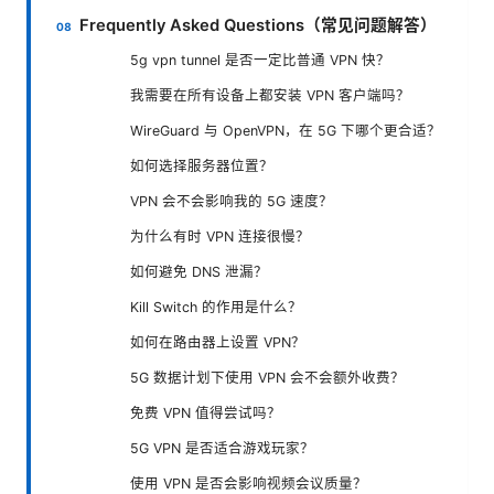
Frequently Asked Questions（常见问题解答）
5g vpn tunnel 是否一定比普通 VPN 快？
我需要在所有设备上都安装 VPN 客户端吗？
WireGuard 与 OpenVPN，在 5G 下哪个更合适？
如何选择服务器位置？
VPN 会不会影响我的 5G 速度？
为什么有时 VPN 连接很慢？
如何避免 DNS 泄漏？
Kill Switch 的作用是什么？
如何在路由器上设置 VPN？
5G 数据计划下使用 VPN 会不会额外收费？
免费 VPN 值得尝试吗？
5G VPN 是否适合游戏玩家？
使用 VPN 是否会影响视频会议质量？