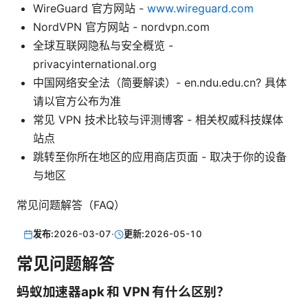
WireGuard 官方网站 -
www.wireguard.com
NordVPN 官方网站 - nordvpn.com
全球互联网隐私与安全概览 -
privacyinternational.org
中国网络安全法（简要解读）- en.ndu.edu.cn? 具体
请以官方公布为准
常见 VPN 技术比较与评测博客 - 相关权威科技媒体
站点
跳转至你所在地区的应用商店页面 - 取决于你的设备
与地区
常见问题解答（FAQ）
发布:
2026-03-07
·
更新:
2026-05-10
常见问题解答
蚂蚁加速器apk 和 VPN 有什么区别？