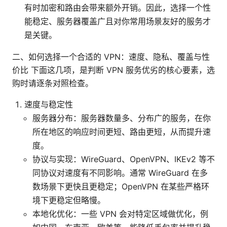
有时加密和路由会带来额外开销。因此，选择一个性
能稳定、服务器覆盖广且对你常用场景友好的服务才
是关键。
二、如何选择一个合适的 VPN：速度、隐私、覆盖与性
价比 下面这几项，是判断 VPN 服务优劣的核心要素，选
购时请逐条对照检查。
速度与稳定性
服务器分布：服务器数量多、分布广的服务，在你
所在地区的响应时间更短、路由更短，从而提升速
度。
协议与实现：WireGuard、OpenVPN、IKEv2 等不
同协议对速度有不同影响。通常 WireGuard 在多
数场景下更快且更稳定；OpenVPN 在某些严格环
境下更稳定但略慢。
本地化优化：一些 VPN 会对特定区域做优化，例