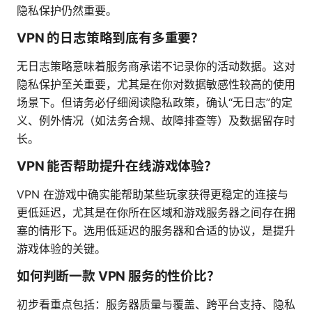
隐私保护仍然重要。
VPN 的日志策略到底有多重要？
无日志策略意味着服务商承诺不记录你的活动数据。这对
隐私保护至关重要，尤其是在你对数据敏感性较高的使用
场景下。但请务必仔细阅读隐私政策，确认“无日志”的定
义、例外情况（如法务合规、故障排查等）及数据留存时
长。
VPN 能否帮助提升在线游戏体验？
VPN 在游戏中确实能帮助某些玩家获得更稳定的连接与
更低延迟，尤其是在你所在区域和游戏服务器之间存在拥
塞的情形下。选用低延迟的服务器和合适的协议，是提升
游戏体验的关键。
如何判断一款 VPN 服务的性价比？
初步看重点包括：服务器质量与覆盖、跨平台支持、隐私