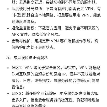
器；若遇到高延迟，尝试切换到不同地区的服务器。
适度使用分离隧道：不是所有应用都需要走 VPN，有
时把浏览器直连本地网络、把重要应用走 VPN，能兼
顾速度与隐私。
避免重复授权：下载官方应用，避免来自不明来源的
APK 文件，以降低安全风险。
更新与维护：定期更新 VPN 客户端和操作系统，确
保防护能力处于最新状态。
九、常见误区与正确观念
误区1：VPN 等同于完全匿名。现实中，VPN 能隐藏
你对互联网的直观身份和原始 IP，但并不意味着绝对
匿名，日志、设备指纹、与服务商的合作等仍可能暴
露信息。
误区2：越多服务器就越好。更多服务器意味着选择
更多入口，但也要看服务器的稳定性、负载和地理位
置是否符合你的需求。