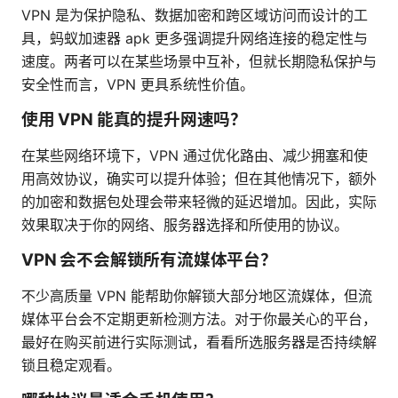
VPN 是为保护隐私、数据加密和跨区域访问而设计的工
具，蚂蚁加速器 apk 更多强调提升网络连接的稳定性与
速度。两者可以在某些场景中互补，但就长期隐私保护与
安全性而言，VPN 更具系统性价值。
使用 VPN 能真的提升网速吗？
在某些网络环境下，VPN 通过优化路由、减少拥塞和使
用高效协议，确实可以提升体验；但在其他情况下，额外
的加密和数据包处理会带来轻微的延迟增加。因此，实际
效果取决于你的网络、服务器选择和所使用的协议。
VPN 会不会解锁所有流媒体平台？
不少高质量 VPN 能帮助你解锁大部分地区流媒体，但流
媒体平台会不定期更新检测方法。对于你最关心的平台，
最好在购买前进行实际测试，看看所选服务器是否持续解
锁且稳定观看。