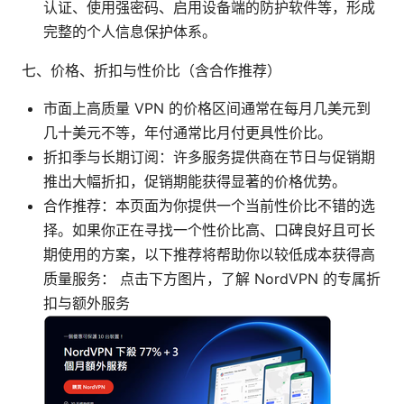
认证、使用强密码、启用设备端的防护软件等，形成
完整的个人信息保护体系。
七、价格、折扣与性价比（含合作推荐）
市面上高质量 VPN 的价格区间通常在每月几美元到
几十美元不等，年付通常比月付更具性价比。
折扣季与长期订阅：许多服务提供商在节日与促销期
推出大幅折扣，促销期能获得显著的价格优势。
合作推荐：本页面为你提供一个当前性价比不错的选
择。如果你正在寻找一个性价比高、口碑良好且可长
期使用的方案，以下推荐将帮助你以较低成本获得高
质量服务： 点击下方图片，了解 NordVPN 的专属折
扣与额外服务