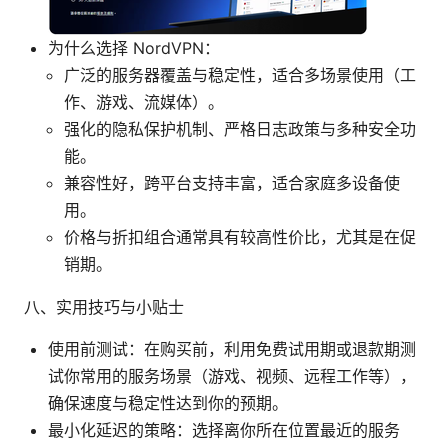
为什么选择 NordVPN：
广泛的服务器覆盖与稳定性，适合多场景使用（工
作、游戏、流媒体）。
强化的隐私保护机制、严格日志政策与多种安全功
能。
兼容性好，跨平台支持丰富，适合家庭多设备使
用。
价格与折扣组合通常具有较高性价比，尤其是在促
销期。
八、实用技巧与小贴士
使用前测试：在购买前，利用免费试用期或退款期测
试你常用的服务场景（游戏、视频、远程工作等），
确保速度与稳定性达到你的预期。
最小化延迟的策略：选择离你所在位置最近的服务