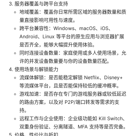
服务器覆盖与跨平台支持
地域覆盖：覆盖你日常所需区域的服务器数量和质
量直接影响可用性与速度。
跨平台兼容性：Windows、macOS、iOS、
Android、Linux 等平台的原生应用与浏览器扩展
是否齐全，能够大幅提升使用体验。
同时连接设备数量：家庭使用或多人使用场景，允
许的并发设备数量要与你的设备数量匹配。
使用场景与解锁能力
流媒体解锁：是否能稳定解锁 Netflix、Disney+
等流媒体平台，且是否能保持较低的缓冲概率。
游戏加速：是否存在专门的游戏服务器或较低延迟
的路由方案，以及对 P2P/端口转发等需求的支
持。
远程工作与企业使用：企业级功能如 Kill Switch、
双重身份验证、分离隧道、MFA 支持等是否完备。
价格、性价比与折扣