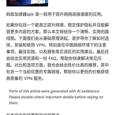
蚂蚁加速器apk 是一款用于提升网络连接速度的应用。
如果你在找一个能真正提升网速、稳定保护隐私并且能解
锁更多内容的方案，那么本文将给你一个清晰、实用的路
线图。下面我们会从基础原理讲起，逐步带你了解如何选
择、安装和使用 VPN，特别是在中国网络环境下的注意
事项、最佳实践，以及避免常见误区的实用建议。最后还
会给出实用资源和一份 FAQ，帮助你快速解决常见问
题。对比和选项方面，我也会给出性价比高的推荐，其中
包含一个当前优惠的专属链接，帮助你以更低的价格获得
高质量的 VPN 服务。
Parts of this article were generated with AI assistance.
Please double-check important details before relying on
them.