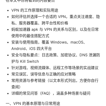
在本文中你将看到的内容要点
VPN 的工作原理和实际用途
如何评估并选择一个合适的 VPN，重点关注速度、隐
私、服务器覆盖、跨平台性和价格
蚂蚁加速器 apk 与 VPN 的关系与区别，以及在日常
使用中的最佳搭配方式
安装与使用指南，覆盖 Windows、macOS、
Android、iOS 四大平台
安全与隐私要点：日志政策、加密协议、DNS 泄漏防
护与 Kill Switch
针对游戏、视频流媒体、远程工作等场景的实战建议
常见误区、误导信息与正确的应对策略
常用资源与参考链接（以文本形式列出，方便你自行
查阅）
详细的常见问答（FAQ），涵盖多种场景与疑问
一、VPN 的基本原理与日常用途