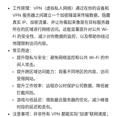
工作原理：VPN（虚拟私人网络）通过在你的设备和
VPN 服务器之间建立一个加密隧道来传输数据，隐藏
真实 IP、加密流量、并让你看起来像是在目标服务器
所在的区域进行网络访问。这能显著提升对公共 Wi-
Fi 的安全性、减少对你数据的监控，以及帮助你绕过
地理限制访问内容。
常见用途：
提升隐私与安全：避免网络监控和公共 Wi-Fi 的中
间人攻击。
提升跨区域访问能力：观看不同地区的内容、访问
受限网站。
提升工作效率：远程办公时保护公司数据、降低被
拦截风险。
游戏与低延迟：借助最近服务器的优化，减少峰值
时段的延迟和丢包。
注意事项：并非所有 VPN 都能实际“加速”联网速度；