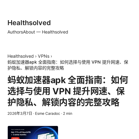
Healthsolved
Authors
About — Healthsolved
Healthsolved
›
VPNs
›
蚂蚁加速器apk 全面指南：如何选择与使用 VPN 提升网速、保
护隐私、解锁内容的完整攻略
蚂蚁加速器apk 全面指南：如何
选择与使用 VPN 提升网速、保
护隐私、解锁内容的完整攻略
2026年3月7日
·
Esme Caradoc
·
2
min