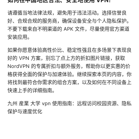
如何在中国地区合法、安全地使用 VPN？
请遵循当地法律法规，避免用于违法活动。选择信誉良
好、合规合规的服务商，确保设备安全与个人隐私保护。
不要下载来自不明渠道的 APK 文件，尽量使用官方渠道
安装应用。
如果你愿意体验高性价比、稳定性强且在多场景下表现良
好的 VPN 方案，别忘了点上方的折扣图片链接，获取
NordVPN 的专属折扣与额外服务，帮助你以更实惠的价
格获得全面的保护与加速体验。继续探索本页的内容，你
将找到最符合你需求的组合方案，以及如何在不同设备上
快速上手的详细指南。
九州 産業 大学 vpn 使用指南：远程访问校园资源、隐私
保护与速度优化