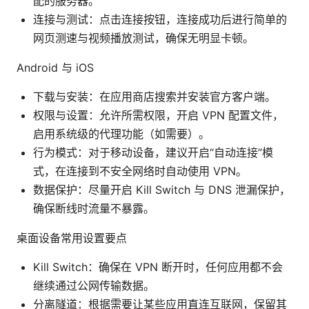
配的服务器。
连接与测试：点击连接按钮，连接成功后进行简单的
网页测速与视频播放测试，确保无明显卡顿。
Android 与 iOS
下载与安装：在应用商店搜索并安装官方客户端。
权限与设置：允许所需权限，开启 VPN 配置文件，
启用系统级的代理功能（如需要）。
行为模式：对于移动设备，建议开启“自动连接”模
式，在连接到不安全网络时自动使用 VPN。
数据保护：尽量开启 Kill Switch 与 DNS 泄漏保护，
确保断线时流量不暴露。
桌面设备常用设置要点
Kill Switch：确保在 VPN 断开时，任何应用都不会
继续通过公网传输数据。
分离隧道：根据需要让某些应用直连互联网，保留其