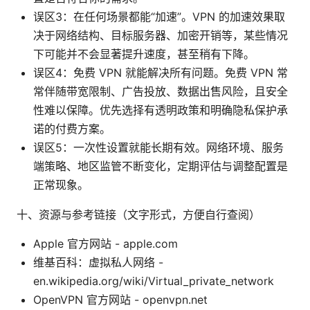
误区3：在任何场景都能“加速”。VPN 的加速效果取
决于网络结构、目标服务器、加密开销等，某些情况
下可能并不会显著提升速度，甚至稍有下降。
误区4：免费 VPN 就能解决所有问题。免费 VPN 常
常伴随带宽限制、广告投放、数据出售风险，且安全
性难以保障。优先选择有透明政策和明确隐私保护承
诺的付费方案。
误区5：一次性设置就能长期有效。网络环境、服务
端策略、地区监管不断变化，定期评估与调整配置是
正常现象。
十、资源与参考链接（文字形式，方便自行查阅）
Apple 官方网站 - apple.com
维基百科：虚拟私人网络 -
en.wikipedia.org/wiki/Virtual_private_network
OpenVPN 官方网站 - openvpn.net