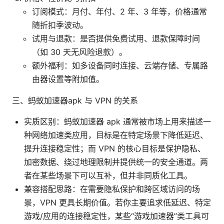
订阅模式：月付、年付、2 年、3 年等，价格通常
随折扣季波动。
试用与退款：是否提供免费试用、退款保障时间
（如 30 天无风险退款）。
额外福利：如多设备同时连接、云端存储、专属路
由器设置等附加值。
三、蚂蚁加速器apk 与 VPN 的关系
实质区别：蚂蚁加速器 apk 通常被市场上用来描述一
种网络加速类应用，目标是在特定场景下降低延迟、
提升连接稳定性；而 VPN 的核心目标是保护隐私、
加密数据、绕过地理限制并提供统一的安全通道。两
者在某些场景下可以互补，但并非同质化工具。
兼容搭配思路：在需要隐私保护和跨区域访问的场
景，VPN 更具长期价值。若你主要追求低延迟、特定
游戏/应用的连接稳定性，某些“游戏加速器”类工具可