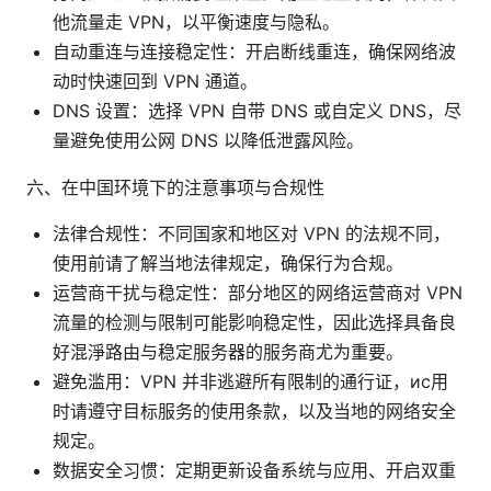
他流量走 VPN，以平衡速度与隐私。
自动重连与连接稳定性：开启断线重连，确保网络波
动时快速回到 VPN 通道。
DNS 设置：选择 VPN 自带 DNS 或自定义 DNS，尽
量避免使用公网 DNS 以降低泄露风险。
六、在中国环境下的注意事项与合规性
法律合规性：不同国家和地区对 VPN 的法规不同，
使用前请了解当地法律规定，确保行为合规。
运营商干扰与稳定性：部分地区的网络运营商对 VPN
流量的检测与限制可能影响稳定性，因此选择具备良
好混淨路由与稳定服务器的服务商尤为重要。
避免滥用：VPN 并非逃避所有限制的通行证，ис用
时请遵守目标服务的使用条款，以及当地的网络安全
规定。
数据安全习惯：定期更新设备系统与应用、开启双重