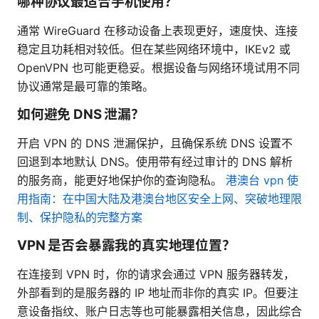
哪种协议最适合手机使用？
通常 WireGuard 在移动设备上表现更好，速度快、连接
稳定且功耗相对较低。但在某些网络环境中，IKEv2 或
OpenVPN 也可能更稳妥。根据设备与网络环境试用不同
协议通常是最可靠的策略。
如何避免 DNS 泄漏？
开启 VPN 的 DNS 泄漏保护，且确保系统 DNS 设置不
回退到本地默认 DNS。使用带有经过审计的 DNS 解析
的服务商，能更好地保护你的查询隐私。
港澳台 vpn 使
用指南：在中国大陆及港澳台地区安全上网、突破地理限
制、保护隐私的完整方案
VPN 是否会暴露我的真实地理位置？
在连接到 VPN 时，你的请求会通过 VPN 服务器转发，
外部看到的是服务器的 IP 地址而非你的真实 IP。但要注
意设备指纹、账户日志等也可能暴露相关信息，因此综合