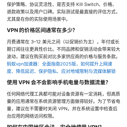
保护策略、协议灵活性、是否支持 Kill Switch、价格、
退款政策以及用户口碑。实际测试是最直接的评估方式，
尤其是在你的实际使用场景中。
VPN 的价格区间通常在多少？
月费通常在 3–12 美元之间（以促销价为主），年付或长
期订阅往往更具性价比。不同品牌和促销活动会带来较大
波动，建议在购买前对比多家供应商的价格与服务条款。
蚂蚁vpn加速器：全面指南2025版，如何提升上网速
度、降低延迟、保护隐私、应对地域限制与流媒体解锁
使用 VPN 会不会影响手机电量与数据流量？
任何网络代理工具都可能对设备资源有一定消耗，但高质
量的应用通常在系统资源管理方面做得较好。为了节省电
量，建议在不需要时关闭 VPN，并在系统设置中检查后
台应用的网络访问权限。