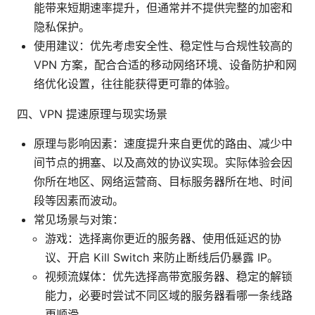
能带来短期速率提升，但通常并不提供完整的加密和
隐私保护。
使用建议：优先考虑安全性、稳定性与合规性较高的
VPN 方案，配合合适的移动网络环境、设备防护和网
络优化设置，往往能获得更可靠的体验。
四、VPN 提速原理与现实场景
原理与影响因素：速度提升来自更优的路由、减少中
间节点的拥塞、以及高效的协议实现。实际体验会因
你所在地区、网络运营商、目标服务器所在地、时间
段等因素而波动。
常见场景与对策：
游戏：选择离你更近的服务器、使用低延迟的协
议、开启 Kill Switch 来防止断线后仍暴露 IP。
视频流媒体：优先选择高带宽服务器、稳定的解锁
能力，必要时尝试不同区域的服务器看哪一条线路
更顺滑。