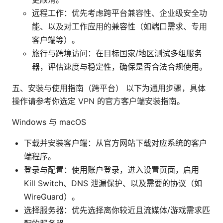
远程工作：优先考虑跨平台兼容性、企业级安全功
能、以及对工作应用的兼容性（如端口需求、专用
客户端等）。
旅行与跨境访问：在目标国家/地区测试多组服务
器，评估速度与稳定性，确保是否合法合规使用。
五、安装与使用指南（跨平台） 以下为通用步骤，具体
操作请参考你选定 VPN 的官方客户端安装指南。
Windows 与 macOS
下载并安装客户端：从官方网站下载对应系统的客户
端程序。
登录与配置：使用账户登录，进入设置页面，启用
Kill Switch、DNS 泄漏保护、以及需要的协议（如
WireGuard）。
选择服务器：优先选择离你较近且流媒体/游戏需求匹