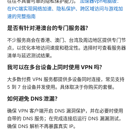
往往不具备可靠的隐私保护能力。
加速器vpn电脑版：
在PC端实现网络加速、隐私保护、跨区域访问与游戏加
速的完整指南
是否有针对港澳台的专门服务器？
不少服务商会在香港、澳门、台湾及周边地区提供专门节
点，以优化本地访问速度和稳定性。选择时可查看服务器
清单与延迟测试结果。
我可以在多台设备上同时使用 VPN 吗？
大多数付费 VPN 服务都提供多设备同时连接，常见支持
5 到 7 台设备并发使用。具体取决于你购买的套餐。
如何避免 DNS 泄漏？
确保 VPN 客户端开启 DNS 漏洞保护，并在必要时使用
自带的 DNS 服务；在完成连接后运行 DNS 漏漏测试，
确保 DNS 解析不再暴露真实 IP。