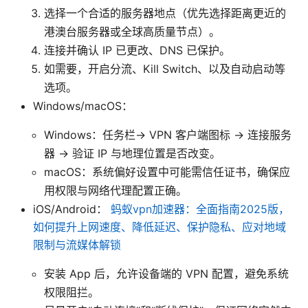
选择一个合适的服务器地点（优先选择距离更近的
港澳台服务器或全球高质量节点）。
连接并确认 IP 已更改、DNS 已保护。
如需要，开启分流、Kill Switch、以及自动启动等
选项。
Windows/macOS：
Windows：任务栏-> VPN 客户端图标 -> 连接服务
器 -> 验证 IP 与地理位置是否改变。
macOS：系统偏好设置中可能需信任证书，确保应
用权限与网络代理配置正确。
iOS/Android：
蚂蚁vpn加速器：全面指南2025版，
如何提升上网速度、降低延迟、保护隐私、应对地域
限制与流媒体解锁
安装 App 后，允许设备端的 VPN 配置，避免系统
权限阻拦。