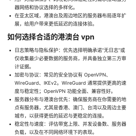
器网络和协议选择的多样化。
在亚太区域，港澳台及周边地区的服务器布局逐年扩
展，给用户带来更低延迟的连接体验。
如何选择合适的港澳台 vpn
日志策略与隐私保护：优先选择明确承诺“无日志”或
仅收集最少必要数据的服务商，并具备独立第三方审
计证据。
加密与协议：常见的安全协议有 OpenVPN、
WireGuard、IKEv2。WireGuard 通常提供更高的速
度与稳定性；OpenVPN 功能全面、兼容性好。
服务器分布与港澳台优先：确保服务商在你需要的地
点有服务器，尤其是香港、澳门、台湾以及周边主要
城市，以获得更低的延迟与更稳定的连接。
稳定性与速度：评估带宽上限、并发设备数、服务器
负载，以及在不同网络环境下的表现。