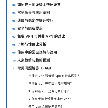
如何在不同设备上快速设置
常见场景与应用案例
速度与稳定性提升技巧
安全与隐私要点
免费 VPN 与付费 VPN 的对比
价格与性价比分析
使用中的常见误解与误用
未来趋势与趋势预测
常见问题解答（FAQ）
港澳台 vpn 和普通 vpn 有什么区别？
港澳台 vpn 在中国大陆可用吗？
如何判断 vpn 是否记录日志？
如何在手机上设置港澳台 vpn？
使用 vpn 会影响网速吗？