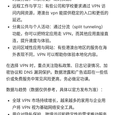
远程工作与学习：有些公司和学校要求通过 VPN 访
问内网资源，港澳台 vpn 能提供稳定的入口和更低的
延迟。
分离公共与个人活动：通过分流（split tunneling）
功能，你可以把特定应用走 VPN，而其他应用直接直
连，提升速度与体验。
访问区域性应用与网站：有些港澳台地区的服务在海
外表现不同，VPN 可以帮助你体验本地化内容。
在选择 VPN 时，重点关注隐私政策、日志记录情况、加
密协议和 DNS 漏洞保护。数据泄露和广告追踪在一些低
价或免费服务中常见风险更高，务必做足功课。
数据与趋势（数据仅供参考，具体以官方发布为准）：
全球 VPN 市场持续增长，越来越多的家用与企业用
户将 VPN 视为基础网络安全工具。
用户对隐私保护、跨境访问和稳定性的需求推动服务