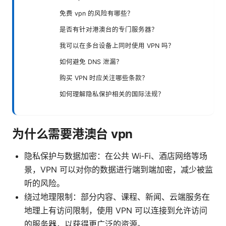
免费 vpn 的风险有哪些？
是否有针对港澳台的专门服务器？
我可以在多台设备上同时使用 VPN 吗？
如何避免 DNS 泄漏？
购买 VPN 时应关注哪些条款？
如何理解隐私保护相关的国际法规？
为什么需要港澳台 vpn
隐私保护与数据加密：在公共 Wi‑Fi、酒店网络等场
景，VPN 可以对你的数据进行端到端加密，减少被监
听的风险。
绕过地理限制：部分内容、课程、新闻、云端服务在
地理上有访问限制，使用 VPN 可以连接到允许访问
的服务器，以获得更广泛的资源。