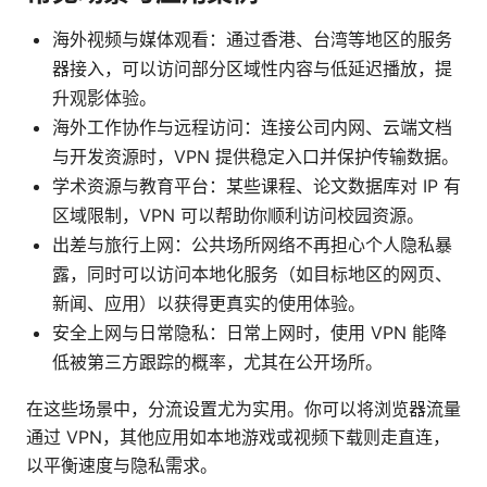
海外视频与媒体观看：通过香港、台湾等地区的服务
器接入，可以访问部分区域性内容与低延迟播放，提
升观影体验。
海外工作协作与远程访问：连接公司内网、云端文档
与开发资源时，VPN 提供稳定入口并保护传输数据。
学术资源与教育平台：某些课程、论文数据库对 IP 有
区域限制，VPN 可以帮助你顺利访问校园资源。
出差与旅行上网：公共场所网络不再担心个人隐私暴
露，同时可以访问本地化服务（如目标地区的网页、
新闻、应用）以获得更真实的使用体验。
安全上网与日常隐私：日常上网时，使用 VPN 能降
低被第三方跟踪的概率，尤其在公开场所。
在这些场景中，分流设置尤为实用。你可以将浏览器流量
通过 VPN，其他应用如本地游戏或视频下载则走直连，
以平衡速度与隐私需求。