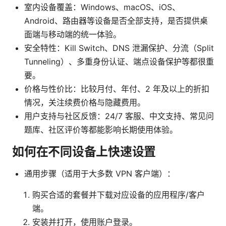
室内设备覆盖：Windows、macOS、iOS、
Android、路由器等设备是否全部支持，是否提供桌
面端与移动端的统一体验。
安全特性：Kill Switch、DNS 泄漏保护、分流（Split
Tunneling）、多重身份认证、端点设备保护等都很重
要。
价格与性价比：比较月付、年付、2 年及以上的折扣
情况，关注续费价格与隐藏费用。
用户支持与社区反馈：24/7 客服、中文支持、常见问
题库、社区评价等都能影响长期使用体验。
如何在不同设备上快速设置
通用步骤（适用于大多数 VPN 客户端）：
购买合适的套餐并下载对应设备的应用程序/客户
端。
安装并打开，使用账户登录。