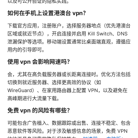
以及可公开验证的隐私实践。
如何在手机上设置港澳台 vpn？
下载官方应用，注册账户，选择服务器地点（优先港澳台
区域或就近节点），开启连接并启用 Kill Switch、DNS
泄漏保护等选项。移动端设置通常比桌面端直观，遵循应
用内的引导即可。
使用 vpn 会影响网速吗？
会，尤其在高负载服务器或长距离连接时。优化方法包括
切换到就近服务器、选择更高效的协议（如
WireGuard）、在家用路由器上配置 VPN，以及避免在
高峰期进行大流量下载。
免费 vpn 的风险有哪些？
可能包含广告植入、数据跟踪或出售、连接不稳定、包含
恶意软件等风险。对于涉及敏感信息的场景，免费 VPN