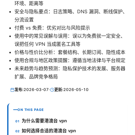
环境、距离等
安全与隐私要点：日志策略、DNS 漏洞、断线保护、
分流设置
付费 vs 免费：优劣对比与风险提示
使用中的常见误解与误用：误以为免费就一定安全、
误把任何 VPN 当成匿名工具等
价格与性价比分析：套餐结构、长期订阅、隐性成本
使用合规与地区政策提醒：遵循当地法律与平台规定
未来趋势与趋势预测：隐私保护技术的发展、服务器
扩展、品牌竞争格局
发布:
2026-03-07
·
更新:
2026-05-10
ON THIS PAGE
为什么需要港澳台 vpn
如何选择合适的港澳台 vpn