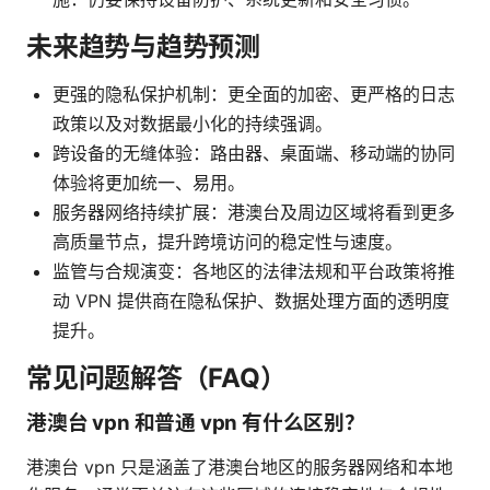
未来趋势与趋势预测
更强的隐私保护机制：更全面的加密、更严格的日志
政策以及对数据最小化的持续强调。
跨设备的无缝体验：路由器、桌面端、移动端的协同
体验将更加统一、易用。
服务器网络持续扩展：港澳台及周边区域将看到更多
高质量节点，提升跨境访问的稳定性与速度。
监管与合规演变：各地区的法律法规和平台政策将推
动 VPN 提供商在隐私保护、数据处理方面的透明度
提升。
常见问题解答（FAQ）
港澳台 vpn 和普通 vpn 有什么区别？
港澳台 vpn 只是涵盖了港澳台地区的服务器网络和本地