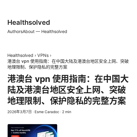
Healthsolved
Authors
About — Healthsolved
Healthsolved
›
VPNs
›
港澳台 vpn 使用指南：在中国大陆及港澳台地区安全上网、突破
地理限制、保护隐私的完整方案
港澳台 vpn 使用指南：在中国大
陆及港澳台地区安全上网、突破
地理限制、保护隐私的完整方案
2026年3月7日
·
Esme Caradoc
·
2
min