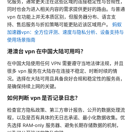
化服务，通常更关注在这些区域的连接稳定性与合规性，
同时也会为进入相关内容的需求提供更好的路由。与普通
vpn 在功能上并无本质区别，但服务器分布、语言支
持、售后服务与折扣策略可能更贴近该区域用户。
蚂蚁
加速器vpn：全方位评测、速度与隐私分析、设备支持与
使用场景指南
港澳台 vpn 在中国大陆可用吗？
在中国大陆使用任何 VPN 需要遵守当地法律法规，并且
很多 vpn 服务在大陆存在连接不稳定、时断时续的情
况。选择在大陆可用且具备良好合规和稳定性的服务商，
是确保持续上网的关键。
如何判断 vpn 是否记录日志？
检查官方隐私政策、第三方审计报告、公开的数据处理流
程，以及是否有具体的无日志承诺、最小化数据收集。优
先选择 RAM‑only 服务器、避免长期存储数据的机制，