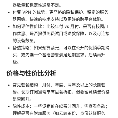
器数量和稳定性通常不足。
付费 VPN 的优势：更严格的隐私保护、稳定的服务
器网络、快速的技术支持以及更好的跨平台体验。
如何评估性价比：比较年付 vs 月付、是否有校园/工
作优惠、是否提供免费试用或退款保障，以及可连接
的设备数量。
备选策略：如果预算紧张，可以在公开的促销季期购
买，或先选一个基础套餐满足短期需求，后续再升
级。
价格与性价比分析
常见套餐结构：月付、年度、两年及以上的长期套
餐。长期订阅通常享有显著折扣，但要留意续费价格
是否回升。
隐性成本：一些促销价在续费时回升，需查看条款；
理解是否有附加服务（如云端备份、身份认证服务