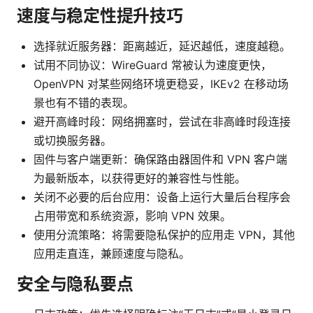
速度与稳定性提升技巧
选择就近服务器：距离越近，延迟越低，速度越稳。
试用不同协议：WireGuard 常被认为速度更快，
OpenVPN 对某些网络环境更稳妥，IKEv2 在移动场
景也有不错的表现。
避开高峰时段：网络拥塞时，尝试在非高峰时段连接
或切换服务器。
固件与客户端更新：确保路由器固件和 VPN 客户端
为最新版本，以获得更好的兼容性与性能。
关闭不必要的后台应用：设备上运行大量后台程序会
占用带宽和系统资源，影响 VPN 效果。
使用分流策略：将需要隐私保护的应用走 VPN，其他
应用走直连，兼顾速度与隐私。
安全与隐私要点