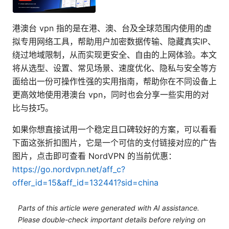
港澳台 vpn 指的是在港、澳、台及全球范围内使用的虚
拟专用网络工具，帮助用户加密数据传输、隐藏真实IP、
绕过地域限制，从而实现更安全、自由的上网体验。本文
将从选型、设置、常见场景、速度优化、隐私与安全等方
面给出一份可操作性强的实用指南，帮助你在不同设备上
更高效地使用港澳台 vpn，同时也会分享一些实用的对
比与技巧。
如果你想直接试用一个稳定且口碑较好的方案，可以看看
下面这张折扣图片，它是一个可信的支付链接对应的广告
图片，点击即可查看 NordVPN 的当前优惠：
https://go.nordvpn.net/aff_c?
offer_id=15&aff_id=132441?sid=china
Parts of this article were generated with AI assistance.
Please double-check important details before relying on