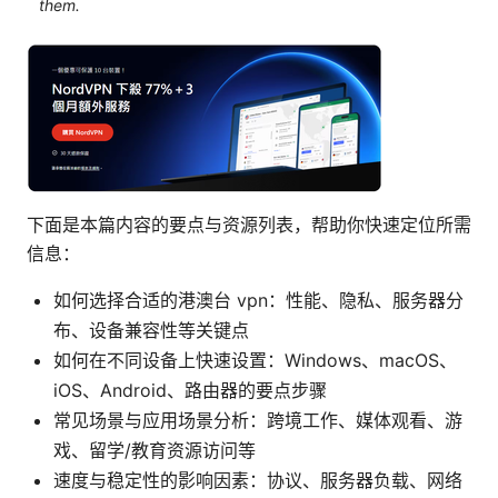
them.
下面是本篇内容的要点与资源列表，帮助你快速定位所需
信息：
如何选择合适的港澳台 vpn：性能、隐私、服务器分
布、设备兼容性等关键点
如何在不同设备上快速设置：Windows、macOS、
iOS、Android、路由器的要点步骤
常见场景与应用场景分析：跨境工作、媒体观看、游
戏、留学/教育资源访问等
速度与稳定性的影响因素：协议、服务器负载、网络