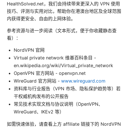
HealthSolved.net，我们会持续带来更深入的 VPN 使用
技巧、评测与实用对比，帮助你在港澳台地区及全球范围
内获得更安全、自由的上网体验。
参考资源与进一步阅读（文本形式，便于你收藏静态查
看）：
NordVPN 官网
Virtual private network 维基百科条目 -
en.wikipedia.org/wiki/Virtual_private_network
OpenVPN 官方网站 - openvpn.net
WireGuard 官方网站 -
www.wireguard.com
资料库与行业报告（VPN 市场、隐私保护趋势等）若
干权威机构发布的公开报告
常见技术实现文档与协议说明（OpenVPN、
WireGuard、IKEv2 等）
如需快速体验，请查看上方 affiliate 链接下的 NordVPN