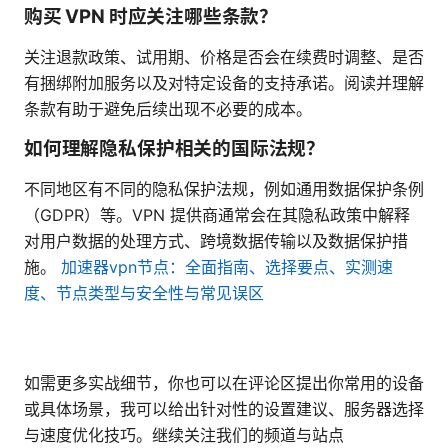
购买 VPN 时应关注哪些条款？
关注退款政策、试用期、价格是否会在续费时调整、是否
有捆绑附加服务以及对特定设备的支持承诺。阅读并理解
条款有助于避免后续出现不必要的成本。
如何理解隐私保护相关的国际法规？
不同地区有不同的隐私保护法规，例如通用数据保护条例
（GDPR）等。VPN 提供商通常会在其隐私政策中解释
对用户数据的处理方式、跨境数据传输以及数据保护措
施。
加速器vpn节点：全面指南、选择要点、实测速
度、节点类型与安全性与常见误区
如需更多实战细节，你也可以在评论区提出你常用的设备
或具体场景，我可以给出针对性的设置建议、服务器选择
与速度优化技巧。继续关注我们的频道与站点