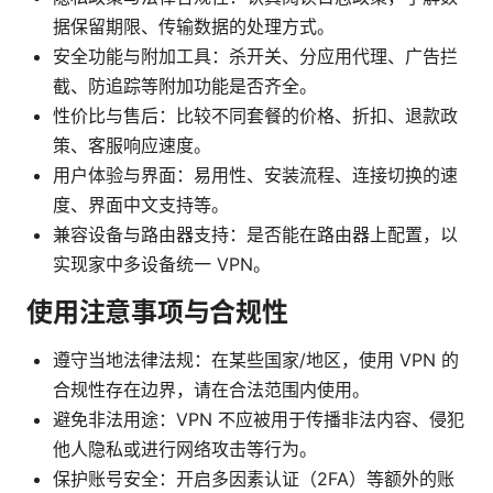
据保留期限、传输数据的处理方式。
安全功能与附加工具：杀开关、分应用代理、广告拦
截、防追踪等附加功能是否齐全。
性价比与售后：比较不同套餐的价格、折扣、退款政
策、客服响应速度。
用户体验与界面：易用性、安装流程、连接切换的速
度、界面中文支持等。
兼容设备与路由器支持：是否能在路由器上配置，以
实现家中多设备统一 VPN。
使用注意事项与合规性
遵守当地法律法规：在某些国家/地区，使用 VPN 的
合规性存在边界，请在合法范围内使用。
避免非法用途：VPN 不应被用于传播非法内容、侵犯
他人隐私或进行网络攻击等行为。
保护账号安全：开启多因素认证（2FA）等额外的账