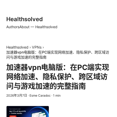
Healthsolved
Authors
About — Healthsolved
Healthsolved
›
VPNs
›
加速器vpn电脑版：在PC端实现网络加速、隐私保护、跨区域访
问与游戏加速的完整指南
加速器vpn电脑版：在PC端实现
网络加速、隐私保护、跨区域访
问与游戏加速的完整指南
2026年3月7日
·
Esme Caradoc
·
1
min