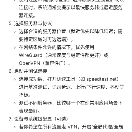
连接时，系统通常会提示以最快服务器或最近服务
器连接。
选择服务器与协议
选择合适的服务器位置（就近优先以降低延迟；需
要特定区域时再选远端）。
在网络条件允许的情况下，优先使用
WireGuard（通常速度与稳定性都更好）或
OpenVPN（兼容性广）。
启动并测试连接
连接成功后，打开测速工具（如 speedtest.net）
进行基准测试，记录延迟、上行/下行速度、抖动等
指标。
测试不同服务器，比较哪一个在你常用应用场景下
表现最好。
设备与系统级配置（可选）
若你希望在所有流量走 VPN，开启“全局代理/全局