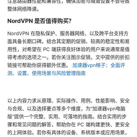
注意路由器性能和兼容性，确保加密与隧道设置不会导致
整体网络降速。
NordVPN 是否值得购买？
NordVPN 在隐私保护、服务器网络、以及跨平台支持方
面具备长期口碑。结合其定期的促销、较高的稳定性和易
用性，对希望在 PC 端获得良好体验的用户来说通常是值
得考虑的选项之一。若你关注图示促销，文中提供的折扣
链接可帮助你获得额外优惠。
加速器vpn梯子：全面评
测、设置、使用场景与风险管理指南
以上内容力求从原理、实际操作、用例、性能影响、安全
与合规、以及选择要点等多个维度，为“加速器vpn电脑
版”提供一个完整、实用、可落地的指南。结合实用的步
骤和常见问题的解答，帮助你在 PC 端构建更快、更安全
的上网体验。若你有具体的设备、系统版本或应用场景，