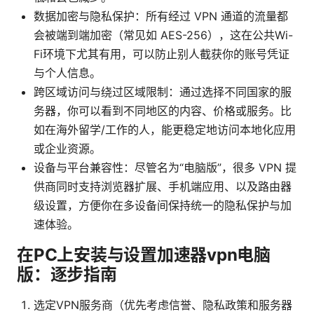
数据加密与隐私保护：所有经过 VPN 通道的流量都
会被端到端加密（常见如 AES-256），这在公共Wi-
Fi环境下尤其有用，可以防止别人截获你的账号凭证
与个人信息。
跨区域访问与绕过区域限制：通过选择不同国家的服
务器，你可以看到不同地区的内容、价格或服务。比
如在海外留学/工作的人，能更稳定地访问本地化应用
或企业资源。
设备与平台兼容性：尽管名为“电脑版”，很多 VPN 提
供商同时支持浏览器扩展、手机端应用、以及路由器
级设置，方便你在多设备间保持统一的隐私保护与加
速体验。
在PC上安装与设置加速器vpn电脑
版：逐步指南
选定VPN服务商（优先考虑信誉、隐私政策和服务器