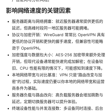
影响网络速度的关键因素
服务器距离与网络拥塞：就近服务器通常提供更低的
延迟，但高峰时段同一地区服务器可能拥堵。
协议与加密开销：WireGuard 常常比 OpenVPN 具有
更低的协议开销和更快的握手速度，但兼容性可能略
逊于 OpenVPN。
加密强度与数据包大小：AES-256 加密带来额外处理
开销，但现代设备通常能快速完成加解密；在设备较
旧、CPU 性能有限的情况下，可能感知到速度下降。
本地网络带宽与对比基准：VPN 只是“路由改变与加
密”的过程，实际速度仍要以你本地的网络带宽和运营
商条件为基础。
服务器负载与路由改向：高负载服务器会增加跳数与
延迟，定期切换服务器可以提升体验。
终端设备性能与并发连接数：多设备同时连接、后台