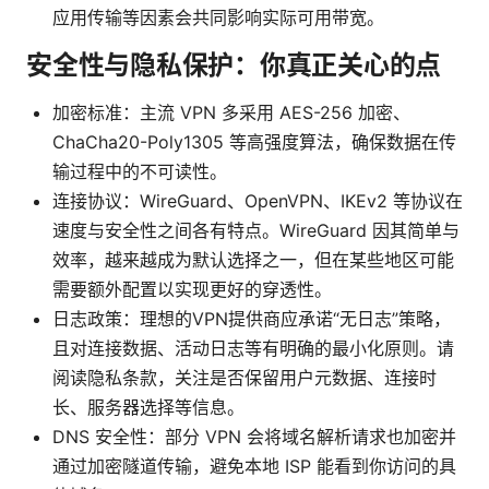
应用传输等因素会共同影响实际可用带宽。
安全性与隐私保护：你真正关心的点
加密标准：主流 VPN 多采用 AES-256 加密、
ChaCha20-Poly1305 等高强度算法，确保数据在传
输过程中的不可读性。
连接协议：WireGuard、OpenVPN、IKEv2 等协议在
速度与安全性之间各有特点。WireGuard 因其简单与
效率，越来越成为默认选择之一，但在某些地区可能
需要额外配置以实现更好的穿透性。
日志政策：理想的VPN提供商应承诺“无日志”策略，
且对连接数据、活动日志等有明确的最小化原则。请
阅读隐私条款，关注是否保留用户元数据、连接时
长、服务器选择等信息。
DNS 安全性：部分 VPN 会将域名解析请求也加密并
通过加密隧道传输，避免本地 ISP 能看到你访问的具