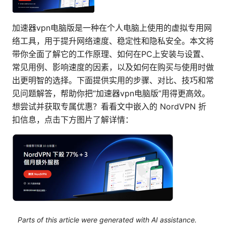
加速器vpn电脑版是一种在个人电脑上使用的虚拟专用网
络工具，用于提升网络速度、稳定性和隐私安全。本文将
带你全面了解它的工作原理、如何在PC上安装与设置、
常见用例、影响速度的因素，以及如何在购买与使用时做
出更明智的选择。下面提供实用的步骤、对比、技巧和常
见问题解答，帮助你把“加速器vpn电脑版”用得更高效。
想尝试并获取专属优惠？看看文中嵌入的 NordVPN 折
扣信息，点击下方图片了解详情：
Parts of this article were generated with AI assistance.