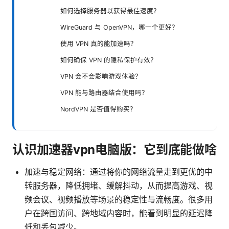
如何选择服务器以获得最佳速度？
WireGuard 与 OpenVPN，哪一个更好？
使用 VPN 真的能加速吗？
如何确保 VPN 的隐私保护有效？
VPN 会不会影响游戏体验？
VPN 能与路由器结合使用吗？
NordVPN 是否值得购买？
认识加速器vpn电脑版：它到底能做啥
加速与稳定网络：通过将你的网络流量走到更优的中
转服务器，降低拥堵、缓解抖动，从而提高游戏、视
频会议、视频播放等场景的稳定性与流畅度。很多用
户在跨国访问、跨地域内容时，能看到明显的延迟降
低和丢包减少。