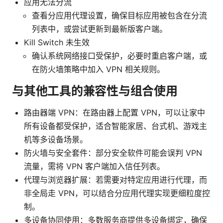
应用无法分流
查看分应用代理设置，确保目标应用被包含在分流
列表中，或尝试更新到最新版客户端。
Kill Switch 未生效
确认系统网络接口受保护，必要时重启客户端，或
在防火墙策略中加入 VPN 相关规则。
与其他工具的兼容性与组合使用
路由器端 VPN：在路由器上配置 VPN，可以让家中
所有设备都受保护，适合智能家居、台式机、游戏主
机等多设备场景。
防火墙与安全套件：部分安全软件可能会误判 VPN
流量，需将 VPN 客户端加入信任列表。
代理与浏览器扩展：若需要对特定应用进行代理，而
非全局走 VPN，可以结合分应用代理实现更细粒度控
制。
多设备协同使用：多数服务商提供多设备绑定，确保