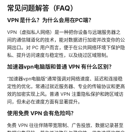
常见问题解答（FAQ）
VPN 是什么？为什么会用在PC端？
VPN（虚拟私人网络）是一种把你设备与远端服务器之
间的通信隧道化的技术，能对数据进行加密并改变你的公
网出口。对 PC 用户而言，便于在公共网络环境下保护隐
私、提升访问速度与稳定性，以及绕过区域限制。
加速器vpn电脑版和普通 VPN 有什么区别？
“加速器vpn电脑版”通常强调对网络速度、延迟和连接稳
定性的优化，常通过就近服务器、专业的传输协议和更高
效的加密实现上风。普通 VPN 注重隐私保护和跨区域访
问，但未必在速度方面有显著提升。
使用免费 VPN 会有危险吗？
免费 VPN 往往伴随带宽限制、广告投放、数据记录甚至