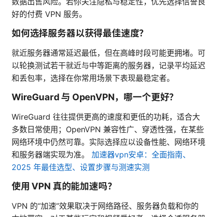
数据出售风险。若你关注隐私与稳定性，优先选择信誉良
好的付费 VPN 服务。
如何选择服务器以获得最佳速度？
就近服务器通常延迟最低，但在高峰时段可能更拥堵。可
以轮换测试若干就近与中等距离的服务器，记录平均延迟
和丢包率，选择在你常用场景下表现最稳定者。
WireGuard 与 OpenVPN，哪一个更好？
WireGuard 往往提供更高的速度和更低的功耗，适合大
多数日常使用；OpenVPN 兼容性广、穿透性强，在某些
网络环境中仍然可靠。实际选择应以设备性能、网络环境
和服务器端实现为准。
加速器vpn安卓：全面指南、
2025 年最佳选型、设置步骤与测速实测
使用 VPN 真的能加速吗？
VPN 的“加速”效果取决于网络路径、服务器负载和你的