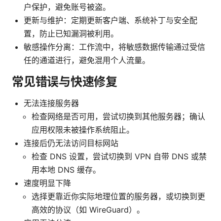
户保护，避免账号被盗。
更新与维护：定期更新客户端、系统补丁与安全配
置，防止已知漏洞被利用。
敏感操作分离：工作流中，将敏感数据传输通过受信
任的通道进行，避免混用个人流量。
常见错误与快速修复
无法连接服务器
检查网络是否可用，尝试切换到其他服务器；确认
应用权限未被操作系统阻止。
连接后仍无法访问目标网站
检查 DNS 设置，尝试切换到 VPN 自带 DNS 或禁
用本地 DNS 缓存。
速度明显下降
选择更靠近你实际地理位置的服务器，或切换到更
高效的协议（如 WireGuard）。