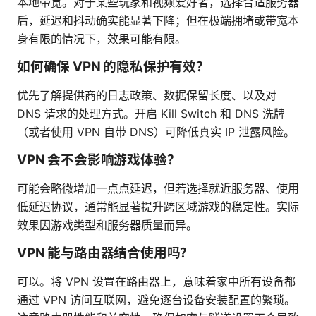
本地带宽。对于某些玩家和视频爱好者，选择合适服务器
后，延迟和抖动确实能显著下降；但在极端拥堵或带宽本
身有限的情况下，效果可能有限。
如何确保 VPN 的隐私保护有效？
优先了解提供商的日志政策、数据保留长度、以及对
DNS 请求的处理方式。开启 Kill Switch 和 DNS 洗牌
（或者使用 VPN 自带 DNS）可降低真实 IP 泄露风险。
VPN 会不会影响游戏体验？
可能会略微增加一点点延迟，但若选择就近服务器、使用
低延迟协议，通常能显著提升跨区域游戏的稳定性。实际
效果因游戏类型和服务器质量而异。
VPN 能与路由器结合使用吗？
可以。将 VPN 设置在路由器上，意味着家中所有设备都
通过 VPN 访问互联网，避免逐台设备安装配置的繁琐。