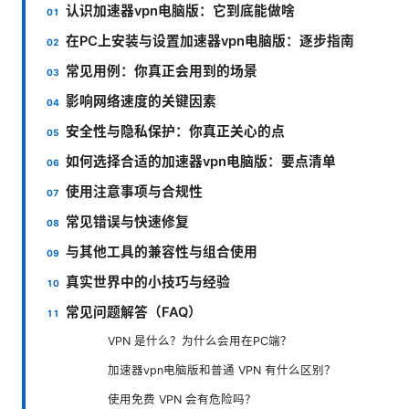
认识加速器vpn电脑版：它到底能做啥
在PC上安装与设置加速器vpn电脑版：逐步指南
常见用例：你真正会用到的场景
影响网络速度的关键因素
安全性与隐私保护：你真正关心的点
如何选择合适的加速器vpn电脑版：要点清单
使用注意事项与合规性
常见错误与快速修复
与其他工具的兼容性与组合使用
真实世界中的小技巧与经验
常见问题解答（FAQ）
VPN 是什么？为什么会用在PC端？
加速器vpn电脑版和普通 VPN 有什么区别？
使用免费 VPN 会有危险吗？