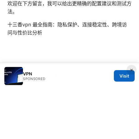
欢迎在下方留言，我可以给出更精确的配置建议和测试方
法。
十三香vpn 最全指南：隐私保护、连接稳定性、跨境访
问与性价比分析
×
VPN
Visit
© 2026 Healthsolved. All rights reserved.
SPONSORED
Healthsolved Group LLC
233 South Wacker Drive
Chicago, IL, 60601
US
editorial@healthsolved.net