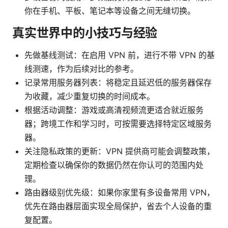
你在手机、平板、笔记本等设备之间无缝切换。
真实世界中的小技巧与经验
先做基线测试：在启用 VPN 前，进行不带 VPN 的基
线测速，作为后续对比的参考。
记录常用服务器列表：将稳定且延迟低的服务器保存
为收藏，减少重复切换的时间成本。
根据活动调整：游戏或高清视频流更适合就近服务
器；跨境工作和学习时，可按需要选择特定区域服务
器。
关注隐私政策的更新：VPN 提供商可能会调整政策，
定期检查以确保你的数据仍然在你认可的范围内处
理。
路由器级别优先级：如果你家里有多设备常用 VPN，
优先在路由器层面实现全局保护，省去个人设备的重
复配置。