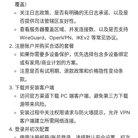
覆盖）
关注日志政策、是否有明确的无日志承诺、以及是
否提供司法管辖区友好性。
查看服务器覆盖区域、并发连接数、以及是否支持
WireGuard、OpenVPN、IKEv2 等常见协议。
注册账户并购买合适的套餐
如果你需要多设备保护，优先选择包含多设备绑定
或有家用/商业计划的方案。
注意是否有试用期、退款政策和价格隐性变动条
款。
下载并安装客户端
访问官方渠道下载 PC 端客户端，避免第三方下载
源带来风险。
安装过程中关注权限请求与防火墙提示，允许 VPN
客户端建立所需网络连接。
登录并初次配置
使用注册邮箱/账号登录，选择默认安全设置。初次