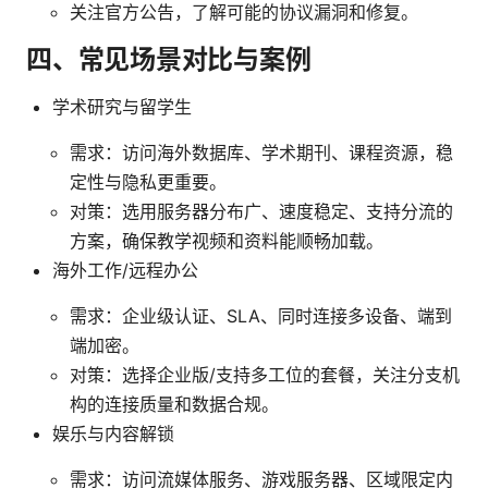
关注官方公告，了解可能的协议漏洞和修复。
四、常见场景对比与案例
学术研究与留学生
需求：访问海外数据库、学术期刊、课程资源，稳
定性与隐私更重要。
对策：选用服务器分布广、速度稳定、支持分流的
方案，确保教学视频和资料能顺畅加载。
海外工作/远程办公
需求：企业级认证、SLA、同时连接多设备、端到
端加密。
对策：选择企业版/支持多工位的套餐，关注分支机
构的连接质量和数据合规。
娱乐与内容解锁
需求：访问流媒体服务、游戏服务器、区域限定内