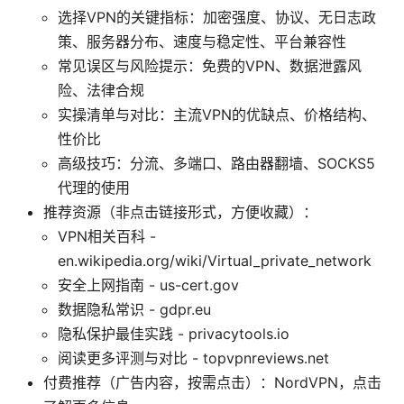
选择VPN的关键指标：加密强度、协议、无日志政
策、服务器分布、速度与稳定性、平台兼容性
常见误区与风险提示：免费的VPN、数据泄露风
险、法律合规
实操清单与对比：主流VPN的优缺点、价格结构、
性价比
高级技巧：分流、多端口、路由器翻墙、SOCKS5
代理的使用
推荐资源（非点击链接形式，方便收藏）：
VPN相关百科 -
en.wikipedia.org/wiki/Virtual_private_network
安全上网指南 - us-cert.gov
数据隐私常识 - gdpr.eu
隐私保护最佳实践 - privacytools.io
阅读更多评测与对比 - topvpnreviews.net
付费推荐（广告内容，按需点击）：NordVPN，点击