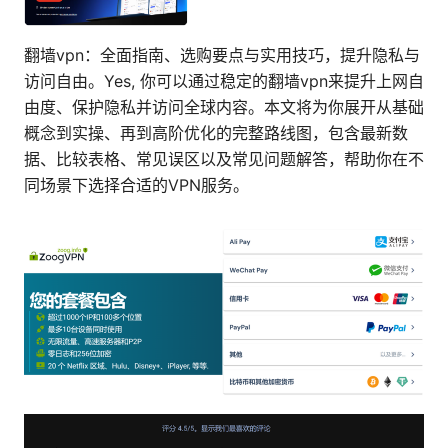
翻墙vpn：全面指南、选购要点与实用技巧，提升隐私与
访问自由。Yes, 你可以通过稳定的翻墙vpn来提升上网自
由度、保护隐私并访问全球内容。本文将为你展开从基础
概念到实操、再到高阶优化的完整路线图，包含最新数
据、比较表格、常见误区以及常见问题解答，帮助你在不
同场景下选择合适的VPN服务。