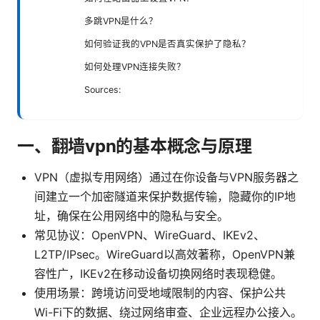
多跳VPN是什么？
如何验证我的VPN是否真实保护了隐私？
如何处理VPN连接失败？
Sources:
一、翻墙vpn的基本概念与原理
VPN（虚拟专用网络）通过在你设备与VPN服务器之
间建立一个加密隧道来保护数据传输，隐藏你的IP地
址，确保在公用网络中的隐私与安全。
常见协议：OpenVPN、WireGuard、IKEv2、
L2TP/IPsec。WireGuard以高效著称，OpenVPN兼
容性广，IKEv2在移动设备切换网络时表现稳健。
使用场景：跨境访问受地域限制的内容、保护公共
Wi-Fi下的数据、绕过网络审查、企业远程办公接入。