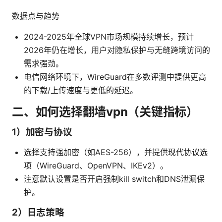
数据点与趋势
2024-2025年全球VPN市场规模持续增长，预计
2026年仍在增长，用户对隐私保护与无缝跨境访问的
需求强劲。
电信网络环境下，WireGuard在多数评测中提供更高
的下载/上传速度与更低的延迟。
二、如何选择翻墙vpn（关键指标）
1）加密与协议
选择支持强加密（如AES-256），并提供现代协议选
项（WireGuard、OpenVPN、IKEv2）。
注意默认设置是否开启强制kill switch和DNS泄漏保
护。
2）日志策略