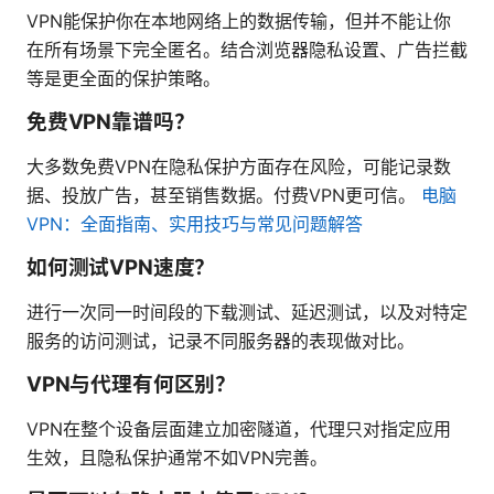
VPN能保护你在本地网络上的数据传输，但并不能让你
在所有场景下完全匿名。结合浏览器隐私设置、广告拦截
等是更全面的保护策略。
免费VPN靠谱吗？
大多数免费VPN在隐私保护方面存在风险，可能记录数
据、投放广告，甚至销售数据。付费VPN更可信。
电脑
VPN：全面指南、实用技巧与常见问题解答
如何测试VPN速度？
进行一次同一时间段的下载测试、延迟测试，以及对特定
服务的访问测试，记录不同服务器的表现做对比。
VPN与代理有何区别？
VPN在整个设备层面建立加密隧道，代理只对指定应用
生效，且隐私保护通常不如VPN完善。