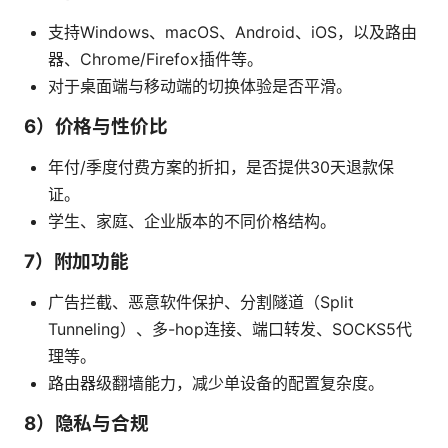
支持Windows、macOS、Android、iOS，以及路由
器、Chrome/Firefox插件等。
对于桌面端与移动端的切换体验是否平滑。
6）价格与性价比
年付/季度付费方案的折扣，是否提供30天退款保
证。
学生、家庭、企业版本的不同价格结构。
7）附加功能
广告拦截、恶意软件保护、分割隧道（Split
Tunneling）、多-hop连接、端口转发、SOCKS5代
理等。
路由器级翻墙能力，减少单设备的配置复杂度。
8）隐私与合规