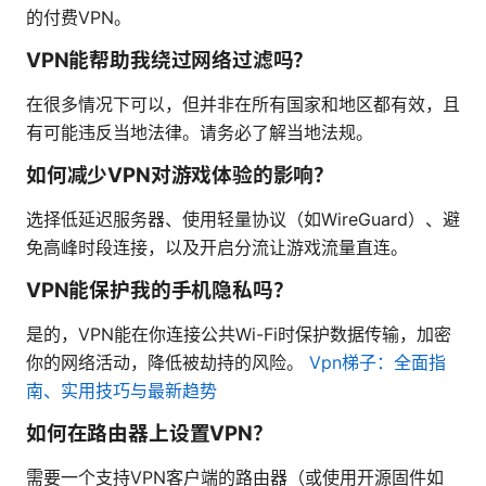
的付费VPN。
VPN能帮助我绕过网络过滤吗？
在很多情况下可以，但并非在所有国家和地区都有效，且
有可能违反当地法律。请务必了解当地法规。
如何减少VPN对游戏体验的影响？
选择低延迟服务器、使用轻量协议（如WireGuard）、避
免高峰时段连接，以及开启分流让游戏流量直连。
VPN能保护我的手机隐私吗？
是的，VPN能在你连接公共Wi-Fi时保护数据传输，加密
你的网络活动，降低被劫持的风险。
Vpn梯子：全面指
南、实用技巧与最新趋势
如何在路由器上设置VPN？
需要一个支持VPN客户端的路由器（或使用开源固件如