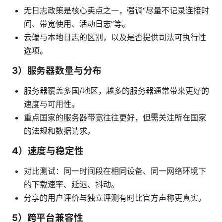
无日志政策是核心卖点之一，强调“尽量不记录连接时
间、带宽使用、活动日志”等。
云端与本地日志的区别，以及是否提供司法可执行性
选项。
3）服务器数量与分布
服务器覆盖多国/地区，越多的服务器通常带来更好的
速度与可用性。
重点国家的服务器带宽往往更好，但需关注所在国家
的法规和数据请求。
4）速度与稳定性
对比测试：同一时间段在相同设备、同一网络环境下
的下载速率、延迟、抖动。
分享的用户评价与独立评测有时比官方声称更真实。
5）跨平台兼容性