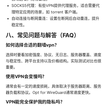
SOCKS5代理：有些VPN提供代理服务，适合需要代
理特定应用的场景，如 torrent 客户端。
自动连接与断网重连：设置在断网后自动重连，提升
稳定性。
八、常见问题与解答（FAQ）
如何选择合适的翻墙vpn？
选择时要看加密强度、协议、无日志、服务器覆盖、速度
与稳定性、跨平台支持以及价格结构。实际测试对比也很
重要。
使用VPN会变慢吗？
通常会有一定的速度损耗，具体取决于服务器距离、服务
器负载和协议。Opt for WireGuard通常速度更快。
VPN能完全保护我的隐私吗？