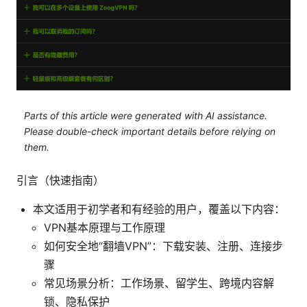
Parts of this article were generated with AI assistance.
Please double-check important details before relying on
them.
引言（快速指南）
本文适用于初学者和有经验的用户，覆盖以下内容：
VPN基本原理与工作原理
如何安全地“翻墙VPN”：下载安装、注册、连接步
骤
常见场景分析：工作场景、留学生、跨境内容解
锁、隐私保护