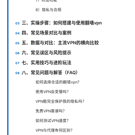
7）附加功能
8）隐私与合规
三、实操步骤：如何搭建与使用翻墙vpn
四、常见场景对比与案例
五、数据与对比：主流VPN的横向比较
六、常见误区与风险提示
七、实用技巧与进阶玩法
八、常见问题与解答（FAQ）
如何选择合适的翻墙vpn？
使用VPN会变慢吗？
VPN能完全保护我的隐私吗？
免费VPN靠谱吗？
如何测试VPN速度？
VPN与代理有何区别？