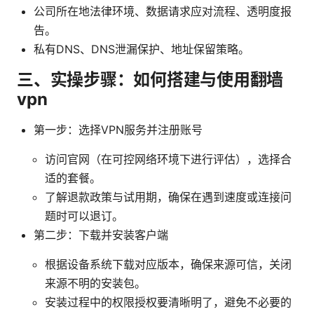
公司所在地法律环境、数据请求应对流程、透明度报
告。
私有DNS、DNS泄漏保护、地址保留策略。
三、实操步骤：如何搭建与使用翻墙
vpn
第一步：选择VPN服务并注册账号
访问官网（在可控网络环境下进行评估），选择合
适的套餐。
了解退款政策与试用期，确保在遇到速度或连接问
题时可以退订。
第二步：下载并安装客户端
根据设备系统下载对应版本，确保来源可信，关闭
来源不明的安装包。
安装过程中的权限授权要清晰明了，避免不必要的