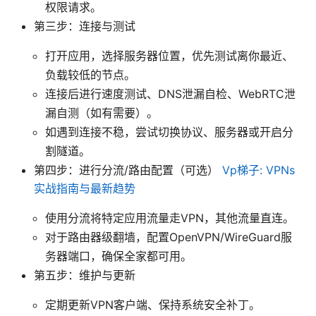
权限请求。
第三步：连接与测试
打开应用，选择服务器位置，优先测试离你最近、
负载较低的节点。
连接后进行速度测试、DNS泄漏自检、WebRTC泄
漏自测（如有需要）。
如遇到连接不稳，尝试切换协议、服务器或开启分
割隧道。
第四步：进行分流/路由配置（可选）
Vp梯子: VPNs
实战指南与最新趋势
使用分流将特定应用流量走VPN，其他流量直连。
对于路由器级翻墙，配置OpenVPN/WireGuard服
务器端口，确保全家都可用。
第五步：维护与更新
定期更新VPN客户端、保持系统安全补丁。