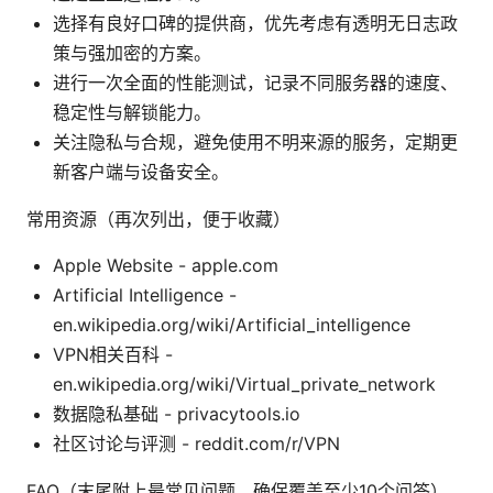
选择有良好口碑的提供商，优先考虑有透明无日志政
策与强加密的方案。
进行一次全面的性能测试，记录不同服务器的速度、
稳定性与解锁能力。
关注隐私与合规，避免使用不明来源的服务，定期更
新客户端与设备安全。
常用资源（再次列出，便于收藏）
Apple Website - apple.com
Artificial Intelligence -
en.wikipedia.org/wiki/Artificial_intelligence
VPN相关百科 -
en.wikipedia.org/wiki/Virtual_private_network
数据隐私基础 - privacytools.io
社区讨论与评测 - reddit.com/r/VPN
FAQ（末尾附上最常见问题，确保覆盖至少10个问答）