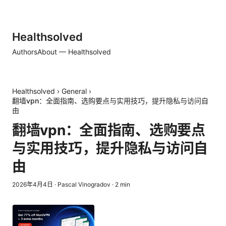
Healthsolved
Authors
About — Healthsolved
Healthsolved
›
General
›
翻墙vpn：全面指南、选购要点与实用技巧，提升隐私与访问自
由
翻墙vpn：全面指南、选购要点
与实用技巧，提升隐私与访问自
由
2026年4月4日
·
Pascal Vinogradov
·
2
min