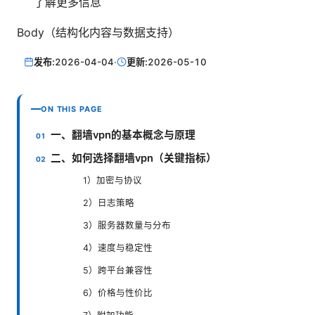
了解更多信息
Body（结构化内容与数据支持）
发布:
2026-04-04
·
更新:
2026-05-10
ON THIS PAGE
一、翻墙vpn的基本概念与原理
二、如何选择翻墙vpn（关键指标）
1）加密与协议
2）日志策略
3）服务器数量与分布
4）速度与稳定性
5）跨平台兼容性
6）价格与性价比