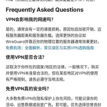
Frequently Asked Questions
VPN会影响我的网速吗？
是的，通常会有一定的速度损耗，原因包括加密开销、远
程服务器距离和服务器负载。选择更快的协议如
WireGuard并靠近你的物理位置的服务器通常效果更好。
免费机场：全面解析、常见误区与实用VPN选购指南
使用VPN是否合法？
这取决于你所在的国家/地区的法律。一般情况下，购买
并使用VPN本身是合法的，但在某些地区对VPN的使用
有严格限制，请务必遵守当地法规。
免费VPN真的安全吗？
大多数免费VPN在隐私保护上存在风险，可能记录你的
活动、出售数据或投放广告。若可能，优先选择信誉良好