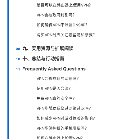
是否可以在路由器上使用VPN？
VPN会被政府封锁吗？
如何确保VPN不泄漏DNS/IP？
购买VPN时应关注哪些隐私条款？
九、实用资源与扩展阅读
十、总结与行动指南
Frequently Asked Questions
VPN会影响我的网速吗？
使用VPN是否合法？
免费VPN真的安全吗？
VPN能帮助我绕过网络过滤吗？
如何减少VPN对游戏体验的影响？
VPN能保护我的手机隐私吗？
如何在路由器上设置VPN？