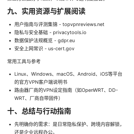
九、实用资源与扩展阅读
用户指南与评测集锦 - topvpnreviews.net
隐私与安全基础 - privacytools.io
数据保护法规概览 - gdpr.eu
安全上网常识 - us-cert.gov
常用工具与参考
Linux、Windows、macOS、Android、iOS等平台
的官方VPN客户端说明书
路由器厂商的VPN设定指南（如OpenWRT、DD-
WRT、厂商自带固件）
十、总结与行动指南
先明确你的需求：是日常隐私保护、跨境内容解锁，
还是企业远程办公。