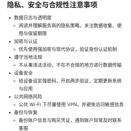
隐私、安全与合规性注意事项
数据日志与透明度
阅读并理解服务商的隐私策略，关注数据收集、使
用与保留期限
加密与认证
优先使用强加密与现代协议，验证身份认证机制
遵守当地法规
不从事违法活动，不在不合规的地方进行数据传输
设备安全
给设备设定强密码，开启两步验证，定期更新系统
与应用
公共网络风险
公共 Wi-Fi 下尽量使用 VPN，并避免访问敏感信息
备份与恢复
备份账户信息与购买凭证，遇到账户异常及时联系
客服