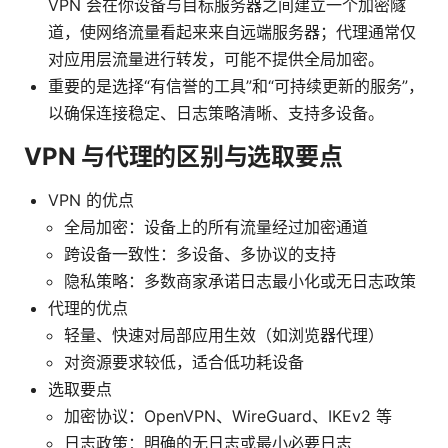
VPN 会在你设备与目标服务器之间建立一个加密隧
道，使网络流量看起来来自远端服务器；代理通常仅
对应用层流量进行转发，可能不提供全局加密。
重要的是选择“有信誉的工具”和“可持续更新的服务”，
以确保连接稳定、日志策略清晰、支持多设备。
VPN 与代理的区别与选取要点
VPN 的优点
全局加密：设备上的所有流量经过加密通道
跨设备一致性：多设备、多协议的支持
隐私策略：多数商家承诺日志最小化或无日志政策
代理的优点
轻量、快速对局部应用生效（如浏览器代理）
对资源要求较低，适合低功耗设备
选取要点
加密协议：OpenVPN、WireGuard、IKEv2 等
日志政策：明确的无日志或最小必要日志