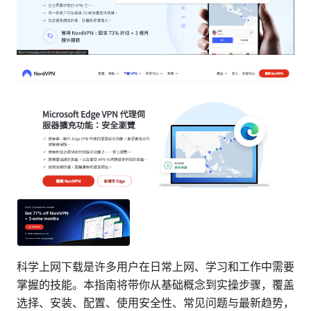
科学上网下载是许多用户在日常上网、学习和工作中需要
掌握的技能。本指南将带你从基础概念到实操步骤，覆盖
选择、安装、配置、使用安全性、常见问题与最新趋势，