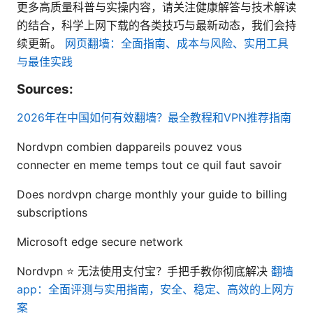
更多高质量科普与实操内容，请关注健康解答与技术解读
的结合，科学上网下载的各类技巧与最新动态，我们会持
续更新。
网页翻墙：全面指南、成本与风险、实用工具
与最佳实践
Sources:
2026年在中国如何有效翻墙？最全教程和VPN推荐指南
Nordvpn combien dappareils pouvez vous
connecter en meme temps tout ce quil faut savoir
Does nordvpn charge monthly your guide to billing
subscriptions
Microsoft edge secure network
Nordvpn ⭐ 无法使用支付宝？手把手教你彻底解决
翻墙
app：全面评测与实用指南，安全、稳定、高效的上网方
案