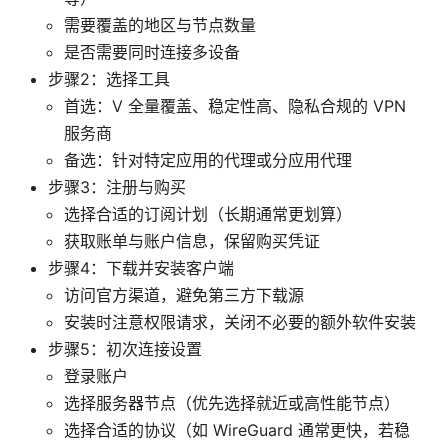
需要覆盖的地区与节点数量
是否需要同时连接多设备
步骤2：选择工具
首选：V 全量覆盖、稳定性高、隐私合规的 VPN
服务商
备选：针对特定应用的代理或分应用代理
步骤3：注册与购买
选择合适的订阅计划（长期通常更划算）
获取账单与账户信息，保留购买凭证
步骤4：下载并安装客户端
访问官方渠道，避免第三方下载源
安装时注意权限请求，关闭不必要的额外软件安装
步骤5：初次连接设置
登录账户
选择服务器节点（优先选择就近或高性能节点）
选择合适的协议（如 WireGuard 通常更快，若稳