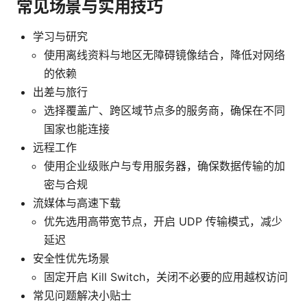
常见场景与实用技巧
学习与研究
使用离线资料与地区无障碍镜像结合，降低对网络
的依赖
出差与旅行
选择覆盖广、跨区域节点多的服务商，确保在不同
国家也能连接
远程工作
使用企业级账户与专用服务器，确保数据传输的加
密与合规
流媒体与高速下载
优先选用高带宽节点，开启 UDP 传输模式，减少
延迟
安全性优先场景
固定开启 Kill Switch，关闭不必要的应用越权访问
常见问题解决小贴士