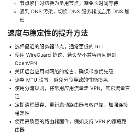
节点繁忙时切换为备用节点，避免长时间等待
遇到 DNS 污染，切换 DNS 服务器或启用 DNS 加
密
速度与稳定性的提升方法
选择最近的服务器节点，通常更低的 RTT
使用 WireGuard 协议，若设备不兼容再回退到
OpenVPN
关闭后台应用对网络的抢占，确保带宽优先级
调整 MTU 设置，避免分段导致的性能损耗
使用分流规则，将常用应用流量走 VPN，其它流量直
连
定期清理缓存、重新启动路由器与客户端，加强连接
稳定性
使用高质量的路由器固件，例如支持 VPN 的家庭路
由器