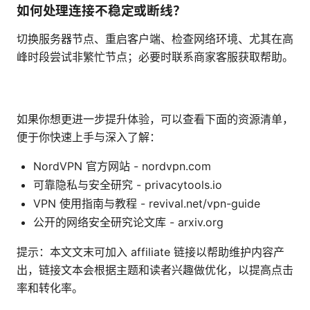
如何处理连接不稳定或断线？
切换服务器节点、重启客户端、检查网络环境、尤其在高
峰时段尝试非繁忙节点；必要时联系商家客服获取帮助。
如果你想更进一步提升体验，可以查看下面的资源清单，
便于你快速上手与深入了解：
NordVPN 官方网站 - nordvpn.com
可靠隐私与安全研究 - privacytools.io
VPN 使用指南与教程 - revival.net/vpn-guide
公开的网络安全研究论文库 - arxiv.org
提示：本文文末可加入 affiliate 链接以帮助维护内容产
出，链接文本会根据主题和读者兴趣做优化，以提高点击
率和转化率。