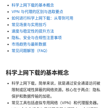
科学上网下载的基本概念
VPN 与代理的区别与选取要点
如何进行科学上网下载：从零到可用
常见场景与实用技巧
速度与稳定性的提升方法
隐私、安全与合规性注意事项
市场趋势与最新数据
常见问题解答（FAQ）
科学上网下载的基本概念
科学上网下载，简单来说，就是通过安全通道访问被
限制或区域性屏蔽的网络资源。核心在于两点：隐私
保护和数据传输的加密。
常见工具包括虚拟专用网络（VPN）和代理服务器。