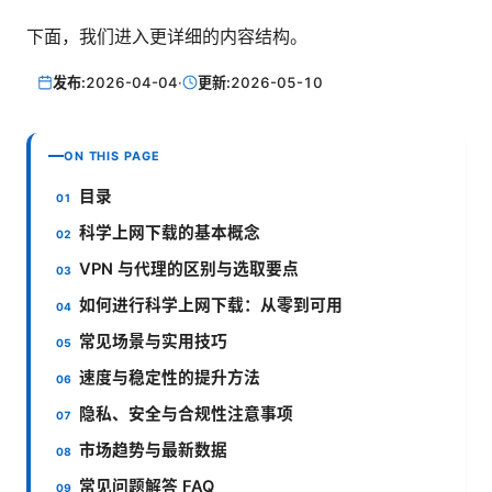
下面，我们进入更详细的内容结构。
发布:
2026-04-04
·
更新:
2026-05-10
ON THIS PAGE
目录
科学上网下载的基本概念
VPN 与代理的区别与选取要点
如何进行科学上网下载：从零到可用
常见场景与实用技巧
速度与稳定性的提升方法
隐私、安全与合规性注意事项
市场趋势与最新数据
常见问题解答 FAQ