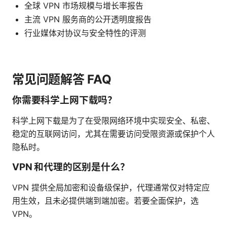
全球 VPN 市场规模与增长率报告
主流 VPN 服务商的公开透明度报告
行业媒体对协议与安全特性的评测
常见问题解答 FAQ
你需要科学上网下载吗？
科学上网下载是为了在受限网络环境中实现安全、私密、
稳定的互联网访问，尤其在需要访问受限资源或保护个人
隐私时。
VPN 和代理的区别是什么？
VPN 提供全局加密和设备级保护，代理通常仅对特定应
用生效，且未必提供端到端加密。若要全面保护，选
VPN。