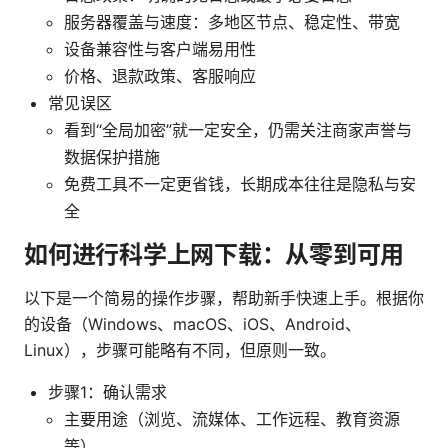
服务器覆盖与速度：多地区节点、稳定性、带宽
设备兼容性与客户端易用性
价格、退款政策、客服响应
常见误区
看到“全局加密”就一定安全，仍需关注商家声誉与
数据保护措施
免费工具不一定更省钱，长期成本往往是隐私与安
全
如何进行科学上网下载：从零到可用
以下是一个简易的操作步骤，帮助新手快速上手。根据你
的设备（Windows、macOS、iOS、Android、
Linux），步骤可能略有不同，但原则一致。
步骤1：确认需求
主要用途（浏览、流媒体、工作远程、教育资源
等）