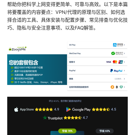
帮助你把科学上网变得更简单、可靠与高效。以下是本篇
将要覆盖的内容要点：VPN/代理的原理与区别、如何选
择合适的工具、具体安装与配置步骤、常见排查与优化技
巧、隐私与安全注意事项、以及FAQ解答。