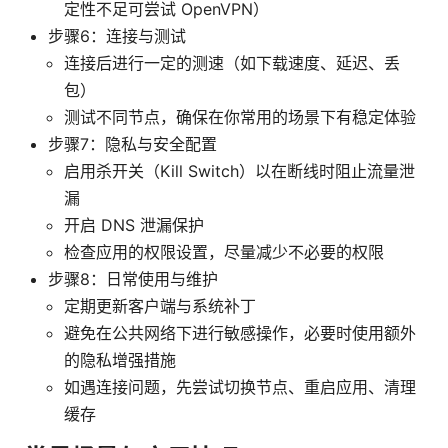
定性不足可尝试 OpenVPN）
步骤6：连接与测试
连接后进行一定的测速（如下载速度、延迟、丢
包）
测试不同节点，确保在你常用的场景下有稳定体验
步骤7：隐私与安全配置
启用杀开关（Kill Switch）以在断线时阻止流量泄
漏
开启 DNS 泄漏保护
检查应用的权限设置，尽量减少不必要的权限
步骤8：日常使用与维护
定期更新客户端与系统补丁
避免在公共网络下进行敏感操作，必要时使用额外
的隐私增强措施
如遇连接问题，先尝试切换节点、重启应用、清理
缓存