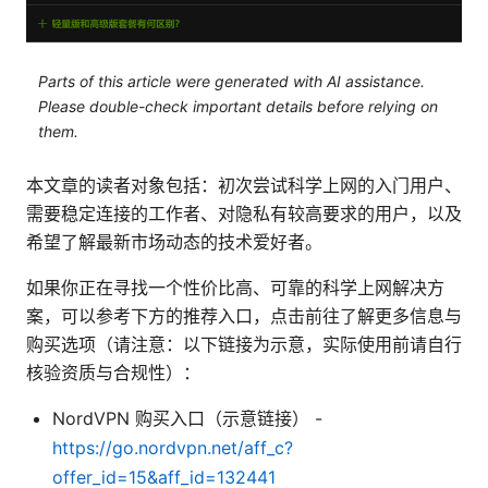
Parts of this article were generated with AI assistance.
Please double-check important details before relying on
them.
本文章的读者对象包括：初次尝试科学上网的入门用户、
需要稳定连接的工作者、对隐私有较高要求的用户，以及
希望了解最新市场动态的技术爱好者。
如果你正在寻找一个性价比高、可靠的科学上网解决方
案，可以参考下方的推荐入口，点击前往了解更多信息与
购买选项（请注意：以下链接为示意，实际使用前请自行
核验资质与合规性）：
NordVPN 购买入口（示意链接） -
https://go.nordvpn.net/aff_c?
offer_id=15&aff_id=132441