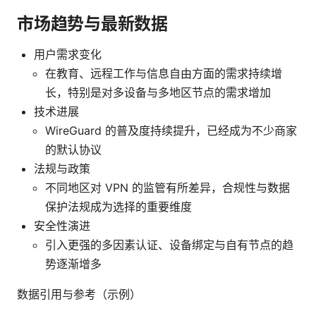
市场趋势与最新数据
用户需求变化
在教育、远程工作与信息自由方面的需求持续增
长，特别是对多设备与多地区节点的需求增加
技术进展
WireGuard 的普及度持续提升，已经成为不少商家
的默认协议
法规与政策
不同地区对 VPN 的监管有所差异，合规性与数据
保护法规成为选择的重要维度
安全性演进
引入更强的多因素认证、设备绑定与自有节点的趋
势逐渐增多
数据引用与参考（示例）