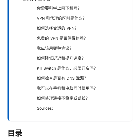
你需要科学上网下载吗？
VPN 和代理的区别是什么？
如何选择合适的 VPN？
免费的 VPN 是否值得信赖？
我应该用哪种协议？
如何降低延迟和提升速度？
Kill Switch 是什么，必须开启吗？
如何检查是否有 DNS 泄漏？
我可以在手机和电脑同时使用吗？
如何处理连接不稳定或断线？
Sources:
目录