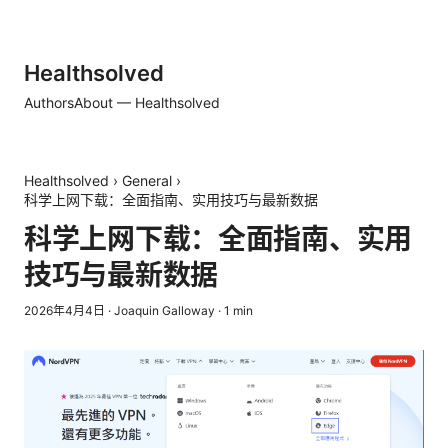
Healthsolved
Authors
About — Healthsolved
Healthsolved
›
General
›
科学上网下载：全面指南、实用技巧与最新数据
科学上网下载：全面指南、实用
技巧与最新数据
2026年4月4日
·
Joaquin Galloway
·
1
min