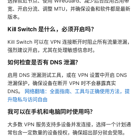
选择就近节点、使用 WireGuard、减少后台应用占用带
宽、开启分流、调整 MTU，并确保设备和软件都是最新
版本。
Kill Switch 是什么，必须开启吗？
Kill Switch 可以在 VPN 连接断开时阻止所有流量泄漏，
强烈建议开启，尤其在处理敏感信息时。
如何检查是否有 DNS 泄漏？
启用 DNS 泄漏测试工具，或在 VPN 设置中开启 DNS
泄漏保护，确保设备在断开 VPN 时不会暴露真实
DNS。
网络翻墙：全面指南、工具与正确使用方法，提
升隐私与访问自由
我可以在手机和电脑同时使用吗？
大多数 VPN 服务支持多设备并发连接，选择一个计划通
常包含一定数量的设备授权，确保超出部分就会受限。