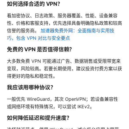
如何选择合适的 VPN？
看加密协议、日志政策、服务器覆盖、性能、设备兼容
性、价格和客服支持，优先选择具备明确隐私政策和较高
信誉的服务商。
加速器免费外网：全面指南与实用技
巧，包含 VPN 对比与安全要点
免费的 VPN 是否值得信赖？
大多数免费 VPN 可能通过广告、数据销售或受限带宽来
变现，风险较高。若要长期使用，建议投资付费方案以获
得更好的隐私和稳定性。
我应该用哪种协议？
一般优先 WireGuard，其次 OpenVPN；若设备兼容性
或网络环境有特殊情况，可以尝试 IKEv2。
如何降低延迟和提升速度？