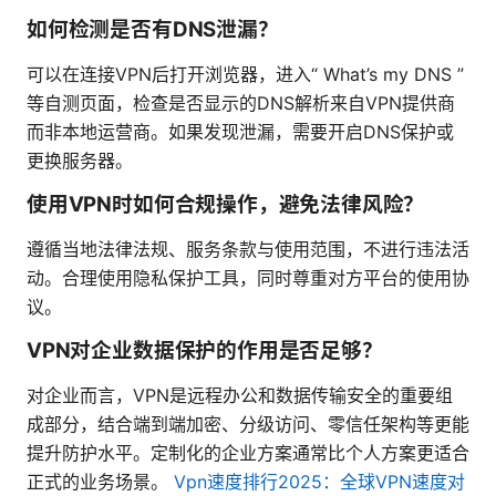
如何检测是否有DNS泄漏？
可以在连接VPN后打开浏览器，进入“ What’s my DNS ”
等自测页面，检查是否显示的DNS解析来自VPN提供商
而非本地运营商。如果发现泄漏，需要开启DNS保护或
更换服务器。
使用VPN时如何合规操作，避免法律风险？
遵循当地法律法规、服务条款与使用范围，不进行违法活
动。合理使用隐私保护工具，同时尊重对方平台的使用协
议。
VPN对企业数据保护的作用是否足够？
对企业而言，VPN是远程办公和数据传输安全的重要组
成部分，结合端到端加密、分级访问、零信任架构等更能
提升防护水平。定制化的企业方案通常比个人方案更适合
正式的业务场景。
Vpn速度排行2025：全球VPN速度对