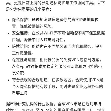
具，更是日常上网的长期隐私防护与工作协同工具。以下
是它为何重要的几个要点：
隐私保护：通过加密隧道隐藏你的真实IP与地理位
置，降低被跟踪的风险。
安全连接：在公共Wi-Fi等不可信网络环境下保卫数据
传输，降低中间人攻击可能性。
跨境访问：帮助你在不同地区访问内容和服务，提升
工作灵活性。
稳定性与速度：相比低品质的免费VPN或临时方案，
永久vpn往往提供更稳定的服务器网络和更可控的带
宽分配。
符合法规的合规用途：在多数地区，合规使用VPN是
个人隐私保护的有效手段，同时也是企业远程办公的
重要工具。
据市场研究机构的行业数据，全球VPN市场在近几年持
续增长，2023年至2024年的用户规模有明显上升，增长