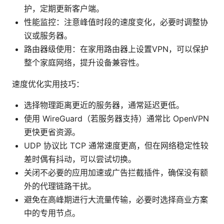
护，定期更新客户端。
性能监控：注意峰值时段的速度变化，必要时调整协
议或服务器。
路由器级使用：在家用路由器上设置VPN，可以保护
整个家庭网络，提升设备兼容性。
速度优化实用技巧：
选择物理距离更近的服务器，通常延迟更低。
使用 WireGuard（若服务器支持）通常比 OpenVPN
更快更省资源。
UDP 协议比 TCP 通常速度更高，但在网络稳定性较
差时偶有抖动，可以尝试切换。
关闭不必要的应用加速或广告拦截插件，确保没有额
外的代理链路干扰。
避免在高峰期进行大流量传输，必要时选择商业方案
中的专用节点。