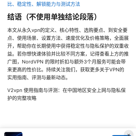
比、稳定性、解锁能力与测试方法
结语（不使用单独结论段落）
本文从永久vpn的定义、核心特性、选购要点、到安全要
点、使用场景、设置方法、速度优化及价格策略，全面展
开，帮助你在长期使用中获得稳定性与隐私保护的双重收
益。若你想快速体验并比较不同方案，记得查看上方的推
广图，NordVPN 的限时折扣与额外3个月服务可能会带
来更高的性价比。持续关注我们，获取更多关于VPN的
实用指南、评测与最新动态。
V2vpn 使用指南与评测：在中国地区安全上网与隐私保
护的完整攻略
×