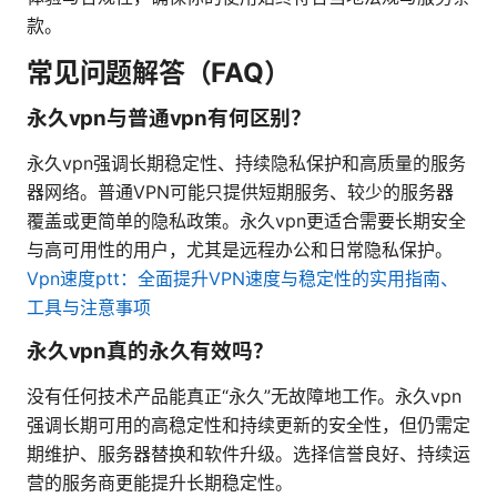
款。
常见问题解答（FAQ）
永久vpn与普通vpn有何区别？
永久vpn强调长期稳定性、持续隐私保护和高质量的服务
器网络。普通VPN可能只提供短期服务、较少的服务器
覆盖或更简单的隐私政策。永久vpn更适合需要长期安全
与高可用性的用户，尤其是远程办公和日常隐私保护。
Vpn速度ptt：全面提升VPN速度与稳定性的实用指南、
工具与注意事项
永久vpn真的永久有效吗？
没有任何技术产品能真正“永久”无故障地工作。永久vpn
强调长期可用的高稳定性和持续更新的安全性，但仍需定
期维护、服务器替换和软件升级。选择信誉良好、持续运
营的服务商更能提升长期稳定性。