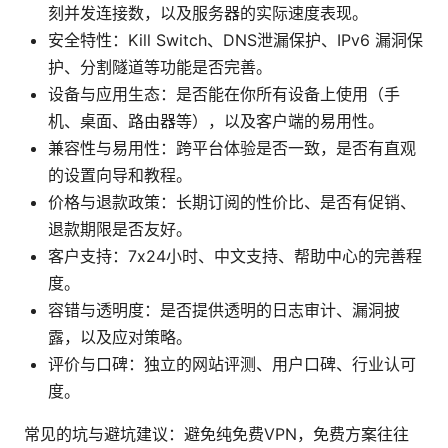
刻并发连接数，以及服务器的实际速度表现。
安全特性：Kill Switch、DNS泄漏保护、IPv6 漏洞保
护、分割隧道等功能是否完善。
设备与应用生态：是否能在你所有设备上使用（手
机、桌面、路由器等），以及客户端的易用性。
兼容性与易用性：跨平台体验是否一致，是否有直观
的设置向导和教程。
价格与退款政策：长期订阅的性价比、是否有促销、
退款期限是否友好。
客户支持：7x24小时、中文支持、帮助中心的完善程
度。
容错与透明度：是否提供透明的日志审计、漏洞披
露，以及应对策略。
评价与口碑：独立的网站评测、用户口碑、行业认可
度。
常见的坑与避坑建议：避免纯免费VPN，免费方案往往