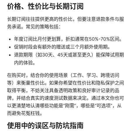
价格、性价比与长期订阅
长期订阅往往提供更高的性价比，但要注意退款条件与服
务承诺。常见的策略包括：
年度订阅比月付更划算，折扣通常在50%-70%区间。
促销时段会有额外的赠送或三个月额外使用期。
退款期限（如30天、45天或甚至更久）能保障试用期
内的体验。
在购买时，结合你的使用场景（工作、学习、跨境访问
等）来衡量性价比。如果你希望在性价比和隐私保护之间
取得平衡，不妨关注具备透明政策和良好审计记录的品
牌，并结合真实的速度测试数据来决定。通过本文你也可
以更清楚地认清哪些功能是“刚需”，哪些是“可选项”，从
而避免花冤枉钱。
使用中的误区与防坑指南