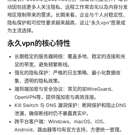
动因包括更多人关注隐私、远程工作常态化以及内容分发
地区限制带来的需求。长期来看，企业与个人对稳定性、
隐私保护和可控性要求越来越高，这让“永久vpn”愿景成
为主流选择。
永久vpn的核心特性
长期稳定的服务器网络：覆盖多地、稳定的连接和充
足的带宽，避免频繁断线。
强化的隐私保护：严格的日志策略、最小化数据收
集、透明的隐私政策。
端到端加密与安全协议：常见的如WireGuard、
OpenVPN等，提供强加密与高效连接。
Kill Switch 与 DNS 漏洞保护：断网保护和阻止DNS
泄漏，确保断线时仍不暴露真实IP。
跨平台客户端：Windows、macOS、iOS、
Android、路由器等均有官方支持，方便统一管理。