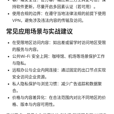
持软件更新，尽量开启多因素认证（若可用）。
使用合规的边界：在遵守当地法律法规的前提下使用
VPN，避免涉及违法内容的传输及访问。
常见应用场景与实战建议
在受限地区访问内容：如出差或留学时访问地区受限
的服务与内容。
公共Wi-Fi 安全上网：咖啡馆、机场等场景保护工作
与隐私。
远程办公与企业内网连接：通过固定的出口节点实现
安全访问企业资源。
私人隐私保护与浏览习惯：减少广告追踪和数据聚
合。
价格与内容差异化：在合法范围内对比不同地区的价
格、版本与内容可用性。