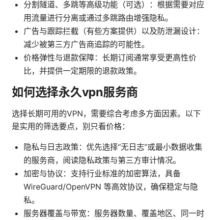
分割隧道、多跳等高级功能（可选）：根据需要对应
用流量进行分离或通过多跳路由增强隐私。
广告与跟踪拦截（有些方案提供）以及防泄漏设计：
减少被第三方广告商追踪的可能性。
价格弹性与退款保障：长期订阅通常享受更高性价
比，并提供一定期限的退款政策。
如何选择永久vpn服务商
选择长期可用的VPN，需要综合考虑多方面因素。以下
是实用的筛选要点，别只看价格：
隐私与日志政策：优先选择“无日志”或最小数据收集
的服务商，阅读隐私政策与第三方审计情况。
加密与协议：支持行业标准的加密算法，具备
WireGuard/OpenVPN 等高效协议，确保稳定与隐
私。
服务器覆盖与带宽：服务器数量、覆盖地区、同一时