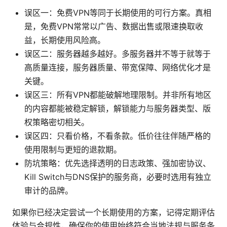
误区一：免费VPN等同于长期使用的可行方案。真相
是，免费VPN常常以广告、数据出售或限速换取收
益，长期使用风险高。
误区二：服务器越多越好。多服务器并不等于就等于
高质量连接，服务器质量、带宽保障、网络优化才是
关键。
误区三：所有VPN都能破解地理限制。并非所有地区
的内容都能被稳定解锁，解锁能力与服务器类型、版
权策略密切相关。
误区四：只看价格，不看条款。低价往往伴随严格的
使用限制与更短的退款期。
防坑策略：优先选择透明的日志政策、强加密协议、
Kill Switch与DNS保护的服务商，必要时选用有独立
审计的品牌。
如果你已经决定尝试一个长期使用的方案，记得定期评估
体验与合规性，确保你的使用始终符合当地法规与服务条