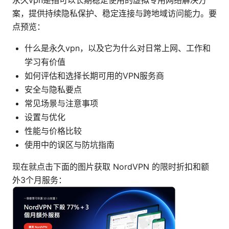
永久vpn是指可以长期稳定使用的虚拟专用网络解决方
案，提供持续隐私保护、稳定连接与跨地域访问能力。要
点预览：
什么是永久vpn，以及它为什么对日常上网、工作和
学习有价值
如何评估和选择长期可用的VPN服务商
安全与隐私要点
常见场景与注意事项
设置与优化
性能与价格比较
使用中的误区与防坑指南
现在就点击下面的图片获取 NordVPN 的限时折扣和额
外3个月服务：