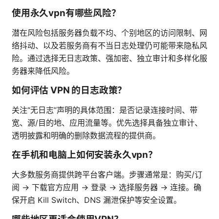
使用永久vpn有哪些风险？
潜在风险包括服务器负载不均、个别地区的访问限制、网
络抖动、以及若服务商有不当日志处理仍可能带来隐私风
险。通过选择无日志政策、强加密、独立审计和多样化服
务器来降低风险。
如何评估 VPN 的日志政策？
关注“无日志”声明的具体范围：是否记录连接时间、带
宽、源/目的地、应用流量等。优先选择具备独立审计、
透明披露和明确的删除数据流程的提供商。
在手机和电脑上如何安装永久vpn？
大多数服务商提供跨平台客户端。步骤通常是：购买/订
阅 -> 下载官方应用 -> 登录 -> 选择服务器 -> 连接。确
保开启 Kill Switch、DNS 漏泄保护等安全设置。