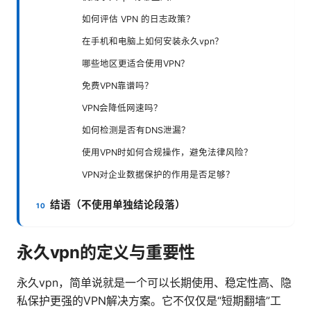
如何评估 VPN 的日志政策？
在手机和电脑上如何安装永久vpn？
哪些地区更适合使用VPN？
免费VPN靠谱吗？
VPN会降低网速吗？
如何检测是否有DNS泄漏？
使用VPN时如何合规操作，避免法律风险？
VPN对企业数据保护的作用是否足够？
结语（不使用单独结论段落）
永久vpn的定义与重要性
永久vpn，简单说就是一个可以长期使用、稳定性高、隐
私保护更强的VPN解决方案。它不仅仅是“短期翻墙”工