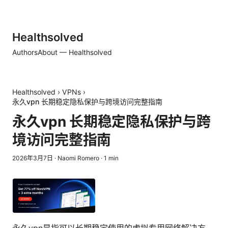
Healthsolved
Authors
About — Healthsolved
Healthsolved
›
VPNs
›
永久vpn 长期稳定隐私保护与跨境访问完整指南
永久vpn 长期稳定隐私保护与跨
境访问完整指南
2026年3月7日
·
Naomi Romero
·
1
min