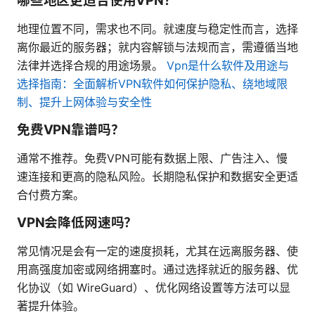
哪些地区更适合使用VPN？
地理位置不同，需求也不同。就速度与稳定性而言，选择
离你最近的服务器；就内容解锁与法规而言，需遵循当地
法律并选择合规的用途场景。
Vpn是什么软件及用途与
选择指南：全面解析VPN软件如何保护隐私、绕地域限
制、提升上网体验与安全性
免费VPN靠谱吗？
通常不推荐。免费VPN可能有数据上限、广告注入、慢
速连接和更高的隐私风险。长期隐私保护和数据安全更适
合付费方案。
VPN会降低网速吗？
常见情况是会有一定的速度损耗，尤其在远离服务器、使
用高强度加密或网络拥塞时。通过选择就近的服务器、优
化协议（如 WireGuard）、优化网络设置等方法可以显
著提升体验。