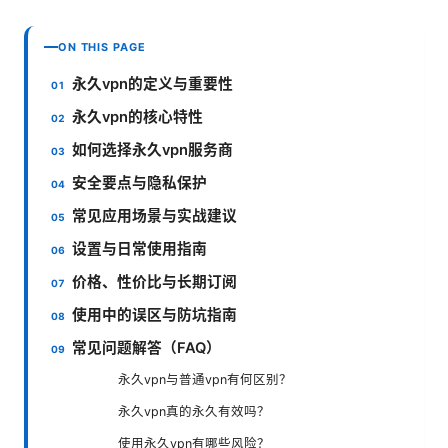
ON THIS PAGE
永久vpn的定义与重要性
永久vpn的核心特性
如何选择永久vpn服务商
安全要点与隐私保护
常见应用场景与实战建议
设置与日常使用指南
价格、性价比与长期订阅
使用中的误区与防坑指南
常见问题解答（FAQ）
永久vpn与普通vpn有何区别？
永久vpn真的永久有效吗？
使用永久vpn有哪些风险？