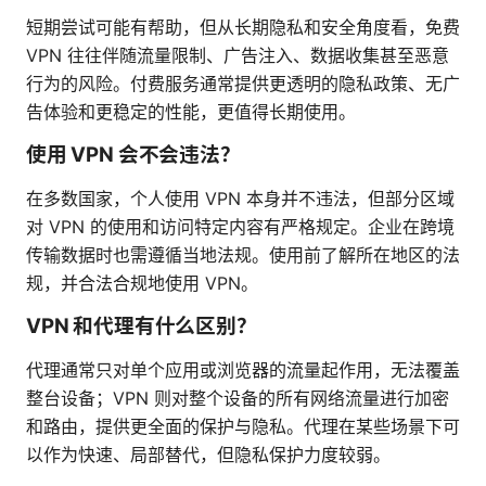
短期尝试可能有帮助，但从长期隐私和安全角度看，免费
VPN 往往伴随流量限制、广告注入、数据收集甚至恶意
行为的风险。付费服务通常提供更透明的隐私政策、无广
告体验和更稳定的性能，更值得长期使用。
使用 VPN 会不会违法？
在多数国家，个人使用 VPN 本身并不违法，但部分区域
对 VPN 的使用和访问特定内容有严格规定。企业在跨境
传输数据时也需遵循当地法规。使用前了解所在地区的法
规，并合法合规地使用 VPN。
VPN 和代理有什么区别？
代理通常只对单个应用或浏览器的流量起作用，无法覆盖
整台设备；VPN 则对整个设备的所有网络流量进行加密
和路由，提供更全面的保护与隐私。代理在某些场景下可
以作为快速、局部替代，但隐私保护力度较弱。