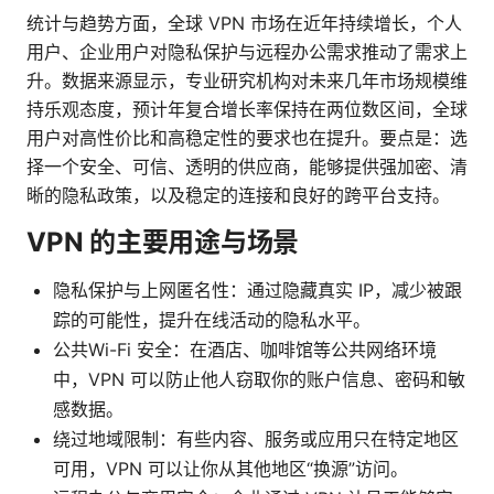
统计与趋势方面，全球 VPN 市场在近年持续增长，个人
用户、企业用户对隐私保护与远程办公需求推动了需求上
升。数据来源显示，专业研究机构对未来几年市场规模维
持乐观态度，预计年复合增长率保持在两位数区间，全球
用户对高性价比和高稳定性的要求也在提升。要点是：选
择一个安全、可信、透明的供应商，能够提供强加密、清
晰的隐私政策，以及稳定的连接和良好的跨平台支持。
VPN 的主要用途与场景
隐私保护与上网匿名性：通过隐藏真实 IP，减少被跟
踪的可能性，提升在线活动的隐私水平。
公共Wi-Fi 安全：在酒店、咖啡馆等公共网络环境
中，VPN 可以防止他人窃取你的账户信息、密码和敏
感数据。
绕过地域限制：有些内容、服务或应用只在特定地区
可用，VPN 可以让你从其他地区“换源”访问。