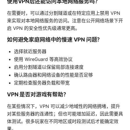
使用VPN后还能访问本地网络服务吗？
在需要时，可以通过分割隧道或在特定应用上禁用 VPN
来实现对本地网络服务的访问。注意在公开网络场景下开
启 VPN 的安全性优先级通常更高。
如何避免家庭网络中的慢速 VPN 问题？
选择就近服务器
使用 WireGuard 等高效协议
启用分割隧道以保留局部连接速度
确认路由器和网络设备的性能是否足够
定期检查服务器负载和带宽
VPN 是否对游戏有帮助？
在某些情况下，VPN 可以减少地域性的网络拥堵，提升
对某些服务器的连通性；但也可能增加延迟，因此需要具
体测试。很多玩家在不同地区或时段测试后才能确定效
果。