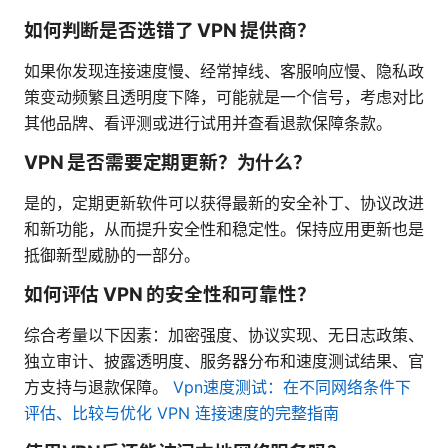
如何判断是否选错了 VPN 提供商？
如果你发现连接速度慢、经常掉线、客服响应慢、隐私政
策变动频繁且透明度下降，可能就是一个信号，考虑对比
其他品牌、看评测或进行试用并查看退款保障条款。
VPN 是否需要定期更新？为什么？
是的，定期更新软件可以获得最新的安全补丁、协议改进
和新功能，从而提升安全性和稳定性。保持应用更新也是
抵御新型威胁的一部分。
如何评估 VPN 的安全性和可靠性？
综合考量以下因素：加密强度、协议实现、无日志政策、
独立审计、披露透明度、服务器分布和速度测试结果、官
方支持与退款保障。
Vpn速度测试：在不同网络条件下
评估、比较与优化 VPN 连接速度的完整指南