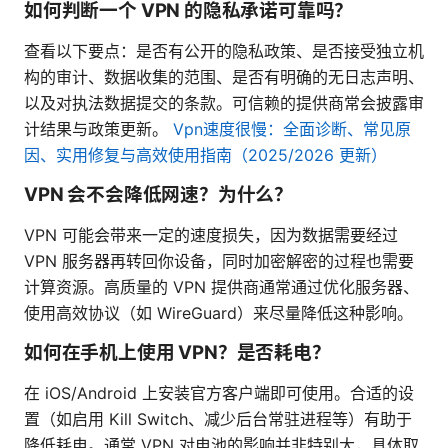
如何判断一个 VPN 的隐私承诺可靠吗？
查看以下要点：是否有公开的隐私政策、是否接受独立机
构的审计、数据收集的范围、是否有明确的无日志声明、
以及对执法数据提交的条款。可信赖的提供商常会披露审
计结果与政策更新。
Vpn速度很慢：全面诊断、常见原
因、实用修复与高效使用指南（2025/2026 更新）
VPN 会不会降低网速？为什么？
VPN 可能会带来一定的速度损失，因为数据需要经过
VPN 服务器再转回你设备，同时加密解密的过程也需要
计算资源。高质量的 VPN 提供商通常通过优化服务器、
使用高效协议（如 WireGuard）来尽量降低这种影响。
如何在手机上使用 VPN？是否耗电？
在 iOS/Android 上安装官方客户端即可使用。合适的设
置（如启用 Kill Switch、减少后台常驻进程等）有助于
降低耗电。通常 VPN 对电池的影响并非特别大，具体取