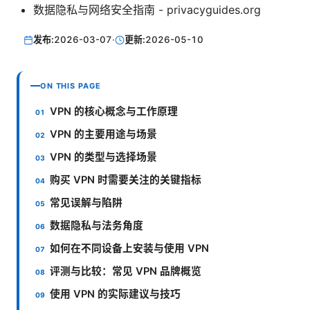
数据隐私与网络安全指南 - privacyguides.org
发布:
2026-03-07
·
更新:
2026-05-10
ON THIS PAGE
VPN 的核心概念与工作原理
VPN 的主要用途与场景
VPN 的类型与选择场景
购买 VPN 时需要关注的关键指标
常见误解与陷阱
数据隐私与法务角度
如何在不同设备上安装与使用 VPN
评测与比较：常见 VPN 品牌概览
使用 VPN 的实际建议与技巧