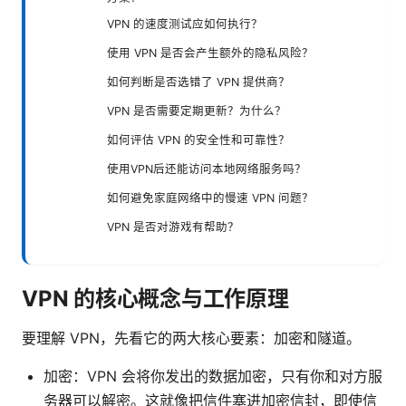
VPN 的速度测试应如何执行？
使用 VPN 是否会产生额外的隐私风险？
如何判断是否选错了 VPN 提供商？
VPN 是否需要定期更新？为什么？
如何评估 VPN 的安全性和可靠性？
使用VPN后还能访问本地网络服务吗？
如何避免家庭网络中的慢速 VPN 问题？
VPN 是否对游戏有帮助？
VPN 的核心概念与工作原理
要理解 VPN，先看它的两大核心要素：加密和隧道。
加密：VPN 会将你发出的数据加密，只有你和对方服
务器可以解密。这就像把信件塞进加密信封，即使信