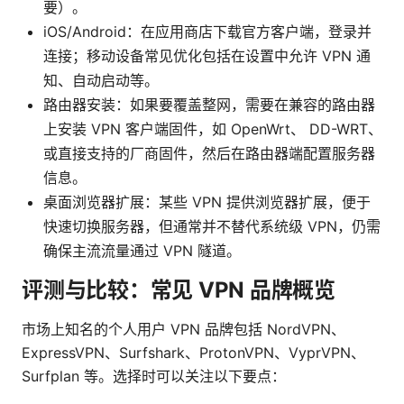
要）。
iOS/Android：在应用商店下载官方客户端，登录并
连接；移动设备常见优化包括在设置中允许 VPN 通
知、自动启动等。
路由器安装：如果要覆盖整网，需要在兼容的路由器
上安装 VPN 客户端固件，如 OpenWrt、 DD-WRT、
或直接支持的厂商固件，然后在路由器端配置服务器
信息。
桌面浏览器扩展：某些 VPN 提供浏览器扩展，便于
快速切换服务器，但通常并不替代系统级 VPN，仍需
确保主流流量通过 VPN 隧道。
评测与比较：常见 VPN 品牌概览
市场上知名的个人用户 VPN 品牌包括 NordVPN、
ExpressVPN、Surfshark、ProtonVPN、VyprVPN、
Surfplan 等。选择时可以关注以下要点：