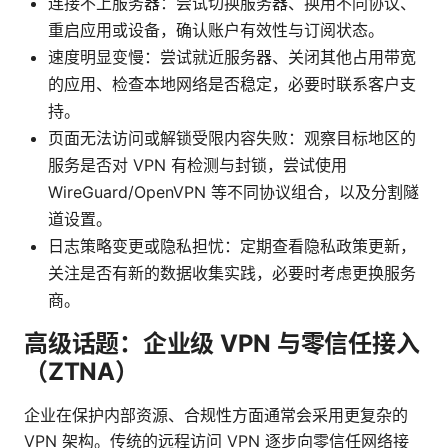
连接不上服务器：尝试切换服务器、换用不同协议、
重启应用或设备，确认账户有效性与订阅状态。
速度明显变慢：尝试就近服务器、关闭其他占用带宽
的应用、检查本地网络是否稳定，必要时联系客户支
持。
页面无法访问或解锁受限内容失败：观察目标地区的
服务是否对 VPN 有检测与封锁，尝试使用
WireGuard/OpenVPN 等不同协议组合，以及分割隧
道设置。
日志策略变更或隐私担忧：定期查看隐私政策更新，
关注是否有新的数据收集实践，必要时考虑更换服务
商。
高级话题：企业级 VPN 与零信任接入
（ZTNA）
企业在保护内部资源、合规性方面通常会采用更复杂的
VPN 架构。传统的远程访问 VPN 逐步向零信任网络接