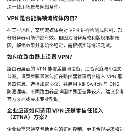
决于使用场景与网络条件。
VPN 是否能解锁流媒体内容？
在某些地区，某些流媒体会对 VPN 进行检测或限制，部
分服务器可能仍然有效。但因为服务条款和版权限制原
因，解锁效果并非始终稳定，需根据实际情况测试。
如何在路由器上设置 VPN？
路由器层面的 VPN 能覆盖整网设备，适合家庭与小型办
公室。设置步骤通常包括在路由器管理后台输入 VPN 服
务器信息、选择加密协议、并启用 Kill Switch 与 DNS
防泄漏等。不同路由器品牌固件界面差异较大，建议参考
官方文档或寻求专业帮助。
企业应该如何选用 VPN 还是零信任接入
（ZTNA）方案？
企业级需求通常包括更强的访问控制、更多合规要求和对