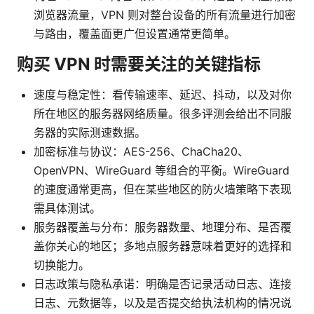
浏览器流量，VPN 则对整台设备的所有流量进行加密
与路由，覆盖面更广但设置通常更简单。
购买 VPN 时需要关注的关键指标
速度与稳定性：看传输速率、延迟、抖动，以及对你
所在地区的服务器网络质量。很多评测会给出不同服
务器的实际测速数据。
加密标准与协议：AES-256、ChaCha20、
OpenVPN、WireGuard 等组合的平衡。WireGuard
的速度通常更高，但在某些地区的防火墙策略下表现
需具体测试。
服务器覆盖与分布：服务器数量、地理分布、是否覆
盖你关心的地区；多地点服务器意味着更好的选择和
切换能力。
日志政策与隐私承诺：明确是否记录活动日志、连接
日志、元数据等，以及是否提交给执法机构的情况说