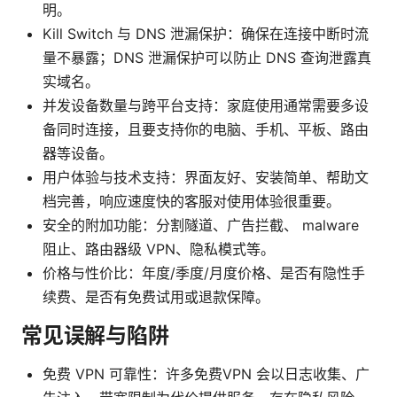
明。
Kill Switch 与 DNS 泄漏保护：确保在连接中断时流
量不暴露；DNS 泄漏保护可以防止 DNS 查询泄露真
实域名。
并发设备数量与跨平台支持：家庭使用通常需要多设
备同时连接，且要支持你的电脑、手机、平板、路由
器等设备。
用户体验与技术支持：界面友好、安装简单、帮助文
档完善，响应速度快的客服对使用体验很重要。
安全的附加功能：分割隧道、广告拦截、 malware
阻止、路由器级 VPN、隐私模式等。
价格与性价比：年度/季度/月度价格、是否有隐性手
续费、是否有免费试用或退款保障。
常见误解与陷阱
免费 VPN 可靠性：许多免费VPN 会以日志收集、广