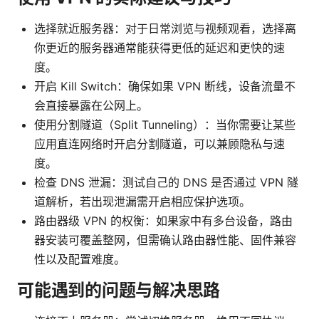
选择就近服务器：对于日常浏览与视频观看，选择离
你更近的服务器通常能获得更低的延迟和更快的速
度。
开启 Kill Switch：确保如果 VPN 断线，设备流量不
会直接暴露在公网上。
使用分割隧道（Split Tunneling）：当你需要让某些
应用直连网络时开启分割隧道，可以兼顾隐私与速
度。
检查 DNS 泄漏：测试自己的 DNS 是否通过 VPN 隧
道解析，若出现泄漏需开启相应保护选项。
路由器级 VPN 的权衡：如果家中有多台设备，路由
器安装可覆盖整网，但需确认路由器性能、固件兼容
性以及配置难度。
可能遇到的问题与解决思路