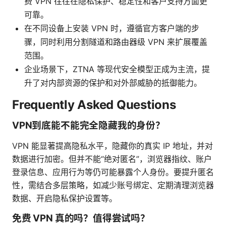
费 VPN 往往在隐私保护、稳定性和客户支持方面更
可靠。
在不同设备上安装 VPN 时，遵循官方客户端的步
骤，同时利用分割隧道和路由器级 VPN 来扩展覆盖
范围。
企业场景下，ZTNA 等现代安全模型正成为主流，提
升了对内部资源的保护和对外部威胁的抵御能力。
Frequently Asked Questions
VPN到底能不能完全隐藏我的身份？
VPN 能显著提高隐私水平，隐藏你的真实 IP 地址，并对
数据进行加密。但并不能“绝对匿名”，浏览器指纹、账户
登录信息、应用行为等仍可能暴露个人身份。要提升匿名
性，需结合多层策略，如减少账号绑定、定期清理浏览器
数据、开启隐私保护设置等。
免费 VPN 真的吗？值得尝试吗？