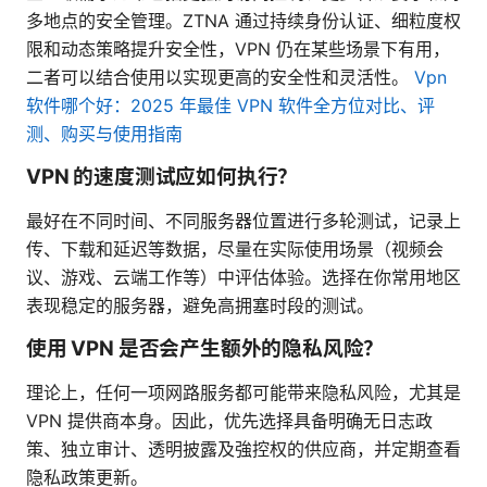
多地点的安全管理。ZTNA 通过持续身份认证、细粒度权
限和动态策略提升安全性，VPN 仍在某些场景下有用，
二者可以结合使用以实现更高的安全性和灵活性。
Vpn
软件哪个好：2025 年最佳 VPN 软件全方位对比、评
测、购买与使用指南
VPN 的速度测试应如何执行？
最好在不同时间、不同服务器位置进行多轮测试，记录上
传、下载和延迟等数据，尽量在实际使用场景（视频会
议、游戏、云端工作等）中评估体验。选择在你常用地区
表现稳定的服务器，避免高拥塞时段的测试。
使用 VPN 是否会产生额外的隐私风险？
理论上，任何一项网路服务都可能带来隐私风险，尤其是
VPN 提供商本身。因此，优先选择具备明确无日志政
策、独立审计、透明披露及強控权的供应商，并定期查看
隐私政策更新。