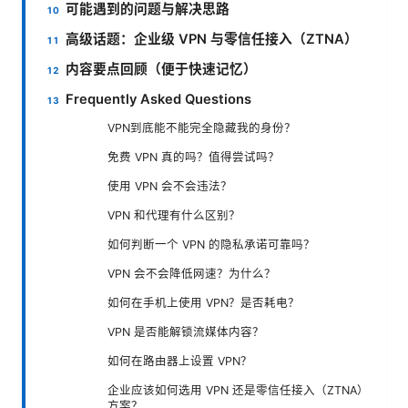
可能遇到的问题与解决思路
高级话题：企业级 VPN 与零信任接入（ZTNA）
内容要点回顾（便于快速记忆）
Frequently Asked Questions
VPN到底能不能完全隐藏我的身份？
免费 VPN 真的吗？值得尝试吗？
使用 VPN 会不会违法？
VPN 和代理有什么区别？
如何判断一个 VPN 的隐私承诺可靠吗？
VPN 会不会降低网速？为什么？
如何在手机上使用 VPN？是否耗电？
VPN 是否能解锁流媒体内容？
如何在路由器上设置 VPN？
企业应该如何选用 VPN 还是零信任接入（ZTNA）
方案？