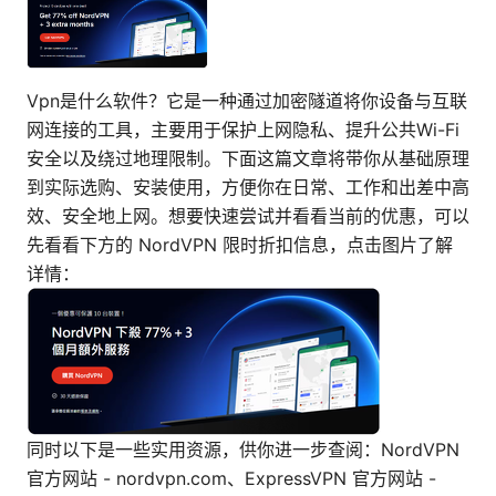
Vpn是什么软件？它是一种通过加密隧道将你设备与互联
网连接的工具，主要用于保护上网隐私、提升公共Wi-Fi
安全以及绕过地理限制。下面这篇文章将带你从基础原理
到实际选购、安装使用，方便你在日常、工作和出差中高
效、安全地上网。想要快速尝试并看看当前的优惠，可以
先看看下方的 NordVPN 限时折扣信息，点击图片了解
详情：
同时以下是一些实用资源，供你进一步查阅：NordVPN
官方网站 - nordvpn.com、ExpressVPN 官方网站 -