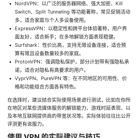
NordVPN：以广泛的服务器网络、强大加密、Kill
Switch、Split Tunneling 等功能著称，常见促销活动
多，适合家庭与个人多设备使用。
ExpressVPN：以稳定性和跨平台体验著称，用户界
面友好，适合新手；在多地解锁方面表现稳健。
Surfshark：性价比高，支持无限设备连接，适合预
算有限且设备数量较多的家庭。
ProtonVPN：强调隐私保护，部分计划带有强隐私承
诺，适合对隐私有高要求的用户。
VyprVPN、PureVPN 等：在不同地区的可用性、价
格和功能组合方面各有特色。
在选择时，建议结合实际使用场景进行测试，比如在你所
在地区对某些流媒体服务的解锁能力、游戏时延表现、以
及本地互联网提供商的带宽状况等。实际体验往往比公开
评测更有说服力。
使用 VPN 的实际建议与技巧