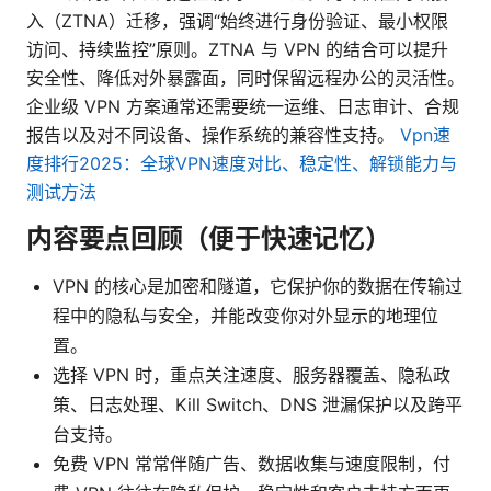
入（ZTNA）迁移，强调“始终进行身份验证、最小权限
访问、持续监控”原则。ZTNA 与 VPN 的结合可以提升
安全性、降低对外暴露面，同时保留远程办公的灵活性。
企业级 VPN 方案通常还需要统一运维、日志审计、合规
报告以及对不同设备、操作系统的兼容性支持。
Vpn速
度排行2025：全球VPN速度对比、稳定性、解锁能力与
测试方法
内容要点回顾（便于快速记忆）
VPN 的核心是加密和隧道，它保护你的数据在传输过
程中的隐私与安全，并能改变你对外显示的地理位
置。
选择 VPN 时，重点关注速度、服务器覆盖、隐私政
策、日志处理、Kill Switch、DNS 泄漏保护以及跨平
台支持。
免费 VPN 常常伴随广告、数据收集与速度限制，付