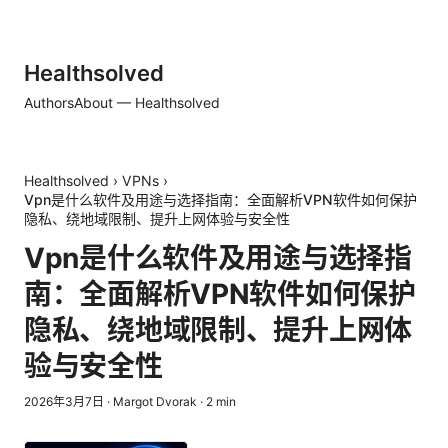
Healthsolved
Authors
About — Healthsolved
Healthsolved
›
VPNs
›
Vpn是什么软件及用途与选择指南：全面解析VPN软件如何保护
隐私、绕地域限制、提升上网体验与安全性
Vpn是什么软件及用途与选择指
南：全面解析VPN软件如何保护
隐私、绕地域限制、提升上网体
验与安全性
2026年3月7日
·
Margot Dvorak
·
2
min