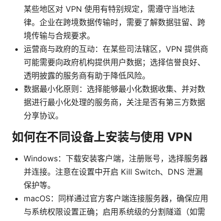
某些地区对 VPN 使用有特别规定，需遵守当地法
律。企业在跨境数据传输时，需要了解数据驻留、跨
境传输与合规要求。
运营商与政府的互动：在某些司法辖区，VPN 提供商
可能需要向政府机构提供用户数据；选择信誉良好、
透明披露的服务商有助于降低风险。
数据最小化原则：选择能够最小化数据收集、并对数
据进行最小化处理的服务商，关注是否有第三方数据
分享协议。
如何在不同设备上安装与使用 VPN
Windows：下载安装客户端，注册账号，选择服务器
并连接。注意在设置中开启 Kill Switch、DNS 泄漏
保护等。
macOS：同样通过官方客户端连接服务器，确保应用
与系统权限设置正确；启用系统级的分割隧道（如需