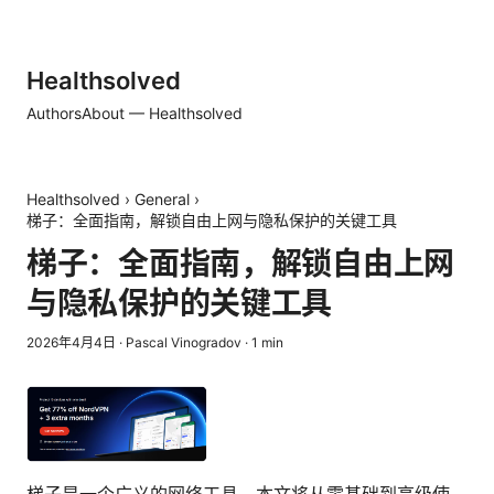
Healthsolved
Authors
About — Healthsolved
Healthsolved
›
General
›
梯子：全面指南，解锁自由上网与隐私保护的关键工具
梯子：全面指南，解锁自由上网
与隐私保护的关键工具
2026年4月4日
·
Pascal Vinogradov
·
1
min