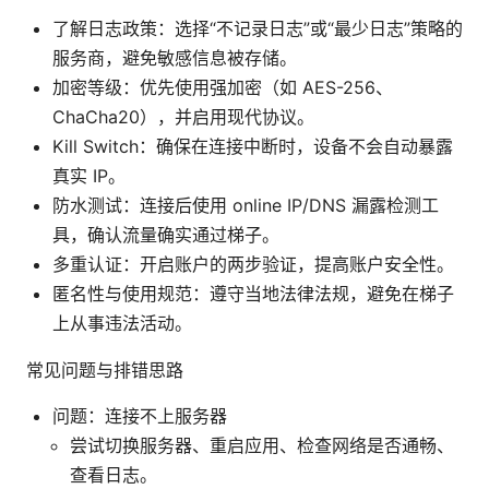
了解日志政策：选择“不记录日志”或“最少日志”策略的
服务商，避免敏感信息被存储。
加密等级：优先使用强加密（如 AES-256、
ChaCha20），并启用现代协议。
Kill Switch：确保在连接中断时，设备不会自动暴露
真实 IP。
防水测试：连接后使用 online IP/DNS 漏露检测工
具，确认流量确实通过梯子。
多重认证：开启账户的两步验证，提高账户安全性。
匿名性与使用规范：遵守当地法律法规，避免在梯子
上从事违法活动。
常见问题与排错思路
问题：连接不上服务器
尝试切换服务器、重启应用、检查网络是否通畅、
查看日志。