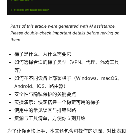
Parts of this article were generated with AI assistance.
Please double-check important details before relying on
them.
梯子是什么、为什么需要它
如何选择合适的梯子类型（VPN、代理、混淆工具
等）
如何在不同设备上部署梯子（Windows、macOS、
Android、iOS、路由器）
安全性与隐私保护的关键要点
实操演示：快速搭建一个稳定可用的梯子
使用中的常见误区与排错思路
资源与工具清单，方便你立刻开始
为了让你更快上手，本文还包含可操作的步骤、对比表和