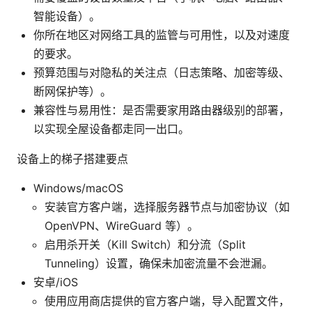
智能设备）。
你所在地区对网络工具的监管与可用性，以及对速度
的要求。
预算范围与对隐私的关注点（日志策略、加密等级、
断网保护等）。
兼容性与易用性：是否需要家用路由器级别的部署，
以实现全屋设备都走同一出口。
设备上的梯子搭建要点
Windows/macOS
安装官方客户端，选择服务器节点与加密协议（如
OpenVPN、WireGuard 等）。
启用杀开关（Kill Switch）和分流（Split
Tunneling）设置，确保未加密流量不会泄漏。
安卓/iOS
使用应用商店提供的官方客户端，导入配置文件，