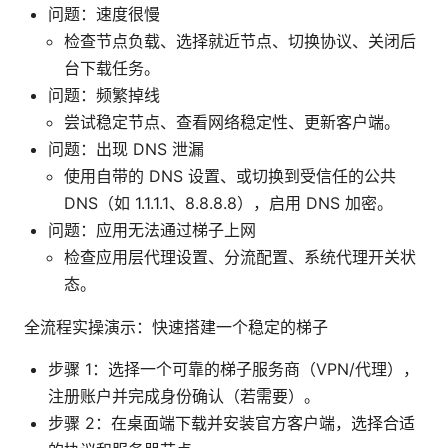
问题：速度很慢
检查节点负载、选择就近节点、切换协议、关闭后
台下载任务。
问题：频繁掉线
尝试稳定节点、查看网络稳定性、更新客户端。
问题：出现 DNS 泄漏
使用自带的 DNS 设置、或切换到受信任的公共
DNS（如 1.1.1.1、8.8.8.8），启用 DNS 加密。
问题：应用无法通过梯子上网
检查应用层代理设置、分流配置、系统代理开关状
态。
全流程实操演示：快速搭建一个稳定的梯子
步骤 1：选择一个可靠的梯子服务商（VPN/代理），
注册账户并完成身份确认（若需要）。
步骤 2：在桌面端下载并安装官方客户端，选择合适