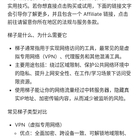
实用技巧。若你想直接点击购买或试用，下面的链接文字
会引导你了解更多，并且包含一个 Affiliate 链接，点击
前往请留意你所在地区的法规与服务条款。
梯子是什么、为什么需要它
梯子通常指用于实现网络访问的工具，最常见的是虚
拟专用网络（VPN）、代理服务和其他混淆工具。
主要用途包括：绕过区域限制、保护公共网络环境中
的隐私、提升上网安全性、在工作/学习场景下访问受
限资源。
使用梯子能让你的网络流量经过中转服务器，隐藏真
实IP地址、加密传输内容，从而减少被监听的风险。
常见梯子类型对比
VPN（虚拟专用网络）
优点：全面加密、跨设备一致、可解锁地域限制、