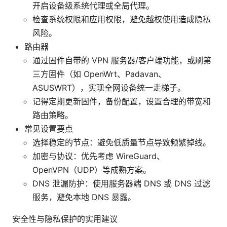
开启设备级系统代理或全局代理。
检查系统权限和应用权限，避免越权使用造成隐私
风险。
路由器
通过固件自带的 VPN 服务器/客户端功能，或刷第
三方固件（如 OpenWrt、Padavan、
ASUSWRT），实现全网设备统一走梯子。
记得定期更新固件，备份配置，设置合理的带宽和
路由策略。
常见设置要点
选择稳定的节点：避免低质量节点导致频繁掉线。
加密与协议：优先考虑 WireGuard、
OpenVPN（UDP）等成熟方案。
DNS 泄漏防护：使用服务器端 DNS 或 DNS 过滤
服务，避免本地 DNS 暴露。
安全性与隐私保护的实用建议