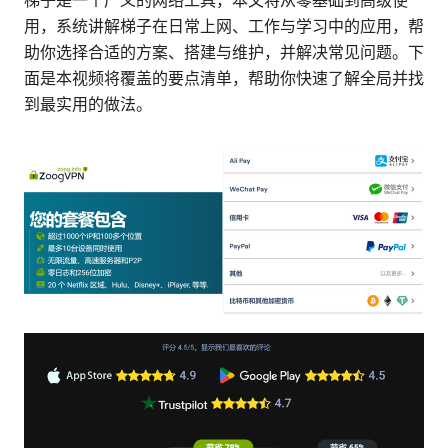
梯子是一个广义的网络工具，本文将从零基础到高级使
用，系统讲解梯子在日常上网、工作与学习中的应用，帮
助你选择合适的方案、搭建与维护，并解决常见问题。下
面是本视频将覆盖的要点清单，帮助你快速了解全局并找
到最实用的做法。