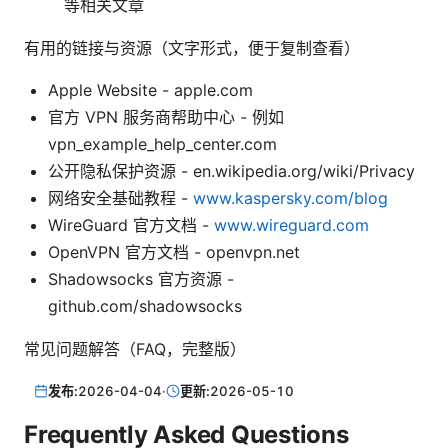
等相关文章
有用的链接与资源（文字形式，便于复制查看）
Apple Website - apple.com
官方 VPN 服务商帮助中心 - 例如
vpn_example_help_center.com
公开隐私保护资源 - en.wikipedia.org/wiki/Privacy
网络安全基础教程 -
www.kaspersky.com/blog
WireGuard 官方文档 -
www.wireguard.com
OpenVPN 官方文档 - openvpn.net
Shadowsocks 官方资源 -
github.com/shadowsocks
常见问题解答（FAQ，完整版）
发布:
2026-04-04
·
更新:
2026-05-10
Frequently Asked Questions