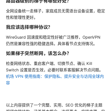
路由器级别的梯子有哪些好处？
全网设备统一走梯子，家庭成员无需逐台设备设置，稳定
性和管理性更好。
我应该选择哪种协议？
WireGuard 因速度和稳定性好被广泛推荐，OpenVPN
仍然是兼容性强的稳健选择。具体看节点支持情况。
如果梯子突然断网，该怎么办？
检查网络状态、重启客户端、切换节点、确认 Kill
Switch 设置是否生效，必要时联系客服解决节点问题。
机场 VPN 使用指南：保护隐私、提升安全与访闯全球内
容
以上内容提供了一个完整、实用、SEO 优化的梯子主题