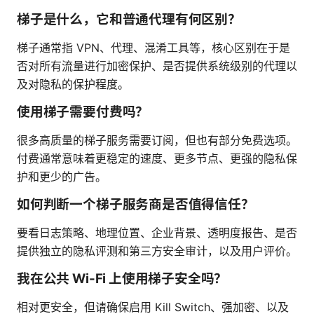
梯子是什么，它和普通代理有何区别？
梯子通常指 VPN、代理、混淆工具等，核心区别在于是
否对所有流量进行加密保护、是否提供系统级别的代理以
及对隐私的保护程度。
使用梯子需要付费吗？
很多高质量的梯子服务需要订阅，但也有部分免费选项。
付费通常意味着更稳定的速度、更多节点、更强的隐私保
护和更少的广告。
如何判断一个梯子服务商是否值得信任？
要看日志策略、地理位置、企业背景、透明度报告、是否
提供独立的隐私评测和第三方安全审计，以及用户评价。
我在公共 Wi-Fi 上使用梯子安全吗？
相对更安全，但请确保启用 Kill Switch、强加密、以及