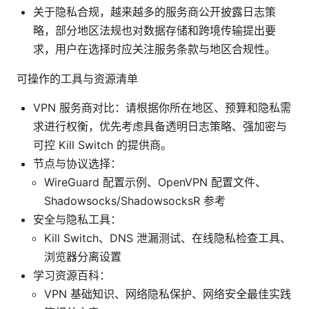
关于隐私合规，越来越多的服务商公开披露日志策
略，部分地区法规也对数据存储和跨境传输提出要
求，用户在选择时应关注服务条款与地区合规性。
可操作的工具与资源清单
VPN 服务商对比：请根据你所在地区、预算和隐私需
求进行权衡，优先考虑具备透明日志策略、强加密与
可控 Kill Switch 的提供商。
节点与协议选择：
WireGuard 配置示例、OpenVPN 配置文件、
Shadowsocks/ShadowsocksR 参考
安全与隐私工具：
Kill Switch、DNS 泄漏测试、在线隐私检查工具、
浏览器分离设置
学习资源百科：
VPN 基础知识、网络隐私保护、网络安全最佳实践