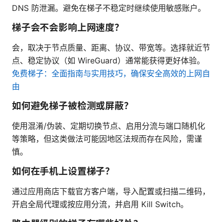
DNS 防泄漏。避免在梯子不稳定时继续使用敏感账户。
梯子会不会影响上网速度？
会，取决于节点质量、距离、协议、带宽等。选择就近节
点、稳定协议（如 WireGuard）通常能获得更好体验。
免费梯子：全面指南与实用技巧，确保安全高效的上网自
由
如何避免梯子被检测或屏蔽？
使用混淆/伪装、定期切换节点、启用分流与端口随机化
等策略，但这类做法可能因地区法规而存在风险，需谨
慎。
如何在手机上设置梯子？
通过应用商店下载官方客户端，导入配置或扫描二维码，
开启全局代理或按应用分流，并启用 Kill Switch。