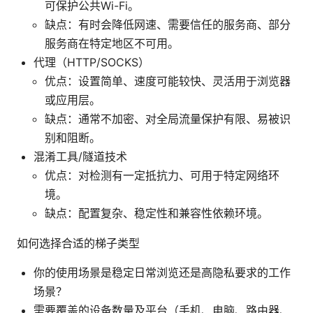
可保护公共Wi-Fi。
缺点：有时会降低网速、需要信任的服务商、部分
服务商在特定地区不可用。
代理（HTTP/SOCKS）
优点：设置简单、速度可能较快、灵活用于浏览器
或应用层。
缺点：通常不加密、对全局流量保护有限、易被识
别和阻断。
混淆工具/隧道技术
优点：对检测有一定抵抗力、可用于特定网络环
境。
缺点：配置复杂、稳定性和兼容性依赖环境。
如何选择合适的梯子类型
你的使用场景是稳定日常浏览还是高隐私要求的工作
场景？
需要覆盖的设备数量及平台（手机、电脑、路由器、