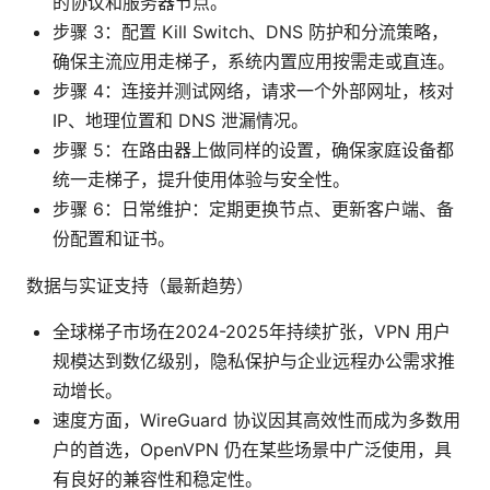
的协议和服务器节点。
步骤 3：配置 Kill Switch、DNS 防护和分流策略，
确保主流应用走梯子，系统内置应用按需走或直连。
步骤 4：连接并测试网络，请求一个外部网址，核对
IP、地理位置和 DNS 泄漏情况。
步骤 5：在路由器上做同样的设置，确保家庭设备都
统一走梯子，提升使用体验与安全性。
步骤 6：日常维护：定期更换节点、更新客户端、备
份配置和证书。
数据与实证支持（最新趋势）
全球梯子市场在2024-2025年持续扩张，VPN 用户
规模达到数亿级别，隐私保护与企业远程办公需求推
动增长。
速度方面，WireGuard 协议因其高效性而成为多数用
户的首选，OpenVPN 仍在某些场景中广泛使用，具
有良好的兼容性和稳定性。