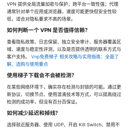
VPN 提供全局流量加密与保护，跨平台一致性强；代理
通常针对单个应用或浏览器，速度可能更快但安全性较
低，适合对隐私要求不高的场景。
如何判断一个 VPN 是否值得信赖？
查看隐私政策、日志保留、独立安全审计、服务器覆盖区
域、速度与稳定性评测，以及是否提供透明的联系方式与
客户支持。
Vnp免费梯子 相关攻略与实用指南：全面了
解、选购与使用要点
使用梯子下载会不会被检测？
在某些网络环境下，确实存在检测与封锁的可能。通过更
新协议、切换节点、使用混淆技术等方式，可以提高绕过
检测的成功率，但没有百分百保证。
如何减少延迟和掉线？
选择就近服务器、使用 UDP、开启 Kill Switch、禁用不