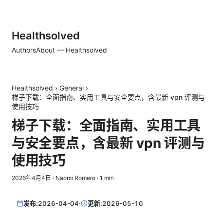
Healthsolved
Authors
About — Healthsolved
Healthsolved
›
General
›
梯子下载：全面指南、实用工具与安全要点，含最新 vpn 评测与
使用技巧
梯子下载：全面指南、实用工具
与安全要点，含最新 vpn 评测与
使用技巧
2026年4月4日
·
Naomi Romero
·
1
min
发布:
2026-04-04
·
更新:
2026-05-10