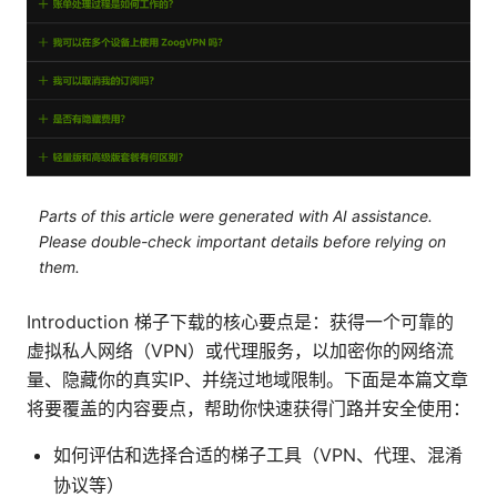
Parts of this article were generated with AI assistance.
Please double-check important details before relying on
them.
Introduction 梯子下载的核心要点是：获得一个可靠的
虚拟私人网络（VPN）或代理服务，以加密你的网络流
量、隐藏你的真实IP、并绕过地域限制。下面是本篇文章
将要覆盖的内容要点，帮助你快速获得门路并安全使用：
如何评估和选择合适的梯子工具（VPN、代理、混淆
协议等）