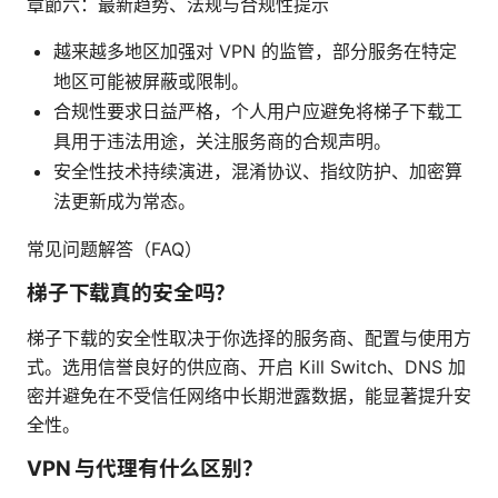
章節六：最新趋势、法规与合规性提示
越来越多地区加强对 VPN 的监管，部分服务在特定
地区可能被屏蔽或限制。
合规性要求日益严格，个人用户应避免将梯子下载工
具用于违法用途，关注服务商的合规声明。
安全性技术持续演进，混淆协议、指纹防护、加密算
法更新成为常态。
常见问题解答（FAQ）
梯子下载真的安全吗？
梯子下载的安全性取决于你选择的服务商、配置与使用方
式。选用信誉良好的供应商、开启 Kill Switch、DNS 加
密并避免在不受信任网络中长期泄露数据，能显著提升安
全性。
VPN 与代理有什么区别？