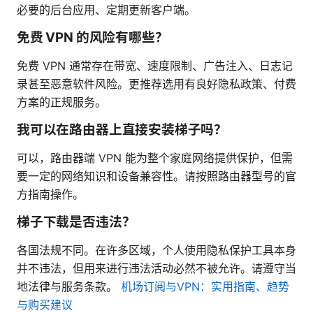
必要的后台应用、定期更新客户端。
免费 VPN 的风险有哪些？
免费 VPN 通常存在带宽、速度限制、广告注入、日志记
录甚至恶意软件风险。更推荐选用有良好隐私政策、付费
方案的正规服务。
我可以在路由器上直接安装梯子吗？
可以，路由器端 VPN 能为整个家庭网络提供保护，但需
要一定的网络知识和设备兼容性。请按照路由器型号的官
方指南操作。
梯子下载是否违法？
各国法规不同。在许多区域，个人使用隐私保护工具本身
并不违法，但用来进行违法活动必然不被允许。请遵守当
地法律与服务条款。
机场订阅与VPN：实用指南、趋势
与购买建议