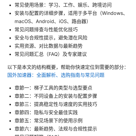
常见使用场景：学习、工作、娱乐、跨境访问
安装与配置的详细步骤，适用于多平台（Windows、
macOS、Android、iOS、路由器）
常见问题排查与性能优化技巧
安全与合规性提示，避免潜在风险
实用资源、对比数据与最新趋势
常见问题汇总（FAQ）及专家建议
以下是本文的结构概要，帮助你快速定位到需要的部分：
国外加速器：全面解析、选购指南与常见问题
章節一：梯子工具的类型与选型要点
章節二：不同设备上的安装与配置步骤
章節三：提高稳定性与速度的实用技巧
章節四：隐私与安全最佳实践
章節五：常见场景下的使用示例
章節六：最新趋势、法规与合规性提示