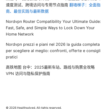
速度测试、跨境访问与专用节点指南
翻墙梯子：全面指
南、最佳实践与最新数据
Nordvpn Router Compatibility Your Ultimate Guide:
Fast, Safe, and Simple Ways to Lock Down Your
Home Network
Nordvpn prezzi e piani nel 2026 la guida completa
per scegliere al meglio: confronti, offerte e consigli
pratici
高铁地图 台中：2025最新车站、路线与购票全攻略
VPN 访问与隐私保护指南
© 2026 Healthsolved. All rights reserved.