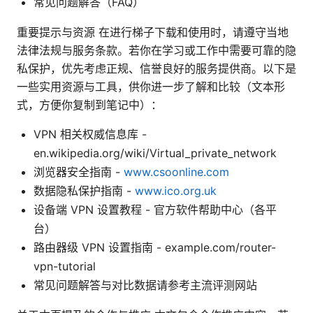
常见问题解答（FAQ）
重要提示与资源 在进行梯子下载和使用时，请遵守当地
法律法规与服务条款。若你在学习或工作中需要可靠的隐
私保护，优先考虑正规、信誉良好的服务提供商。以下是
一些实用资源与工具，供你进一步了解和比较（文本形
式，方便你复制到笔记中）：
VPN 相关权威信息库 -
en.wikipedia.org/wiki/Virtual_private_network
浏览器安全指南 -
www.csoonline.com
数据隐私保护指南 -
www.ico.org.uk
设备端 VPN 设置教程 - 官方软件帮助中心（各平
台）
路由器级 VPN 设置指南 - example.com/router-
vpn-tutorial
常见问题解答与对比数据请参考主流评测网站