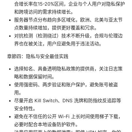
合增长率在15-20%区间，企业与个人用户对隐私保护
和跨境访问的需求持续增长。
服务器节点分布趋向多区域化，欧洲、北美与亚太节
点数量持续增加，提供更好覆盖和冗余。
对抗检测（检测绕过）技术不断升级，合规与伦理边
界也在被关注，用户应避免用于违法活动。
章節四：隐私与安全最佳实践
选择知名、具备透明隐私政策的提供商，关注日志策
略和数据保留时间。
使用强密码、两步验证和账户保护，避免账号被盗
用。
尽量开启 Kill Switch、DNS 洗牌和防指纹反追踪等
安全特性。
避免在不信任的公开 Wi-Fi 上长时间使用梯子下载，
必要时配合本地设备防护软件。