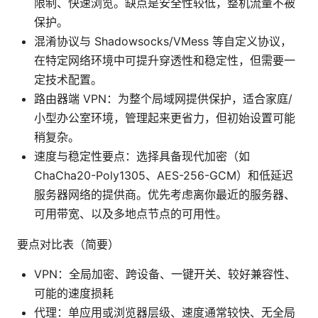
限制、快速浏览。缺点是安全性较低，整机流量不被
保护。
混淆协议与 Shadowsocks/VMess 等自定义协议，
在特定网络环境中可提升穿透性和稳定性，但需要一
定技术配置。
路由器端 VPN：为整个局域网提供保护，适合家庭/
小型办公室环境，管理起来更省力，但初始设置可能
稍复杂。
速度与稳定性要点：选择具备现代加密（如
ChaCha20-Poly1305、AES-256-GCM）和低延迟
服务器网络的提供商。优先考虑离你最近的服务器、
可用带宽、以及多地点节点的可用性。
要点对比表（简要）
VPN：全局加密、跨设备、一键开关、较好兼容性、
可能的速度损耗
代理：单应用或浏览器层级、速度通常较快、无全局