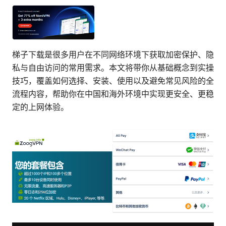
梯子下载是很多用户在不同网络环境下获取加密保护、隐
私与自由访问的常用需求。本文将带你从基础概念到实操
技巧，覆盖如何选择、安装、使用以及避免常见风险的全
流程内容，帮助你在中国和海外环境中实现更安全、更稳
定的上网体验。