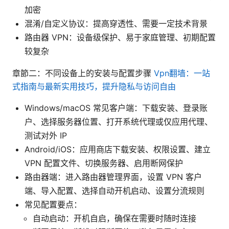
加密
混淆/自定义协议：提高穿透性、需要一定技术背景
路由器 VPN：设备级保护、易于家庭管理、初期配置
较复杂
章節二：不同设备上的安装与配置步骤
Vpn翻墙：一站
式指南与最新实用技巧，提升隐私与访问自由
Windows/macOS 常见客户端：下载安装、登录账
户、选择服务器位置、打开系统代理或仅应用代理、
测试对外 IP
Android/iOS：应用商店下载安装、权限设置、建立
VPN 配置文件、切换服务器、启用断网保护
路由器端：进入路由器管理界面，设置 VPN 客户
端、导入配置、选择自动开机启动、设置分流规则
常见配置要点：
自动启动：开机自启，确保在需要时随时连接