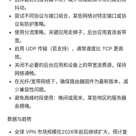
抖动。
尝试不同协议与端口组合，某些网络对特定端口或协
议有防护策略。
使用分流策略，关键应用走梯子，后台应用直连省带
宽。
启用 UDP 传输（若支持），通常速度比 TCP 更高
效。
关闭不必要的后台应用和设备上的带宽浪费源，保持
网络通畅。
在光纤/宽带网络下，确保路由器固件为最新版本，减
少兼容性问题。
避免高峰时段使用：晚间或周末，某些地区的服务器
会拥堵。
数据与趋势
全球 VPN 市场规模在2026年前后继续扩大，预计复