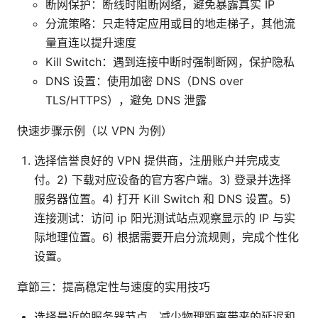
断网保护：断线时阻断网络，避免暴露真实 IP
分流策略：只走特定应用或目的地走梯子，其他流
量直连以提升速度
Kill Switch：遇到连接中断时强制断网，保护隐私
DNS 设置：使用加密 DNS（DNS over
TLS/HTTPS），避免 DNS 泄露
快速步骤示例（以 VPN 为例）
选择信誉良好的 VPN 提供商，注册账户并完成支
付。2) 下载对应设备的官方客户端。3) 登录并选择
服务器位置。4) 打开 Kill Switch 和 DNS 设置。5)
连接测试：访问 ip 阳光测试站点观察显示的 IP 与实
际地理位置。6) 根据需要开启分流规则，完成个性化
设置。
章節三：提高稳定性与速度的实用技巧
选择最近的服务器节点，减少物理距离带来的延迟和