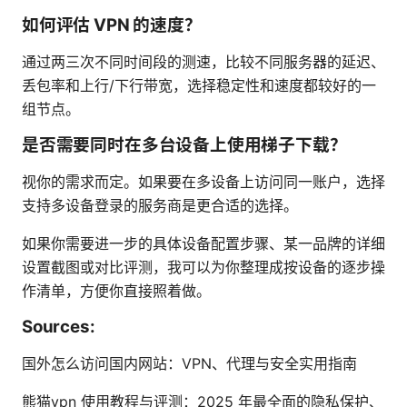
如何评估 VPN 的速度？
通过两三次不同时间段的测速，比较不同服务器的延迟、
丢包率和上行/下行带宽，选择稳定性和速度都较好的一
组节点。
是否需要同时在多台设备上使用梯子下载？
视你的需求而定。如果要在多设备上访问同一账户，选择
支持多设备登录的服务商是更合适的选择。
如果你需要进一步的具体设备配置步骤、某一品牌的详细
设置截图或对比评测，我可以为你整理成按设备的逐步操
作清单，方便你直接照着做。
Sources:
国外怎么访问国内网站：VPN、代理与安全实用指南
熊猫vpn 使用教程与评测：2025 年最全面的隐私保护、