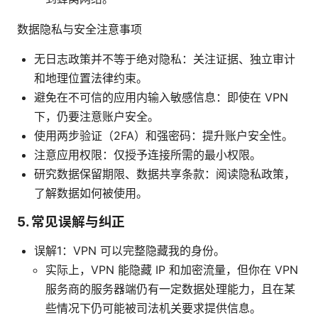
数据隐私与安全注意事项
无日志政策并不等于绝对隐私：关注证据、独立审计
和地理位置法律约束。
避免在不可信的应用内输入敏感信息：即使在 VPN
下，仍要注意账户安全。
使用两步验证（2FA）和强密码：提升账户安全性。
注意应用权限：仅授予连接所需的最小权限。
研究数据保留期限、数据共享条款：阅读隐私政策，
了解数据如何被使用。
5. 常见误解与纠正
误解1：VPN 可以完整隐藏我的身份。
实际上，VPN 能隐藏 IP 和加密流量，但你在 VPN
服务商的服务器端仍有一定数据处理能力，且在某
些情况下仍可能被司法机关要求提供信息。