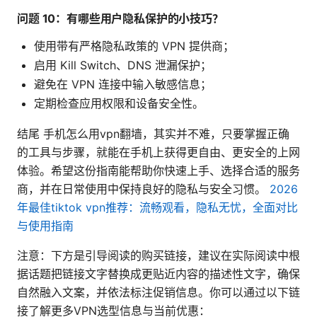
问题 10：有哪些用户隐私保护的小技巧？
使用带有严格隐私政策的 VPN 提供商；
启用 Kill Switch、DNS 泄漏保护；
避免在 VPN 连接中输入敏感信息；
定期检查应用权限和设备安全性。
结尾 手机怎么用vpn翻墙，其实并不难，只要掌握正确
的工具与步骤，就能在手机上获得更自由、更安全的上网
体验。希望这份指南能帮助你快速上手、选择合适的服务
商，并在日常使用中保持良好的隐私与安全习惯。
2026
年最佳tiktok vpn推荐：流畅观看，隐私无忧，全面对比
与使用指南
注意：下方是引导阅读的购买链接，建议在实际阅读中根
据话题把链接文字替换成更贴近内容的描述性文字，确保
自然融入文案，并依法标注促销信息。你可以通过以下链
接了解更多VPN选型信息与当前优惠：