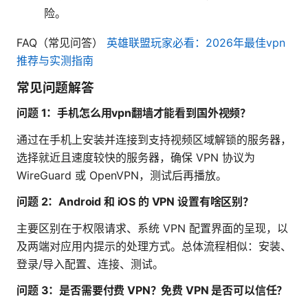
险。
FAQ（常见问答）
英雄联盟玩家必看：2026年最佳vpn
推荐与实测指南
常见问题解答
问题 1：手机怎么用vpn翻墙才能看到国外视频？
通过在手机上安装并连接到支持视频区域解锁的服务器，
选择就近且速度较快的服务器，确保 VPN 协议为
WireGuard 或 OpenVPN，测试后再播放。
问题 2：Android 和 iOS 的 VPN 设置有啥区别？
主要区别在于权限请求、系统 VPN 配置界面的呈现，以
及两端对应用内提示的处理方式。总体流程相似：安装、
登录/导入配置、连接、测试。
问题 3：是否需要付费 VPN？免费 VPN 是否可以信任？