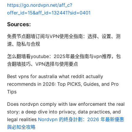
https://go.nordvpn.net/aff_c?
offer_id=15&aff_id=132441?sid=0401
Sources:
免费节点翻墙订阅与VPN使用全指南：选择、设置、测
速、隐私与合规
怎么翻墙看youtube：2025年最全指南与vpn推荐，包
含翻墙技巧、VPN选择与使用要点
Best vpns for australia what reddit actually
recommends in 2026: Top PICKS, Guides, and Pro
Tips
Does nordvpn comply with law enforcement the real
story: a deep dive into privacy, data practices, and
legal realities
Nordvpn 的終身計劃：2026 年最新優惠
與必知全攻略