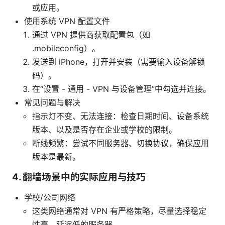
或应用。
使用系统 VPN 配置文件
通过 VPN 提供商获取配置包（如
.mobileconfig）。
发送到 iPhone，打开并安装（需要输入设备解锁
码）。
在“设置 - 通用 - VPN 与设备管理”中勾选并连接。
常见问题与解决
指示灯不变、无法连接：检查日期时间、设备系统
版本、以及是否存在企业或学校的限制。
断线频繁：尝试不同服务器、切换协议，确保应用
版本是最新。
4. 翻墙场景中的实际应用与技巧
学校/公司网络
这类网络通常对 VPN 有严格策略，尽量选择稳定
性高、延迟低的服务器。