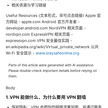
相关资源与学习链接
Useful Resources (文本形式，非可点击链接) Apple 官
方网站 - apple.com Android 官方开发者 -
developer.android.com NordVPN 相关页面 -
nordvpn.com ExpressVPN 相关页面 -
expressvpn.com VPN 安全最佳实践 -
en.wikipedia.org/wiki/Virtual_private_network 公共
Wi‑Fi 安全提示 -
www.staysafeonline.org
Parts of this article were generated with AI assistance.
Please double-check important details before relying on
them.
Body
1. VPN 能做什么、为什么要用 VPN 翻墙
保护隐私：VPN 会把你的网络流量加密，并通过服务