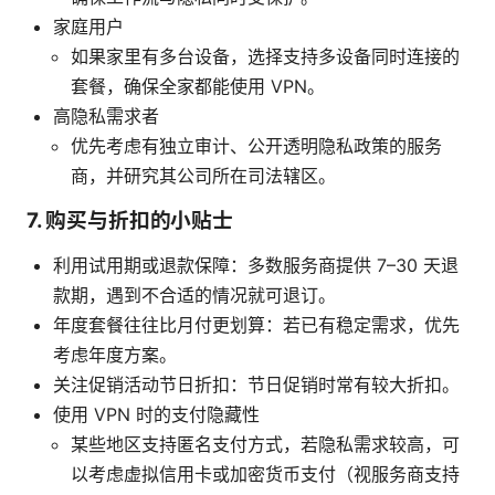
家庭用户
如果家里有多台设备，选择支持多设备同时连接的
套餐，确保全家都能使用 VPN。
高隐私需求者
优先考虑有独立审计、公开透明隐私政策的服务
商，并研究其公司所在司法辖区。
7. 购买与折扣的小贴士
利用试用期或退款保障：多数服务商提供 7–30 天退
款期，遇到不合适的情况就可退订。
年度套餐往往比月付更划算：若已有稳定需求，优先
考虑年度方案。
关注促销活动节日折扣：节日促销时常有较大折扣。
使用 VPN 时的支付隐藏性
某些地区支持匿名支付方式，若隐私需求较高，可
以考虑虚拟信用卡或加密货币支付（视服务商支持