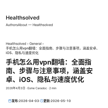
Healthsolved
Authors
About — Healthsolved
Healthsolved
›
General
›
手机怎么用vpn翻墙：全面指南、步骤与注意事项，涵盖安卓、
iOS、隐私与速度优化
手机怎么用vpn翻墙：全面指
南、步骤与注意事项，涵盖安
卓、iOS、隐私与速度优化
2026年4月3日
·
Esme Caradoc
·
2
min
发布:
2026-04-03
·
更新:
2026-05-10