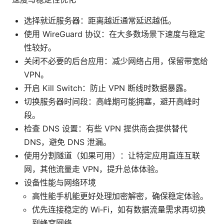
选择就近服务器：距离越近通常延迟越低。
使用 WireGuard 协议：在大多数场景下速度与稳定
性较好。
关闭不必要的后台应用：减少网络占用，保留带宽给
VPN。
开启 Kill Switch：防止 VPN 断线时数据暴露。
切换服务器时间段：高峰期可能拥塞，避开高峰时
段。
检查 DNS 设置：有些 VPN 提供商会提供替代
DNS，避免 DNS 泄漏。
使用分割隧道（如果可用）：让特定应用直连互联
网，其他流量走 VPN，提升总体体验。
设备性能与网络环境
高性能手机能更好处理加密解密，确保稳定体验。
优先连接稳定的 Wi‑Fi，如有数据流量需求再切换
到蜂窝网络。