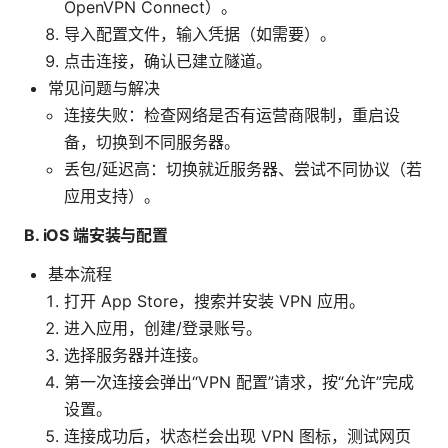
OpenVPN Connect）。
导入配置文件，输入凭据（如需要）。
点击连接，确认已建立隧道。
常见问题与解决
连接失败：检查网络是否有运营商限制，重启设
备，切换到不同服务器。
丢包/延迟高：切换就近服务器、尝试不同协议（若
应用支持）。
B. iOS 端安装与配置
基本流程
打开 App Store，搜索并安装 VPN 应用。
进入应用，创建/登录账号。
选择服务器并连接。
第一次连接会弹出“VPN 配置”请求，按“允许”完成
设置。
连接成功后，状态栏会出现 VPN 图标，测试网页