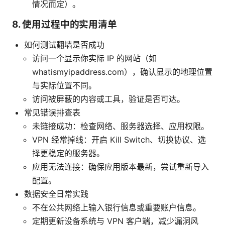
情况而定）。
8. 使用过程中的实用清单
如何测试翻墙是否成功
访问一个显示你实际 IP 的网站（如
whatismyipaddress.com），确认显示的地理位置
与实际位置不同。
访问被屏蔽的内容或工具，验证是否可达。
常见错误排查表
未链接成功：检查网络、服务器选择、应用权限。
VPN 经常掉线：开启 Kill Switch、切换协议、选
择更稳定的服务器。
应用无法连接：确保应用版本最新，尝试重新导入
配置。
数据安全日常实践
不在公共网络上输入银行信息或重要账户信息。
定期更新设备系统与 VPN 客户端，减少漏洞风