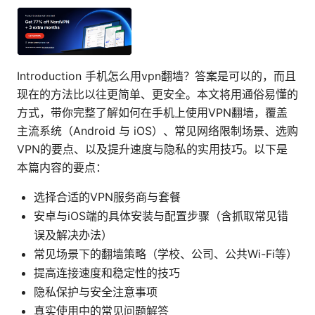
Introduction 手机怎么用vpn翻墙？答案是可以的，而且
现在的方法比以往更简单、更安全。本文将用通俗易懂的
方式，带你完整了解如何在手机上使用VPN翻墙，覆盖
主流系统（Android 与 iOS）、常见网络限制场景、选购
VPN的要点、以及提升速度与隐私的实用技巧。以下是
本篇内容的要点：
选择合适的VPN服务商与套餐
安卓与iOS端的具体安装与配置步骤（含抓取常见错
误及解决办法）
常见场景下的翻墙策略（学校、公司、公共Wi-Fi等）
提高连接速度和稳定性的技巧
隐私保护与安全注意事项
真实使用中的常见问题解答