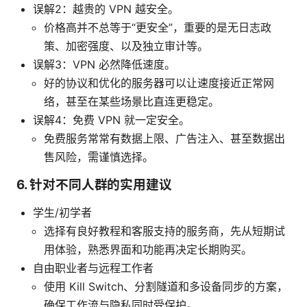
误解2：越贵的 VPN 越安全。
价格高并不总等于“更安全”，重要的是无日志政
策、加密强度、以及独立审计等。
误解3：VPN 必然降低速度。
好的协议和优化的服务器可以让速度接近正常网
络，甚至在某些场景比直连更稳定。
误解4：免费 VPN 就一定安全。
免费服务常常有数据上限、广告注入、甚至数据出
售风险，需谨慎选择。
6. 针对不同人群的实用建议
学生/初学者
选择有良好教程和客服支持的服务商，先从短期试
用体验，熟悉界面和功能再决定长期购买。
自由职业者与远程工作者
使用 Kill Switch、分割隧道和多设备同步的方案，
确保工作流与隐私同时受保护。