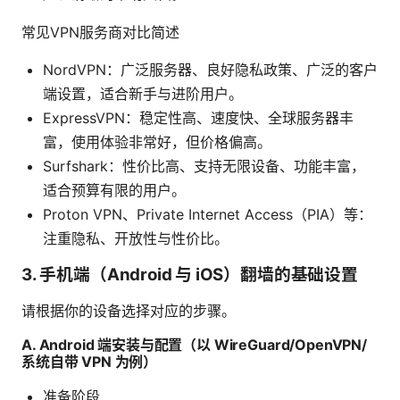
常见VPN服务商对比简述
NordVPN：广泛服务器、良好隐私政策、广泛的客户
端设置，适合新手与进阶用户。
ExpressVPN：稳定性高、速度快、全球服务器丰
富，使用体验非常好，但价格偏高。
Surfshark：性价比高、支持无限设备、功能丰富，
适合预算有限的用户。
Proton VPN、Private Internet Access（PIA）等：
注重隐私、开放性与性价比。
3. 手机端（Android 与 iOS）翻墙的基础设置
请根据你的设备选择对应的步骤。
A. Android 端安装与配置（以 WireGuard/OpenVPN/
系统自带 VPN 为例）
准备阶段