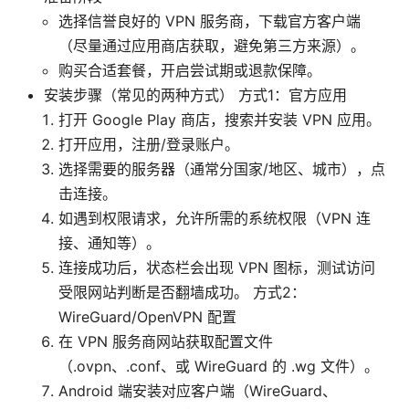
选择信誉良好的 VPN 服务商，下载官方客户端
（尽量通过应用商店获取，避免第三方来源）。
购买合适套餐，开启尝试期或退款保障。
安装步骤（常见的两种方式） 方式1：官方应用
打开 Google Play 商店，搜索并安装 VPN 应用。
打开应用，注册/登录账户。
选择需要的服务器（通常分国家/地区、城市），点
击连接。
如遇到权限请求，允许所需的系统权限（VPN 连
接、通知等）。
连接成功后，状态栏会出现 VPN 图标，测试访问
受限网站判断是否翻墙成功。 方式2：
WireGuard/OpenVPN 配置
在 VPN 服务商网站获取配置文件
（.ovpn、.conf、或 WireGuard 的 .wg 文件）。
Android 端安装对应客户端（WireGuard、