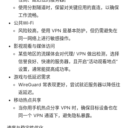
使用分割隧道时，保留对关键应用的直连，以确保
工作流畅。
公共Wi‑Fi
风险较高，使用 VPN 是基本防护，但仍需避免在
同一网络上进行敏感操作。
影视观看与媒体访问
某些地区的流媒体会对代理/ VPN 做出检测，选择
信誉良好、快速的服务器，且开启“活动观看地点”
设置，通常能提高成功率。
游戏与低延迟需求
WireGuard 常表现更好，尝试就近服务器以降低往
返延迟。
移动热点共享
当你用手机热点分享 VPN 时，确保目标设备也在
同一个 VPN 通道下，避免隐私暴露。
速度与稳定性优化