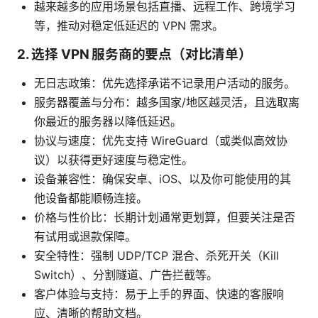
越来越多的应用场景包括直播、远程工作、跨境学习
等，推动对稳定低延迟的 VPN 需求。
2. 选择 VPN 服务商的要点（对比清单）
无日志政策：优先选择承诺不记录用户活动的服务。
服务器覆盖与分布：越多国家/地区越灵活，且选取离
你最近的服务器以降低延迟。
协议与速度：优先支持 WireGuard（或类似高效协
议）以获得更好速度与稳定性。
设备兼容性：确保安卓、iOS、以及你可能使用的其
他设备都能顺畅连接。
价格与性价比：长期计划通常更划算，但要关注是否
有试用或退款保障。
安全特性：强制 UDP/TCP 混合、杀死开关（Kill
Switch）、分割隧道、广告拦截等。
客户体验与支持：易于上手的界面、快速的客服响
应、清晰的帮助文档。