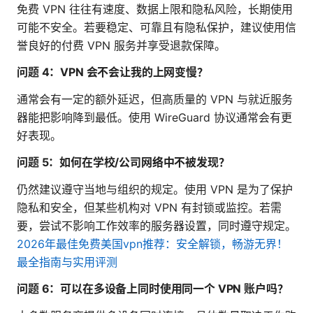
免费 VPN 往往有速度、数据上限和隐私风险，长期使用
可能不安全。若要稳定、可靠且有隐私保护，建议使用信
誉良好的付费 VPN 服务并享受退款保障。
问题 4：VPN 会不会让我的上网变慢？
通常会有一定的额外延迟，但高质量的 VPN 与就近服务
器能把影响降到最低。使用 WireGuard 协议通常会有更
好表现。
问题 5：如何在学校/公司网络中不被发现？
仍然建议遵守当地与组织的规定。使用 VPN 是为了保护
隐私和安全，但某些机构对 VPN 有封锁或监控。若需
要，尝试不影响工作效率的服务器设置，同时遵守规定。
2026年最佳免费美国vpn推荐：安全解锁，畅游无界！
最全指南与实用评测
问题 6：可以在多设备上同时使用同一个 VPN 账户吗？