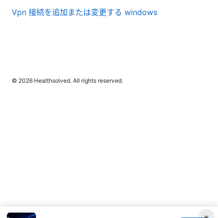
Vpn 接続を追加または変更する windows
© 2026 Healthsolved. All rights reserved.
×