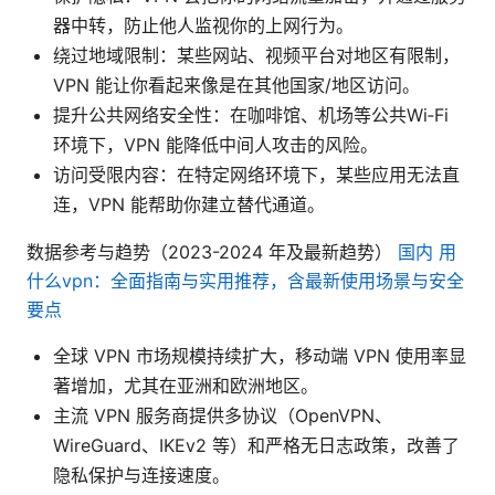
器中转，防止他人监视你的上网行为。
绕过地域限制：某些网站、视频平台对地区有限制，
VPN 能让你看起来像是在其他国家/地区访问。
提升公共网络安全性：在咖啡馆、机场等公共Wi‑Fi
环境下，VPN 能降低中间人攻击的风险。
访问受限内容：在特定网络环境下，某些应用无法直
连，VPN 能帮助你建立替代通道。
数据参考与趋势（2023-2024 年及最新趋势）
国内 用
什么vpn：全面指南与实用推荐，含最新使用场景与安全
要点
全球 VPN 市场规模持续扩大，移动端 VPN 使用率显
著增加，尤其在亚洲和欧洲地区。
主流 VPN 服务商提供多协议（OpenVPN、
WireGuard、IKEv2 等）和严格无日志政策，改善了
隐私保护与连接速度。