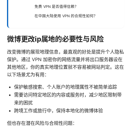
免费 VPN 是否值得信赖？
在中国大陆使用 VPN 的合规性如何？
微博更改ip属地的必要性与风险
改变微博的展现地理信息，最直观的好处是提升个人隐私
保护。通过 VPN 加密你的网络流量并将出口服务器设在
其他地区，你的真实地理位置就不容易被网站判定。这在
以下场景尤为有用：
保护敏感搜索、个人账户的地理属性不被简单追踪
需要访问特定地区的内容或服务时，减少地区限制带
来的困扰
跨境工作或旅行中，保持本地化的微博体验
但也存在潜在风险与合规性问题：