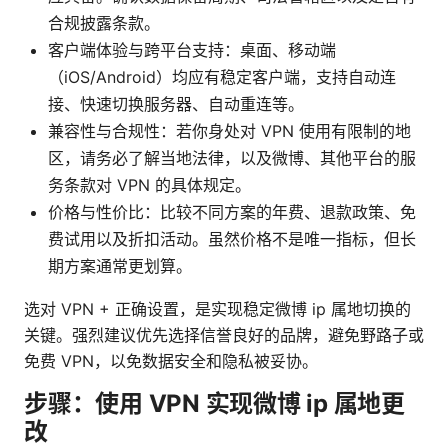
合规披露条款。
客户端体验与跨平台支持：桌面、移动端
（iOS/Android）均应有稳定客户端，支持自动连
接、快速切换服务器、自动重连等。
兼容性与合规性：若你身处对 VPN 使用有限制的地
区，请务必了解当地法律，以及微博、其他平台的服
务条款对 VPN 的具体规定。
价格与性价比：比较不同方案的年费、退款政策、免
费试用以及折扣活动。虽然价格不是唯一指标，但长
期方案通常更划算。
选对 VPN + 正确设置，是实现稳定微博 ip 属地切换的
关键。强烈建议优先选择信誉良好的品牌，避免野路子或
免费 VPN，以免数据安全和隐私被妥协。
步骤：使用 VPN 实现微博 ip 属地更
改