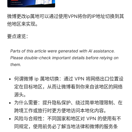
微博更改ip属地可以通过使用VPN将你的IP地址切换到其
他地区来实现。
要点速览：
Parts of this article were generated with AI assistance.
Please double-check important details before relying on
them.
何谓微博 ip 属地切换：通过 VPN 将网络出口位置设
定在目标地区，从而让微博看到你来自该地区的网络
源头。
为什么需要：提升隐私保护、绕过简单地理限制、在
跨境工作或旅行时更方便地访问本地化内容。
风险与合规性：不同国家和地区对 VPN 的使用有不
同规定，使用前务必了解当地法律和微博的服务条