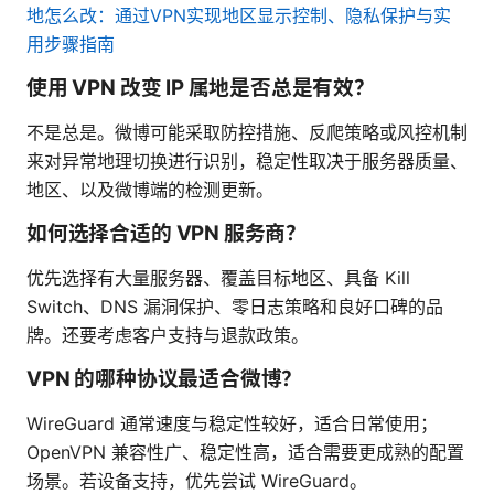
地怎么改：通过VPN实现地区显示控制、隐私保护与实
用步骤指南
使用 VPN 改变 IP 属地是否总是有效？
不是总是。微博可能采取防控措施、反爬策略或风控机制
来对异常地理切换进行识别，稳定性取决于服务器质量、
地区、以及微博端的检测更新。
如何选择合适的 VPN 服务商？
优先选择有大量服务器、覆盖目标地区、具备 Kill
Switch、DNS 漏洞保护、零日志策略和良好口碑的品
牌。还要考虑客户支持与退款政策。
VPN 的哪种协议最适合微博？
WireGuard 通常速度与稳定性较好，适合日常使用；
OpenVPN 兼容性广、稳定性高，适合需要更成熟的配置
场景。若设备支持，优先尝试 WireGuard。