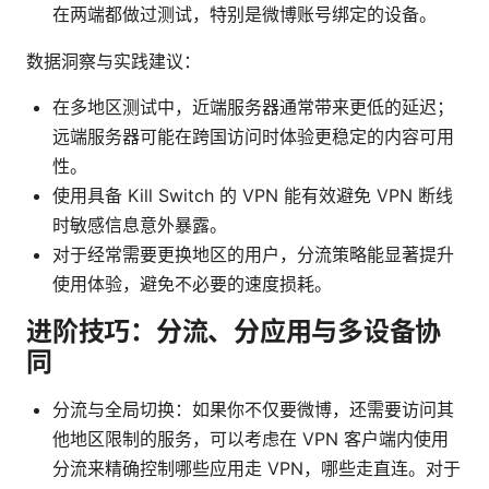
在两端都做过测试，特别是微博账号绑定的设备。
数据洞察与实践建议：
在多地区测试中，近端服务器通常带来更低的延迟；
远端服务器可能在跨国访问时体验更稳定的内容可用
性。
使用具备 Kill Switch 的 VPN 能有效避免 VPN 断线
时敏感信息意外暴露。
对于经常需要更换地区的用户，分流策略能显著提升
使用体验，避免不必要的速度损耗。
进阶技巧：分流、分应用与多设备协
同
分流与全局切换：如果你不仅要微博，还需要访问其
他地区限制的服务，可以考虑在 VPN 客户端内使用
分流来精确控制哪些应用走 VPN，哪些走直连。对于