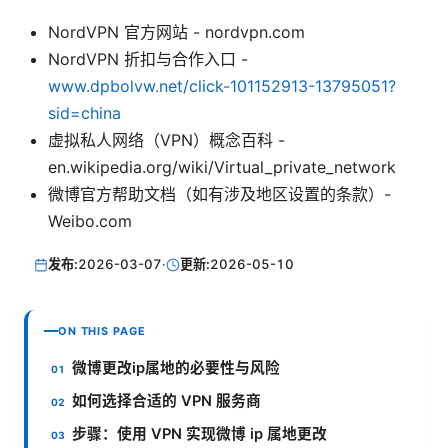
NordVPN 官方网站 - nordvpn.com
NordVPN 折扣与合作入口 -
www.dpbolvw.net/click-101152913-13795051?
sid=china
虚拟私人网络（VPN）概念百科 -
en.wikipedia.org/wiki/Virtual_private_network
微博官方帮助文档（如有涉及地区设置的条款）-
Weibo.com
发布:
2026-03-07
·
更新:
2026-05-10
ON THIS PAGE
微博更改ip属地的必要性与风险
如何选择合适的 VPN 服务商
步骤：使用 VPN 实现微博 ip 属地更改