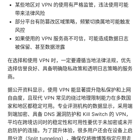
某些地区对 VPN 的使用有严格监管，违法使用可能
带来法律风险
部分平台有防篡改区域策略，频繁切换属地可能触发
风控
如果使用的 VPN 服务商不可信，可能造成数据日志
被保留、甚至数据泄露
在选择和使用 VPN 时，一定要遵循当地法律法规，优先
选择信誉良好、具备明确隐私政策和透明日志策略的服务
商。
据公开资料显示，使用 VPN 能显著提升隐私保护和上网
自由度，且现代 VPN 常见的绕过地理限制能力在多数国
家和地区都稳定可用。专业评测机构的数据显示，采用端
到端加密、具备 DNS 漏洞防护和 Kill Switch 的 VPN，
平均在跨境访问时的稳定性和可用性要优于未加密或未开
启防护的连接。为了提升体验，很多用户还会在设备上启
用分流（Split tunneling），确保仅将微博等指定应用走