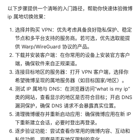
以下步骤提供一个清晰的入门路径，帮助你快速体验微博
ip 属地切换效果：
选择并购买 VPN：优先考虑具备良好隐私保护、稳定
节点和多平台支持的服务商。若可选，优先选取能提
供 Warp/WireGuard 协议的产品。
下载并安装客户端：在你常用的设备上安装官方客户
端，确保软件来自正规渠道。
连接目标地区的服务器：打开 VPN 客户端，选择你
希望微博呈现的属地服务器（如目标国家/地区）。
测试 IP 属地与 DNS：在浏览器访问“what is my ip”
类的网站，查看显示的地区是否符合目标；开启 DNS
漏洞保护，确保 DNS 请求不会暴露真实位置。
清理微博缓存并重新启动应用：确保微博应用在新 IP
下重新建立会话，必要时登出再登录。
逐步验证功能：尝试查看你常用的微博内容、互动和
私信功能，观察是否有地区限制的变化。