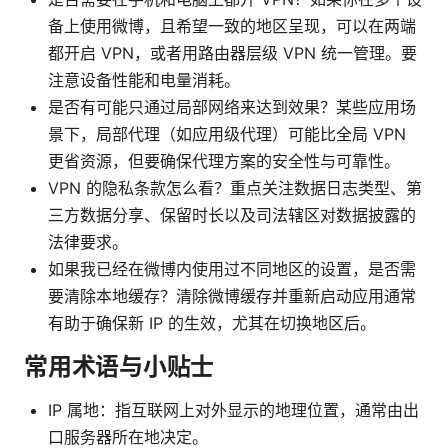
备上使用微博，且希望一致的地区呈现，可以在两端
都开启 VPN，或者用路由器层级 VPN 统一管理。要
注意设备性能和电量消耗。
是否有可能只通过局部网络来达到效果？某些应用场
景下，局部代理（如应用级代理）可能比全局 VPN
更省资源，但要确保代理方案的安全性与可靠性。
VPN 的隐私条款怎么看？重点关注数据日志类型、第
三方数据分享、保留时长以及司法辖区对数据披露的
法律要求。
如果我已经在微博内使用过不同地区的设置，是否需
要清除本地缓存？清除微博缓存并重新启动应用通常
有助于确保新 IP 的生效，尤其在切换地区后。
常用术语与小贴士
IP 属地：指互联网上对外显示的地理位置，通常由出
口服务器所在地决定。