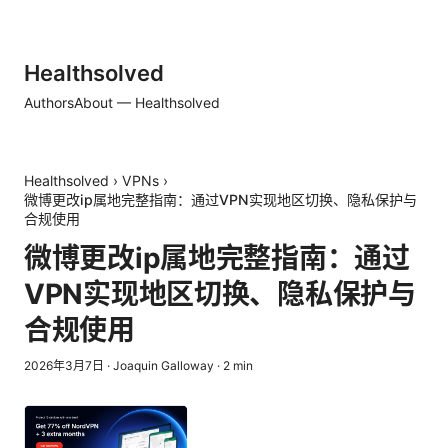
Healthsolved
Authors
About — Healthsolved
Healthsolved
›
VPNs
›
微博更改ip属地完整指南：通过VPN实现地区切换、隐私保护与
合规使用
微博更改ip属地完整指南：通过
VPN实现地区切换、隐私保护与
合规使用
2026年3月7日
·
Joaquin Galloway
·
2
min