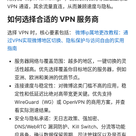
VPN 通道，其余流量直连，从而兼顾速度与隐私。
如何选择合适的 VPN 服务商
选择 VPN 时，核心要素包括：
微博ip属地更改教程：通
过VPN实现微博地区切换、隐私保护与访问自由的实用
指南
服务器网络与覆盖范围：越多的地区，一键切换的灵
活性越高。优先选择覆盖你目标地区的服务器，例如
亚洲、欧洲和美洲的优质节点。
连接速度与稳定性：对微博这类门槛不高的应用，稳
定性和低延迟比绝对高带宽更关键。优先支持
WireGuard（WG）或 OpenVPN 的商用方案，并查
看实际测速结果。
安全与隐私承诺：无日志政策、强加密、
DNS/WebRTC 漏洞防护、Kill Switch、分流等功能
应具备。确认数据保留周期、司法管辖区以及是否有