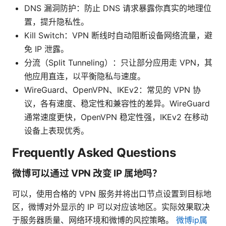
DNS 漏洞防护：防止 DNS 请求暴露你真实的地理位
置，提升隐私性。
Kill Switch：VPN 断线时自动阻断设备网络流量，避
免 IP 泄露。
分流（Split Tunneling）：只让部分应用走 VPN，其
他应用直连，以平衡隐私与速度。
WireGuard、OpenVPN、IKEv2：常见的 VPN 协
议，各有速度、稳定性和兼容性的差异。WireGuard
通常速度更快，OpenVPN 稳定性强，IKEv2 在移动
设备上表现优秀。
Frequently Asked Questions
微博可以通过 VPN 改变 IP 属地吗？
可以，使用合格的 VPN 服务并将出口节点设置到目标地
区，微博对外显示的 IP 可以对应该地区。实际效果取决
于服务器质量、网络环境和微博的风控策略。
微博ip属