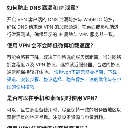
如何防止 DNS 漏漏和 IP 泄露？
开启 VPN 客户端的 DNS 泄漏防护与 WebRTC 防护，
确保 DNS 请求走 VPN 的加密通道；在桌面或移动端进
行泄漏测试，确保显示的 IP 属地与 VPN 服务器一致。
使用 VPN 会不会降低微博加载速度？
可能会略有下降，取决于你所选的服务器距离、当时网络
拥塞程度以及 VPN 协议。选择就近服务器、合适的协议
通常能保持较好体验。
快橙vpn下载完整版指南：下载
渠道、安装步骤、协议选择、隐私保护、速度优化与在中
国的使用技巧
是否可以在手机和桌面同时使用 VPN？
可以，且在多设备使用时，尽量保持一致的服务器地区以
获得连贯的地区呈现。注意设备资源与电量消耗。