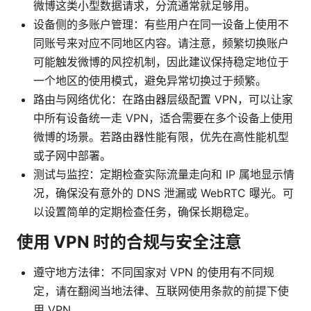
微博这类小型数据请求，分流通常就足够用。
设备侧的多账户管理：有些用户在同一设备上使用不
同账号来对应不同地区内容。请注意，频繁切换账户
可能触发微博的风控机制，因此建议保持稳定地位于
一个地区的使用模式，避免异常切换过于频繁。
路由与网络优化：在路由器层级配置 VPN，可以让家
中所有设备统一走 VPN，适合需要在多个设备上使用
微博的场景。若路由器性能有限，优先在高性能机型
或子网中部署。
测试与监控：定期检查实际流量走向和 IP 属地显示情
况，确保没有意外的 DNS 泄漏或 WebRTC 曝光。可
以设置简单的定期检查任务，确保长期稳定。
使用 VPN 时的合规与安全注意
遵守地方法律：不同国家对 VPN 的使用有不同规
定，请在翻阅当地法律、互联网使用条款的前提下使
用 VPN。