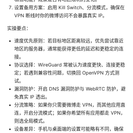
设置备用方案：启用 Kill Switch、分流模式，确保在
VPN 断线时你的微博访问不会暴露真实 IP。
实操要点：
速度优先原则：若目标地区距离较远，优先尝试靠近
地区的服务器，通常能获得更低的延迟和更稳定的连
接。
协议选择：WireGuard 常被认为速度更快、连接更稳
定；若遇到兼容性问题，切换回 OpenVPN 方式测
试。
漏洞防护：开启 DNS 漏洞防护与 WebRTC 防护，避
免真实 IP 透出。
分流策略：如果你只需要微博走 VPN，而其他应用直
连，开启分流模式；如果你希望所有应用都走 VPN，
则选全局模式。
设备差异：手机与桌面端的设置可能略有不同，确保