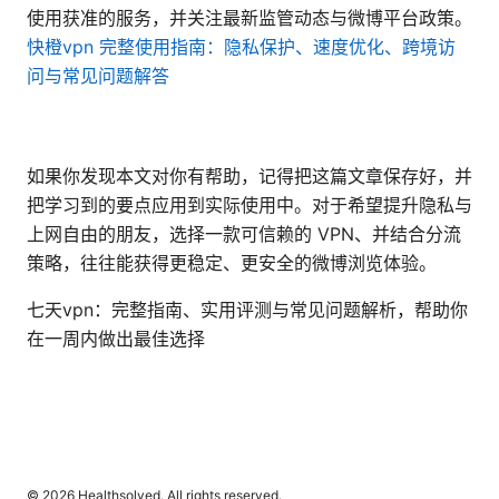
使用获准的服务，并关注最新监管动态与微博平台政策。
快橙vpn 完整使用指南：隐私保护、速度优化、跨境访
问与常见问题解答
如果你发现本文对你有帮助，记得把这篇文章保存好，并
把学习到的要点应用到实际使用中。对于希望提升隐私与
上网自由的朋友，选择一款可信赖的 VPN、并结合分流
策略，往往能获得更稳定、更安全的微博浏览体验。
七天vpn：完整指南、实用评测与常见问题解析，帮助你
在一周内做出最佳选择
© 2026 Healthsolved. All rights reserved.