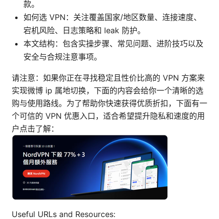
款。
如何选 VPN：关注覆盖国家/地区数量、连接速度、
宕机风险、日志策略和 leak 防护。
本文结构：包含实操步骤、常见问题、进阶技巧以及
安全与合规注意事项。
请注意：如果你正在寻找稳定且性价比高的 VPN 方案来
实现微博 ip 属地切换，下面的内容会给你一个清晰的选
购与使用路线。为了帮助你快速获得优质折扣，下面有一
个可信的 VPN 优惠入口，适合希望提升隐私和速度的用
户点击了解：
Useful URLs and Resources: