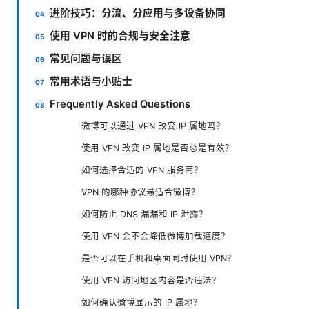
进阶技巧：分流、分应用与多设备协同
使用 VPN 时的合规与安全注意
常见问题与误区
常用术语与小贴士
Frequently Asked Questions
微博可以通过 VPN 改变 IP 属地吗？
使用 VPN 改变 IP 属地是否总是有效？
如何选择合适的 VPN 服务商？
VPN 的哪种协议最适合微博？
如何防止 DNS 漏漏和 IP 泄露？
使用 VPN 会不会降低微博加载速度？
是否可以在手机和桌面同时使用 VPN？
使用 VPN 访问地区内容是否违法？
如何确认微博显示的 IP 属地？