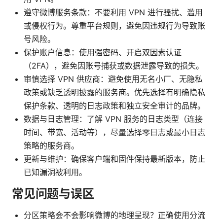
遵守微博服务条款：不要利用 VPN 进行骚扰、滥用
或侵权行为。尊重平台规则，避免因违规行为导致账
号风险。
保护账户信息：使用强密码、开启双因素认证
（2FA），避免因账号捕获或数据泄露导致的损失。
审慎选择 VPN 供应商：避免使用无名小厂、无隐私
政策或缺乏透明披露的服务商。优先选择有明确隐私
保护条款、透明的日志政策和独立安全审计的品牌。
数据与日志管理：了解 VPN 服务的日志类型（连接
时间、带宽、活动等），尽量选择零日志或最小日志
策略的服务商。
更新与维护：确保客户端和固件保持最新版本，防止
已知漏洞被利用。
常见问题与误区
分区策略会不会影响微博的地理呈现？正确使用分流