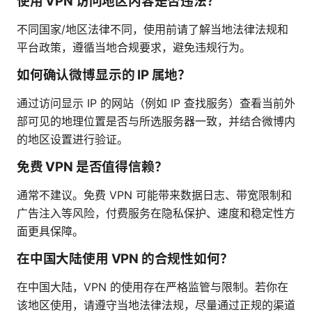
使用 VPN 访问地区内容是否违法？
不同国家/地区法律不同，使用前请了解当地法律法规和
平台政策，遵循当地合规要求，避免违规行为。
如何确认微博显示的 IP 属地？
通过访问显示 IP 的网站（例如 IP 查找服务）查看当前外
部可见的地理位置是否与所选服务器一致，并结合微博内
的地区设置进行验证。
免费 VPN 是否值得信赖？
通常不建议。免费 VPN 可能带来数据日志、带宽限制和
广告注入等风险，付费服务在隐私保护、速度和稳定性方
面更具保障。
在中国大陆使用 VPN 的合规性如何？
在中国大陆，VPN 的使用存在严格监管与限制。若你在
该地区使用，请遵守当地法律法规，尽量通过正规的渠道