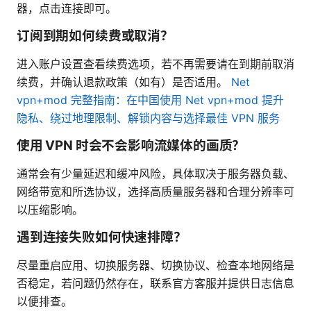
器，点击连接即可。
订阅到期如何续费或取消？
进入账户设置查看续费选项，若不再需要请在到期前取消
续费，并确认退款政策（如有）是否适用。
Net
vpn+mod 完整指南：在中国使用 Net vpn+mod 提升
隐私、绕过地理限制、解锁内容与选择最佳 VPN 服务
使用 VPN 时会不会影响流媒体的画质？
通常会有少量延迟和缓冲风险，具体取决于服务器负载、
网络带宽和所选协议，选择高质量服务器和合理分辨率可
以压缩影响。
遇到连接失败如何快速排障？
尽量重启应用、切换服务器、切换协议、检查本地网络是
否稳定，若问题仍然存在，联系官方客服并提供日志信息
以便排查。