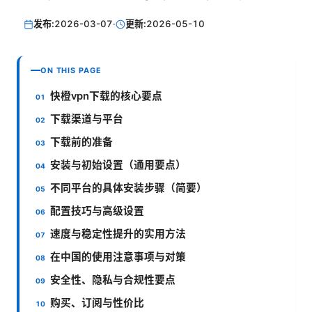
发布:
2026-03-07
·
更新:
2026-05-10
ON THIS PAGE
快橙vpn下载的核心要点
下载渠道与平台
下载前的准备
安装与初始设置（通用要点）
不同平台的具体安装步骤（简要）
配置技巧与高级设置
速度与稳定性提升的实用方法
在中国的使用注意事项与对策
安全性、隐私与合规性要点
购买、订阅与性价比