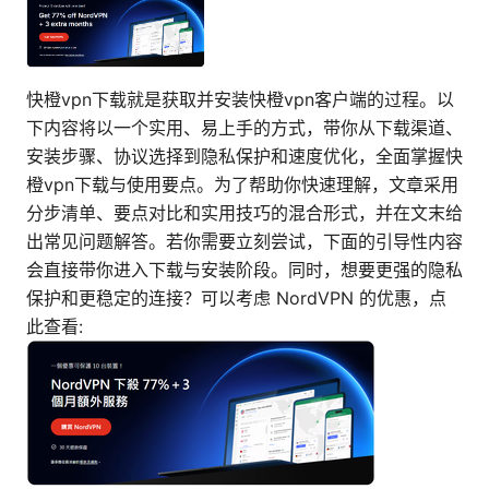
快橙vpn下载就是获取并安装快橙vpn客户端的过程。以
下内容将以一个实用、易上手的方式，带你从下载渠道、
安装步骤、协议选择到隐私保护和速度优化，全面掌握快
橙vpn下载与使用要点。为了帮助你快速理解，文章采用
分步清单、要点对比和实用技巧的混合形式，并在文末给
出常见问题解答。若你需要立刻尝试，下面的引导性内容
会直接带你进入下载与安装阶段。同时，想要更强的隐私
保护和更稳定的连接？可以考虑 NordVPN 的优惠，点
此查看: