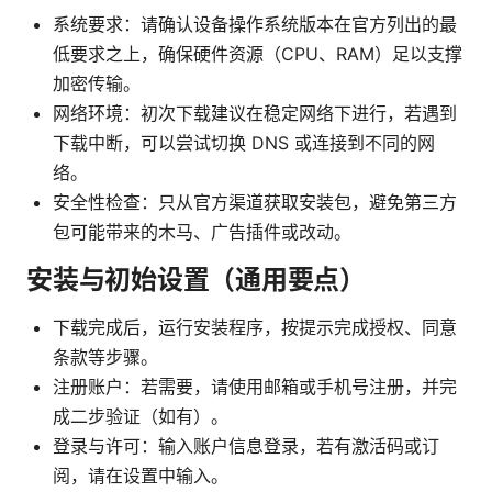
系统要求：请确认设备操作系统版本在官方列出的最
低要求之上，确保硬件资源（CPU、RAM）足以支撑
加密传输。
网络环境：初次下载建议在稳定网络下进行，若遇到
下载中断，可以尝试切换 DNS 或连接到不同的网
络。
安全性检查：只从官方渠道获取安装包，避免第三方
包可能带来的木马、广告插件或改动。
安装与初始设置（通用要点）
下载完成后，运行安装程序，按提示完成授权、同意
条款等步骤。
注册账户：若需要，请使用邮箱或手机号注册，并完
成二步验证（如有）。
登录与许可：输入账户信息登录，若有激活码或订
阅，请在设置中输入。