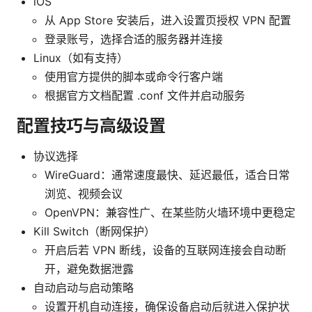
iOS
从 App Store 安装后，进入设置页授权 VPN 配置
登录账号，选择合适的服务器并连接
Linux（如有支持）
使用官方提供的脚本或命令行客户端
根据官方文档配置 .conf 文件并启动服务
配置技巧与高级设置
协议选择
WireGuard：通常速度最快、延迟最低，适合日常
浏览、视频会议
OpenVPN：兼容性广、在某些防火墙环境中更稳定
Kill Switch（断网保护）
开启后若 VPN 断线，设备的互联网连接会自动断
开，避免数据泄露
自动启动与启动策略
设置开机自动连接，确保设备启动后就进入保护状