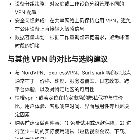
设备分组策略：对家庭或工作设备分组管理不同的
VPN 配置
安全习惯养成：在共享网络上仍保持启用 VPN，避免
在公用设备上直接输入敏感信息
数据容量规划：根据工作量调整带宽需求，避免峰值
时段的拥堵
与其他 VPN 的对比与选购建议
与 NordVPN、ExpressVPN、Surfshark 等的对比点
通常在于：价格、速度、服务器覆盖、日志政策、跨
平台体验，以及对特定地区的可用性
快橙vpn下载若定位在特定市场的隐私保护与性价
比，用户体验、客服响应时间、界面易用性等也是决
定因素
购买前建议做两件事：1) 免费试用或退款保障，2) 进
行至少一周的实际使用测试（包括视频会议、下载、