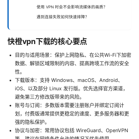
使用 VPN 时会不会影响流媒体的画质？
遇到连接失败如何快速排障？
快橙vpn下载的核心要点
目的与适用场景：保护上网隐私、在公共Wi-Fi下加密
数据、解锁区域限制的内容、提高跨境工作流的安全
性。
下载版本：支持 Windows、macOS、Android、
iOS、以及部分 Linux 发行版。优先选择官方渠道，
避免第三方修改版带来的风险。
账号与订阅：多数版本需要注册账户并绑定订阅计
划，付费版通常提供更稳定的速度、更多服务器和更
强的隐私保护。
协议与加密：常用协议包括 WireGuard、OpenVPN
等，建议在网络条件允许的情况下优先使用