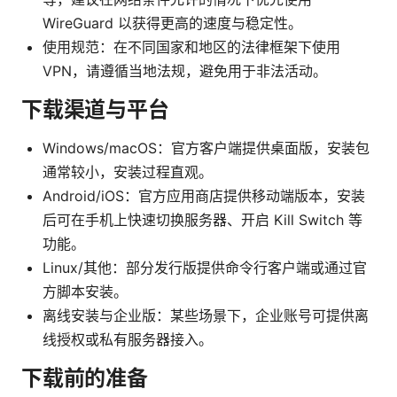
WireGuard 以获得更高的速度与稳定性。
使用规范：在不同国家和地区的法律框架下使用
VPN，请遵循当地法规，避免用于非法活动。
下载渠道与平台
Windows/macOS：官方客户端提供桌面版，安装包
通常较小，安装过程直观。
Android/iOS：官方应用商店提供移动端版本，安装
后可在手机上快速切换服务器、开启 Kill Switch 等
功能。
Linux/其他：部分发行版提供命令行客户端或通过官
方脚本安装。
离线安装与企业版：某些场景下，企业账号可提供离
线授权或私有服务器接入。
下载前的准备