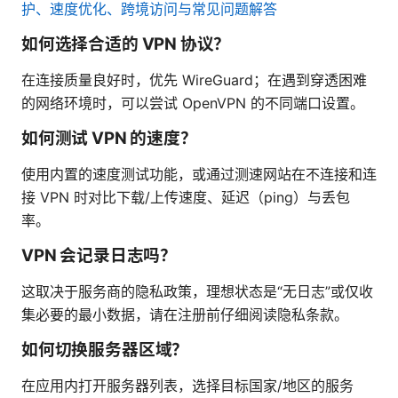
护、速度优化、跨境访问与常见问题解答
如何选择合适的 VPN 协议？
在连接质量良好时，优先 WireGuard；在遇到穿透困难
的网络环境时，可以尝试 OpenVPN 的不同端口设置。
如何测试 VPN 的速度？
使用内置的速度测试功能，或通过测速网站在不连接和连
接 VPN 时对比下载/上传速度、延迟（ping）与丢包
率。
VPN 会记录日志吗？
这取决于服务商的隐私政策，理想状态是“无日志”或仅收
集必要的最小数据，请在注册前仔细阅读隐私条款。
如何切换服务器区域？
在应用内打开服务器列表，选择目标国家/地区的服务