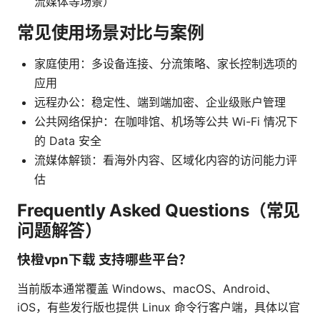
流媒体等场景）
常见使用场景对比与案例
家庭使用：多设备连接、分流策略、家长控制选项的
应用
远程办公：稳定性、端到端加密、企业级账户管理
公共网络保护：在咖啡馆、机场等公共 Wi-Fi 情况下
的 Data 安全
流媒体解锁：看海外内容、区域化内容的访问能力评
估
Frequently Asked Questions（常见
问题解答）
快橙vpn下载 支持哪些平台？
当前版本通常覆盖 Windows、macOS、Android、
iOS，有些发行版也提供 Linux 命令行客户端，具体以官