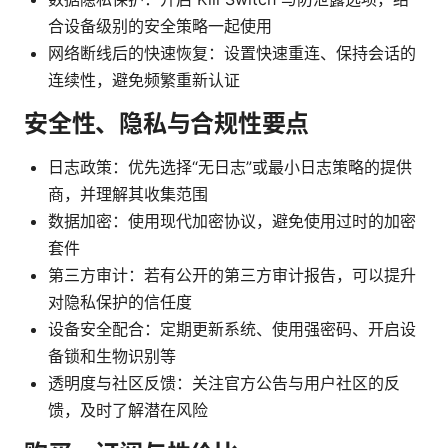
合设备级别的安全策略一起使用
网络断线后的快速恢复：设置快速重连、保持会话的
连续性，避免频繁重新认证
安全性、隐私与合规性要点
日志政策：优先选择“无日志”或最小日志策略的提供
商，并理解其收集范围
数据加密：使用现代加密协议，避免使用过时的加密
套件
第三方审计：若有公开的第三方审计报告，可以提升
对隐私保护的信任度
设备安全配合：定期更新系统、使用强密码、开启设
备锁和生物识别等
透明度与社区反馈：关注官方公告与用户社区的反
馈，及时了解潜在风险