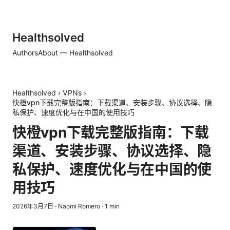
Healthsolved
Authors
About — Healthsolved
Healthsolved
›
VPNs
›
快橙vpn下载完整版指南：下载渠道、安装步骤、协议选择、隐
私保护、速度优化与在中国的使用技巧
快橙vpn下载完整版指南：下载
渠道、安装步骤、协议选择、隐
私保护、速度优化与在中国的使
用技巧
2026年3月7日
·
Naomi Romero
·
1
min