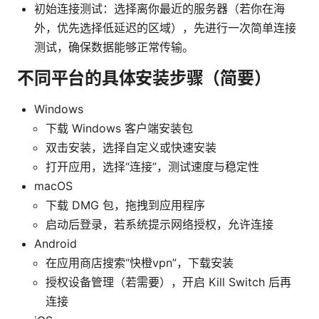
初始连接测试：选择离你最近的服务器（若你在海
外，优先选择低延迟的区域），先进行一次简单连接
测试，确保数据能够正常传输。
不同平台的具体安装步骤（简要）
Windows
下载 Windows 客户端安装包
双击安装，选择自定义或快速安装
打开应用，选择“连接”，测试速度与稳定性
macOS
下载 DMG 包，拖拽到应用程序
启动后登录，若系统提示网络授权，允许连接
Android
在应用商店搜索“快橙vpn”，下载安装
授权设备管理（若需要），开启 Kill Switch 后再
连接