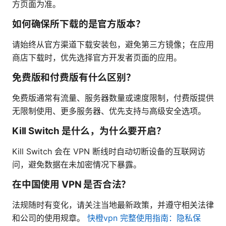
方页面为准。
如何确保所下载的是官方版本？
请始终从官方渠道下载安装包，避免第三方镜像；在应用
商店下载时，优先选择官方开发者页面的应用。
免费版和付费版有什么区别？
免费版通常有流量、服务器数量或速度限制，付费版提供
无限制使用、更多服务器、优先支持与高级安全选项。
Kill Switch 是什么，为什么要开启？
Kill Switch 会在 VPN 断线时自动切断设备的互联网访
问，避免数据在未加密情况下暴露。
在中国使用 VPN 是否合法？
法规随时有变化，请关注当地最新政策，并遵守相关法律
和公司的使用规章。
快橙vpn 完整使用指南：隐私保