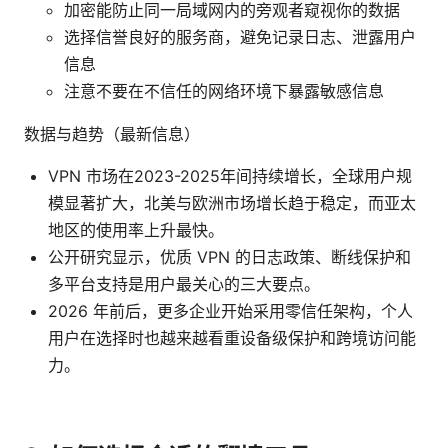
加密能防止同一局域网内的旁观者窥视你的数据
选择信誉良好的服务商，避免记录日志、泄露用户
信息
注意不要在不信任的网络环境下暴露敏感信息
数据与趋势（最新信息）
VPN 市场在2023-2025年间持续增长，全球用户规
模显著扩大，北美与欧洲市场增长趋于稳定，而亚太
地区的使用率上升最快。
公开研究显示，优质 VPN 的日志政策、断线保护和
多平台支持是用户最关心的三大要点。
2026 年前后，更多企业开始采用零信任架构，个人
用户在选择时也越来越看重设备级保护和跨境访问能
力。