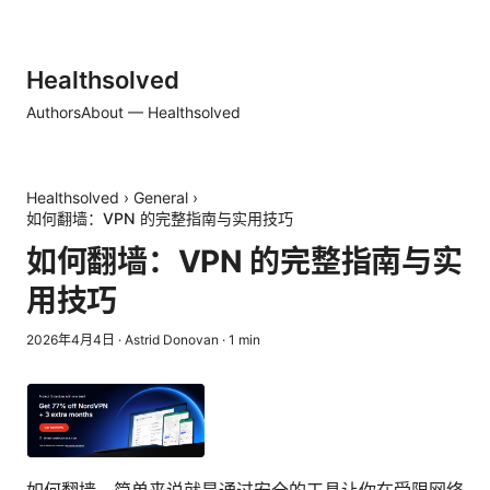
Healthsolved
Authors
About — Healthsolved
Healthsolved
›
General
›
如何翻墙：VPN 的完整指南与实用技巧
如何翻墙：VPN 的完整指南与实
用技巧
2026年4月4日
·
Astrid Donovan
·
1
min