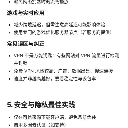
避免网络拥塞时的流畅播放
游戏与实时应用
减少跨境延迟，但需注意高延迟可能影响体验
使用专门的游戏优化服务器节点（若服务商提供）
常见误区与纠正
VPN 不是万能钥匙：有些网站对 VPN 流量进行检测
并封锁
免费 VPN 风险较高：广告、数据出售、慢速连接
速度并非越高越好，要看稳定性与丢包率
5. 安全与隐私最佳实践
仅在可信来源下载客户端，避免恶意伪装
启用多因素认证（如支持）