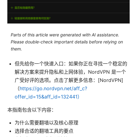
Parts of this article were generated with AI assistance.
Please double-check important details before relying on
them.
但先给你一个快速入口：如果你正在寻找一个稳定的
解决方案来提升隐私和上网体验，NordVPN 是一个
广受好评的选项。点击了解更多信息：[NordVPN]
（
https://go.nordvpn.net/aff_c?
offer_id=15&aff_id=132441）
本指南包含以下内容：
为什么需要翻墙以及核心原理
选择合适的翻墙工具的要点