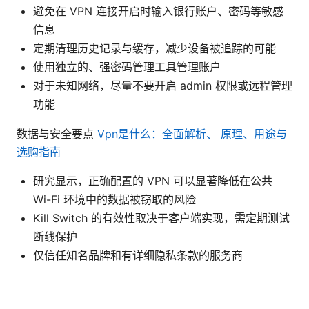
避免在 VPN 连接开启时输入银行账户、密码等敏感
信息
定期清理历史记录与缓存，减少设备被追踪的可能
使用独立的、强密码管理工具管理账户
对于未知网络，尽量不要开启 admin 权限或远程管理
功能
数据与安全要点
Vpn是什么：全面解析、 原理、用途与
选购指南
研究显示，正确配置的 VPN 可以显著降低在公共
Wi-Fi 环境中的数据被窃取的风险
Kill Switch 的有效性取决于客户端实现，需定期测试
断线保护
仅信任知名品牌和有详细隐私条款的服务商