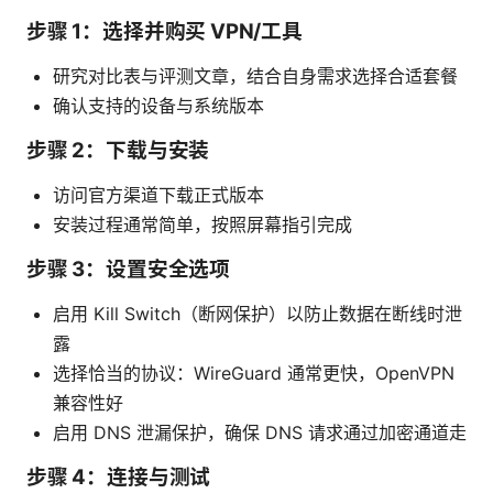
步骤 1：选择并购买 VPN/工具
研究对比表与评测文章，结合自身需求选择合适套餐
确认支持的设备与系统版本
步骤 2：下载与安装
访问官方渠道下载正式版本
安装过程通常简单，按照屏幕指引完成
步骤 3：设置安全选项
启用 Kill Switch（断网保护）以防止数据在断线时泄
露
选择恰当的协议：WireGuard 通常更快，OpenVPN
兼容性好
启用 DNS 泄漏保护，确保 DNS 请求通过加密通道走
步骤 4：连接与测试