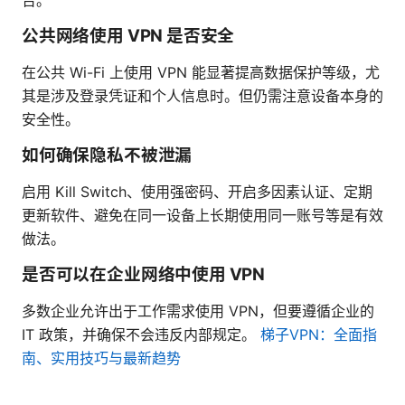
公共网络使用 VPN 是否安全
在公共 Wi-Fi 上使用 VPN 能显著提高数据保护等级，尤
其是涉及登录凭证和个人信息时。但仍需注意设备本身的
安全性。
如何确保隐私不被泄漏
启用 Kill Switch、使用强密码、开启多因素认证、定期
更新软件、避免在同一设备上长期使用同一账号等是有效
做法。
是否可以在企业网络中使用 VPN
多数企业允许出于工作需求使用 VPN，但要遵循企业的
IT 政策，并确保不会违反内部规定。
梯子VPN：全面指
南、实用技巧与最新趋势