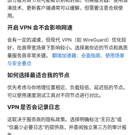
淆技术、更新客户端通常可以缓解，但需要注意合规使
用。
开启 VPN 会不会影响网速
会有一定的减速，但现代 VPN（如 WireGuard）优化较
好，在高带宽场景下影响较小。选择离你近的节点和高质
量服务商非常关键。
翻墙加速器：全面指南、使用场景
与安全要点
如何选择最适合我的节点
优先考虑与你地理位置相近、负载较低、延迟低的节点。
可以使用速度测试工具对不同节点进行对比。
VPN 是否会记录日志
这取决于服务商的隐私政策。选择明确标注“无日志”或
“仅最少必要日志”的提供商，并查阅独立第三方的审计报
告。