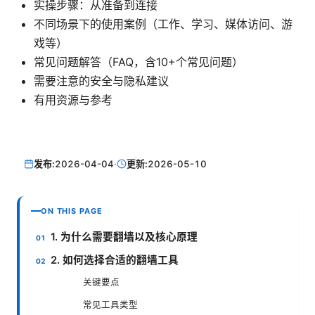
实操步骤：从准备到连接
不同场景下的使用案例（工作、学习、媒体访问、游
戏等）
常见问题解答（FAQ，含10+个常见问题）
需要注意的安全与隐私建议
有用资源与参考
发布:
2026-04-04
·
更新:
2026-05-10
ON THIS PAGE
1. 为什么需要翻墙以及核心原理
2. 如何选择合适的翻墙工具
关键要点
常见工具类型