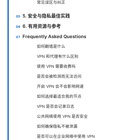
常见误区与纠正
5. 安全与隐私最佳实践
6. 有用资源与参考
Frequently Asked Questions
如何翻墙是什么
VPN 和代理有什么区别
使用 VPN 需要收费吗
是否会被检测而无法访问
开启 VPN 会不会影响网速
如何选择最适合我的节点
VPN 是否会记录日志
公共网络使用 VPN 是否安全
如何确保隐私不被泄漏
是否可以在企业网络中使用 VPN