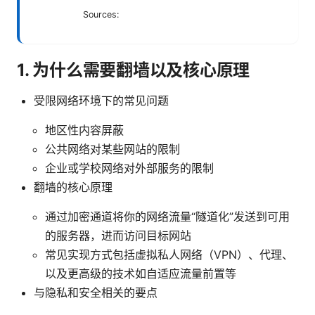
Sources:
1. 为什么需要翻墙以及核心原理
受限网络环境下的常见问题
地区性内容屏蔽
公共网络对某些网站的限制
企业或学校网络对外部服务的限制
翻墙的核心原理
通过加密通道将你的网络流量“隧道化”发送到可用
的服务器，进而访问目标网站
常见实现方式包括虚拟私人网络（VPN）、代理、
以及更高级的技术如自适应流量前置等
与隐私和安全相关的要点