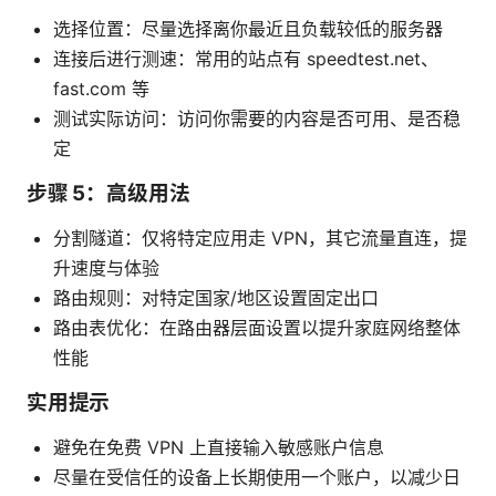
选择位置：尽量选择离你最近且负载较低的服务器
连接后进行测速：常用的站点有 speedtest.net、
fast.com 等
测试实际访问：访问你需要的内容是否可用、是否稳
定
步骤 5：高级用法
分割隧道：仅将特定应用走 VPN，其它流量直连，提
升速度与体验
路由规则：对特定国家/地区设置固定出口
路由表优化：在路由器层面设置以提升家庭网络整体
性能
实用提示
避免在免费 VPN 上直接输入敏感账户信息
尽量在受信任的设备上长期使用一个账户，以减少日