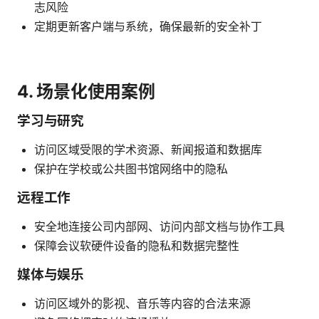
志风险
定期更新客户端与系统，确保最新的安全补丁
4. 场景化使用案例
学习与研究
访问区域受限的学术资源、新闻报道和数据库
保护在学校或公共图书馆网络中的隐私
远程工作
安全地连接公司内部网、访问内部文档与协作工具
保障会议软硬件设备的隐私和数据完整性
媒体与娱乐
访问区域外的影视、音乐等内容的合法来源