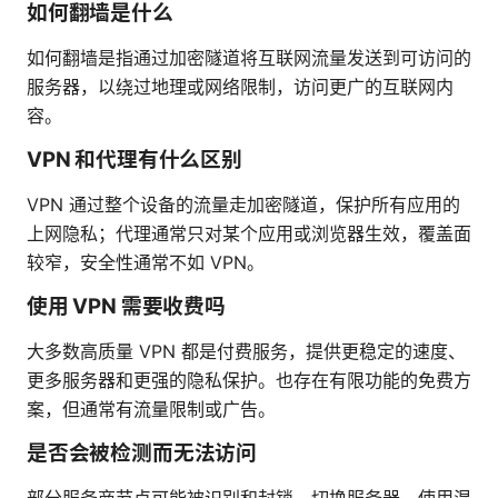
如何翻墙是什么
如何翻墙是指通过加密隧道将互联网流量发送到可访问的
服务器，以绕过地理或网络限制，访问更广的互联网内
容。
VPN 和代理有什么区别
VPN 通过整个设备的流量走加密隧道，保护所有应用的
上网隐私；代理通常只对某个应用或浏览器生效，覆盖面
较窄，安全性通常不如 VPN。
使用 VPN 需要收费吗
大多数高质量 VPN 都是付费服务，提供更稳定的速度、
更多服务器和更强的隐私保护。也存在有限功能的免费方
案，但通常有流量限制或广告。
是否会被检测而无法访问
部分服务商节点可能被识别和封锁。切换服务器、使用混