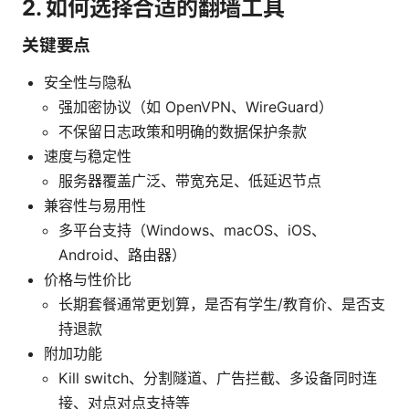
2. 如何选择合适的翻墙工具
关键要点
安全性与隐私
强加密协议（如 OpenVPN、WireGuard）
不保留日志政策和明确的数据保护条款
速度与稳定性
服务器覆盖广泛、带宽充足、低延迟节点
兼容性与易用性
多平台支持（Windows、macOS、iOS、
Android、路由器）
价格与性价比
长期套餐通常更划算，是否有学生/教育价、是否支
持退款
附加功能
Kill switch、分割隧道、广告拦截、多设备同时连
接、对点对点支持等