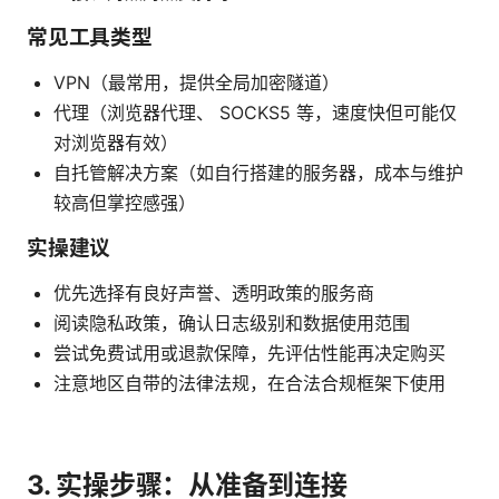
常见工具类型
VPN（最常用，提供全局加密隧道）
代理（浏览器代理、 SOCKS5 等，速度快但可能仅
对浏览器有效）
自托管解决方案（如自行搭建的服务器，成本与维护
较高但掌控感强）
实操建议
优先选择有良好声誉、透明政策的服务商
阅读隐私政策，确认日志级别和数据使用范围
尝试免费试用或退款保障，先评估性能再决定购买
注意地区自带的法律法规，在合法合规框架下使用
3. 实操步骤：从准备到连接