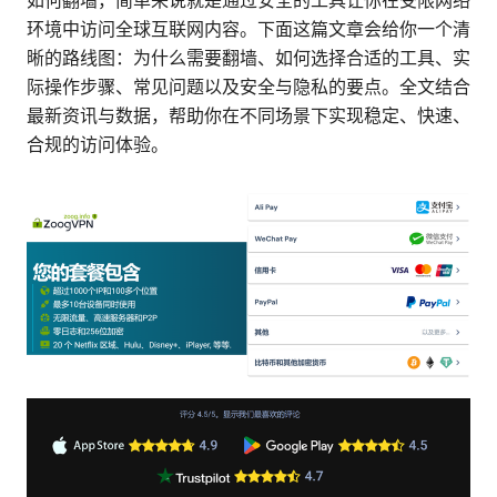
如何翻墙，简单来说就是通过安全的工具让你在受限网络
环境中访问全球互联网内容。下面这篇文章会给你一个清
晰的路线图：为什么需要翻墙、如何选择合适的工具、实
际操作步骤、常见问题以及安全与隐私的要点。全文结合
最新资讯与数据，帮助你在不同场景下实现稳定、快速、
合规的访问体验。