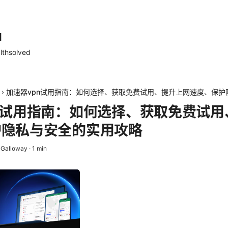
d
lthsolved
›
加速器vpn试用指南：如何选择、获取免费试用、提升上网速度、保护
n试用指南：如何选择、获取免费试用
护隐私与安全的实用攻略
 Galloway
·
1
min