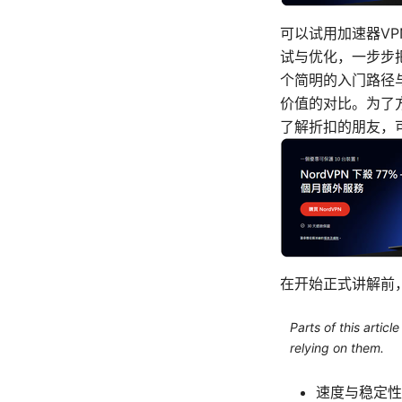
可以试用加速器V
试与优化，一步步
个简明的入门路径
价值的对比。为了
了解折扣的朋友，
在开始正式讲解前
Parts of this artic
relying on them.
速度与稳定性