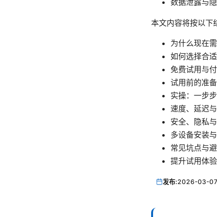
数据泄露与隐
本文内容将按以下
为什么现在需
如何选择合适
免费试用与付
试用前的准备
实操：一步步
速度、延迟与
安全、隐私与
多设备安装与
常见坑点与避
提升试用体验
发布:
2026-03-0