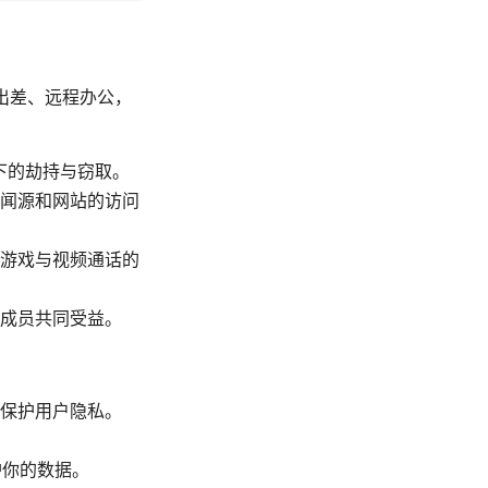
出差、远程办公，
下的劫持与窃取。
闻源和网站的访问
游戏与视频通话的
成员共同受益。
保护用户隐私。
保护你的数据。