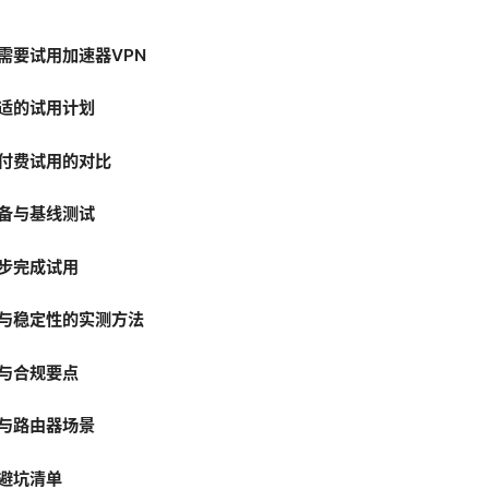
需要试用加速器VPN
适的试用计划
付费试用的对比
备与基线测试
步完成试用
与稳定性的实测方法
与合规要点
与路由器场景
避坑清单