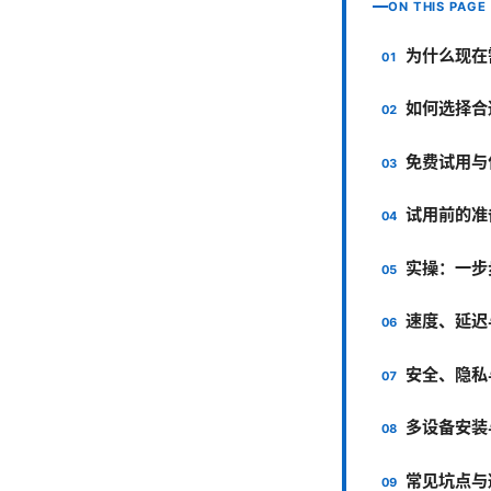
ON THIS PAGE
为什么现在
如何选择合
免费试用与
试用前的准
实操：一步
速度、延迟
安全、隐私
多设备安装
常见坑点与