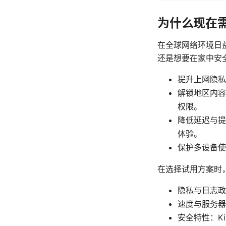
为什么现在需
在全球网络环境日
还是想要在家中安
提升上网隐私
解锁地区内容
权限。
降低延迟与提
体验。
保护多设备使
在选择试用方案时
隐私与日志政
速度与服务器
安全特性：Ki