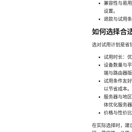
兼容性与易用
设置。
退款与试用条
如何选择合
选对试用计划是省
试用时长：优
设备数量与平
端与路由器版
试用条件友好
以节省成本。
服务器与地区
体优化服务器
价格与性价比
在实际选择时，建议