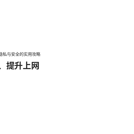
隐私与安全的实用攻略
、提升上网