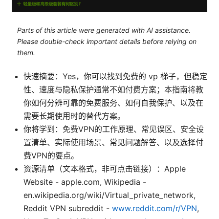
Parts of this article were generated with AI assistance.
Please double-check important details before relying on
them.
快速摘要：Yes，你可以找到免费的 vp 梯子，但稳定
性、速度与隐私保护通常不如付费方案；本指南将教
你如何分辨可靠的免费服务、如何自我保护、以及在
需要长期使用时的替代方案。
你将学到：免费VPN的工作原理、常见误区、安全设
置清单、实际使用场景、常见问题解答、以及选择付
费VPN的要点。
资源清单（文本格式，非可点击链接）：Apple
Website - apple.com, Wikipedia -
en.wikipedia.org/wiki/Virtual_private_network,
Reddit VPN subreddit -
www.reddit.com/r/VPN
,