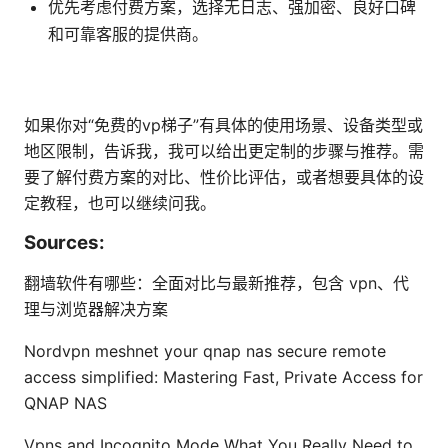
优先考虑付费方案，选择无日志、强加密、良好口碑
和可靠客服的提供商。
如果你对“免费的vp梯子”有具体的使用场景、设备类型或
地区限制，告诉我，我可以给出更定制的步骤与推荐。需
要了解付费方案的对比、性价比评估，或者想要具体的设
定教程，也可以继续问我。
Sources:
翻墙软件有哪些：全面对比与最新推荐，包含 vpn、代
理与浏览器解决方案
Nordvpn meshnet your qnap nas secure remote
access simplified: Mastering Fast, Private Access for
QNAP NAS
Vpns and Incognito Mode What You Really Need to