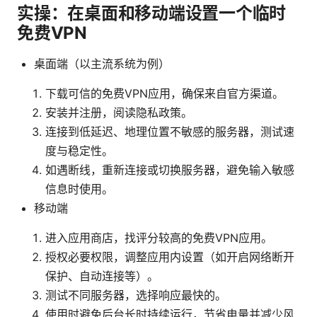
实操：在桌面和移动端设置一个临时
免费VPN
桌面端（以主流系统为例）
下载可信的免费VPN应用，确保来自官方渠道。
安装并注册，阅读隐私政策。
连接到低延迟、地理位置不敏感的服务器，测试速
度与稳定性。
如遇断线，重新连接或切换服务器，避免输入敏感
信息时使用。
移动端
进入应用商店，找评分较高的免费VPN应用。
授权必要权限，调整应用内设置（如开启网络断开
保护、自动连接等）。
测试不同服务器，选择响应最快的。
使用时避免后台长时持续运行，节省电量并减少风