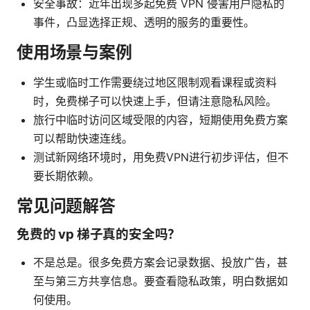
安全事故：近年出现多起免费 VPN 侵害用户隐私的
事件，凸显选择正规、透明的服务的重要性。
使用场景与案例
学生或临时工作需要绕过地区限制观看课程或资料
时，免费梯子可以快速上手，但请注意隐私风险。
旅行中临时访问区域受限的内容，短期使用免费方案
可以帮助快速连线。
测试新网络环境时，用免费VPN进行初步评估，但不
要长期依赖。
常见问题解答
免费的 vp 梯子真的安全吗？
不是总是。很多免费方案会记录数据、投放广告，甚
至与第三方共享信息。要查看隐私政策，明白数据如
何使用。