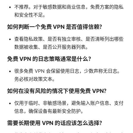
不推荐。对于敏感数据和商业信息，免费方案的隐私
和安全性不足。
如何判断一个免费 VPN 是否值得信赖？
查看隐私政策、是否有独立审核、是否清晰列出哪些
数据被收集、是否公开服务器列表。
免费 VPN 的日志策略通常是什么？
很多免费 VPN 会保留使用日志，少数声称无日志。
务必核对政策文本。
如何在没有风险的情况下使用免费 VPN？
仅用于临时、非敏感场景，避免输入账户信息、支付
信息，确保设备有最新安全防护。
需要长期使用 VPN 的话应该怎么选择？