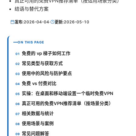
真正可用的免费VPN推荐清单（按适用场景分类）
结语与替代方案
发布:
2026-04-04
·
更新:
2026-05-10
ON THIS PAGE
免费的 vp 梯子如何工作
常见类型与获取方式
使用中的风险与防护要点
免费 vs 付费对比
实操：在桌面和移动端设置一个临时免费VPN
真正可用的免费VPN推荐清单（按场景分类）
相关数据与统计
使用场景与案例
常见问题解答