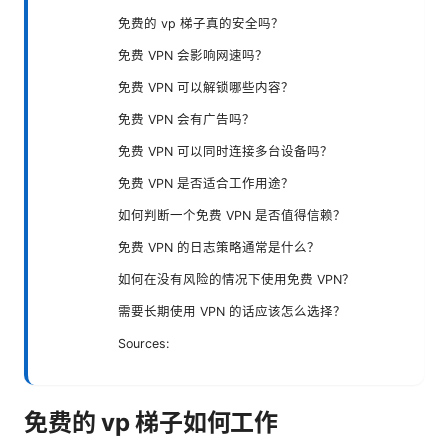
免费的 vp 梯子真的安全吗？
免费 VPN 会影响网速吗？
免费 VPN 可以解锁哪些内容？
免费 VPN 会有广告吗？
免费 VPN 可以同时连接多台设备吗？
免费 VPN 是否适合工作用途？
如何判断一个免费 VPN 是否值得信赖？
免费 VPN 的日志策略通常是什么？
如何在没有风险的情况下使用免费 VPN？
需要长期使用 VPN 的话应该怎么选择？
Sources:
免费的 vp 梯子如何工作