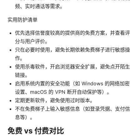
频、实时通话等需求。
实用防护清单
优先选择信誉度较高的提供商的免费方案，并查看评
分与用户评价。
只在必要时使用，避免长期依赖免费梯子进行敏感操
作。
使用杀毒软件，开启浏览器安全扩展，避免点开陌生
链接。
启用系统内置的安全功能（如 Windows 的网络加密
设置、macOS 的 VPN 断开自动保护等）。
定期更新软件，避免使用过时版本。
不在免费梯子上输入敏感信息（如登录凭据、支付信
息等）。
免费 vs 付费对比