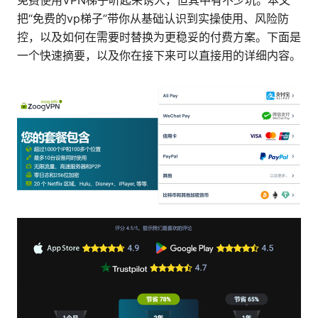
免费使用VPN梯子听起来诱人，但其中有不少坑。本文
把“免费的vp梯子”带你从基础认识到实操使用、风险防
控，以及如何在需要时替换为更稳妥的付费方案。下面是
一个快速摘要，以及你在接下来可以直接用的详细内容。