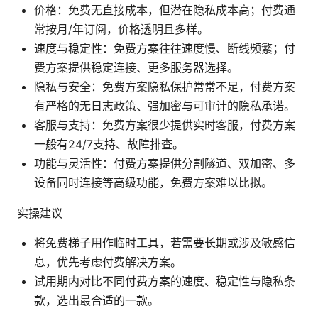
价格：免费无直接成本，但潜在隐私成本高；付费通
常按月/年订阅，价格透明且多样。
速度与稳定性：免费方案往往速度慢、断线频繁；付
费方案提供稳定连接、更多服务器选择。
隐私与安全：免费方案隐私保护常常不足，付费方案
有严格的无日志政策、强加密与可审计的隐私承诺。
客服与支持：免费方案很少提供实时客服，付费方案
一般有24/7支持、故障排查。
功能与灵活性：付费方案提供分割隧道、双加密、多
设备同时连接等高级功能，免费方案难以比拟。
实操建议
将免费梯子用作临时工具，若需要长期或涉及敏感信
息，优先考虑付费解决方案。
试用期内对比不同付费方案的速度、稳定性与隐私条
款，选出最合适的一款。