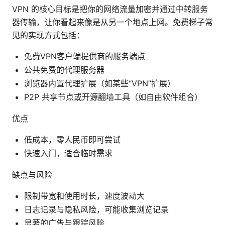
VPN 的核心目标是把你的网络流量加密并通过中转服务
器传输，让你看起来像是从另一个地点上网。免费梯子常
见的实现方式包括：
免费VPN客户端提供商的服务端点
公共免费的代理服务器
浏览器内置代理扩展（如某些“VPN”扩展）
P2P 共享节点或开源翻墙工具（如自由软件组合）
优点
低成本，零人民币即可尝试
快速入门，适合临时需求
缺点与风险
限制带宽和使用时长，速度波动大
日志记录与隐私风险，可能收集浏览记录
显著的广告与跟踪风险