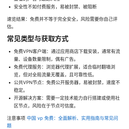
安全性不如付费服务，易被封禁、被阻断
速览结果：免费并不等于完全安全，风险需要你自己评
估。
常见类型与获取方式
免费VPN客户端：通过应用商店下载安装，通常有流
量、设备数量限制，偶有广告。
免费代理服务：浏览器代理扩展，适合临时翻墙浏
览，但对全局流量无覆盖，且可靠性低。
公共VPN节点：免费公开服务器，易被封禁，速度不
稳定。
开源解决方案：需要一定技术能力自行搭建或使用社
区节点，风险在于节点可信度。
注意事项
中国 vp 免费：全面解析、实用指南与常见问
题