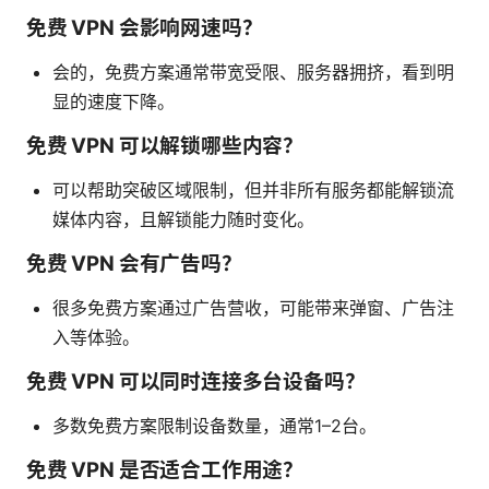
免费 VPN 会影响网速吗？
会的，免费方案通常带宽受限、服务器拥挤，看到明
显的速度下降。
免费 VPN 可以解锁哪些内容？
可以帮助突破区域限制，但并非所有服务都能解锁流
媒体内容，且解锁能力随时变化。
免费 VPN 会有广告吗？
很多免费方案通过广告营收，可能带来弹窗、广告注
入等体验。
免费 VPN 可以同时连接多台设备吗？
多数免费方案限制设备数量，通常1–2台。
免费 VPN 是否适合工作用途？