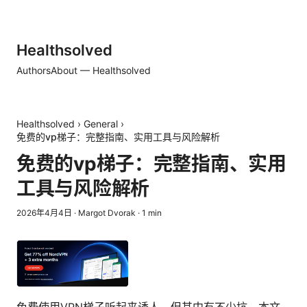
Healthsolved
Authors
About — Healthsolved
Healthsolved
›
General
›
免费的vp梯子：完整指南、实用工具与风险解析
免费的vp梯子：完整指南、实用
工具与风险解析
2026年4月4日
·
Margot Dvorak
·
1
min