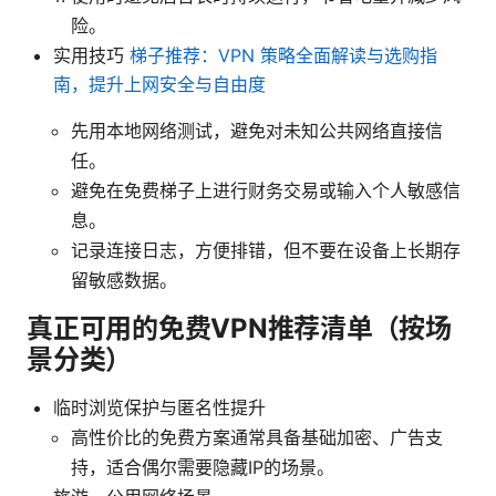
险。
实用技巧
梯子推荐：VPN 策略全面解读与选购指
南，提升上网安全与自由度
先用本地网络测试，避免对未知公共网络直接信
任。
避免在免费梯子上进行财务交易或输入个人敏感信
息。
记录连接日志，方便排错，但不要在设备上长期存
留敏感数据。
真正可用的免费VPN推荐清单（按场
景分类）
临时浏览保护与匿名性提升
高性价比的免费方案通常具备基础加密、广告支
持，适合偶尔需要隐藏IP的场景。