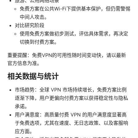
旅游、公用网络场景
免费方案在公共Wi-Fi下提供基本保护，但仍需警惕
中间人攻击。
对比研究阶段
使用免费方案做初步测试，评估具体需求，再决定
切换到付费方案。
重要提醒：免费VPN的可用性随时间变动快，请以最新
官方信息为准。
相关数据与统计
市场趋势：全球 VPN 市场持续增长，免费方案比例
逐渐下降，用户更偏向付费方案以获得稳定性与隐私
承诺。
用户满意度：高质量付费 VPN 的用户满意度显著高
于免费选项，尤其在速度、无日志政策、以及客服响
应方面。