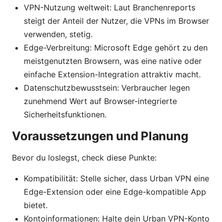
VPN-Nutzung weltweit: Laut Branchenreports
steigt der Anteil der Nutzer, die VPNs im Browser
verwenden, stetig.
Edge-Verbreitung: Microsoft Edge gehört zu den
meistgenutzten Browsern, was eine native oder
einfache Extension-Integration attraktiv macht.
Datenschutzbewusstsein: Verbraucher legen
zunehmend Wert auf Browser-integrierte
Sicherheitsfunktionen.
Voraussetzungen und Planung
Bevor du loslegst, check diese Punkte:
Kompatibilität: Stelle sicher, dass Urban VPN eine
Edge-Extension oder eine Edge-kompatible App
bietet.
Kontoinformationen: Halte dein Urban VPN-Konto