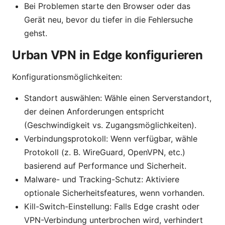
Bei Problemen starte den Browser oder das
Gerät neu, bevor du tiefer in die Fehlersuche
gehst.
Urban VPN in Edge konfigurieren
Konfigurationsmöglichkeiten:
Standort auswählen: Wähle einen Serverstandort,
der deinen Anforderungen entspricht
(Geschwindigkeit vs. Zugangsmöglichkeiten).
Verbindungsprotokoll: Wenn verfügbar, wähle
Protokoll (z. B. WireGuard, OpenVPN, etc.)
basierend auf Performance und Sicherheit.
Malware- und Tracking-Schutz: Aktiviere
optionale Sicherheitsfeatures, wenn vorhanden.
Kill-Switch-Einstellung: Falls Edge crasht oder
VPN-Verbindung unterbrochen wird, verhindert