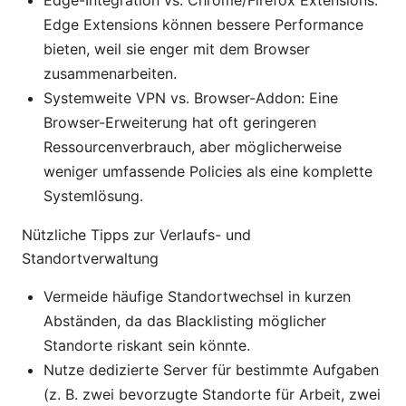
Edge-Integration vs. Chrome/Firefox Extensions:
Edge Extensions können bessere Performance
bieten, weil sie enger mit dem Browser
zusammenarbeiten.
Systemweite VPN vs. Browser-Addon: Eine
Browser-Erweiterung hat oft geringeren
Ressourcenverbrauch, aber möglicherweise
weniger umfassende Policies als eine komplette
Systemlösung.
Nützliche Tipps zur Verlaufs- und
Standortverwaltung
Vermeide häufige Standortwechsel in kurzen
Abständen, da das Blacklisting möglicher
Standorte riskant sein könnte.
Nutze dedizierte Server für bestimmte Aufgaben
(z. B. zwei bevorzugte Standorte für Arbeit, zwei