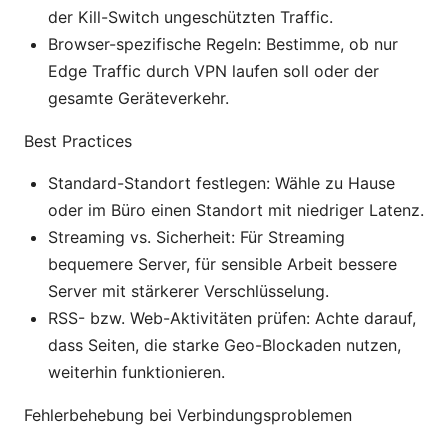
der Kill-Switch ungeschützten Traffic.
Browser-spezifische Regeln: Bestimme, ob nur
Edge Traffic durch VPN laufen soll oder der
gesamte Geräteverkehr.
Best Practices
Standard-Standort festlegen: Wähle zu Hause
oder im Büro einen Standort mit niedriger Latenz.
Streaming vs. Sicherheit: Für Streaming
bequemere Server, für sensible Arbeit bessere
Server mit stärkerer Verschlüsselung.
RSS- bzw. Web-Aktivitäten prüfen: Achte darauf,
dass Seiten, die starke Geo-Blockaden nutzen,
weiterhin funktionieren.
Fehlerbehebung bei Verbindungsproblemen