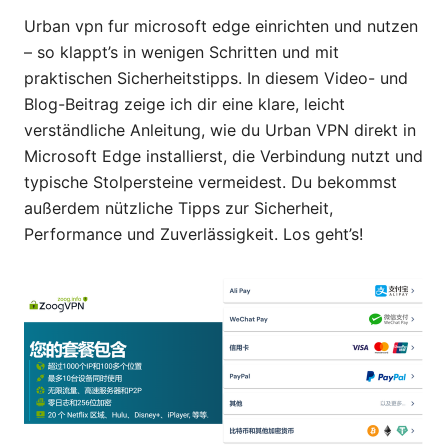
Urban vpn fur microsoft edge einrichten und nutzen
– so klappt’s in wenigen Schritten und mit
praktischen Sicherheitstipps. In diesem Video- und
Blog-Beitrag zeige ich dir eine klare, leicht
verständliche Anleitung, wie du Urban VPN direkt in
Microsoft Edge installierst, die Verbindung nutzt und
typische Stolpersteine vermeidest. Du bekommst
außerdem nützliche Tipps zur Sicherheit,
Performance und Zuverlässigkeit. Los geht’s!