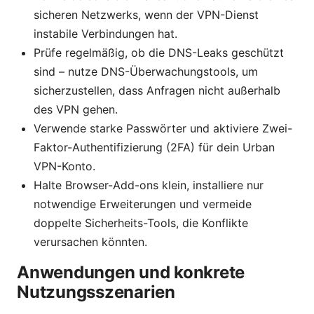
sicheren Netzwerks, wenn der VPN-Dienst
instabile Verbindungen hat.
Prüfe regelmäßig, ob die DNS-Leaks geschützt
sind – nutze DNS-Überwachungstools, um
sicherzustellen, dass Anfragen nicht außerhalb
des VPN gehen.
Verwende starke Passwörter und aktiviere Zwei-
Faktor-Authentifizierung (2FA) für dein Urban
VPN-Konto.
Halte Browser-Add-ons klein, installiere nur
notwendige Erweiterungen und vermeide
doppelte Sicherheits-Tools, die Konflikte
verursachen könnten.
Anwendungen und konkrete
Nutzungsszenarien