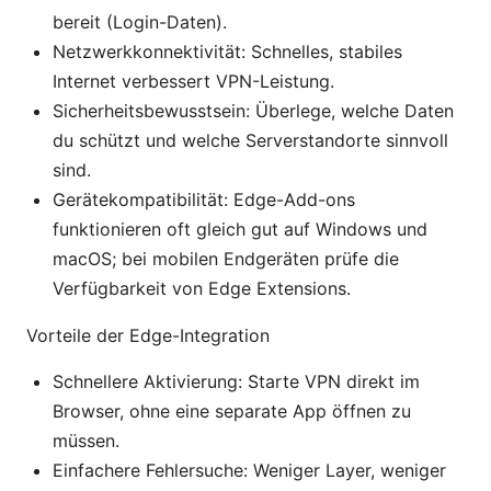
bereit (Login-Daten).
Netzwerkkonnektivität: Schnelles, stabiles
Internet verbessert VPN-Leistung.
Sicherheitsbewusstsein: Überlege, welche Daten
du schützt und welche Serverstandorte sinnvoll
sind.
Gerätekompatibilität: Edge-Add-ons
funktionieren oft gleich gut auf Windows und
macOS; bei mobilen Endgeräten prüfe die
Verfügbarkeit von Edge Extensions.
Vorteile der Edge-Integration
Schnellere Aktivierung: Starte VPN direkt im
Browser, ohne eine separate App öffnen zu
müssen.
Einfachere Fehlersuche: Weniger Layer, weniger