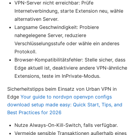
VPN-Server nicht erreichbar: Prüfe
Internetverbindung, starte Extension neu, wähle
alternativen Server.
Langsame Geschwindigkeit: Probiere
nahegelegene Server, reduziere
Verschlüsselungsstufe oder wähle ein anderes
Protokoll.
Browser-Kompatibilitätsfehler: Stelle sicher, dass
Edge aktuell ist, deaktiviere andere VPN-ähnliche
Extensions, teste im InPrivate-Modus.
Sicherheitstipps beim Einsatz von Urban VPN in
Edge
Your guide to nordvpn openvpn configs
download setup made easy: Quick Start, Tips, and
Best Practices for 2026
Nutze Always-On-Kill-Switch, falls verfügbar.
Vermeide sensible Transaktionen außerhalb eines