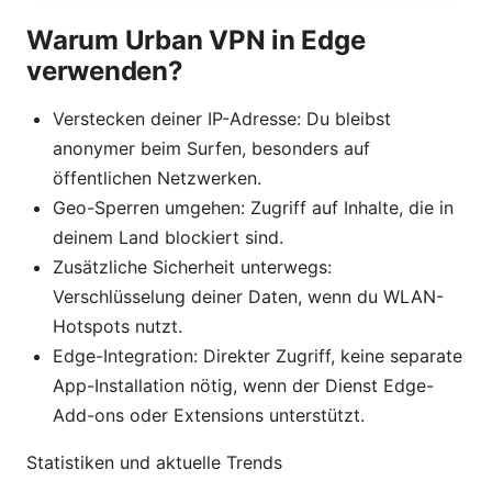
Warum Urban VPN in Edge
verwenden?
Verstecken deiner IP-Adresse: Du bleibst
anonymer beim Surfen, besonders auf
öffentlichen Netzwerken.
Geo-Sperren umgehen: Zugriff auf Inhalte, die in
deinem Land blockiert sind.
Zusätzliche Sicherheit unterwegs:
Verschlüsselung deiner Daten, wenn du WLAN-
Hotspots nutzt.
Edge-Integration: Direkter Zugriff, keine separate
App-Installation nötig, wenn der Dienst Edge-
Add-ons oder Extensions unterstützt.
Statistiken und aktuelle Trends