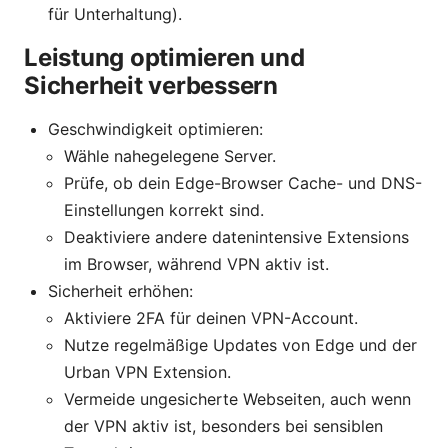
für Unterhaltung).
Leistung optimieren und
Sicherheit verbessern
Geschwindigkeit optimieren:
Wähle nahegelegene Server.
Prüfe, ob dein Edge-Browser Cache- und DNS-
Einstellungen korrekt sind.
Deaktiviere andere datenintensive Extensions
im Browser, während VPN aktiv ist.
Sicherheit erhöhen:
Aktiviere 2FA für deinen VPN-Account.
Nutze regelmäßige Updates von Edge und der
Urban VPN Extension.
Vermeide ungesicherte Webseiten, auch wenn
der VPN aktiv ist, besonders bei sensiblen