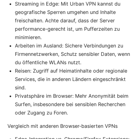
Streaming in Edge: Mit Urban VPN kannst du
geografische Sperren umgehen und Inhalte
freischalten. Achte darauf, dass der Server
performance-gerecht ist, um Pufferzeiten zu
minimieren.
Arbeiten im Ausland: Sichere Verbindungen zu
Firmennetzwerken, Schutz sensibler Daten, wenn
du öffentliche WLANs nutzt.
Reisen: Zugriff auf Heimatinhalte oder regionale
Services, die in anderen Ländern eingeschränkt
sind.
Privatsphäre im Browser: Mehr Anonymität beim
Surfen, insbesondere bei sensiblen Recherchen
oder Zugang zu Foren.
Vergleich mit anderen Browser-basierten VPNs