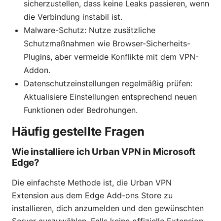
sicherzustellen, dass keine Leaks passieren, wenn
die Verbindung instabil ist.
Malware-Schutz: Nutze zusätzliche
Schutzmaßnahmen wie Browser-Sicherheits-
Plugins, aber vermeide Konflikte mit dem VPN-
Addon.
Datenschutzeinstellungen regelmäßig prüfen:
Aktualisiere Einstellungen entsprechend neuen
Funktionen oder Bedrohungen.
Häufig gestellte Fragen
Wie installiere ich Urban VPN in Microsoft
Edge?
Die einfachste Methode ist, die Urban VPN
Extension aus dem Edge Add-ons Store zu
installieren, dich anzumelden und den gewünschten