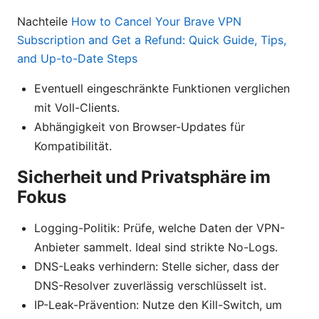
Nachteile
How to Cancel Your Brave VPN
Subscription and Get a Refund: Quick Guide, Tips,
and Up-to-Date Steps
Eventuell eingeschränkte Funktionen verglichen
mit Voll-Clients.
Abhängigkeit von Browser-Updates für
Kompatibilität.
Sicherheit und Privatsphäre im
Fokus
Logging-Politik: Prüfe, welche Daten der VPN-
Anbieter sammelt. Ideal sind strikte No-Logs.
DNS-Leaks verhindern: Stelle sicher, dass der
DNS-Resolver zuverlässig verschlüsselt ist.
IP-Leak-Prävention: Nutze den Kill-Switch, um