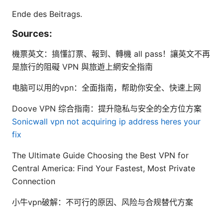
Ende des Beitrags.
Sources:
機票英文：搞懂訂票、報到、轉機 all pass！讓英文不再
是旅行的阻礙 VPN 與旅遊上網安全指南
电脑可以用的vpn：全面指南，帮助你安全、快速上网
Doove VPN 综合指南：提升隐私与安全的全方位方案
Sonicwall vpn not acquiring ip address heres your
fix
The Ultimate Guide Choosing the Best VPN for
Central America: Find Your Fastest, Most Private
Connection
小牛vpn破解：不可行的原因、风险与合规替代方案