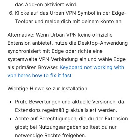
das Add-on aktiviert wird.
Klicke auf das Urban VPN Symbol in der Edge-
Toolbar und melde dich mit deinem Konto an.
Alternative: Wenn Urban VPN keine offizielle
Extension anbietet, nutze die Desktop-Anwendung
synchronisiert mit Edge oder richte eine
systemweite VPN-Verbindung ein und wähle Edge
als primären Browser.
Keyboard not working with
vpn heres how to fix it fast
Wichtige Hinweise zur Installation
Prüfe Bewertungen und aktuelle Versionen, da
Extensions regelmäßig aktualisiert werden.
Achte auf Berechtigungen, die du der Extension
gibst; bei Nutzungsangaben solltest du nur
notwendige Rechte freigeben.