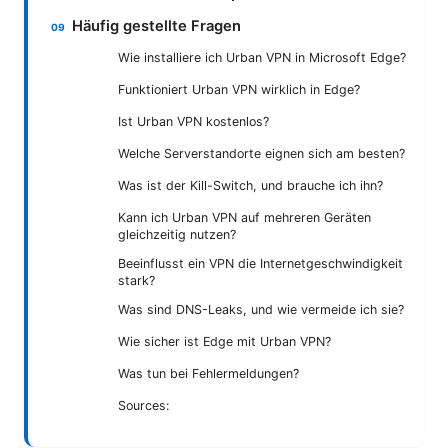
Häufig gestellte Fragen
Wie installiere ich Urban VPN in Microsoft Edge?
Funktioniert Urban VPN wirklich in Edge?
Ist Urban VPN kostenlos?
Welche Serverstandorte eignen sich am besten?
Was ist der Kill-Switch, und brauche ich ihn?
Kann ich Urban VPN auf mehreren Geräten
gleichzeitig nutzen?
Beeinflusst ein VPN die Internetgeschwindigkeit
stark?
Was sind DNS-Leaks, und wie vermeide ich sie?
Wie sicher ist Edge mit Urban VPN?
Was tun bei Fehlermeldungen?
Sources: