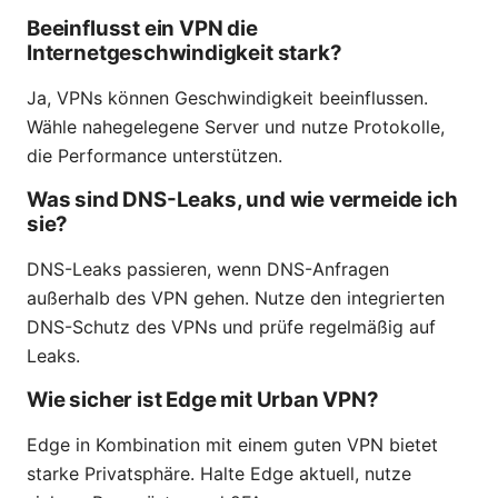
Beeinflusst ein VPN die
Internetgeschwindigkeit stark?
Ja, VPNs können Geschwindigkeit beeinflussen.
Wähle nahegelegene Server und nutze Protokolle,
die Performance unterstützen.
Was sind DNS-Leaks, und wie vermeide ich
sie?
DNS-Leaks passieren, wenn DNS-Anfragen
außerhalb des VPN gehen. Nutze den integrierten
DNS-Schutz des VPNs und prüfe regelmäßig auf
Leaks.
Wie sicher ist Edge mit Urban VPN?
Edge in Kombination mit einem guten VPN bietet
starke Privatsphäre. Halte Edge aktuell, nutze