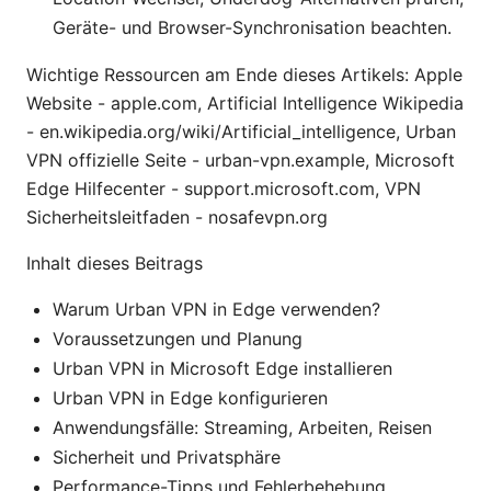
Geräte- und Browser-Synchronisation beachten.
Wichtige Ressourcen am Ende dieses Artikels: Apple
Website - apple.com, Artificial Intelligence Wikipedia
- en.wikipedia.org/wiki/Artificial_intelligence, Urban
VPN offizielle Seite - urban-vpn.example, Microsoft
Edge Hilfecenter - support.microsoft.com, VPN
Sicherheitsleitfaden - nosafevpn.org
Inhalt dieses Beitrags
Warum Urban VPN in Edge verwenden?
Voraussetzungen und Planung
Urban VPN in Microsoft Edge installieren
Urban VPN in Edge konfigurieren
Anwendungsfälle: Streaming, Arbeiten, Reisen
Sicherheit und Privatsphäre
Performance-Tipps und Fehlerbehebung