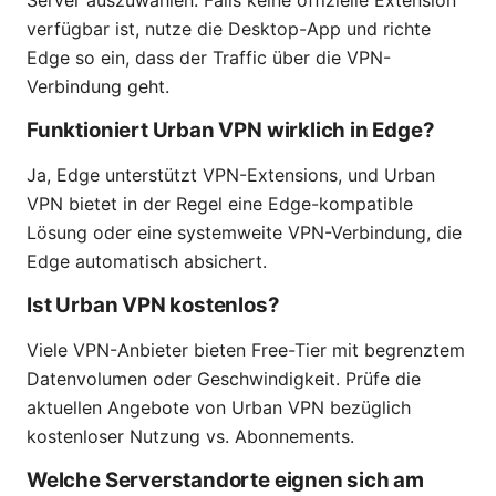
Server auszuwählen. Falls keine offizielle Extension
verfügbar ist, nutze die Desktop-App und richte
Edge so ein, dass der Traffic über die VPN-
Verbindung geht.
Funktioniert Urban VPN wirklich in Edge?
Ja, Edge unterstützt VPN-Extensions, und Urban
VPN bietet in der Regel eine Edge-kompatible
Lösung oder eine systemweite VPN-Verbindung, die
Edge automatisch absichert.
Ist Urban VPN kostenlos?
Viele VPN-Anbieter bieten Free-Tier mit begrenztem
Datenvolumen oder Geschwindigkeit. Prüfe die
aktuellen Angebote von Urban VPN bezüglich
kostenloser Nutzung vs. Abonnements.
Welche Serverstandorte eignen sich am