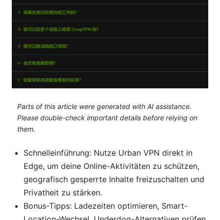
Parts of this article were generated with AI assistance.
Please double-check important details before relying on
them.
Schnelleinführung: Nutze Urban VPN direkt in
Edge, um deine Online-Aktivitäten zu schützen,
geografisch gesperrte Inhalte freizuschalten und
Privatheit zu stärken.
Bonus-Tipps: Ladezeiten optimieren, Smart-
Location-Wechsel, Underdog-Alternativen prüfen,