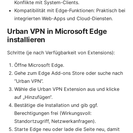
Konflikte mit System-Clients.
Kompatibilität mit Edge-Funktionen: Praktisch bei
integrierten Web-Apps und Cloud-Diensten.
Urban VPN in Microsoft Edge
installieren
Schritte (je nach Verfügbarkeit von Extensions):
Öffne Microsoft Edge.
Gehe zum Edge Add-ons Store oder suche nach
“Urban VPN”.
Wähle die Urban VPN Extension aus und klicke
auf „Hinzufügen“.
Bestätige die Installation und gib ggf.
Berechtigungen frei (Wirkungsvoll:
Standortzugriff, Netzwerkanfragen).
Starte Edge neu oder lade die Seite neu, damit