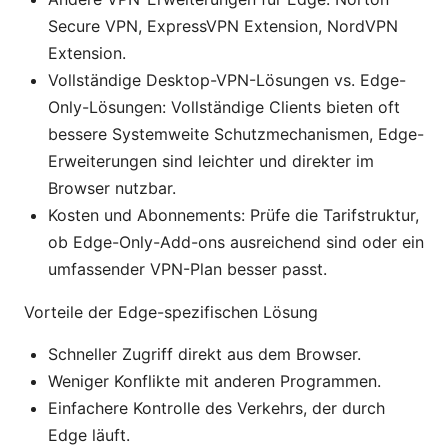
Secure VPN, ExpressVPN Extension, NordVPN
Extension.
Vollständige Desktop-VPN-Lösungen vs. Edge-
Only-Lösungen: Vollständige Clients bieten oft
bessere Systemweite Schutzmechanismen, Edge-
Erweiterungen sind leichter und direkter im
Browser nutzbar.
Kosten und Abonnements: Prüfe die Tarifstruktur,
ob Edge-Only-Add-ons ausreichend sind oder ein
umfassender VPN-Plan besser passt.
Vorteile der Edge-spezifischen Lösung
Schneller Zugriff direkt aus dem Browser.
Weniger Konflikte mit anderen Programmen.
Einfachere Kontrolle des Verkehrs, der durch
Edge läuft.