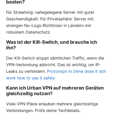
besten?
Für Streaming: nahegelegene Server mit guter
Geschwindigkeit. Für Privatsphäre: Server mit
strengen No-Logs-Richtlinien in Ländern mit
robustem Datenschutz.
Was ist der Kill-Switch, und brauche ich
ihn?
Der Kill-Switch stoppt sämtlichen Traffic, wenn die
VPN-Verbindung abbricht. Das ist wichtig, um IP-
Leaks zu verhindern.
Protonvpn in china does it still
work how to use it safely
Kann ich Urban VPN auf mehreren Geräten
gleichzeitig nutzen?
Viele VPN-Pläne erlauben mehrere gleichzeitige
Verbindungen. Prüfe deine Tarifdetails.