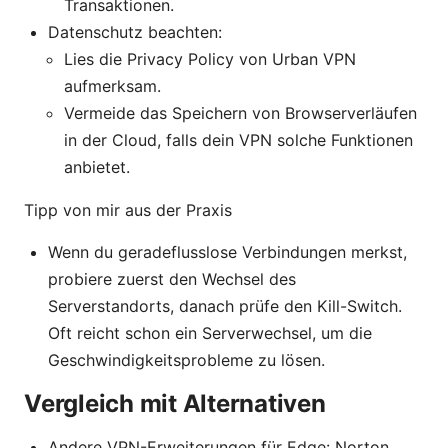
Transaktionen.
Datenschutz beachten:
Lies die Privacy Policy von Urban VPN
aufmerksam.
Vermeide das Speichern von Browserverläufen
in der Cloud, falls dein VPN solche Funktionen
anbietet.
Tipp von mir aus der Praxis
Wenn du geradeflusslose Verbindungen merkst,
probiere zuerst den Wechsel des
Serverstandorts, danach prüfe den Kill-Switch.
Oft reicht schon ein Serverwechsel, um die
Geschwindigkeitsprobleme zu lösen.
Vergleich mit Alternativen
Andere VPN-Erweiterungen für Edge: Norton