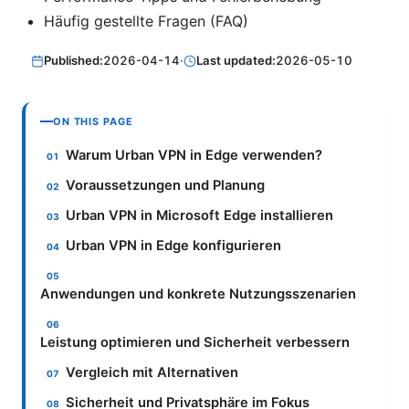
Häufig gestellte Fragen (FAQ)
Published:
2026-04-14
·
Last updated:
2026-05-10
ON THIS PAGE
Warum Urban VPN in Edge verwenden?
Voraussetzungen und Planung
Urban VPN in Microsoft Edge installieren
Urban VPN in Edge konfigurieren
Anwendungen und konkrete Nutzungsszenarien
Leistung optimieren und Sicherheit verbessern
Vergleich mit Alternativen
Sicherheit und Privatsphäre im Fokus