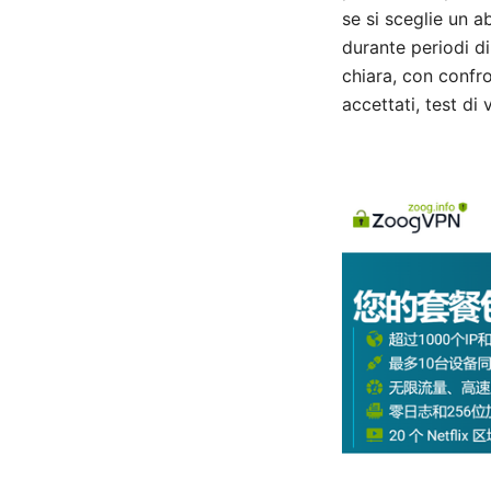
se si sceglie un 
durante periodi di
chiara, con confro
accettati, test di